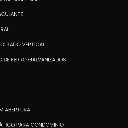
SCULANTE
ERAL
ICULADO VERTICAL
O DE FERRO GALVANIZADOS
M ABERTURA
ÁTICO PARA CONDOMÍNIO