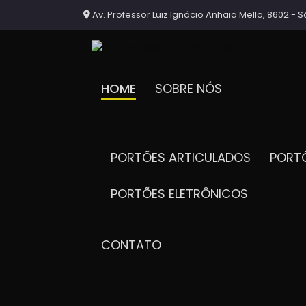
Av. Professor Luiz Ignácio Anhaia Mello, 8602 - S
HOME
SOBRE NÓS
PORTÕES ARTICULADOS
POR
PORTÕES ELETRÔNICOS
CONTATO