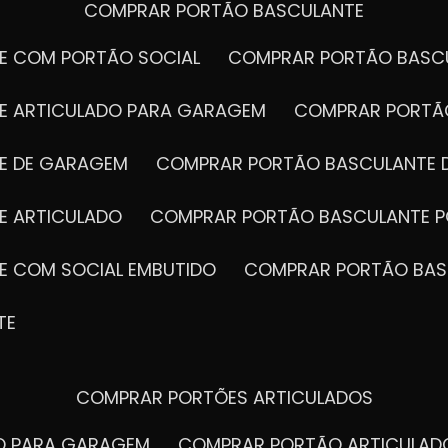
COMPRAR PORTÃO BASCULANTE
E COM PORTÃO SOCIAL
COMPRAR PORTÃO BASC
E ARTICULADO PARA GARAGEM
COMPRAR PORT
E DE GARAGEM
COMPRAR PORTÃO BASCULANTE 
E ARTICULADO
COMPRAR PORTÃO BASCULANTE P
E COM SOCIAL EMBUTIDO
COMPRAR PORTÃO BAS
IS
OS
TE
PORTÕES DE ALTA QUALIDADE
tada
.
COMPRAR PORTÕES ARTICULADOS
DO PARA GARAGEM
COMPRAR PORTÃO ARTICULA