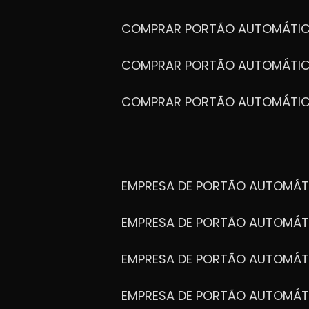
COMPRAR PORTÃO AUTOMÁTIC
COMPRAR PORTÃO AUTOMÁTIC
COMPRAR PORTÃO AUTOMÁTI
EMPRESA DE PORTÃO AUTOMÁT
EMPRESA DE PORTÃO AUTOMÁT
EMPRESA DE PORTÃO AUTOMÁ
EMPRESA DE PORTÃO AUTOMÁ