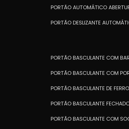
PORTÃO AUTOMÁTICO ABERTUR
PORTÃO DESLIZANTE AUTOMÁT
PORTÃO BASCULANTE COM BA
PORTÃO BASCULANTE COM PO
PORTÃO BASCULANTE DE FERR
PORTÃO BASCULANTE FECHAD
PORTÃO BASCULANTE COM SO