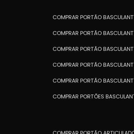
COMPRAR PORTÃO BASCULANT
COMPRAR PORTÃO BASCULANT
FALE CONOSCO!
COMPRAR PORTÃO BASCULANT
COMPRAR PORTÃO BASCULANT
COMPRAR PORTÃO BASCULANT
PROFISSIONA
QUALIFICAD
COMPRAR PORTÕES BASCULAN
Temos uma equipe do
de vasta experiência
COMPRAR PORTÃO ARTICULA