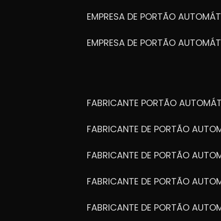
EMPRESA DE PORTÃO AUTOMÁ
Tradição em
EMPRESA DE PORTÃO AUTOMÁT
Segurança e Qual
desde 2008.
FABRICANTE PORTÃO AUTOMÁ
FABRICANTE DE PORTÃO AUT
FABRICANTE DE PORTÃO AUTO
FABRICANTE DE PORTÃO AUTO
FABRICANTE DE PORTÃO AUTO