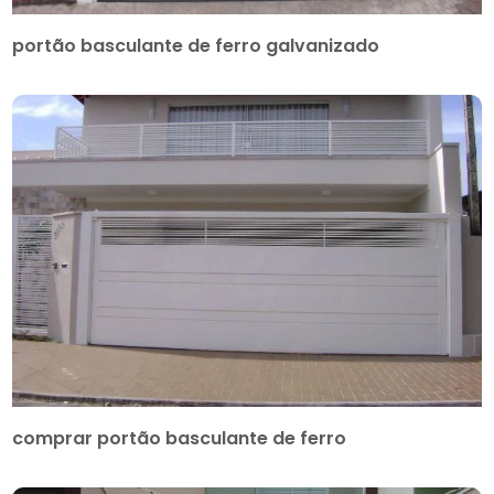
portão basculante de ferro galvanizado
comprar portão basculante de ferro