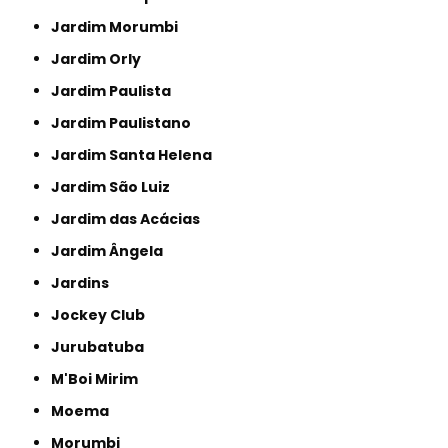
Jardim Morumbi
Jardim Orly
Jardim Paulista
Jardim Paulistano
Jardim Santa Helena
Jardim São Luiz
Jardim das Acácias
Jardim Ângela
Jardins
Jockey Club
Jurubatuba
M'Boi Mirim
Moema
Morumbi