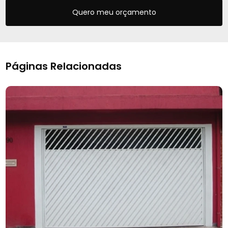
Quero meu orçamento
Páginas Relacionadas