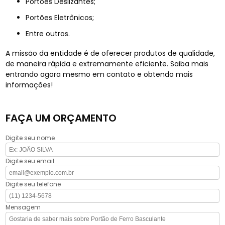
Portões Deslizantes;
Portões Eletrônicos;
Entre outros.
A missão da entidade é de oferecer produtos de qualidade,
de maneira rápida e extremamente eficiente. Saiba mais
entrando agora mesmo em contato e obtendo mais
informações!
FAÇA UM ORÇAMENTO
Digite seu nome
Digite seu email
Digite seu telefone
Mensagem