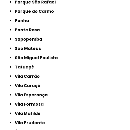
Parque São Rafael
Parque do Carmo
Penha
Ponte Rasa
Sapopemba
São Mateus
São Miguel Paulista
Tatuapé
Vila Carrão
Vila Curuçá
Vila Esperança
Vila Formosa
Vila Matilde
Vila Prudente