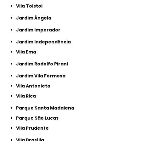
Vila Tolstoi
Jardim Ângela
Jardim Imperador
Jardim Independência
Vila Ema
Jardim Rodolfo Pirani
Jardim Vila Formosa
Vila Antonieta
Vila Rica
Parque Santa Madalena
Parque São Lucas
Vila Prudente
Vila Brasília