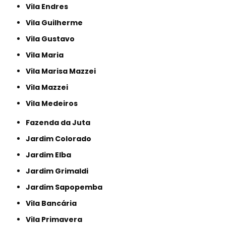
Vila Endres
Vila Guilherme
Vila Gustavo
Vila Maria
Vila Marisa Mazzei
Vila Mazzei
Vila Medeiros
Fazenda da Juta
Jardim Colorado
Jardim Elba
Jardim Grimaldi
Jardim Sapopemba
Vila Bancária
Vila Primavera