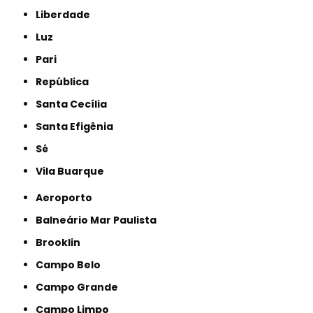
Liberdade
Luz
Pari
República
Santa Cecília
Santa Efigênia
Sé
Vila Buarque
Aeroporto
Balneário Mar Paulista
Brooklin
Campo Belo
Campo Grande
Campo Limpo