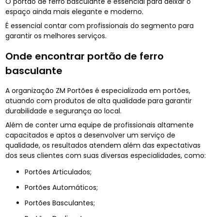
O portão de ferro basculante é essencial para deixar o
espaço ainda mais elegante e moderno.
É essencial contar com profissionais do segmento para
garantir os melhores serviços.
Onde encontrar portão de ferro
basculante
A organização ZM Portões é especializada em portões,
atuando com produtos de alta qualidade para garantir
durabilidade e segurança ao local.
Além de conter uma equipe de profissionais altamente
capacitados e aptos a desenvolver um serviço de
qualidade, os resultados atendem além das expectativas
dos seus clientes com suas diversas especialidades, como:
Portões Articulados;
Portões Automáticos;
Portões Basculantes;