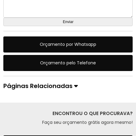
Orçamento por Whatsapp
Orçamento pelo Telefone
Páginas Relacionadas
ENCONTROU O QUE PROCURAVA?
Faça seu orçamento grátis agora mesmo!