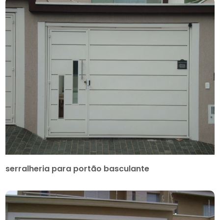
serralheria para portão basculante