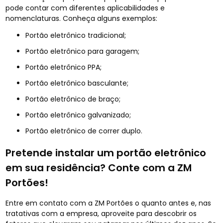
pode contar com diferentes aplicabilidades e
nomenclaturas. Conheça alguns exemplos:
Portão eletrônico tradicional;
Portão eletrônico para garagem;
Portão eletrônico PPA;
Portão eletrônico basculante;
Portão eletrônico de braço;
Portão eletrônico galvanizado;
Portão eletrônico de correr duplo.
Pretende instalar um portão eletrônico
em sua residência? Conte com a ZM
Portões!
Entre em contato com a ZM Portões o quanto antes e, nas
tratativas com a empresa, aproveite para descobrir os