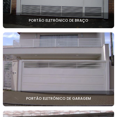
PORTÃO ELETRÔNICO DE BRAÇO
PORTÃO ELETRÔNICO DE GARAGEM