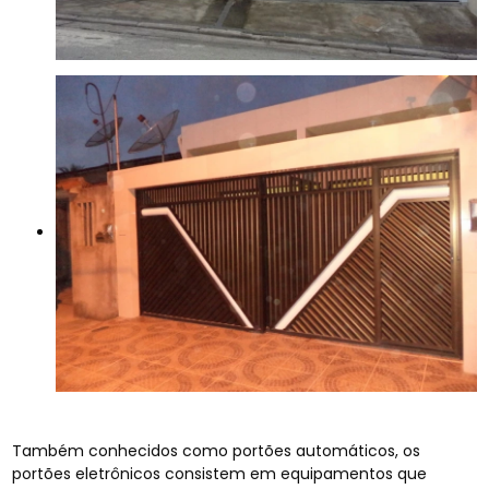
Também conhecidos como portões automáticos, os
portões eletrônicos consistem em equipamentos que