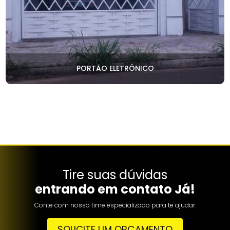
PORTÃO ELETRÔNICO
Tire suas dúvidas
entrando em contato Já!
Conte com nosso time especializado para te ajudar.
SOLICITE UM ORÇAMENTO