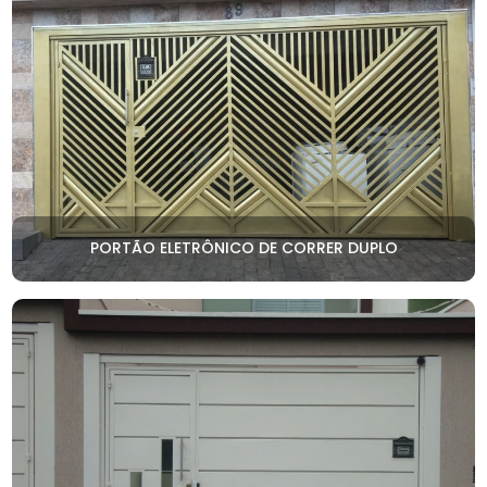
PORTÃO ELETRÔNICO DE CORRER DUPLO