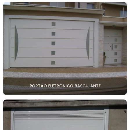
PORTÃO ELETRÔNICO BASCULANTE