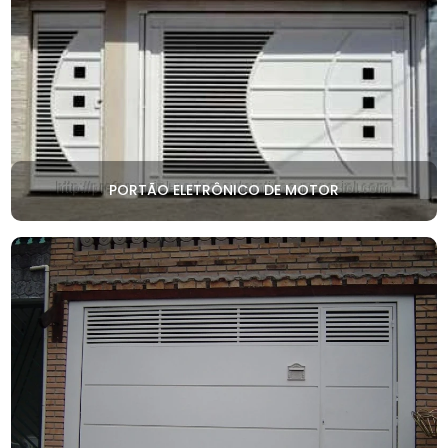
PORTÃO ELETRÔNICO DE MOTOR