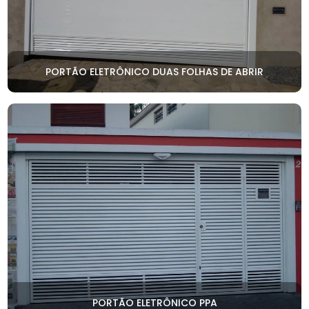
PORTÃO ELETRÔNICO DUAS FOLHAS DE ABRIR
PORTÃO ELETRÔNICO PPA