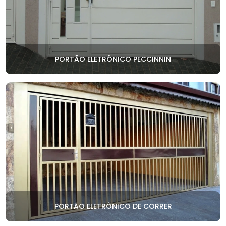
PORTÃO ELETRÔNICO PECCINNIN
PORTÃO ELETRÔNICO DE CORRER