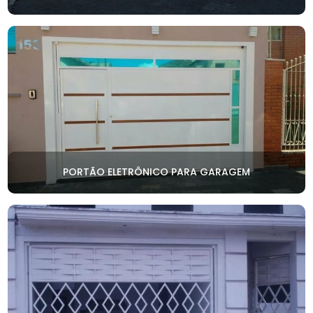
PORTÃO ELETRÔNICO PARA GARAGEM