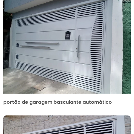
portão de garagem basculante automático