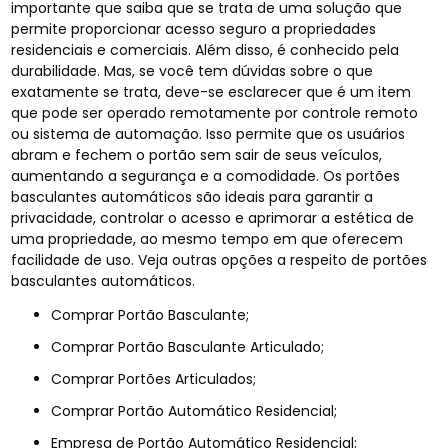
importante que saiba que se trata de uma solução que
permite proporcionar acesso seguro a propriedades
residenciais e comerciais. Além disso, é conhecido pela
durabilidade. Mas, se você tem dúvidas sobre o que
exatamente se trata, deve-se esclarecer que é um item
que pode ser operado remotamente por controle remoto
ou sistema de automação. Isso permite que os usuários
abram e fechem o portão sem sair de seus veículos,
aumentando a segurança e a comodidade. Os portões
basculantes automáticos são ideais para garantir a
privacidade, controlar o acesso e aprimorar a estética de
uma propriedade, ao mesmo tempo em que oferecem
facilidade de uso. Veja outras opções a respeito de portões
basculantes automáticos.
Comprar Portão Basculante;
Comprar Portão Basculante Articulado;
Comprar Portões Articulados;
Comprar Portão Automático Residencial;
Empresa de Portão Automático Residencial;