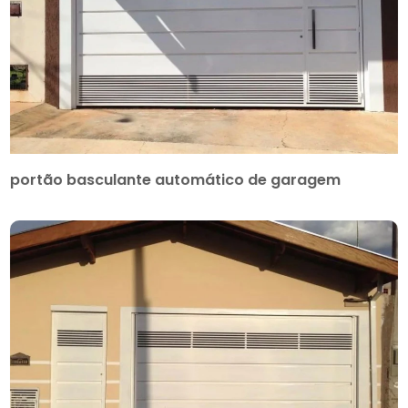
portão basculante automático de garagem