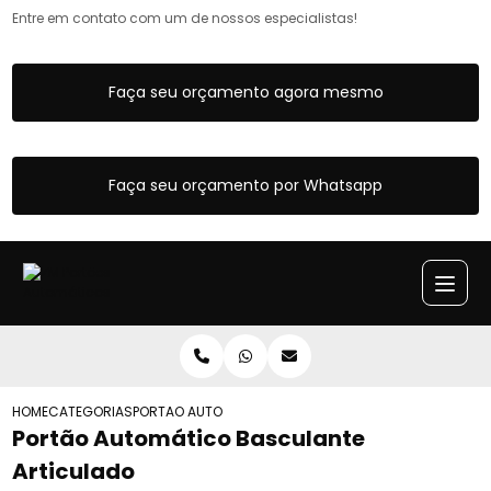
Entre em contato com um de nossos especialistas!
Faça seu orçamento agora mesmo
Faça seu orçamento por Whatsapp
HOME
CATEGORIAS
PORTAO AUTOMATICO BASCULANTE ARTICULADO
Portão Automático Basculante
Articulado