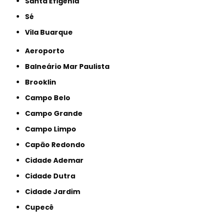
Santa Efigênia
Sé
Vila Buarque
Aeroporto
Balneário Mar Paulista
Brooklin
Campo Belo
Campo Grande
Campo Limpo
Capão Redondo
Cidade Ademar
Cidade Dutra
Cidade Jardim
Cupecê