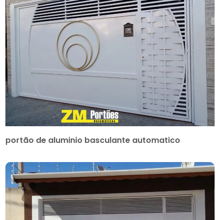
portão de aluminio basculante automatico