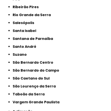
Ribeirão Pires
Rio Grande da Serra
Salesópolis
Santa Isabel
Santana de Parnaíba
Santo André
Suzano
São Bernardo Centro
São Bernardo do Campo
São Caetano do Sul
São Lourenço da Serra
Taboão da Serra
Vargem Grande Paulista