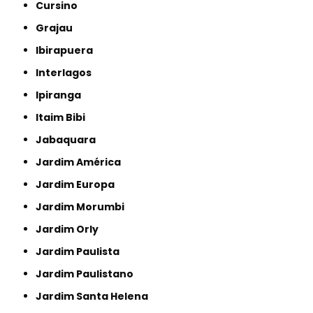
Cursino
Grajau
Ibirapuera
Interlagos
Ipiranga
Itaim Bibi
Jabaquara
Jardim América
Jardim Europa
Jardim Morumbi
Jardim Orly
Jardim Paulista
Jardim Paulistano
Jardim Santa Helena