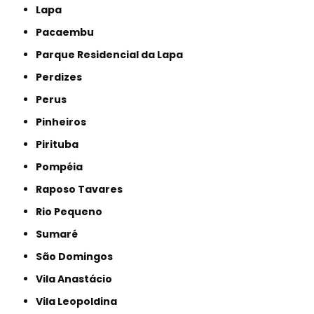
Lapa
Pacaembu
Parque Residencial da Lapa
Perdizes
Perus
Pinheiros
Pirituba
Pompéia
Raposo Tavares
Rio Pequeno
Sumaré
São Domingos
Vila Anastácio
Vila Leopoldina