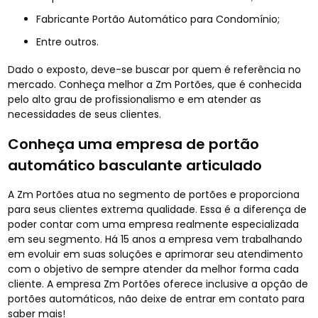
Fabricante Portão Automático para Condomínio;
entre outros.
Dado o exposto, deve-se buscar por quem é referência no
mercado. Conheça melhor a Zm Portões, que é conhecida
pelo alto grau de profissionalismo e em atender as
necessidades de seus clientes.
Conheça uma empresa de portão
automático basculante articulado
A Zm Portões atua no segmento de portões e proporciona
para seus clientes extrema qualidade. Essa é a diferença de
poder contar com uma empresa realmente especializada
em seu segmento. Há 15 anos a empresa vem trabalhando
em evoluir em suas soluções e aprimorar seu atendimento
com o objetivo de sempre atender da melhor forma cada
cliente. A empresa Zm Portões oferece inclusive a opção de
portões automáticos, não deixe de entrar em contato para
saber mais!