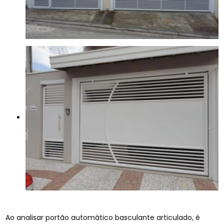
Ao analisar portão automático basculante articulado, é