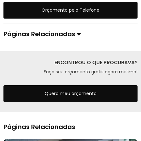
Orçamento pelo Telefone
Páginas Relacionadas
ENCONTROU O QUE PROCURAVA?
Faça seu orçamento grátis agora mesmo!
Quero meu orçamento
Páginas Relacionadas