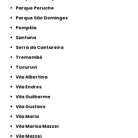
Parque Peruche
Parque São Domingos
Pompéia
Santana
Serra da Cantareira
Tremembé
Tucuruvi
Vila Albertina
Vila Endres
Vila Guilherme
Vila Gustavo
Vila Maria
Vila Marisa Mazzei
Vila Mazzei