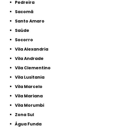
Pedreira
Sacomã
Santo Amaro
Saúde
Socorro
Vila Alexandria
Vila Andrade
Vila Clementino
Vila Lusitania
Vila Marcelo
Vila Mariana
Vila Morumbi
Zona Sul
Água Funda