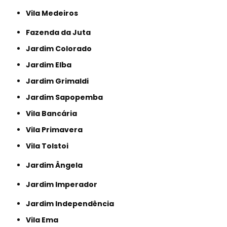
Vila Medeiros
Fazenda da Juta
Jardim Colorado
Jardim Elba
Jardim Grimaldi
Jardim Sapopemba
Vila Bancária
Vila Primavera
Vila Tolstoi
Jardim Ângela
Jardim Imperador
Jardim Independência
Vila Ema