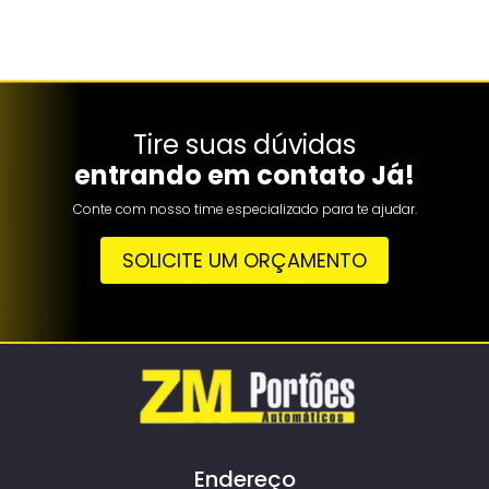
Tire suas dúvidas
entrando em contato Já!
Conte com nosso time especializado para te ajudar.
SOLICITE UM ORÇAMENTO
Endereço