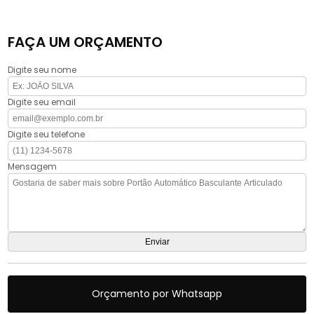
FAÇA UM ORÇAMENTO
Digite seu nome
Digite seu email
Digite seu telefone
Mensagem
Orçamento por Whatsapp