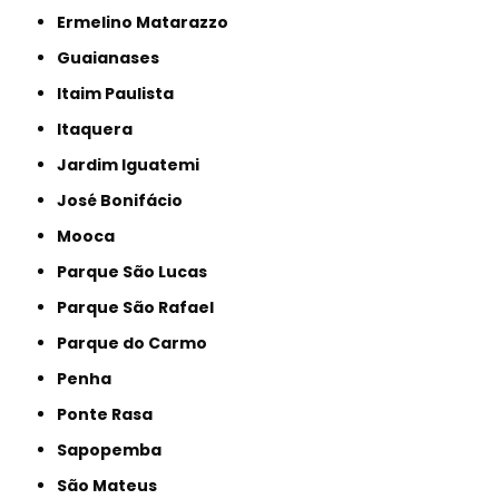
Ermelino Matarazzo
Guaianases
Itaim Paulista
Itaquera
Jardim Iguatemi
José Bonifácio
Mooca
Parque São Lucas
Parque São Rafael
Parque do Carmo
Penha
Ponte Rasa
Sapopemba
São Mateus