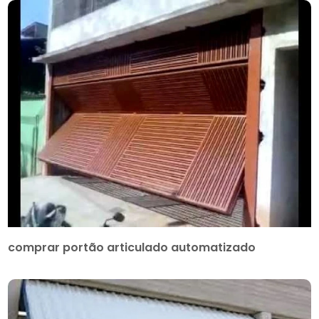
comprar portão articulado automatizado