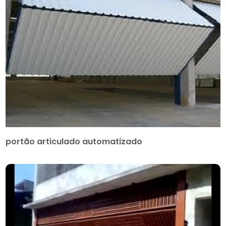
portão articulado automatizado