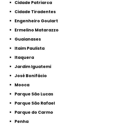
Cidade Patriarca
Cidade Tiradentes
Engenheiro Goulart
Ermelino Matarazzo
Guaianases
Itaim Paulista
Itaquera
Jardim Iguatemi
José Bonifácio
Mooca
Parque São Lucas
Parque São Rafael
Parque do Carmo
Penha