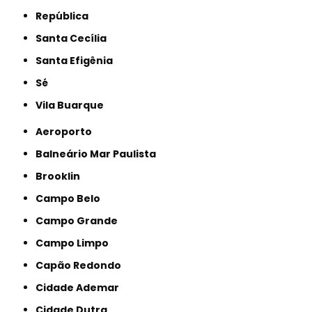
República
Santa Cecília
Santa Efigênia
Sé
Vila Buarque
Aeroporto
Balneário Mar Paulista
Brooklin
Campo Belo
Campo Grande
Campo Limpo
Capão Redondo
Cidade Ademar
Cidade Dutra