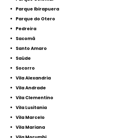
Parque Ibirapuera
Parque do Otero
Pedreira
Sacomã
Santo Amaro
Saúde
Socorro
Vila Alexandria
Vila Andrade
Vila Clementino
Vila Lusitania
Vila Marcelo
Vila Mariana
Vila Morumbi