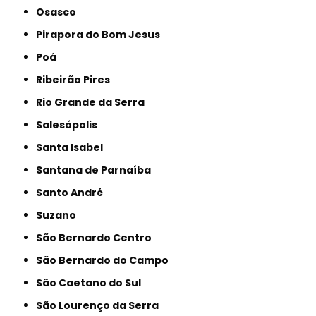
Osasco
Pirapora do Bom Jesus
Poá
Ribeirão Pires
Rio Grande da Serra
Salesópolis
Santa Isabel
Santana de Parnaíba
Santo André
Suzano
São Bernardo Centro
São Bernardo do Campo
São Caetano do Sul
São Lourenço da Serra