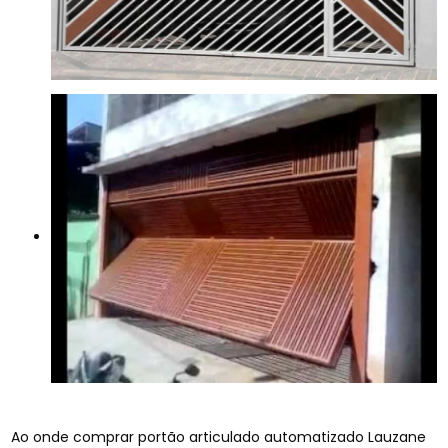
Ao onde comprar portão articulado automatizado Lauzane