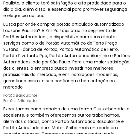
Paulista, o cliente terá satisfação e alta praticidade para o
dia a dia, além disso, é essencial para promover segurança
e elegância ao local.
Busca por onde comprar portão articulado automatizado
Lauzane Paulista? A Zm Portões atua no segmento de
Portões Automáticos, e disponibiliza para seus clientes
serviços como o de Portão Automático de Ferro Preço
Suzano, Fábrica de Portão, Portão Automático de Ferro,
Portão Pivotante Ppa, Portão Automático Alumínio e Portões
Automáticos lado par São Paulo. Para uma maior satisfação
dos clientes, a empresa busca investir nos melhores
profissionais do mercado, e em instalações modernas,
garantindo assim, a sua confiança e boa cotação no
mercado.
Portão Basculante
Portões Articulados
Executamos cada trabalho de uma forma Custo-benefíci e
excelente, e também oferecemos outros trabalhamos,
além dos citados, como Portão Automático Basculante e
Portão Articulado com Motor. Saiba mais entrando em