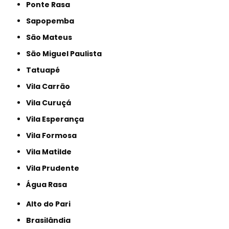
Ponte Rasa
Sapopemba
São Mateus
São Miguel Paulista
Tatuapé
Vila Carrão
Vila Curuçá
Vila Esperança
Vila Formosa
Vila Matilde
Vila Prudente
Água Rasa
Alto do Pari
Brasilândia