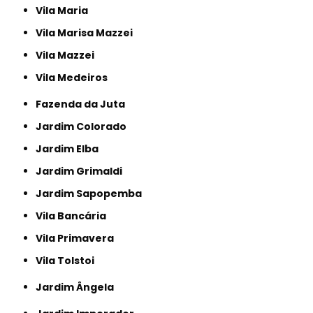
Vila Maria
Vila Marisa Mazzei
Vila Mazzei
Vila Medeiros
Fazenda da Juta
Jardim Colorado
Jardim Elba
Jardim Grimaldi
Jardim Sapopemba
Vila Bancária
Vila Primavera
Vila Tolstoi
Jardim Ângela