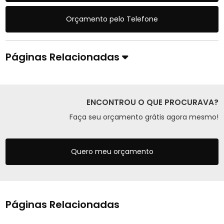
Orçamento pelo Telefone
Páginas Relacionadas
ENCONTROU O QUE PROCURAVA?
Faça seu orçamento grátis agora mesmo!
Quero meu orçamento
Páginas Relacionadas