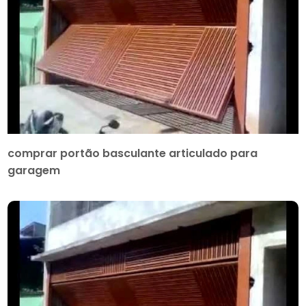
comprar portão basculante articulado para
garagem