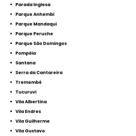
Parada Inglesa
Parque Anhembi
Parque Mandaqui
Parque Peruche
Parque São Domingos
Pompéia
Santana
Serra da Cantareira
Tremembé
Tucuruvi
Vila Albertina
Vila Endres
Vila Guilherme
Vila Gustavo