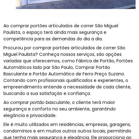
Ao comprar portões articulados de correr São Miguel
Paulista, o espaço terá ainda mais segurança e
competência para as demandas do dia a dia.
Procurou por comprar portões articulados de correr São
Miguel Paulista? Conheça nossos serviços, são opções
variadas que oferecemos, como Fábrica de Portão, Portões
Automáticos lado par São Paulo, Comprar Portão
Basculante e Portão Automático de Ferro Preço Suzano.
Contando com profissionais qualificados e experientes, o
empreendimento entende a necessidade de cada cliente,
buscando a sua satisfação e confiança.
Ao
comprar portão basculante
, o cliente terá maior
segurança e conforto no seu ambiente, garantindo
elegância e privacidade.
Ele é muito utilizados em residências, empresas, garagens,
condomínios e em muitos outros outros locais, permitindo
que tenha mais segurança e elegância. Ele proporciona ao