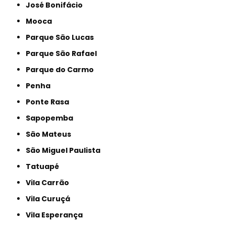
José Bonifácio
Mooca
Parque São Lucas
Parque São Rafael
Parque do Carmo
Penha
Ponte Rasa
Sapopemba
São Mateus
São Miguel Paulista
Tatuapé
Vila Carrão
Vila Curuçá
Vila Esperança