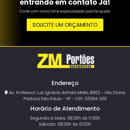
entrando em contato Já!
Conte com nosso time especializado para te ajudar.
SOLICITE UM ORÇAMENTO
Endereço
Av. Professor Luiz Ignácio Anhaia Mello, 8602 - Vila Divina
Pastora São Paulo - SP - CEP: 03294-200
Horário de Atendimento
Segunda à Sexta: 08:30h às 17:30h
Sábado: 08:30h às 13:00h