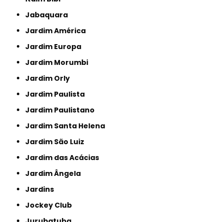
Jabaquara
Jardim América
Jardim Europa
Jardim Morumbi
Jardim Orly
Jardim Paulista
Jardim Paulistano
Jardim Santa Helena
Jardim São Luiz
Jardim das Acácias
Jardim Ângela
Jardins
Jockey Club
Jurubatuba