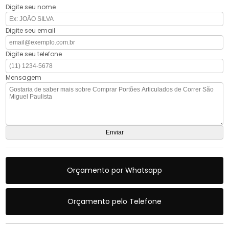
Digite seu nome
Digite seu email
Digite seu telefone
Mensagem
Orçamento por Whatsapp
Orçamento pelo Telefone