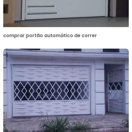
comprar portão automático de correr