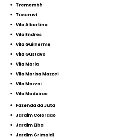
Tremembé
Tucuruvi
Vila Albertina
Vila Endres
Vila Guilherme
Vila Gustavo
Vila Maria
Vila Marisa Mazzei
Vila Mazzei
Vila Medeiros
Fazenda da Juta
Jardim Colorado
Jardim Elba
Jardim Grimaldi