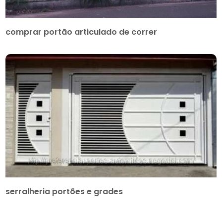
comprar portão articulado de correr
serralheria portões e grades