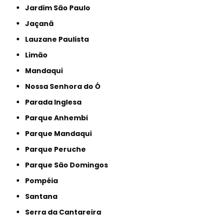
Jardim São Paulo
Jaçanã
Lauzane Paulista
Limão
Mandaqui
Nossa Senhora do Ó
Parada Inglesa
Parque Anhembi
Parque Mandaqui
Parque Peruche
Parque São Domingos
Pompéia
Santana
Serra da Cantareira