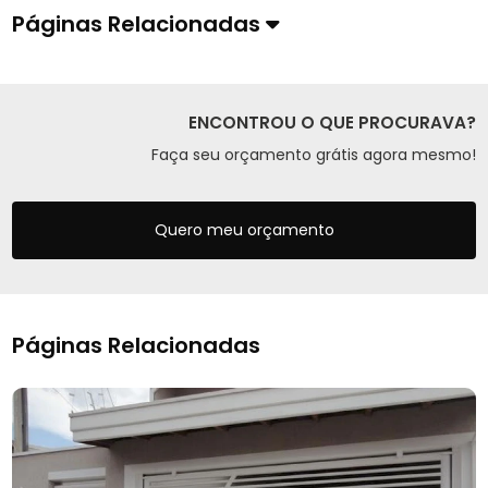
Páginas Relacionadas
ENCONTROU O QUE PROCURAVA?
Faça seu orçamento grátis agora mesmo!
Quero meu orçamento
Páginas Relacionadas