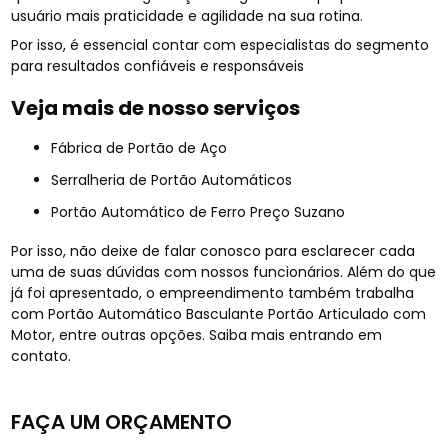
usuário mais praticidade e agilidade na sua rotina.
Por isso, é essencial contar com especialistas do segmento
para resultados confiáveis e responsáveis
Veja mais de nosso serviços
Fábrica de Portão de Aço
Serralheria de Portão Automáticos
Portão Automático de Ferro Preço Suzano
Por isso, não deixe de falar conosco para esclarecer cada
uma de suas dúvidas com nossos funcionários. Além do que
já foi apresentado, o empreendimento também trabalha
com Portão Automático Basculante Portão Articulado com
Motor, entre outras opções. Saiba mais entrando em
contato.
FAÇA UM ORÇAMENTO