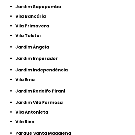
Jardim Sapopemba
Vila Bancária
Vila Primavera
Vila Tolstoi
Jardim Ângela
Jardim Imperador
Jardim Independência
Vila Ema
Jardim Rodolfo Pirani
Jardim Vila Formosa
Vila Antonieta
Vila Rica
Parque Santa Madalena