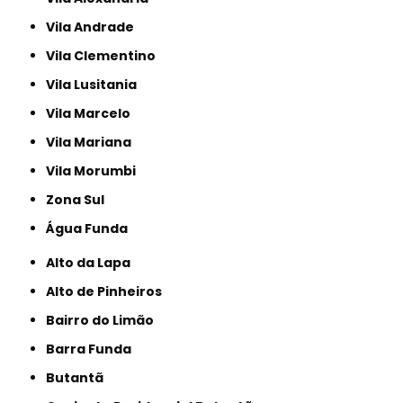
Vila Andrade
Vila Clementino
Vila Lusitania
Vila Marcelo
Vila Mariana
Vila Morumbi
Zona Sul
Água Funda
Alto da Lapa
Alto de Pinheiros
Bairro do Limão
Barra Funda
Butantã