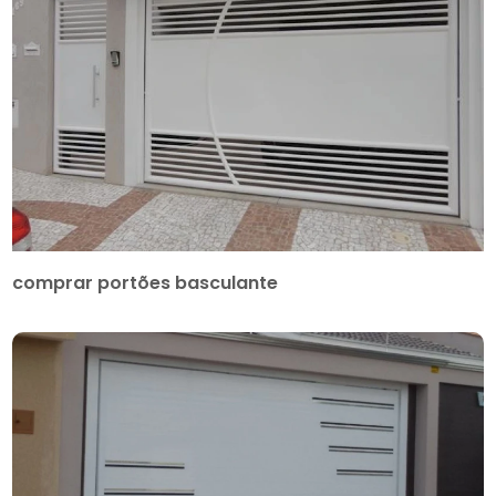
comprar portões basculante