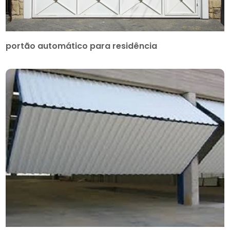
portão automático para residência