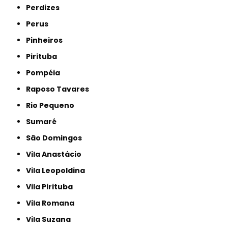
Perdizes
Perus
Pinheiros
Pirituba
Pompéia
Raposo Tavares
Rio Pequeno
Sumaré
São Domingos
Vila Anastácio
Vila Leopoldina
Vila Pirituba
Vila Romana
Vila Suzana