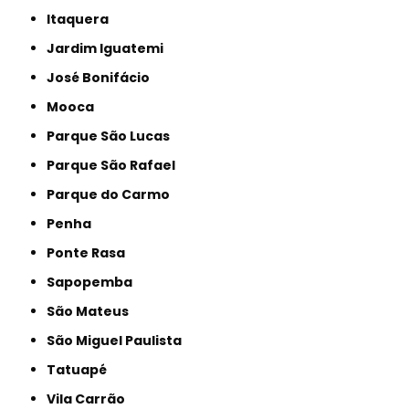
Itaquera
Jardim Iguatemi
José Bonifácio
Mooca
Parque São Lucas
Parque São Rafael
Parque do Carmo
Penha
Ponte Rasa
Sapopemba
São Mateus
São Miguel Paulista
Tatuapé
Vila Carrão