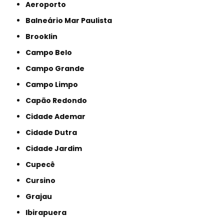
Aeroporto
Balneário Mar Paulista
Brooklin
Campo Belo
Campo Grande
Campo Limpo
Capão Redondo
Cidade Ademar
Cidade Dutra
Cidade Jardim
Cupecê
Cursino
Grajau
Ibirapuera