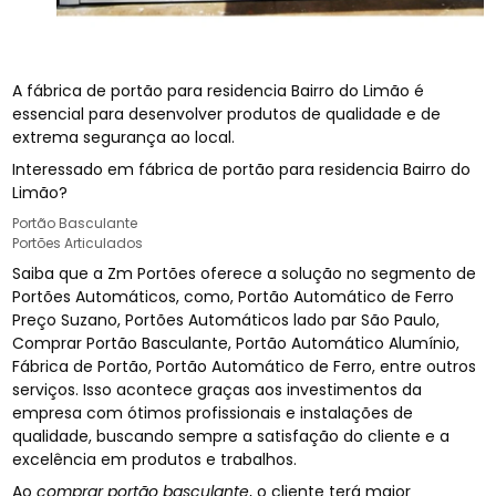
A fábrica de portão para residencia Bairro do Limão é
essencial para desenvolver produtos de qualidade e de
extrema segurança ao local.
Interessado em fábrica de portão para residencia Bairro do
Limão?
Portão Basculante
Portões Articulados
Saiba que a Zm Portões oferece a solução no segmento de
Portões Automáticos, como, Portão Automático de Ferro
Preço Suzano, Portões Automáticos lado par São Paulo,
Comprar Portão Basculante, Portão Automático Alumínio,
Fábrica de Portão, Portão Automático de Ferro, entre outros
serviços. Isso acontece graças aos investimentos da
empresa com ótimos profissionais e instalações de
qualidade, buscando sempre a satisfação do cliente e a
excelência em produtos e trabalhos.
Ao
comprar portão basculante
, o cliente terá maior