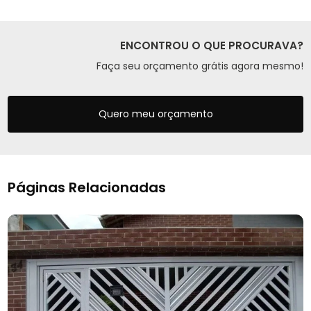
ENCONTROU O QUE PROCURAVA?
Faça seu orçamento grátis agora mesmo!
Quero meu orçamento
Páginas Relacionadas