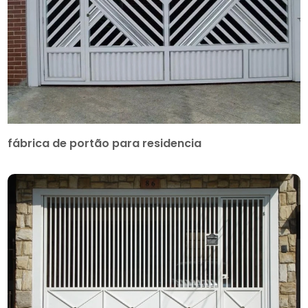
fábrica de portão para residencia