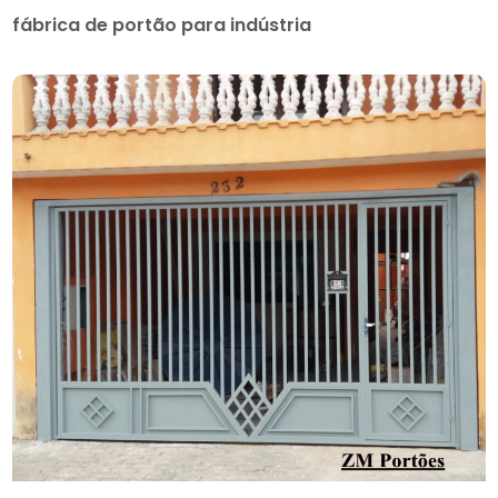
fábrica de portão para indústria