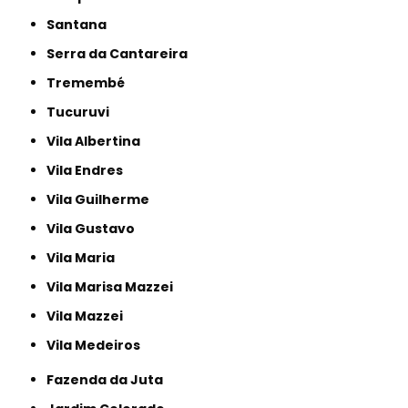
Santana
Serra da Cantareira
Tremembé
Tucuruvi
Vila Albertina
Vila Endres
Vila Guilherme
Vila Gustavo
Vila Maria
Vila Marisa Mazzei
Vila Mazzei
Vila Medeiros
Fazenda da Juta