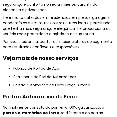
segurança e conforto no seu ambiente, garantindo
elegância e privacidade.
Ele é muito utilizados em residências, empresas, garagens,
condomínios e em muitos outros outros locais, permitindo
que tenha mais segurança e elegância. Ele proporciona ao
usuário mais praticidade e agilidade na sua rotina.
Por isso, é essencial contar com especialistas do segmento
para resultados confiáveis e responsáveis
Veja mais de nosso serviços
Fábrica de Portão de Aço
Serralheria de Portão Automáticos
Portão Automático de Ferro Preço Suzano
Portão Automático de Ferro
Normalmente constituído por ferro 100% galvanizado, o
portão automático de ferro
se diferencia do portão