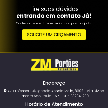
Tire suas dúvidas
entrando em contato Já!
Conte com nosso time especializado para te ajudar.
SOLICITE UM ORÇAMENTO
Endereço
Av. Professor Luiz Ignácio Anhaia Mello, 8602 - Vila Divina
Pastora São Paulo - SP - CEP: 03294-200
Horário de Atendimento