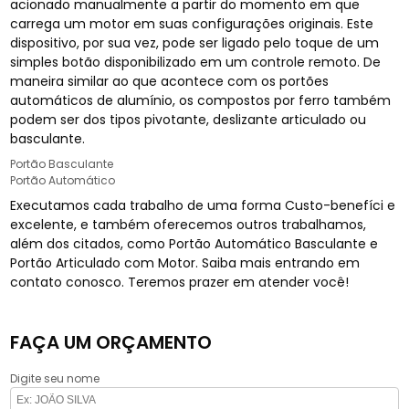
acionado manualmente a partir do momento em que
carrega um motor em suas configurações originais. Este
dispositivo, por sua vez, pode ser ligado pelo toque de um
simples botão disponibilizado em um controle remoto. De
maneira similar ao que acontece com os portões
automáticos de alumínio, os compostos por ferro também
podem ser dos tipos pivotante, deslizante articulado ou
basculante.
Portão Basculante
Portão Automático
Executamos cada trabalho de uma forma Custo-benefíci e
excelente, e também oferecemos outros trabalhamos,
além dos citados, como Portão Automático Basculante e
Portão Articulado com Motor. Saiba mais entrando em
contato conosco. Teremos prazer em atender você!
FAÇA UM ORÇAMENTO
Digite seu nome