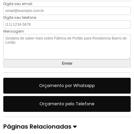
Digite seu email
Digite seu telefone
Mensagem
Orçamento por Whatsapp
Orçamento pelo Telefone
Páginas Relacionadas