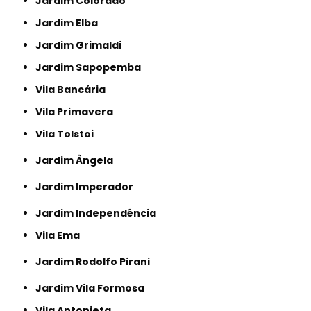
Jardim Colorado
Jardim Elba
Jardim Grimaldi
Jardim Sapopemba
Vila Bancária
Vila Primavera
Vila Tolstoi
Jardim Ângela
Jardim Imperador
Jardim Independência
Vila Ema
Jardim Rodolfo Pirani
Jardim Vila Formosa
Vila Antonieta