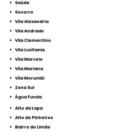
Saúde
Socorro
Vila Alexandria
Vila Andrade
Vila Clementino
Vila Lusitania
Vila Marcelo
Vila Mariana
Vila Morumbi
Zona Sul
Água Funda
Alto da Lapa
Alto de Pinheiros
Bairro do Limão