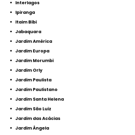
Interlagos
Ipiranga
Itaim Bibi
Jabaquara
Jardim América
Jardim Europa
Jardim Morumbi
Jardim Orly
Jardim Paulista
Jardim Paulistano
Jardim Santa Helena
Jardim São Luiz
Jardim das Acácias
Jardim Ângela