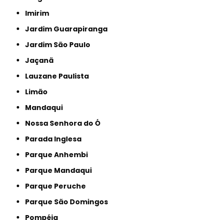
Imirim
Jardim Guarapiranga
Jardim São Paulo
Jaçanã
Lauzane Paulista
Limão
Mandaqui
Nossa Senhora do Ó
Parada Inglesa
Parque Anhembi
Parque Mandaqui
Parque Peruche
Parque São Domingos
Pompéia