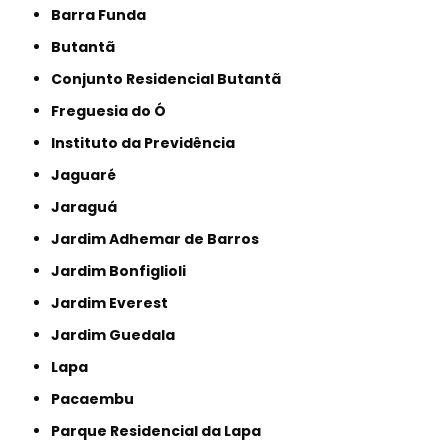
Barra Funda
Butantã
Conjunto Residencial Butantã
Freguesia do Ó
Instituto da Previdência
Jaguaré
Jaraguá
Jardim Adhemar de Barros
Jardim Bonfiglioli
Jardim Everest
Jardim Guedala
Lapa
Pacaembu
Parque Residencial da Lapa