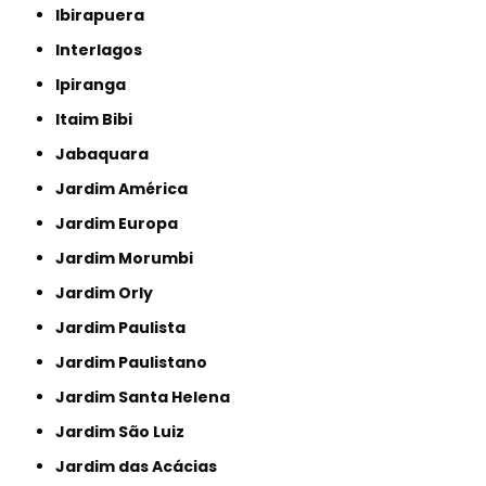
Ibirapuera
Interlagos
Ipiranga
Itaim Bibi
Jabaquara
Jardim América
Jardim Europa
Jardim Morumbi
Jardim Orly
Jardim Paulista
Jardim Paulistano
Jardim Santa Helena
Jardim São Luiz
Jardim das Acácias