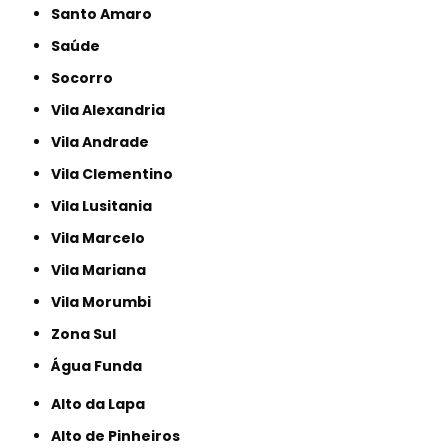
Santo Amaro
Saúde
Socorro
Vila Alexandria
Vila Andrade
Vila Clementino
Vila Lusitania
Vila Marcelo
Vila Mariana
Vila Morumbi
Zona Sul
Água Funda
Alto da Lapa
Alto de Pinheiros