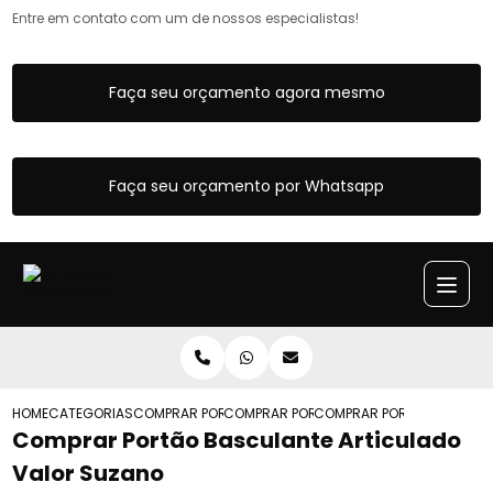
Entre em contato com um de nossos especialistas!
Faça seu orçamento agora mesmo
Faça seu orçamento por Whatsapp
HOME
CATEGORIAS
COMPRAR PORTAO BASCULANTE
COMPRAR PORTAO BASCULANTE ARTICUL
COMPRAR PORTAO BASCULA
Comprar Portão Basculante Articulado
Valor Suzano