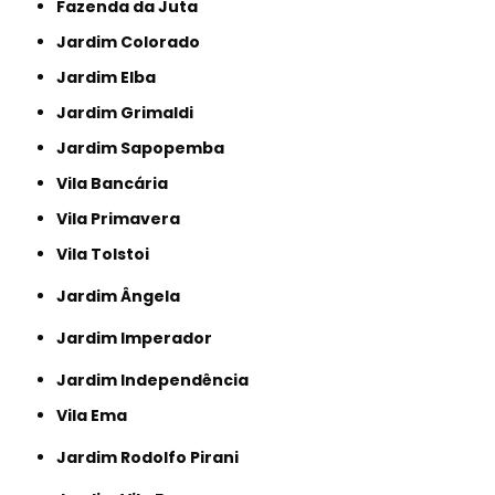
Fazenda da Juta
Jardim Colorado
Jardim Elba
Jardim Grimaldi
Jardim Sapopemba
Vila Bancária
Vila Primavera
Vila Tolstoi
Jardim Ângela
Jardim Imperador
Jardim Independência
Vila Ema
Jardim Rodolfo Pirani