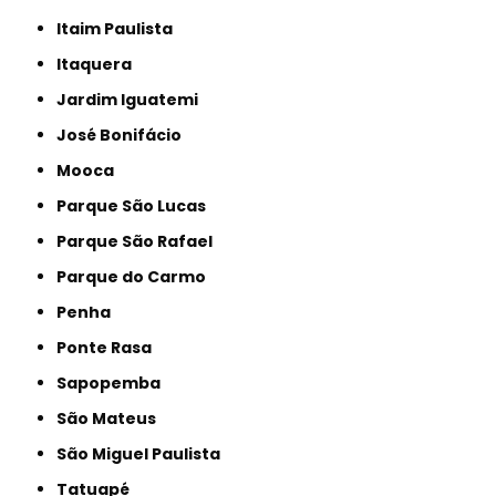
Itaim Paulista
Itaquera
Jardim Iguatemi
José Bonifácio
Mooca
Parque São Lucas
Parque São Rafael
Parque do Carmo
Penha
Ponte Rasa
Sapopemba
São Mateus
São Miguel Paulista
Tatuapé