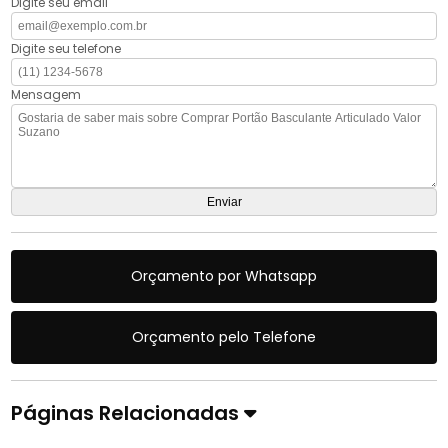
Digite seu email
Digite seu telefone
Mensagem
Orçamento por Whatsapp
Orçamento pelo Telefone
Páginas Relacionadas