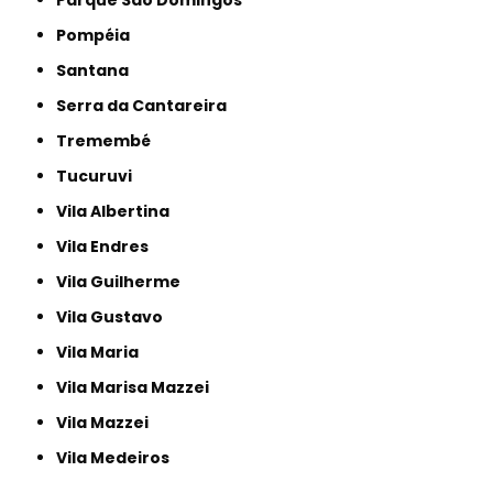
Pompéia
Santana
Serra da Cantareira
Tremembé
Tucuruvi
Vila Albertina
Vila Endres
Vila Guilherme
Vila Gustavo
Vila Maria
Vila Marisa Mazzei
Vila Mazzei
Vila Medeiros