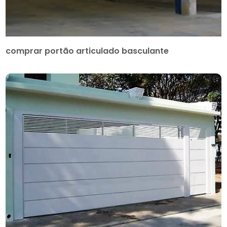
comprar portão articulado basculante