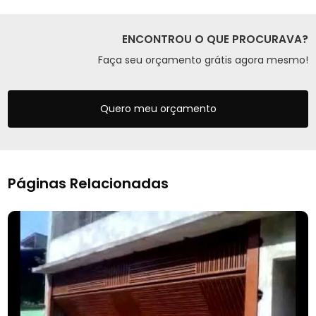
ENCONTROU O QUE PROCURAVA?
Faça seu orçamento grátis agora mesmo!
Quero meu orçamento
Páginas Relacionadas