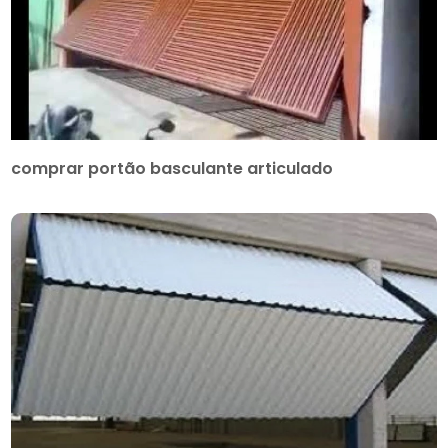
comprar portão basculante articulado