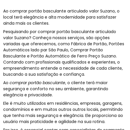
Ao comprar portão basculante articulado valor Suzano, o
local terá elegância e alta modernidade para satisfazer
ainda mais os clientes.
Pesquisando por comprar portão basculante articulado
valor Suzano? Conheça nossos serviços, são opções
variadas que oferecemos, como Fábrica de Portão, Portões
Automáticos lado par São Paulo, Comprar Portão
Basculante e Portão Automático de Ferro Preço Suzano.
Contando com profissionais qualificados e experientes, o
empreendimento entende a necessidade de cada cliente,
buscando a sua satisfação e confiança.
Ao
comprar portão basculante
, o cliente terá maior
segurança e conforto no seu ambiente, garantindo
elegância e privacidade.
Ele é muito utilizados em residências, empresas, garagens,
condomínios e em muitos outros outros locais, permitindo
que tenha mais segurança e elegância. Ele proporciona ao
usuário mais praticidade e agilidade na sua rotina.