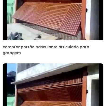
comprar portão basculante articulado para
garagem