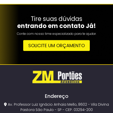
Tire suas dúvidas
entrando em contato Já!
Conte com nosso time especializado para te ajudar.
SOLICITE UM ORÇAMENTO
Endereço
Av. Professor Luiz Ignácio Anhaia Mello, 8602 - Vila Divina
Pastora São Paulo - SP - CEP: 03294-200