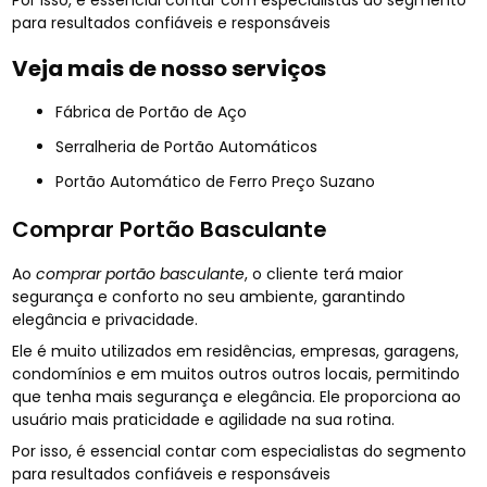
Por isso, é essencial contar com especialistas do segmento
para resultados confiáveis e responsáveis
Veja mais de nosso serviços
Fábrica de Portão de Aço
Serralheria de Portão Automáticos
Portão Automático de Ferro Preço Suzano
Comprar Portão Basculante
Ao
comprar portão basculante
, o cliente terá maior
segurança e conforto no seu ambiente, garantindo
elegância e privacidade.
Ele é muito utilizados em residências, empresas, garagens,
condomínios e em muitos outros outros locais, permitindo
que tenha mais segurança e elegância. Ele proporciona ao
usuário mais praticidade e agilidade na sua rotina.
Por isso, é essencial contar com especialistas do segmento
para resultados confiáveis e responsáveis