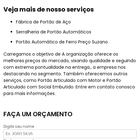
Veja mais de nosso serviços
Fábrica de Portão de Aço
Serralheria de Portão Automáticos
Portão Automático de Ferro Preço Suzano
Carregamos o objetivo de A organização oferece os
melhores preços do mercado, visando qualidade e seguindo
com extrema pontualidade na entrega., a empresa nos
destacando no segmento. Também oferecemos outros
serviços, como Portão Articulado com Motor e Portão
Articulado com Social Embutido. Entre em contato conosco
para mais informações.
FAÇA UM ORÇAMENTO
Digite seu nome