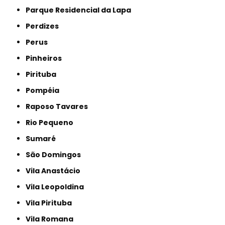
Parque Residencial da Lapa
Perdizes
Perus
Pinheiros
Pirituba
Pompéia
Raposo Tavares
Rio Pequeno
Sumaré
São Domingos
Vila Anastácio
Vila Leopoldina
Vila Pirituba
Vila Romana