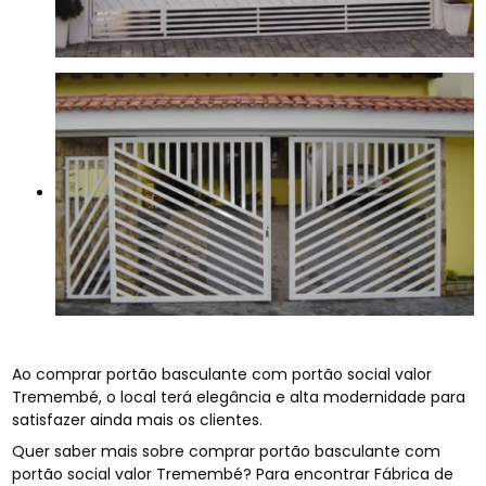
Ao comprar portão basculante com portão social valor
Tremembé, o local terá elegância e alta modernidade para
satisfazer ainda mais os clientes.
Quer saber mais sobre comprar portão basculante com
portão social valor Tremembé? Para encontrar Fábrica de