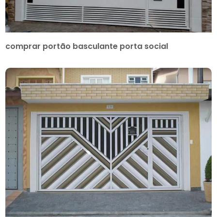
comprar portão basculante porta social