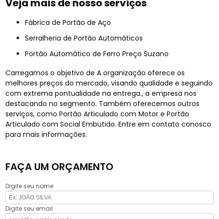
Veja mais de nosso serviços
Fábrica de Portão de Aço
Serralheria de Portão Automáticos
Portão Automático de Ferro Preço Suzano
Carregamos o objetivo de A organização oferece os
melhores preços do mercado, visando qualidade e seguindo
com extrema pontualidade na entrega., a empresa nos
destacando no segmento. Também oferecemos outros
serviços, como Portão Articulado com Motor e Portão
Articulado com Social Embutido. Entre em contato conosco
para mais informações.
FAÇA UM ORÇAMENTO
Digite seu nome
Digite seu email