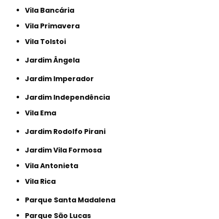
Vila Bancária
Vila Primavera
Vila Tolstoi
Jardim Ângela
Jardim Imperador
Jardim Independência
Vila Ema
Jardim Rodolfo Pirani
Jardim Vila Formosa
Vila Antonieta
Vila Rica
Parque Santa Madalena
Parque São Lucas