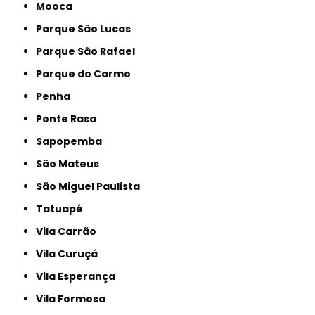
Mooca
Parque São Lucas
Parque São Rafael
Parque do Carmo
Penha
Ponte Rasa
Sapopemba
São Mateus
São Miguel Paulista
Tatuapé
Vila Carrão
Vila Curuçá
Vila Esperança
Vila Formosa