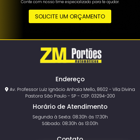
Conte com nosso time especializado para te ajudar.
SOLICITE UM ORÇAMENTO
Endereço
Av. Professor Luiz Ignácio Anhaia Mello, 8602 - Vila Divina
Pastora São Paulo - SP - CEP: 03294-200
Horário de Atendimento
Segunda à Sexta: 08:30h às 17:30h
Sábado: 08:30h às 13:00h
Contato