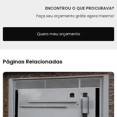
ENCONTROU O QUE PROCURAVA?
Faça seu orçamento grátis agora mesmo!
Quero meu orçamento
Páginas Relacionadas