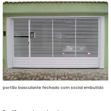
portão basculante fechado com social embutido