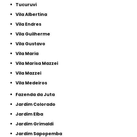
Tucuruvi
Vila Albertina
Vila Endres
Vila Guilherme
Vila Gustavo
Vila Maria
Vila Marisa Mazzei
Vila Mazzei
Vila Medeiros
Fazenda da Juta
Jardim Colorado
Jardim Elba
Jardim Grimaldi
Jardim Sapopemba