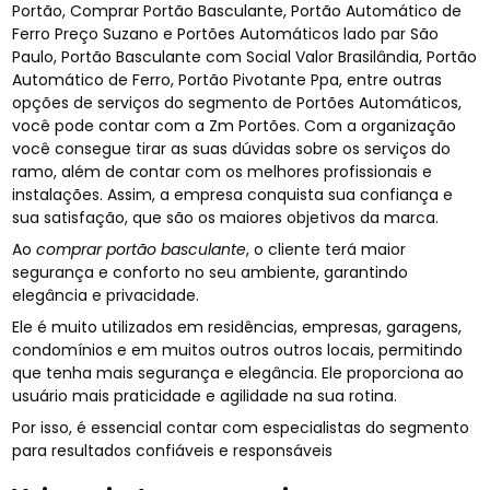
Portão, Comprar Portão Basculante, Portão Automático de
Ferro Preço Suzano e Portões Automáticos lado par São
Paulo, Portão Basculante com Social Valor Brasilândia, Portão
Automático de Ferro, Portão Pivotante Ppa, entre outras
opções de serviços do segmento de Portões Automáticos,
você pode contar com a Zm Portões. Com a organização
você consegue tirar as suas dúvidas sobre os serviços do
ramo, além de contar com os melhores profissionais e
instalações. Assim, a empresa conquista sua confiança e
sua satisfação, que são os maiores objetivos da marca.
Ao
comprar portão basculante
, o cliente terá maior
segurança e conforto no seu ambiente, garantindo
elegância e privacidade.
Ele é muito utilizados em residências, empresas, garagens,
condomínios e em muitos outros outros locais, permitindo
que tenha mais segurança e elegância. Ele proporciona ao
usuário mais praticidade e agilidade na sua rotina.
Por isso, é essencial contar com especialistas do segmento
para resultados confiáveis e responsáveis