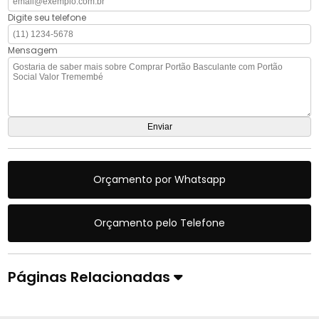
Digite seu telefone
Mensagem
Orçamento por Whatsapp
Orçamento pelo Telefone
Páginas Relacionadas