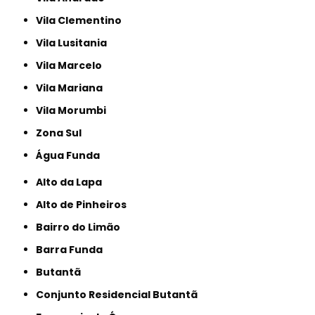
Vila Clementino
Vila Lusitania
Vila Marcelo
Vila Mariana
Vila Morumbi
Zona Sul
Água Funda
Alto da Lapa
Alto de Pinheiros
Bairro do Limão
Barra Funda
Butantã
Conjunto Residencial Butantã