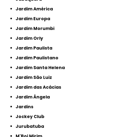
Jardim América
Jardim Europa
Jardim Morumbi
Jardim Orly
Jardim Paulista
Jardim Paulistano
Jardim Santa Helena
Jardim São Luiz
Jardim das Acácias
Jardim Ângela
Jardins
Jockey Club
Jurubatuba
M'Boi Mirim