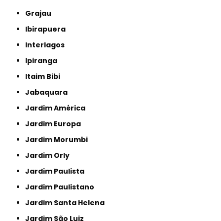
Grajau
Ibirapuera
Interlagos
Ipiranga
Itaim Bibi
Jabaquara
Jardim América
Jardim Europa
Jardim Morumbi
Jardim Orly
Jardim Paulista
Jardim Paulistano
Jardim Santa Helena
Jardim São Luiz