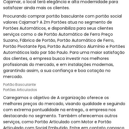
Cajamar, o local terá elegância e alta modernidade para
satisfazer ainda mais os clientes.
Procurando comprar portão basculante com portão social
valores Cajamar? A Zm Portões atua no segmento de
Portões Automáticos, e disponibiliza para seus clientes
serviços como o de Portão Automático de Ferro Preço
Suzano, Fábrica de Portão, Portão Automático de Ferro,
Portão Pivotante Ppa, Portão Automático Alumínio e Portões
Automáticos lado par São Paulo. Para uma maior satisfação
dos clientes, a empresa busca investir nos melhores
profissionais do mercado, e em instalações modernas,
garantindo assim, a sua confiança e boa cotação no
mercado.
Portão Basculante
Portões Articulados
Carregamos o objetivo de A organização oferece os
melhores preços do mercado, visando qualidade e seguindo
com extrema pontualidade na entrega., a empresa nos
destacando no segmento. Também oferecemos outros
serviços, como Portão Articulado com Motor e Portão
Articulado com Social Embutido. Entre em contato conosco