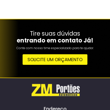
Tire suas dúvidas
entrando em contato Já!
Conte com nosso time especializado para te ajudar.
SOLICITE UM ORÇAMENTO
Endereço