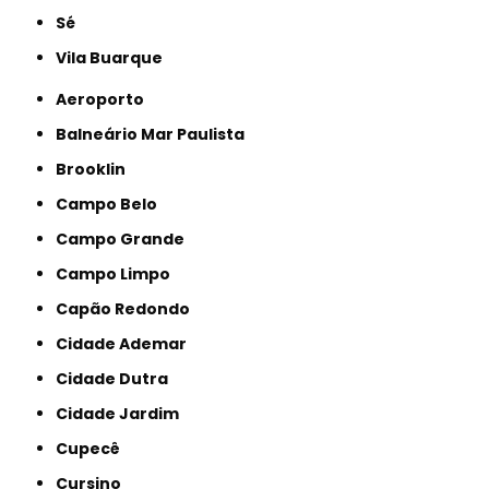
Sé
Vila Buarque
Aeroporto
Balneário Mar Paulista
Brooklin
Campo Belo
Campo Grande
Campo Limpo
Capão Redondo
Cidade Ademar
Cidade Dutra
Cidade Jardim
Cupecê
Cursino