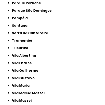
Parque Peruche
Parque São Domingos
Pompéia
Santana
Serra da Cantareira
Tremembé
Tucuruvi
Vila Albertina
Vila Endres
Vila Guilherme
Vila Gustavo
Vila Maria
Vila Marisa Mazzei
Vila Mazzei