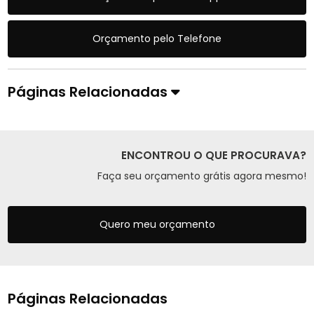
Orçamento pelo Telefone
Páginas Relacionadas
ENCONTROU O QUE PROCURAVA?
Faça seu orçamento grátis agora mesmo!
Quero meu orçamento
Páginas Relacionadas