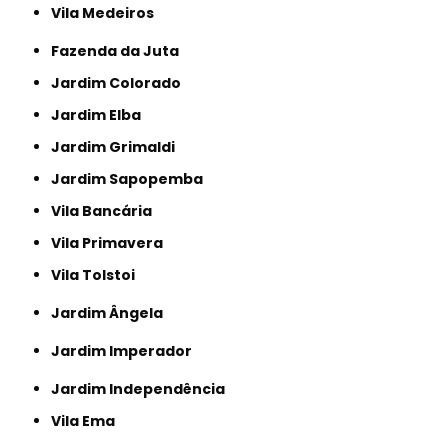
Vila Medeiros
Fazenda da Juta
Jardim Colorado
Jardim Elba
Jardim Grimaldi
Jardim Sapopemba
Vila Bancária
Vila Primavera
Vila Tolstoi
Jardim Ângela
Jardim Imperador
Jardim Independência
Vila Ema