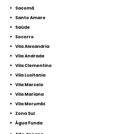
Sacomã
Santo Amaro
Saúde
Socorro
Vila Alexandria
Vila Andrade
Vila Clementino
Vila Lusitania
Vila Marcelo
Vila Mariana
Vila Morumbi
Zona Sul
Água Funda