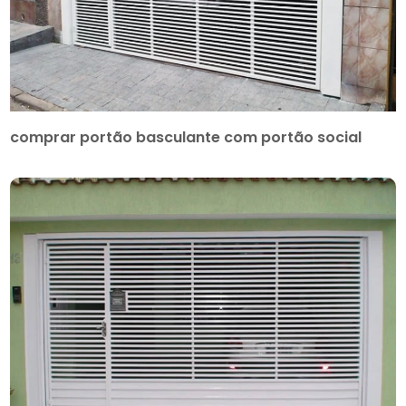
comprar portão basculante com portão social