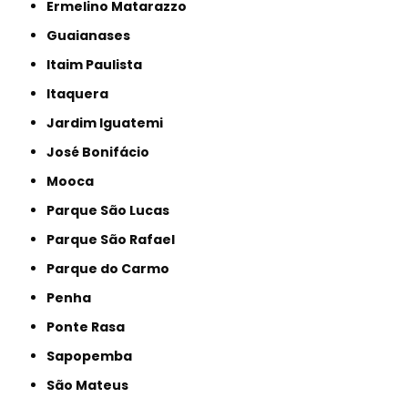
Ermelino Matarazzo
Guaianases
Itaim Paulista
Itaquera
Jardim Iguatemi
José Bonifácio
Mooca
Parque São Lucas
Parque São Rafael
Parque do Carmo
Penha
Ponte Rasa
Sapopemba
São Mateus