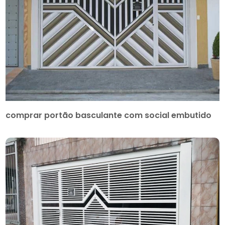
comprar portão basculante com social embutido