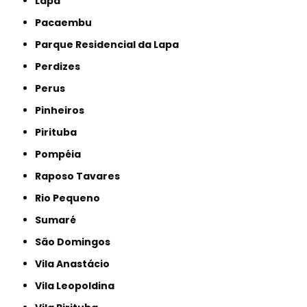
Lapa
Pacaembu
Parque Residencial da Lapa
Perdizes
Perus
Pinheiros
Pirituba
Pompéia
Raposo Tavares
Rio Pequeno
Sumaré
São Domingos
Vila Anastácio
Vila Leopoldina