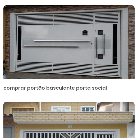
comprar portão basculante porta social