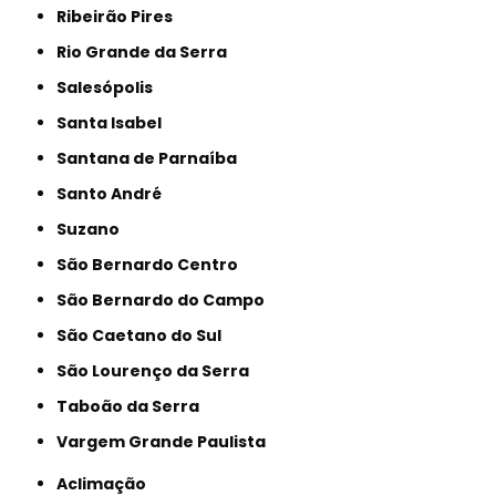
Ribeirão Pires
Rio Grande da Serra
Salesópolis
Santa Isabel
Santana de Parnaíba
Santo André
Suzano
São Bernardo Centro
São Bernardo do Campo
São Caetano do Sul
São Lourenço da Serra
Taboão da Serra
Vargem Grande Paulista
Aclimação