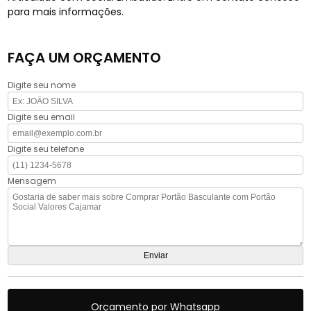
para mais informações.
FAÇA UM ORÇAMENTO
Digite seu nome
Digite seu email
Digite seu telefone
Mensagem
Orçamento por Whatsapp