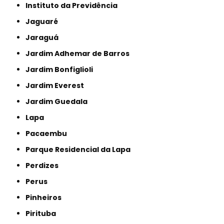
Instituto da Previdência
Jaguaré
Jaraguá
Jardim Adhemar de Barros
Jardim Bonfiglioli
Jardim Everest
Jardim Guedala
Lapa
Pacaembu
Parque Residencial da Lapa
Perdizes
Perus
Pinheiros
Pirituba