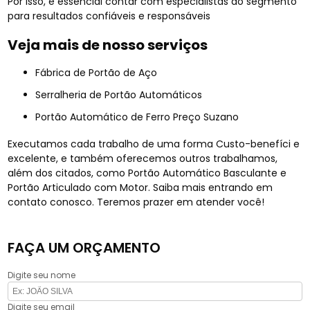
Por isso, é essencial contar com especialistas do segmento
para resultados confiáveis e responsáveis
Veja mais de nosso serviços
Fábrica de Portão de Aço
Serralheria de Portão Automáticos
Portão Automático de Ferro Preço Suzano
Executamos cada trabalho de uma forma Custo-benefíci e
excelente, e também oferecemos outros trabalhamos,
além dos citados, como Portão Automático Basculante e
Portão Articulado com Motor. Saiba mais entrando em
contato conosco. Teremos prazer em atender você!
FAÇA UM ORÇAMENTO
Digite seu nome
Digite seu email