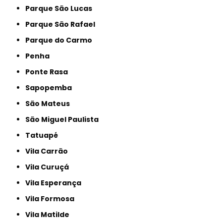
Parque São Lucas
Parque São Rafael
Parque do Carmo
Penha
Ponte Rasa
Sapopemba
São Mateus
São Miguel Paulista
Tatuapé
Vila Carrão
Vila Curuçá
Vila Esperança
Vila Formosa
Vila Matilde