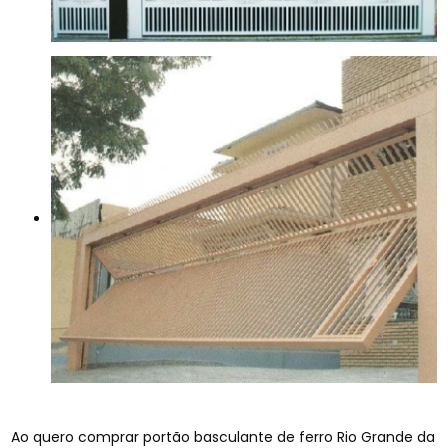
Ao quero comprar portão basculante de ferro Rio Grande da