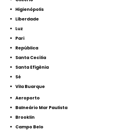
Higienópolis
Liberdade
Luz
Pari
República
Santa Cecília
Santa Efigênia
Sé
Vila Buarque
Aeroporto
Balneário Mar Paulista
Brooklin
Campo Belo