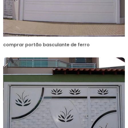
comprar portão basculante de ferro