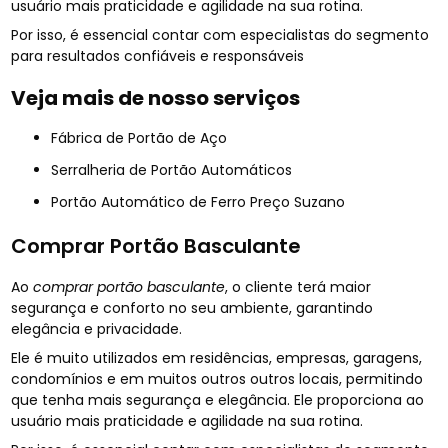
usuário mais praticidade e agilidade na sua rotina.
Por isso, é essencial contar com especialistas do segmento
para resultados confiáveis e responsáveis
Veja mais de nosso serviços
Fábrica de Portão de Aço
Serralheria de Portão Automáticos
Portão Automático de Ferro Preço Suzano
Comprar Portão Basculante
Ao
comprar portão basculante
, o cliente terá maior
segurança e conforto no seu ambiente, garantindo
elegância e privacidade.
Ele é muito utilizados em residências, empresas, garagens,
condomínios e em muitos outros outros locais, permitindo
que tenha mais segurança e elegância. Ele proporciona ao
usuário mais praticidade e agilidade na sua rotina.