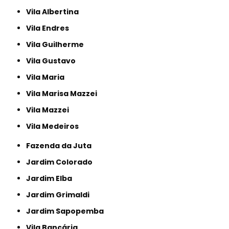
Vila Albertina
Vila Endres
Vila Guilherme
Vila Gustavo
Vila Maria
Vila Marisa Mazzei
Vila Mazzei
Vila Medeiros
Fazenda da Juta
Jardim Colorado
Jardim Elba
Jardim Grimaldi
Jardim Sapopemba
Vila Bancária