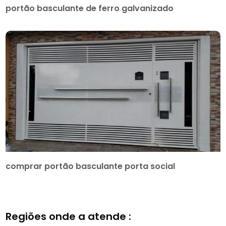
portão basculante de ferro galvanizado
comprar portão basculante porta social
Regiões onde a atende :