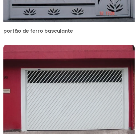
portão de ferro basculante