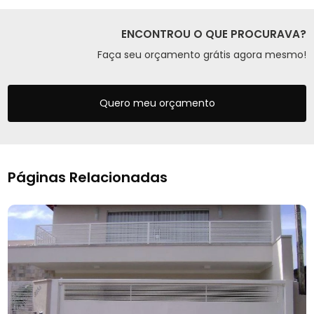
ENCONTROU O QUE PROCURAVA?
Faça seu orçamento grátis agora mesmo!
Quero meu orçamento
Páginas Relacionadas