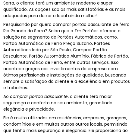
Serra, o cliente terá um ambiente moderno e super
qualificado. As opções são as mais satisfatórias e as mais
adequadas para deixar o local ainda melhor!
Pesquisando por quero comprar portão basculante de ferro
Rio Grande da Serra? Saiba que a Zm Portões oferece a
solução no segmento de Portões Automáticos, como,
Portão Automático de Ferro Preço Suzano, Portões
Automáticos lado par São Paulo, Comprar Portão
Basculante, Portão Automático Alumínio, Fábrica de Portão,
Portão Automático de Ferro, entre outros serviços. Isso
acontece graças aos investimentos da empresa com
ótimos profissionais e instalações de qualidade, buscando
sempre a satisfação do cliente e a excelência em produtos
e trabalhos.
Ao
comprar portão basculante
, o cliente terá maior
segurança e conforto no seu ambiente, garantindo
elegância e privacidade.
Ele é muito utilizados em residências, empresas, garagens,
condomínios e em muitos outros outros locais, permitindo
que tenha mais segurança e elegância. Ele proporciona ao