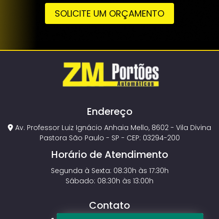
SOLICITE UM ORÇAMENTO
Endereço
Av. Professor Luiz Ignácio Anhaia Mello, 8602 - Vila Divina
Pastora São Paulo - SP - CEP: 03294-200
Horário de Atendimento
Segunda à Sexta: 08:30h às 17:30h
Sábado: 08:30h às 13:00h
Contato