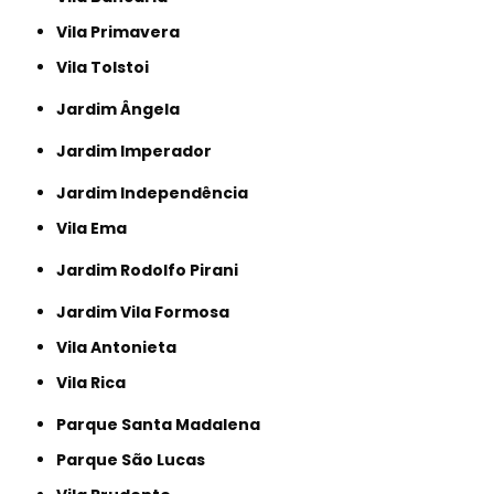
Vila Primavera
Vila Tolstoi
Jardim Ângela
Jardim Imperador
Jardim Independência
Vila Ema
Jardim Rodolfo Pirani
Jardim Vila Formosa
Vila Antonieta
Vila Rica
Parque Santa Madalena
Parque São Lucas