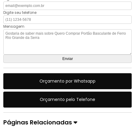
Digite seu telefone
Mensagem
Orçamento por Whatsapp
Orçamento pelo Telefone
Páginas Relacionadas