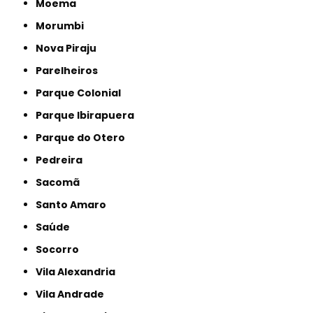
Moema
Morumbi
Nova Piraju
Parelheiros
Parque Colonial
Parque Ibirapuera
Parque do Otero
Pedreira
Sacomã
Santo Amaro
Saúde
Socorro
Vila Alexandria
Vila Andrade