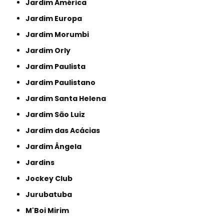
Jardim América
Jardim Europa
Jardim Morumbi
Jardim Orly
Jardim Paulista
Jardim Paulistano
Jardim Santa Helena
Jardim São Luiz
Jardim das Acácias
Jardim Ângela
Jardins
Jockey Club
Jurubatuba
M'Boi Mirim