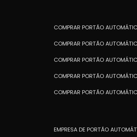
COMPRAR PORTÃO AUTOMÁTIC
COMPRAR PORTÃO AUTOMÁTIC
COMPRAR PORTÃO AUTOMÁTIC
COMPRAR PORTÃO AUTOMÁTIC
COMPRAR PORTÃO AUTOMÁTI
EMPRESA DE PORTÃO AUTOMÁT