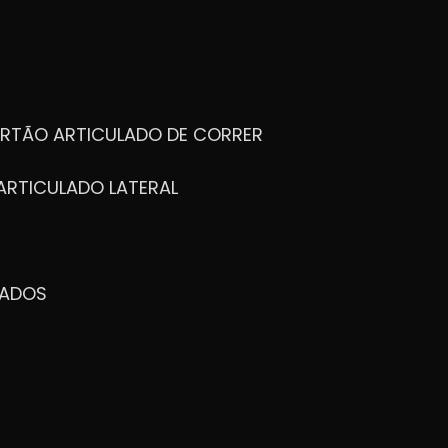
ORTÃO ARTICULADO DE CORRER
ARTICULADO LATERAL
ZADOS