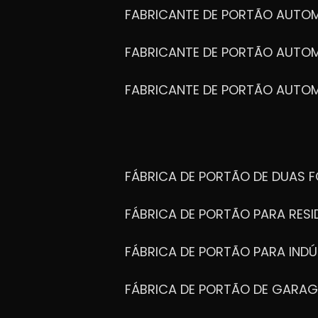
FABRICANTE DE PORTÃO AUTO
FABRICANTE DE PORTÃO AUTO
FABRICANTE DE PORTÃO AUTO
FÁBRICA DE PORTÃO DE DUAS 
FÁBRICA DE PORTÃO PARA RESI
FÁBRICA DE PORTÃO PARA INDÚ
FÁBRICA DE PORTÃO DE GARA