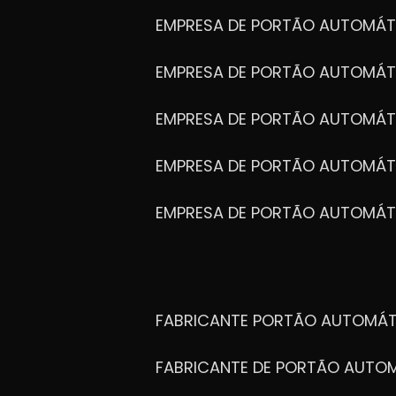
EMPRESA DE PORTÃO AUTOMÁT
EMPRESA DE PORTÃO AUTOMÁ
EMPRESA DE PORTÃO AUTOMÁ
EMPRESA DE PORTÃO AUTOMÁ
EMPRESA DE PORTÃO AUTOMÁT
FABRICANTE PORTÃO AUTOMÁ
FABRICANTE DE PORTÃO AUT