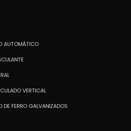
DO AUTOMÁTICO
SCULANTE
ERAL
ICULADO VERTICAL
O DE FERRO GALVANIZADOS