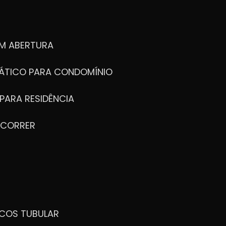
M ABERTURA
ÁTICO PARA CONDOMÍNIO
PARA RESIDÊNCIA
 CORRER
ICOS TUBULAR