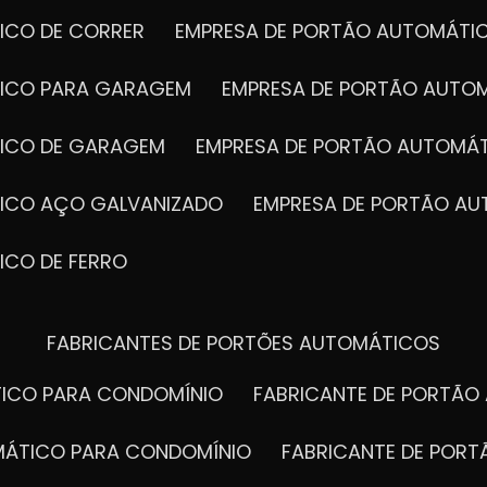
ICO DE CORRER
EMPRESA DE PORTÃO AUTOMÁTI
TICO PARA GARAGEM
EMPRESA DE PORTÃO AUTO
TICO DE GARAGEM
EMPRESA DE PORTÃO AUTOMÁ
TICO AÇO GALVANIZADO
EMPRESA DE PORTÃO A
ICO DE FERRO
FABRICANTES DE PORTÕES AUTOMÁTICOS
TICO PARA CONDOMÍNIO
FABRICANTE DE PORTÃ
OMÁTICO PARA CONDOMÍNIO
FABRICANTE DE POR