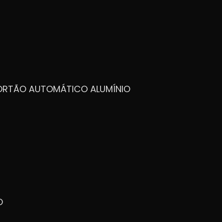
PORTÃO AUTOMÁTICO ALUMÍNIO
O