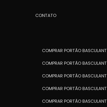
CONTATO
COMPRAR PORTÃO BASCULANT
COMPRAR PORTÃO BASCULANT
COMPRAR PORTÃO BASCULANT
COMPRAR PORTÃO BASCULANT
COMPRAR PORTÃO BASCULANT