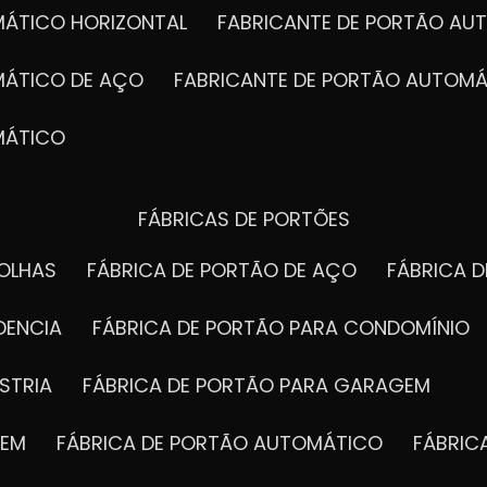
MÁTICO HORIZONTAL
FABRICANTE DE PORTÃO A
MÁTICO DE AÇO
FABRICANTE DE PORTÃO AUTOMÁ
MÁTICO
FÁBRICAS DE PORTÕES
FOLHAS
FÁBRICA DE PORTÃO DE AÇO
FÁBRICA 
DENCIA
FÁBRICA DE PORTÃO PARA CONDOMÍNIO
STRIA
FÁBRICA DE PORTÃO PARA GARAGEM
GEM
FÁBRICA DE PORTÃO AUTOMÁTICO
FÁBRI