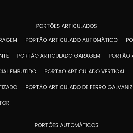
PORTÕES ARTICULADOS
ARAGEM
PORTÃO ARTICULADO AUTOMÁTICO
P
NTE
PORTÃO ARTICULADO GARAGEM
PORTÃO 
IAL EMBUTIDO
PORTÃO ARTICULADO VERTICAL
TIZADO
PORTÃO ARTICULADO DE FERRO GALVANI
TOR
PORTÕES AUTOMÁTICOS