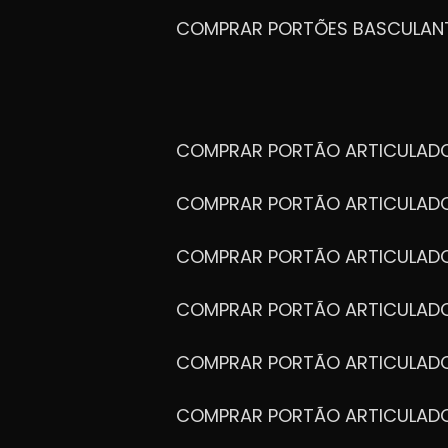
COMPRAR PORTÕES BASCULAN
COMPRAR PORTÃO ARTICULA
COMPRAR PORTÃO ARTICULAD
COMPRAR PORTÃO ARTICULA
COMPRAR PORTÃO ARTICULAD
COMPRAR PORTÃO ARTICULA
COMPRAR PORTÃO ARTICULA