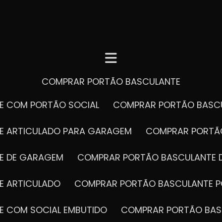
COMPRAR PORTÃO BASCULANTE
E COM PORTÃO SOCIAL
COMPRAR PORTÃO BASC
E ARTICULADO PARA GARAGEM
COMPRAR PORT
E DE GARAGEM
COMPRAR PORTÃO BASCULANTE 
E ARTICULADO
COMPRAR PORTÃO BASCULANTE P
E COM SOCIAL EMBUTIDO
COMPRAR PORTÃO BAS