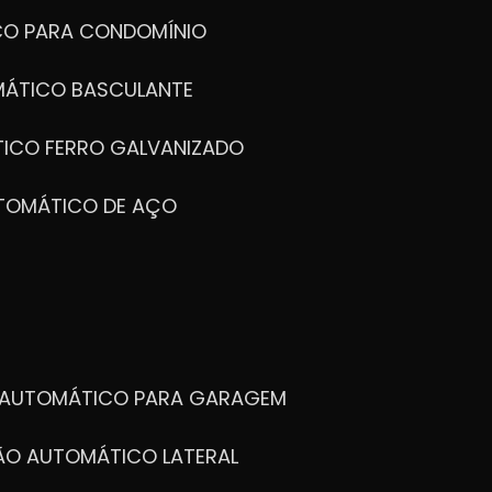
CO PARA CONDOMÍNIO
MÁTICO BASCULANTE
TICO FERRO GALVANIZADO
UTOMÁTICO DE AÇO
O AUTOMÁTICO PARA GARAGEM
TÃO AUTOMÁTICO LATERAL