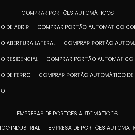
COMPRAR PORTÕES AUTOMÁTICOS
O DE ABRIR
COMPRAR PORTÃO AUTOMÁTICO CO
O ABERTURA LATERAL
COMPRAR PORTÃO AUTOM
O RESIDENCIAL
COMPRAR PORTÃO AUTOMÁTICO 
O DE FERRO
COMPRAR PORTÃO AUTOMÁTICO DE
CO
EMPRESAS DE PORTÕES AUTOMÁTICOS
ICO INDUSTRIAL
EMPRESA DE PORTÕES AUTOMÁT