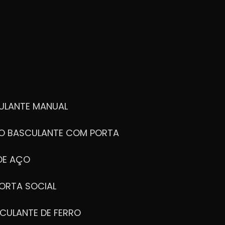
ULANTE MANUAL
ÃO BASCULANTE COM PORTA
DE AÇO
ORTA SOCIAL
CULANTE DE FERRO