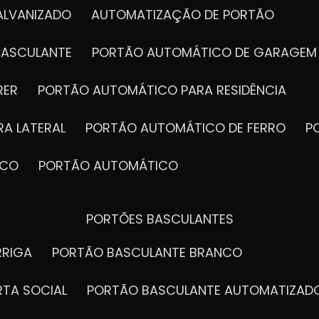
ALVANIZADO
AUTOMATIZAÇÃO DE PORTÃO
BASCULANTE
PORTÃO AUTOMÁTICO DE GARAGEM
RER
PORTÃO AUTOMÁTICO PARA RESIDÊNCIA
A LATERAL
PORTÃO AUTOMÁTICO DE FERRO
ICO
PORTÃO AUTOMÁTICO
PORTÕES BASCULANTES
RRIGA
PORTÃO BASCULANTE BRANCO
RTA SOCIAL
PORTÃO BASCULANTE AUTOMATIZAD