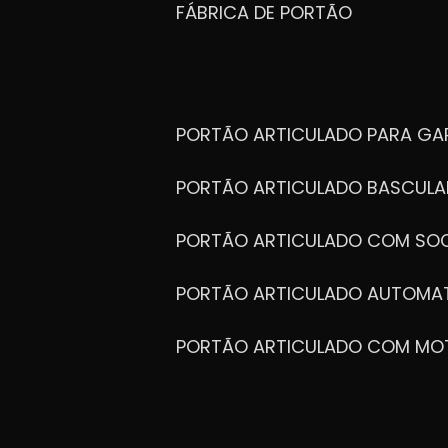
FÁBRICA DE PORTÃO
PORTÃO ARTICULADO PARA G
PORTÃO ARTICULADO BASCULA
PORTÃO ARTICULADO COM SOC
PORTÃO ARTICULADO AUTOMA
PORTÃO ARTICULADO COM MO