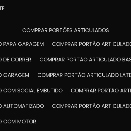
TE
COMPRAR PORTÕES ARTICULADOS
DO PARA GARAGEM
COMPRAR PORTÃO ARTICULA
O DE CORRER
COMPRAR PORTÃO ARTICULADO BA
DO GARAGEM
COMPRAR PORTÃO ARTICULADO LAT
O COM SOCIAL EMBUTIDO
COMPRAR PORTÃO ART
DO AUTOMATIZADO
COMPRAR PORTÃO ARTICULAD
DO COM MOTOR