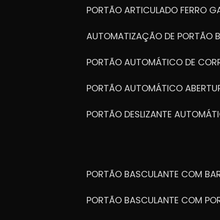
PORTÃO ARTICULADO FERRO G
AUTOMATIZAÇÃO DE PORTÃO 
PORTÃO AUTOMÁTICO DE COR
PORTÃO AUTOMÁTICO ABERTUR
PORTÃO DESLIZANTE AUTOMÁT
PORTÃO BASCULANTE COM BA
PORTÃO BASCULANTE COM PO