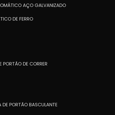
UTOMÁTICO AÇO GALVANIZADO
TICO DE FERRO
DE PORTÃO DE CORRER
CA DE PORTÃO BASCULANTE