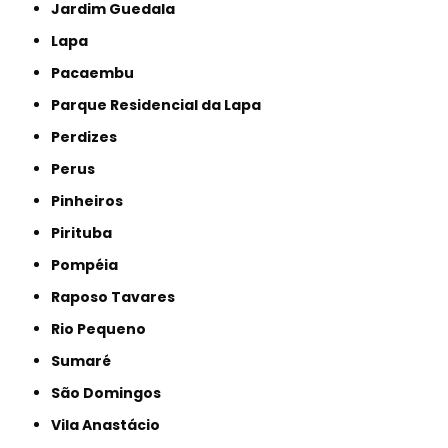
Jardim Guedala
Lapa
Pacaembu
Parque Residencial da Lapa
Perdizes
Perus
Pinheiros
Pirituba
Pompéia
Raposo Tavares
Rio Pequeno
Sumaré
São Domingos
Vila Anastácio