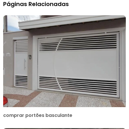
Páginas Relacionadas
comprar portões basculante