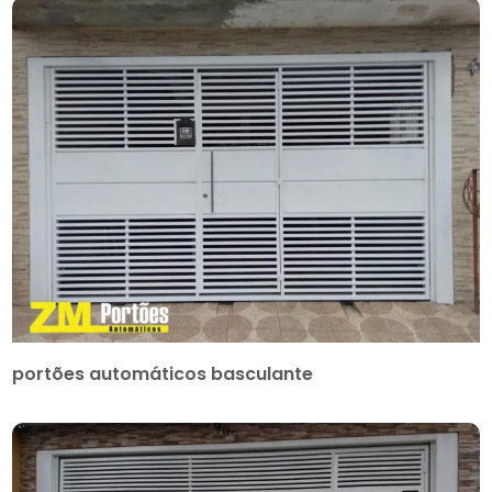
portões automáticos basculante