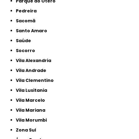
Parque do Otero
Pedreira
Sacomã
Santo Amaro
Saúde
Socorro
Vila Alexandria
Vila Andrade
Vila Clementino
Vila Lusitania
Vila Marcelo
Vila Mariana
Vila Morumbi
Zona Sul