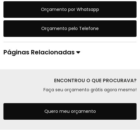
Orçamento por Whatsapp
Orçamento pelo Telefone
Páginas Relacionadas
ENCONTROU O QUE PROCURAVA?
Faça seu orçamento grátis agora mesmo!
Quero meu orçamento