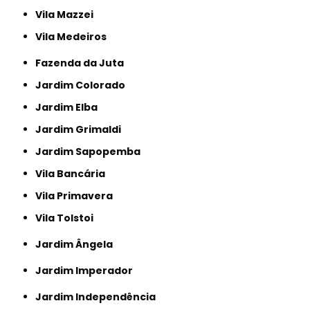
Vila Mazzei
Vila Medeiros
Fazenda da Juta
Jardim Colorado
Jardim Elba
Jardim Grimaldi
Jardim Sapopemba
Vila Bancária
Vila Primavera
Vila Tolstoi
Jardim Ângela
Jardim Imperador
Jardim Independência