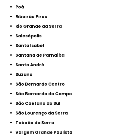
Poá
Ribeirão Pires
Rio Grande da Serra
Salesópolis
Santa Isabel
Santana de Parnaíba
Santo André
Suzano
São Bernardo Centro
São Bernardo do Campo
São Caetano do Sul
São Lourenço da Serra
Taboão da Serra
Vargem Grande Paulista