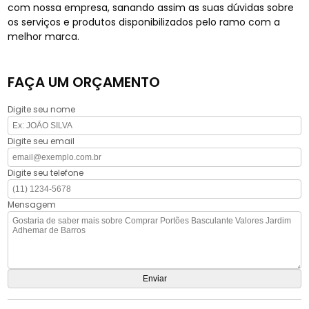
com nossa empresa, sanando assim as suas dúvidas sobre
os serviços e produtos disponibilizados pelo ramo com a
melhor marca.
FAÇA UM ORÇAMENTO
Digite seu nome
Digite seu email
Digite seu telefone
Mensagem