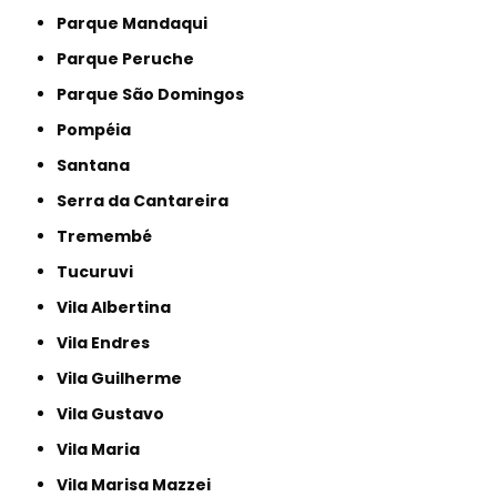
Parque Mandaqui
Parque Peruche
Parque São Domingos
Pompéia
Santana
Serra da Cantareira
Tremembé
Tucuruvi
Vila Albertina
Vila Endres
Vila Guilherme
Vila Gustavo
Vila Maria
Vila Marisa Mazzei