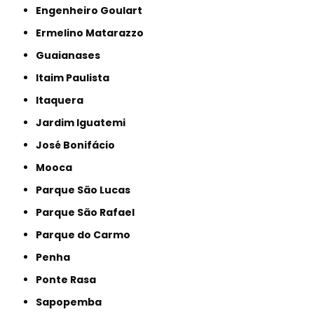
Engenheiro Goulart
Ermelino Matarazzo
Guaianases
Itaim Paulista
Itaquera
Jardim Iguatemi
José Bonifácio
Mooca
Parque São Lucas
Parque São Rafael
Parque do Carmo
Penha
Ponte Rasa
Sapopemba