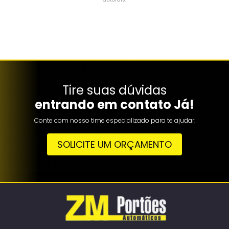
Tire suas dúvidas
entrando em contato Já!
Conte com nosso time especializado para te ajudar.
SOLICITE UM ORÇAMENTO