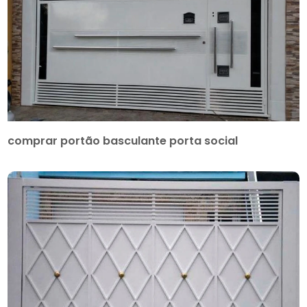
comprar portão basculante porta social