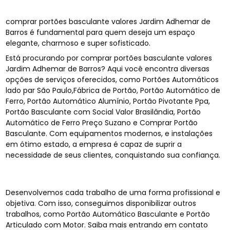
comprar portões basculante valores Jardim Adhemar de
Barros é fundamental para quem deseja um espaço
elegante, charmoso e super sofisticado.
Está procurando por comprar portões basculante valores
Jardim Adhemar de Barros? Aqui você encontra diversas
opções de serviços oferecidos, como Portões Automáticos
lado par São Paulo,Fábrica de Portão, Portão Automático de
Ferro, Portão Automático Alumínio, Portão Pivotante Ppa,
Portão Basculante com Social Valor Brasilândia, Portão
Automático de Ferro Preço Suzano e Comprar Portão
Basculante. Com equipamentos modernos, e instalações
em ótimo estado, a empresa é capaz de suprir a
necessidade de seus clientes, conquistando sua confiança.
Desenvolvemos cada trabalho de uma forma profissional e
objetiva. Com isso, conseguimos disponibilizar outros
trabalhos, como Portão Automático Basculante e Portão
Articulado com Motor. Saiba mais entrando em contato