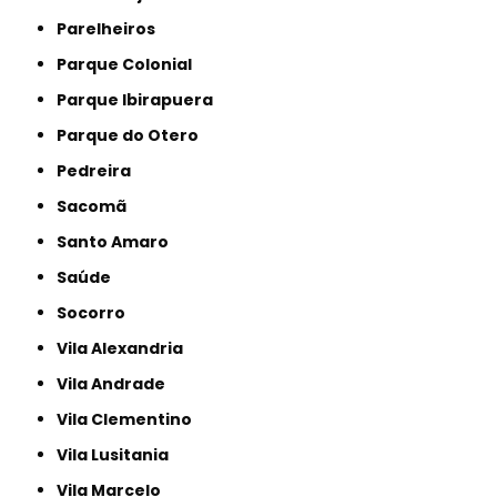
Parelheiros
Parque Colonial
Parque Ibirapuera
Parque do Otero
Pedreira
Sacomã
Santo Amaro
Saúde
Socorro
Vila Alexandria
Vila Andrade
Vila Clementino
Vila Lusitania
Vila Marcelo