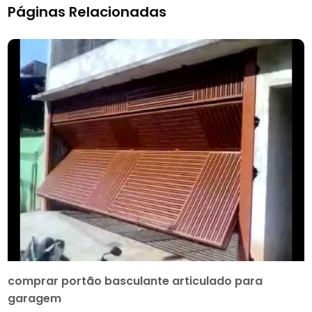
Páginas Relacionadas
comprar portão basculante articulado para
garagem