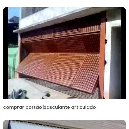
comprar portão basculante articulado