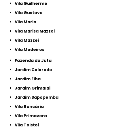
Vila Guilherme
Vila Gustavo
Vila Maria
Vila Marisa Mazzei
Vila Mazzei
Vila Medeiros
Fazenda da Juta
Jardim Colorado
Jardim Elba
Jardim Grimaldi
Jardim Sapopemba
Vila Bancária
Vila Primavera
Vila Tolstoi