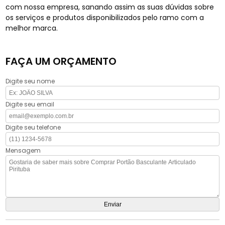
com nossa empresa, sanando assim as suas dúvidas sobre
os serviços e produtos disponibilizados pelo ramo com a
melhor marca.
FAÇA UM ORÇAMENTO
Digite seu nome
Digite seu email
Digite seu telefone
Mensagem