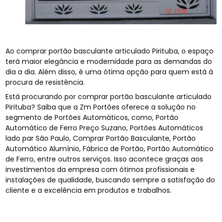
Ao comprar portão basculante articulado Pirituba, o espaço
terá maior elegância e modernidade para as demandas do
dia a dia. Além disso, é uma ótima opção para quem está à
procura de resistência.
Está procurando por comprar portão basculante articulado
Pirituba? Saiba que a Zm Portões oferece a solução no
segmento de Portões Automáticos, como, Portão
Automático de Ferro Preço Suzano, Portões Automáticos
lado par São Paulo, Comprar Portão Basculante, Portão
Automático Alumínio, Fábrica de Portão, Portão Automático
de Ferro, entre outros serviços. Isso acontece graças aos
investimentos da empresa com ótimos profissionais e
instalações de qualidade, buscando sempre a satisfação do
cliente e a excelência em produtos e trabalhos.