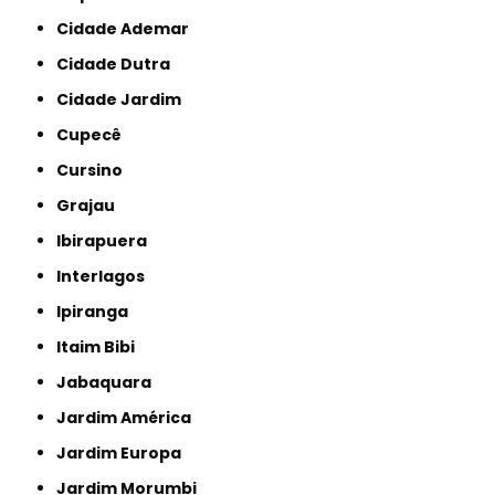
Cidade Ademar
Cidade Dutra
Cidade Jardim
Cupecê
Cursino
Grajau
Ibirapuera
Interlagos
Ipiranga
Itaim Bibi
Jabaquara
Jardim América
Jardim Europa
Jardim Morumbi