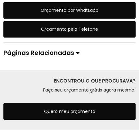
Orçamento por Whatsapp
Orçamento pelo Telefone
Páginas Relacionadas
ENCONTROU O QUE PROCURAVA?
Faça seu orçamento grátis agora mesmo!
Quero meu orçamento