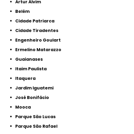
Artur Alvim
Belém
Cidade Patriarca
Cidade Tiradentes
Engenheiro Goulart
Ermelino Matarazzo
Guaianases
Itaim Paulista
Itaquera
Jardim Iguatemi
José Bonifácio
Mooca
Parque São Lucas
Parque São Rafael