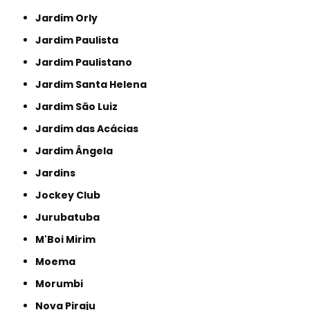
Jardim Orly
Jardim Paulista
Jardim Paulistano
Jardim Santa Helena
Jardim São Luiz
Jardim das Acácias
Jardim Ângela
Jardins
Jockey Club
Jurubatuba
M'Boi Mirim
Moema
Morumbi
Nova Piraju