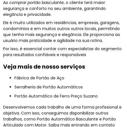
Ao
comprar portão basculante
, o cliente terá maior
segurança e conforto no seu ambiente, garantindo
elegância e privacidade.
Ele é muito utilizados em residências, empresas, garagens,
condomínios e em muitos outros outros locais, permitindo
que tenha mais segurança e elegância. Ele proporciona ao
usuário mais praticidade e agilidade na sua rotina.
Por isso, é essencial contar com especialistas do segmento
para resultados confiáveis e responsáveis
Veja mais de nosso serviços
Fábrica de Portão de Aço
Serralheria de Portão Automáticos
Portão Automático de Ferro Preço Suzano
Desenvolvemos cada trabalho de uma forma profissional e
objetiva. Com isso, conseguimos disponibilizar outros
trabalhos, como Portão Automático Basculante e Portão
Articulado com Motor. Saiba mais entrando em contato