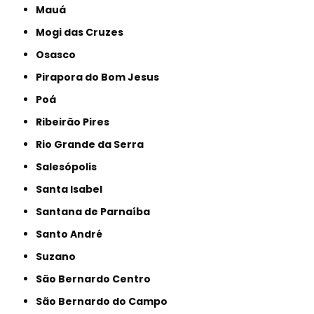
Mauá
Mogi das Cruzes
Osasco
Pirapora do Bom Jesus
Poá
Ribeirão Pires
Rio Grande da Serra
Salesópolis
Santa Isabel
Santana de Parnaíba
Santo André
Suzano
São Bernardo Centro
São Bernardo do Campo