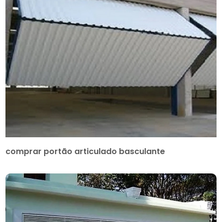
comprar portão articulado basculante