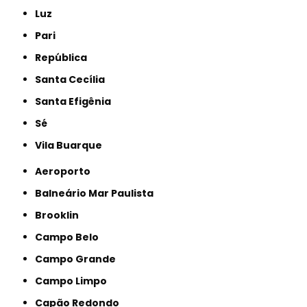
Luz
Pari
República
Santa Cecília
Santa Efigênia
Sé
Vila Buarque
Aeroporto
Balneário Mar Paulista
Brooklin
Campo Belo
Campo Grande
Campo Limpo
Capão Redondo