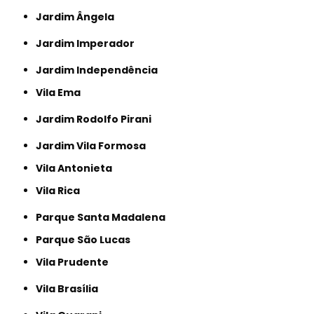
Jardim Ângela
Jardim Imperador
Jardim Independência
Vila Ema
Jardim Rodolfo Pirani
Jardim Vila Formosa
Vila Antonieta
Vila Rica
Parque Santa Madalena
Parque São Lucas
Vila Prudente
Vila Brasília