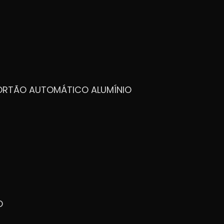
PORTÃO AUTOMÁTICO ALUMÍNIO
O