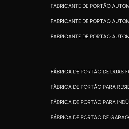
FABRICANTE DE PORTÃO AUTO
FABRICANTE DE PORTÃO AUTO
FABRICANTE DE PORTÃO AUTO
FÁBRICA DE PORTÃO DE DUAS 
FÁBRICA DE PORTÃO PARA RESI
FÁBRICA DE PORTÃO PARA INDÚ
FÁBRICA DE PORTÃO DE GARA