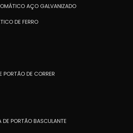
UTOMÁTICO AÇO GALVANIZADO
TICO DE FERRO
DE PORTÃO DE CORRER
CA DE PORTÃO BASCULANTE