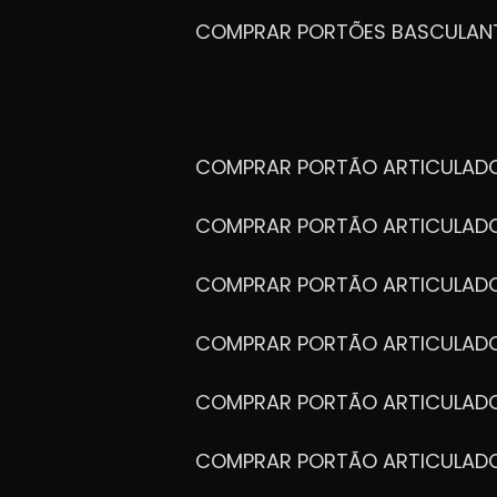
COMPRAR PORTÕES BASCULAN
COMPRAR PORTÃO ARTICULA
COMPRAR PORTÃO ARTICULAD
COMPRAR PORTÃO ARTICULA
COMPRAR PORTÃO ARTICULAD
COMPRAR PORTÃO ARTICULA
COMPRAR PORTÃO ARTICULA