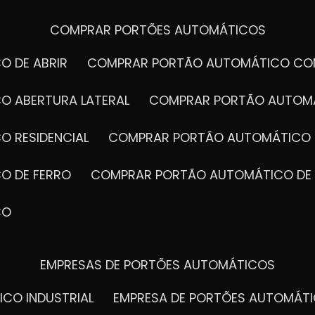
COMPRAR PORTÕES AUTOMÁTICOS
O DE ABRIR
COMPRAR PORTÃO AUTOMÁTICO CO
O ABERTURA LATERAL
COMPRAR PORTÃO AUTOM
O RESIDENCIAL
COMPRAR PORTÃO AUTOMÁTICO 
O DE FERRO
COMPRAR PORTÃO AUTOMÁTICO DE
CO
EMPRESAS DE PORTÕES AUTOMÁTICOS
ICO INDUSTRIAL
EMPRESA DE PORTÕES AUTOMÁT