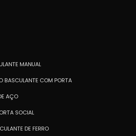
ULANTE MANUAL
ÃO BASCULANTE COM PORTA
DE AÇO
ORTA SOCIAL
CULANTE DE FERRO