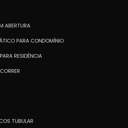
M ABERTURA
ÁTICO PARA CONDOMÍNIO
PARA RESIDÊNCIA
 CORRER
ICOS TUBULAR