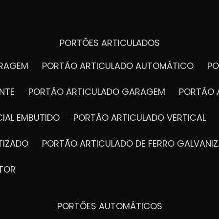
PORTÕES ARTICULADOS
ARAGEM
PORTÃO ARTICULADO AUTOMÁTICO
P
NTE
PORTÃO ARTICULADO GARAGEM
PORTÃO 
IAL EMBUTIDO
PORTÃO ARTICULADO VERTICAL
TIZADO
PORTÃO ARTICULADO DE FERRO GALVANI
TOR
PORTÕES AUTOMÁTICOS