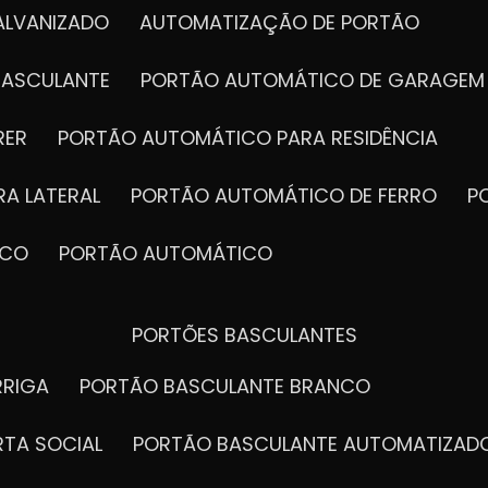
ALVANIZADO
AUTOMATIZAÇÃO DE PORTÃO
BASCULANTE
PORTÃO AUTOMÁTICO DE GARAGEM
RER
PORTÃO AUTOMÁTICO PARA RESIDÊNCIA
A LATERAL
PORTÃO AUTOMÁTICO DE FERRO
ICO
PORTÃO AUTOMÁTICO
PORTÕES BASCULANTES
RRIGA
PORTÃO BASCULANTE BRANCO
RTA SOCIAL
PORTÃO BASCULANTE AUTOMATIZAD