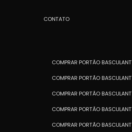
CONTATO
COMPRAR PORTÃO BASCULANT
COMPRAR PORTÃO BASCULANT
COMPRAR PORTÃO BASCULANT
COMPRAR PORTÃO BASCULANT
COMPRAR PORTÃO BASCULANT