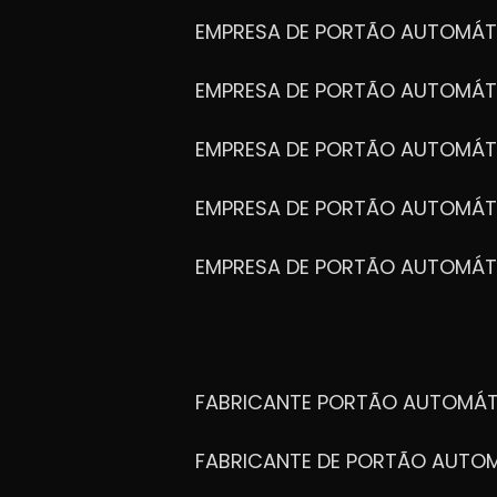
EMPRESA DE PORTÃO AUTOMÁT
EMPRESA DE PORTÃO AUTOMÁ
EMPRESA DE PORTÃO AUTOMÁ
EMPRESA DE PORTÃO AUTOMÁ
EMPRESA DE PORTÃO AUTOMÁT
FABRICANTE PORTÃO AUTOMÁ
FABRICANTE DE PORTÃO AUT