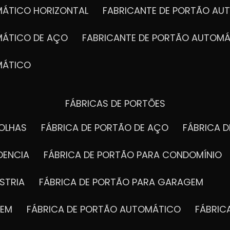
MÁTICO HORIZONTAL
FABRICANTE DE PORTÃO A
MÁTICO DE AÇO
FABRICANTE DE PORTÃO AUTOMÁ
MÁTICO
FÁBRICAS DE PORTÕES
FOLHAS
FÁBRICA DE PORTÃO DE AÇO
FÁBRICA 
DENCIA
FÁBRICA DE PORTÃO PARA CONDOMÍNIO
STRIA
FÁBRICA DE PORTÃO PARA GARAGEM
GEM
FÁBRICA DE PORTÃO AUTOMÁTICO
FÁBRI