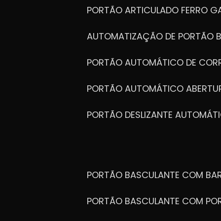
PORTÃO ARTICULADO FERRO G
AUTOMATIZAÇÃO DE PORTÃO 
PORTÃO AUTOMÁTICO DE COR
PORTÃO AUTOMÁTICO ABERTUR
PORTÃO DESLIZANTE AUTOMÁT
PORTÃO BASCULANTE COM BA
PORTÃO BASCULANTE COM PO