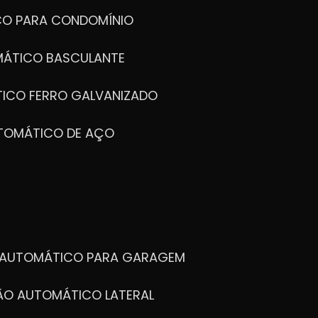
CO PARA CONDOMÍNIO
MÁTICO BASCULANTE
TICO FERRO GALVANIZADO
UTOMÁTICO DE AÇO
O AUTOMÁTICO PARA GARAGEM
TÃO AUTOMÁTICO LATERAL