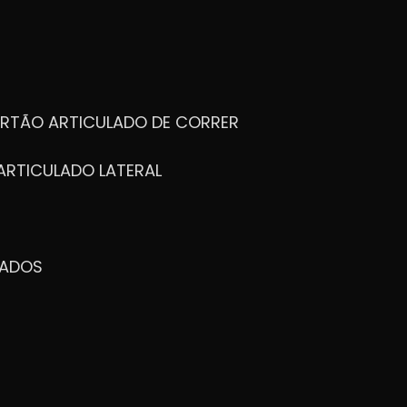
ORTÃO ARTICULADO DE CORRER
ARTICULADO LATERAL
ZADOS