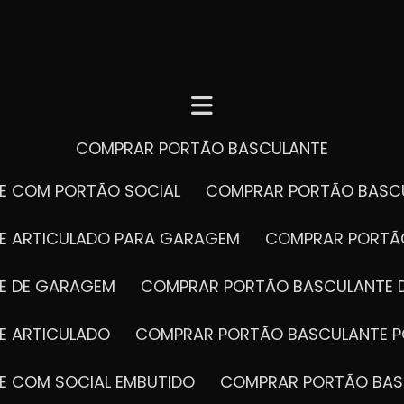
COMPRAR PORTÃO BASCULANTE
E COM PORTÃO SOCIAL
COMPRAR PORTÃO BASC
E ARTICULADO PARA GARAGEM
COMPRAR PORT
E DE GARAGEM
COMPRAR PORTÃO BASCULANTE 
E ARTICULADO
COMPRAR PORTÃO BASCULANTE P
E COM SOCIAL EMBUTIDO
COMPRAR PORTÃO BAS