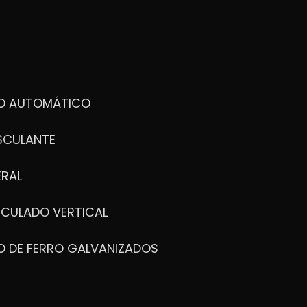
DO AUTOMÁTICO
SCULANTE
ERAL
ICULADO VERTICAL
O DE FERRO GALVANIZADOS