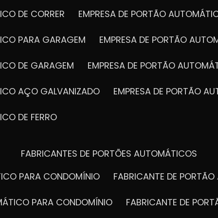
ICO DE CORRER
EMPRESA DE PORTÃO AUTOMÁTI
TICO PARA GARAGEM
EMPRESA DE PORTÃO AUTO
TICO DE GARAGEM
EMPRESA DE PORTÃO AUTOMÁ
TICO AÇO GALVANIZADO
EMPRESA DE PORTÃO A
ICO DE FERRO
FABRICANTES DE PORTÕES AUTOMÁTICOS
TICO PARA CONDOMÍNIO
FABRICANTE DE PORTÃ
OMÁTICO PARA CONDOMÍNIO
FABRICANTE DE POR