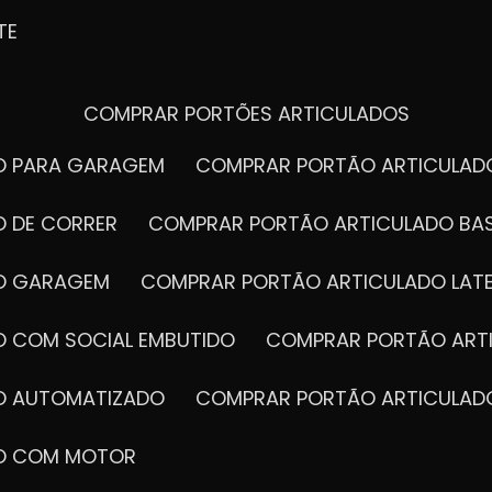
TE
COMPRAR PORTÕES ARTICULADOS
DO PARA GARAGEM
COMPRAR PORTÃO ARTICULA
O DE CORRER
COMPRAR PORTÃO ARTICULADO BA
DO GARAGEM
COMPRAR PORTÃO ARTICULADO LAT
O COM SOCIAL EMBUTIDO
COMPRAR PORTÃO ART
DO AUTOMATIZADO
COMPRAR PORTÃO ARTICULAD
DO COM MOTOR