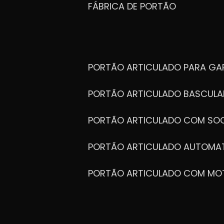
FÁBRICA DE PORTÃO
PORTÃO ARTICULADO PARA G
PORTÃO ARTICULADO BASCULA
PORTÃO ARTICULADO COM SOC
PORTÃO ARTICULADO AUTOMA
PORTÃO ARTICULADO COM MO