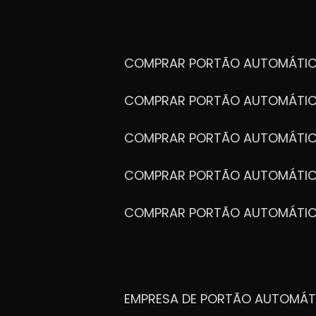
COMPRAR PORTÃO AUTOMÁTIC
COMPRAR PORTÃO AUTOMÁTIC
COMPRAR PORTÃO AUTOMÁTIC
COMPRAR PORTÃO AUTOMÁTIC
COMPRAR PORTÃO AUTOMÁTI
EMPRESA DE PORTÃO AUTOMÁT