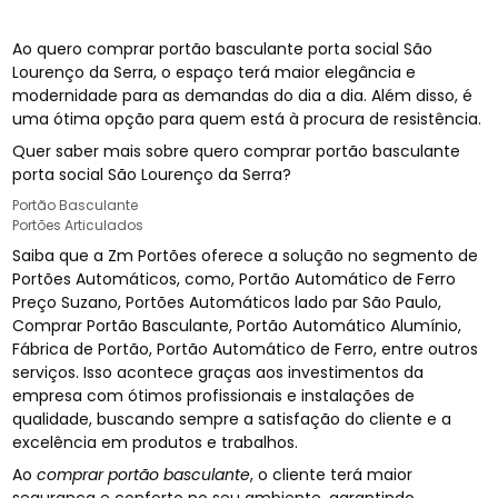
Ao quero comprar portão basculante porta social São
Lourenço da Serra, o espaço terá maior elegância e
modernidade para as demandas do dia a dia. Além disso, é
uma ótima opção para quem está à procura de resistência.
Quer saber mais sobre quero comprar portão basculante
porta social São Lourenço da Serra?
Portão Basculante
Portões Articulados
Saiba que a Zm Portões oferece a solução no segmento de
Portões Automáticos, como, Portão Automático de Ferro
Preço Suzano, Portões Automáticos lado par São Paulo,
Comprar Portão Basculante, Portão Automático Alumínio,
Fábrica de Portão, Portão Automático de Ferro, entre outros
serviços. Isso acontece graças aos investimentos da
empresa com ótimos profissionais e instalações de
qualidade, buscando sempre a satisfação do cliente e a
excelência em produtos e trabalhos.
Ao
comprar portão basculante
, o cliente terá maior
segurança e conforto no seu ambiente, garantindo