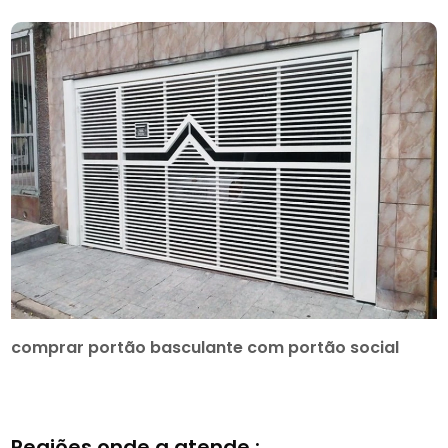
comprar portão basculante com portão social
Regiões onde a atende :