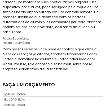
carrega um motor em suas configurações originais. Este
dispositivo, por sua vez, pode ser ligado pelo toque de um
simples botão disponibilizado em um controle remoto. De
maneira similar ao que acontece com os portões
automáticos de alumínio, os compostos por ferro também
podem ser dos tipos pivotante, deslizante articulado ou
basculante.
Portão Basculante
Portão Automático
Com nossos serviços você pode encontrar o que almeja.
Além dos serviços já citados, também trabalhamos com
Portão Automático Basculante e Portão Articulado com
Motor. Por isso, fale conosco e saiba mais sobre nossa
empresa. Garantimos a sua satisfação!
FAÇA UM ORÇAMENTO
Digite seu nome
Digite seu email