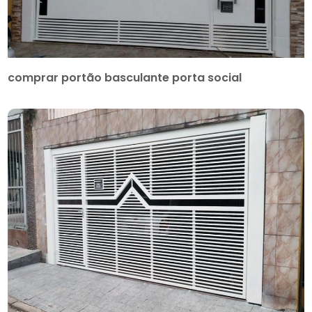
comprar portão basculante porta social