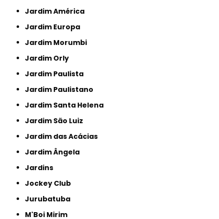
Jardim América
Jardim Europa
Jardim Morumbi
Jardim Orly
Jardim Paulista
Jardim Paulistano
Jardim Santa Helena
Jardim São Luiz
Jardim das Acácias
Jardim Ângela
Jardins
Jockey Club
Jurubatuba
M'Boi Mirim