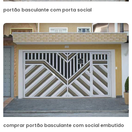
portão basculante com porta social
comprar portão basculante com social embutido