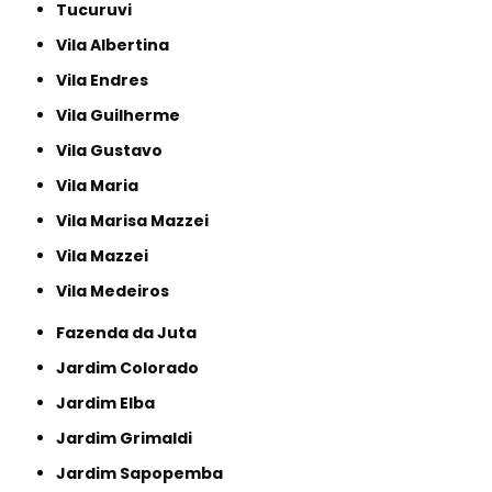
Tucuruvi
Vila Albertina
Vila Endres
Vila Guilherme
Vila Gustavo
Vila Maria
Vila Marisa Mazzei
Vila Mazzei
Vila Medeiros
Fazenda da Juta
Jardim Colorado
Jardim Elba
Jardim Grimaldi
Jardim Sapopemba