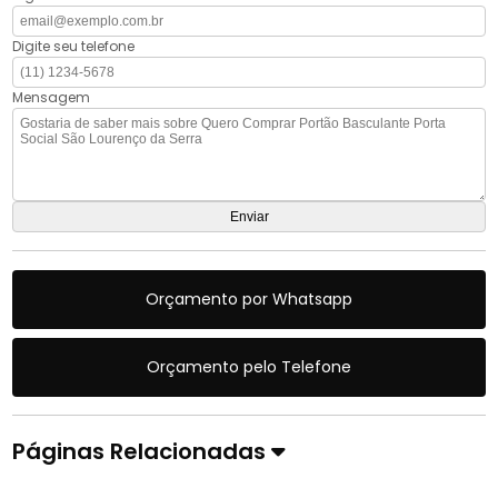
Digite seu telefone
Mensagem
Orçamento por Whatsapp
Orçamento pelo Telefone
Páginas Relacionadas