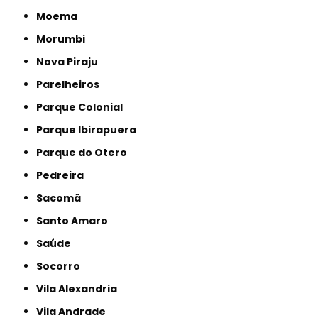
Moema
Morumbi
Nova Piraju
Parelheiros
Parque Colonial
Parque Ibirapuera
Parque do Otero
Pedreira
Sacomã
Santo Amaro
Saúde
Socorro
Vila Alexandria
Vila Andrade