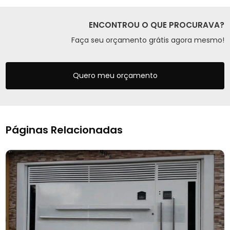
ENCONTROU O QUE PROCURAVA?
Faça seu orçamento grátis agora mesmo!
Quero meu orçamento
Páginas Relacionadas