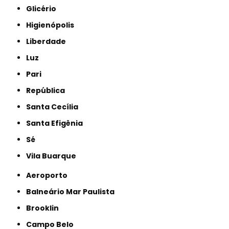
Glicério
Higienópolis
Liberdade
Luz
Pari
República
Santa Cecília
Santa Efigênia
Sé
Vila Buarque
Aeroporto
Balneário Mar Paulista
Brooklin
Campo Belo