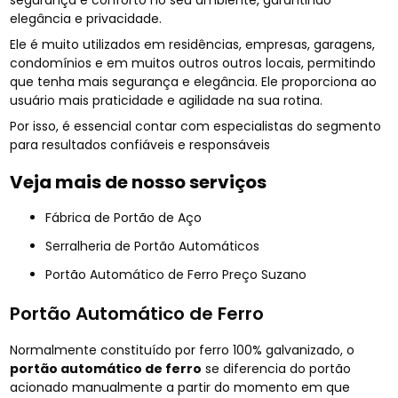
elegância e privacidade.
Ele é muito utilizados em residências, empresas, garagens,
condomínios e em muitos outros outros locais, permitindo
que tenha mais segurança e elegância. Ele proporciona ao
usuário mais praticidade e agilidade na sua rotina.
Por isso, é essencial contar com especialistas do segmento
para resultados confiáveis e responsáveis
Veja mais de nosso serviços
Fábrica de Portão de Aço
Serralheria de Portão Automáticos
Portão Automático de Ferro Preço Suzano
Portão Automático de Ferro
Normalmente constituído por ferro 100% galvanizado, o
portão automático de ferro
se diferencia do portão
acionado manualmente a partir do momento em que