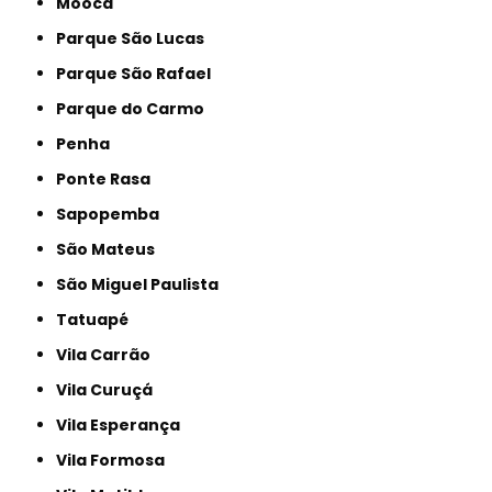
Mooca
Parque São Lucas
Parque São Rafael
Parque do Carmo
Penha
Ponte Rasa
Sapopemba
São Mateus
São Miguel Paulista
Tatuapé
Vila Carrão
Vila Curuçá
Vila Esperança
Vila Formosa