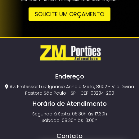
SOLICITE UM ORÇAMENTO
Endereço
Av. Professor Luiz Ignácio Anhaia Mello, 8602 - Vila Divina
Pastora São Paulo - SP - CEP: 03294-200
Horário de Atendimento
Segunda à Sexta: 08:30h às 17:30h
Sábado: 08:30h às 13:00h
Contato