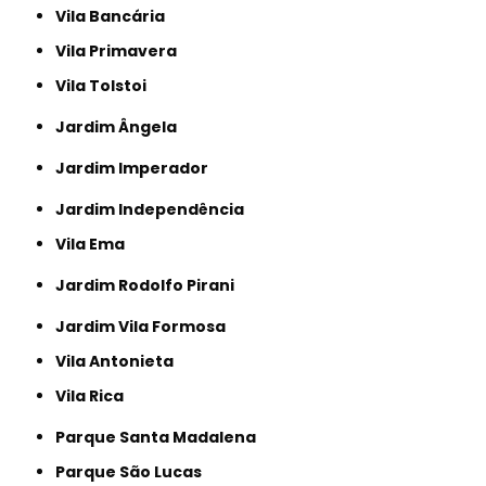
Vila Bancária
Vila Primavera
Vila Tolstoi
Jardim Ângela
Jardim Imperador
Jardim Independência
Vila Ema
Jardim Rodolfo Pirani
Jardim Vila Formosa
Vila Antonieta
Vila Rica
Parque Santa Madalena
Parque São Lucas