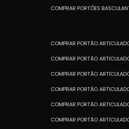
COMPRAR PORTÕES BASCULAN
COMPRAR PORTÃO ARTICULA
COMPRAR PORTÃO ARTICULAD
COMPRAR PORTÃO ARTICULA
COMPRAR PORTÃO ARTICULAD
COMPRAR PORTÃO ARTICULA
COMPRAR PORTÃO ARTICULA