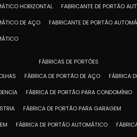
MÁTICO HORIZONTAL
FABRICANTE DE PORTÃO A
MÁTICO DE AÇO
FABRICANTE DE PORTÃO AUTOMÁ
MÁTICO
FÁBRICAS DE PORTÕES
FOLHAS
FÁBRICA DE PORTÃO DE AÇO
FÁBRICA 
DENCIA
FÁBRICA DE PORTÃO PARA CONDOMÍNIO
STRIA
FÁBRICA DE PORTÃO PARA GARAGEM
GEM
FÁBRICA DE PORTÃO AUTOMÁTICO
FÁBRI