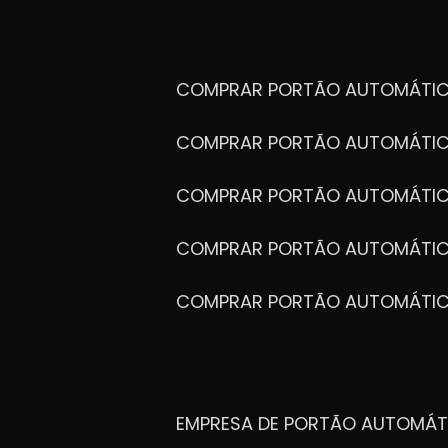
COMPRAR PORTÃO AUTOMÁTIC
COMPRAR PORTÃO AUTOMÁTIC
COMPRAR PORTÃO AUTOMÁTIC
COMPRAR PORTÃO AUTOMÁTIC
COMPRAR PORTÃO AUTOMÁTI
EMPRESA DE PORTÃO AUTOMÁT