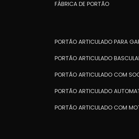
FÁBRICA DE PORTÃO
PORTÃO ARTICULADO PARA G
PORTÃO ARTICULADO BASCULA
PORTÃO ARTICULADO COM SOC
PORTÃO ARTICULADO AUTOMA
PORTÃO ARTICULADO COM MO