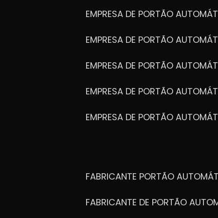
EMPRESA DE PORTÃO AUTOMÁT
EMPRESA DE PORTÃO AUTOMÁ
EMPRESA DE PORTÃO AUTOMÁ
EMPRESA DE PORTÃO AUTOMÁ
EMPRESA DE PORTÃO AUTOMÁT
FABRICANTE PORTÃO AUTOMÁ
FABRICANTE DE PORTÃO AUT