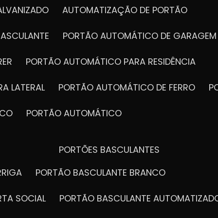
ALVANIZADO
AUTOMATIZAÇÃO DE PORTÃO
BASCULANTE
PORTÃO AUTOMÁTICO DE GARAGEM
RER
PORTÃO AUTOMÁTICO PARA RESIDÊNCIA
A LATERAL
PORTÃO AUTOMÁTICO DE FERRO
ICO
PORTÃO AUTOMÁTICO
PORTÕES BASCULANTES
RRIGA
PORTÃO BASCULANTE BRANCO
RTA SOCIAL
PORTÃO BASCULANTE AUTOMATIZAD