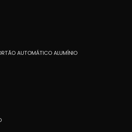
PORTÃO AUTOMÁTICO ALUMÍNIO
O