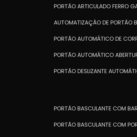
PORTÃO ARTICULADO FERRO G
AUTOMATIZAÇÃO DE PORTÃO 
PORTÃO AUTOMÁTICO DE COR
PORTÃO AUTOMÁTICO ABERTUR
PORTÃO DESLIZANTE AUTOMÁT
PORTÃO BASCULANTE COM BA
PORTÃO BASCULANTE COM PO