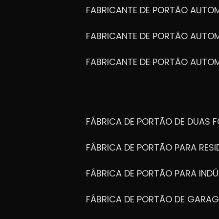
FABRICANTE DE PORTÃO AUTO
FABRICANTE DE PORTÃO AUTO
FABRICANTE DE PORTÃO AUTO
FÁBRICA DE PORTÃO DE DUAS 
FÁBRICA DE PORTÃO PARA RESI
FÁBRICA DE PORTÃO PARA INDÚ
FÁBRICA DE PORTÃO DE GARA