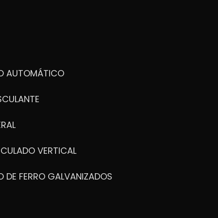
DO AUTOMÁTICO
SCULANTE
ERAL
ICULADO VERTICAL
O DE FERRO GALVANIZADOS