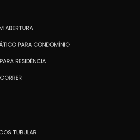
M ABERTURA
ÁTICO PARA CONDOMÍNIO
PARA RESIDÊNCIA
 CORRER
ICOS TUBULAR