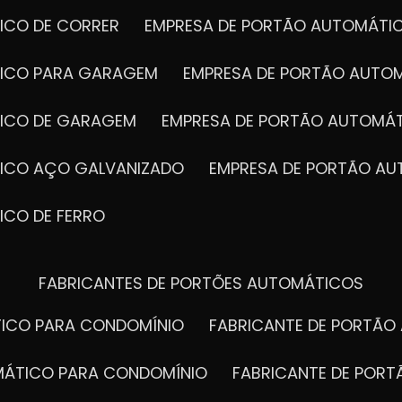
ICO DE CORRER
EMPRESA DE PORTÃO AUTOMÁTI
TICO PARA GARAGEM
EMPRESA DE PORTÃO AUTO
TICO DE GARAGEM
EMPRESA DE PORTÃO AUTOMÁ
TICO AÇO GALVANIZADO
EMPRESA DE PORTÃO A
ICO DE FERRO
FABRICANTES DE PORTÕES AUTOMÁTICOS
TICO PARA CONDOMÍNIO
FABRICANTE DE PORTÃ
OMÁTICO PARA CONDOMÍNIO
FABRICANTE DE POR