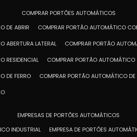
COMPRAR PORTÕES AUTOMÁTICOS
O DE ABRIR
COMPRAR PORTÃO AUTOMÁTICO CO
O ABERTURA LATERAL
COMPRAR PORTÃO AUTOM
O RESIDENCIAL
COMPRAR PORTÃO AUTOMÁTICO 
O DE FERRO
COMPRAR PORTÃO AUTOMÁTICO DE
CO
EMPRESAS DE PORTÕES AUTOMÁTICOS
ICO INDUSTRIAL
EMPRESA DE PORTÕES AUTOMÁT