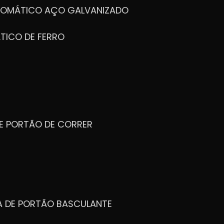
UTOMÁTICO AÇO GALVANIZADO
TICO DE FERRO
DE PORTÃO DE CORRER
CA DE PORTÃO BASCULANTE