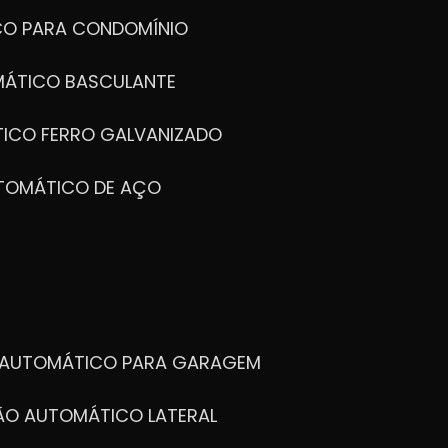
CO PARA CONDOMÍNIO
MÁTICO BASCULANTE
TICO FERRO GALVANIZADO
UTOMÁTICO DE AÇO
O AUTOMÁTICO PARA GARAGEM
TÃO AUTOMÁTICO LATERAL