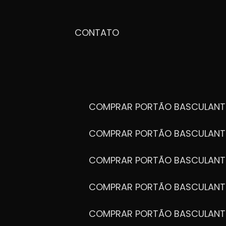
CONTATO
COMPRAR PORTÃO BASCULANT
COMPRAR PORTÃO BASCULANT
COMPRAR PORTÃO BASCULANT
COMPRAR PORTÃO BASCULANT
COMPRAR PORTÃO BASCULANT