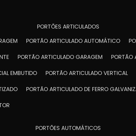
PORTÕES ARTICULADOS
ARAGEM
PORTÃO ARTICULADO AUTOMÁTICO
P
NTE
PORTÃO ARTICULADO GARAGEM
PORTÃO 
IAL EMBUTIDO
PORTÃO ARTICULADO VERTICAL
TIZADO
PORTÃO ARTICULADO DE FERRO GALVANI
TOR
PORTÕES AUTOMÁTICOS