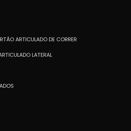
ORTÃO ARTICULADO DE CORRER
ARTICULADO LATERAL
ZADOS