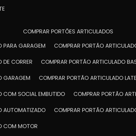
TE
COMPRAR PORTÕES ARTICULADOS
DO PARA GARAGEM
COMPRAR PORTÃO ARTICULA
O DE CORRER
COMPRAR PORTÃO ARTICULADO BA
DO GARAGEM
COMPRAR PORTÃO ARTICULADO LAT
O COM SOCIAL EMBUTIDO
COMPRAR PORTÃO ART
DO AUTOMATIZADO
COMPRAR PORTÃO ARTICULAD
DO COM MOTOR