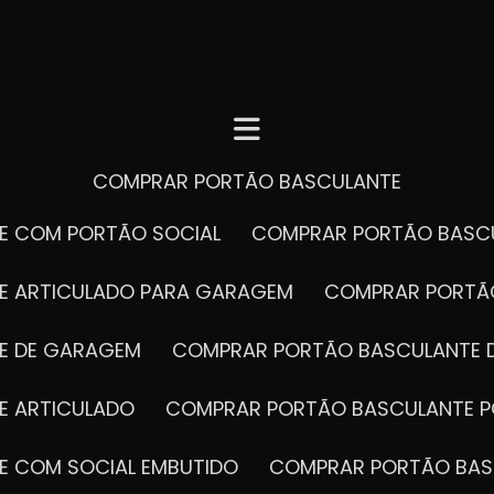
COMPRAR PORTÃO BASCULANTE
E COM PORTÃO SOCIAL
COMPRAR PORTÃO BASC
E ARTICULADO PARA GARAGEM
COMPRAR PORT
E DE GARAGEM
COMPRAR PORTÃO BASCULANTE 
E ARTICULADO
COMPRAR PORTÃO BASCULANTE P
E COM SOCIAL EMBUTIDO
COMPRAR PORTÃO BAS