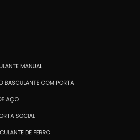
ULANTE MANUAL
ÃO BASCULANTE COM PORTA
DE AÇO
ORTA SOCIAL
CULANTE DE FERRO