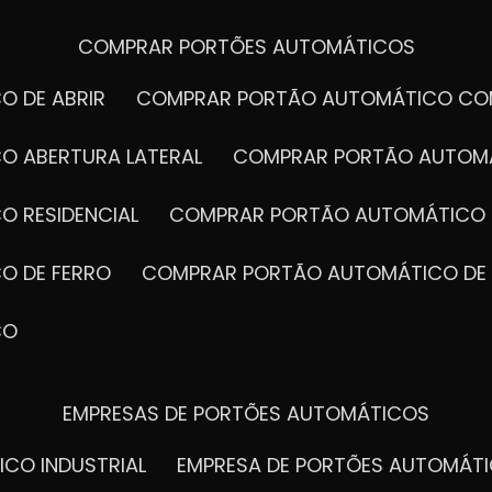
COMPRAR PORTÕES AUTOMÁTICOS
O DE ABRIR
COMPRAR PORTÃO AUTOMÁTICO CO
O ABERTURA LATERAL
COMPRAR PORTÃO AUTOM
O RESIDENCIAL
COMPRAR PORTÃO AUTOMÁTICO 
O DE FERRO
COMPRAR PORTÃO AUTOMÁTICO DE
CO
EMPRESAS DE PORTÕES AUTOMÁTICOS
ICO INDUSTRIAL
EMPRESA DE PORTÕES AUTOMÁT