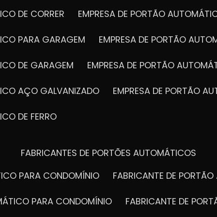
ICO DE CORRER
EMPRESA DE PORTÃO AUTOMÁTI
TICO PARA GARAGEM
EMPRESA DE PORTÃO AUTO
TICO DE GARAGEM
EMPRESA DE PORTÃO AUTOMÁ
TICO AÇO GALVANIZADO
EMPRESA DE PORTÃO A
ICO DE FERRO
FABRICANTES DE PORTÕES AUTOMÁTICOS
TICO PARA CONDOMÍNIO
FABRICANTE DE PORTÃ
OMÁTICO PARA CONDOMÍNIO
FABRICANTE DE POR