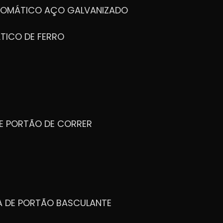
UTOMÁTICO AÇO GALVANIZADO
TICO DE FERRO
DE PORTÃO DE CORRER
CA DE PORTÃO BASCULANTE