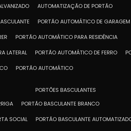
ALVANIZADO
AUTOMATIZAÇÃO DE PORTÃO
BASCULANTE
PORTÃO AUTOMÁTICO DE GARAGEM
RER
PORTÃO AUTOMÁTICO PARA RESIDÊNCIA
A LATERAL
PORTÃO AUTOMÁTICO DE FERRO
ICO
PORTÃO AUTOMÁTICO
PORTÕES BASCULANTES
RRIGA
PORTÃO BASCULANTE BRANCO
RTA SOCIAL
PORTÃO BASCULANTE AUTOMATIZAD