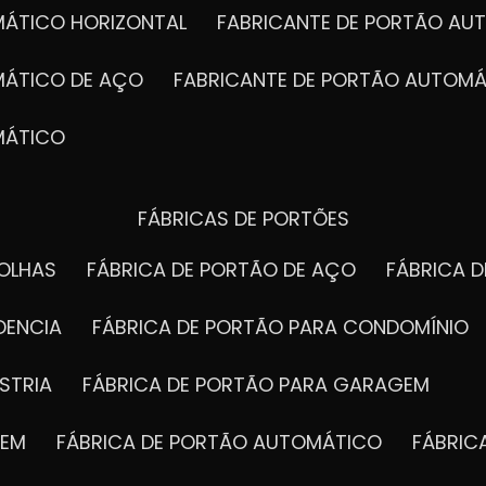
MÁTICO HORIZONTAL
FABRICANTE DE PORTÃO A
MÁTICO DE AÇO
FABRICANTE DE PORTÃO AUTOMÁ
MÁTICO
FÁBRICAS DE PORTÕES
FOLHAS
FÁBRICA DE PORTÃO DE AÇO
FÁBRICA 
DENCIA
FÁBRICA DE PORTÃO PARA CONDOMÍNIO
STRIA
FÁBRICA DE PORTÃO PARA GARAGEM
GEM
FÁBRICA DE PORTÃO AUTOMÁTICO
FÁBRI