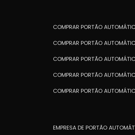
COMPRAR PORTÃO AUTOMÁTIC
COMPRAR PORTÃO AUTOMÁTIC
COMPRAR PORTÃO AUTOMÁTIC
COMPRAR PORTÃO AUTOMÁTIC
COMPRAR PORTÃO AUTOMÁTI
EMPRESA DE PORTÃO AUTOMÁT