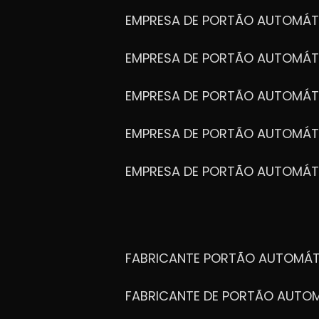
EMPRESA DE PORTÃO AUTOMÁT
EMPRESA DE PORTÃO AUTOMÁ
EMPRESA DE PORTÃO AUTOMÁ
EMPRESA DE PORTÃO AUTOMÁ
EMPRESA DE PORTÃO AUTOMÁT
FABRICANTE PORTÃO AUTOMÁ
FABRICANTE DE PORTÃO AUT