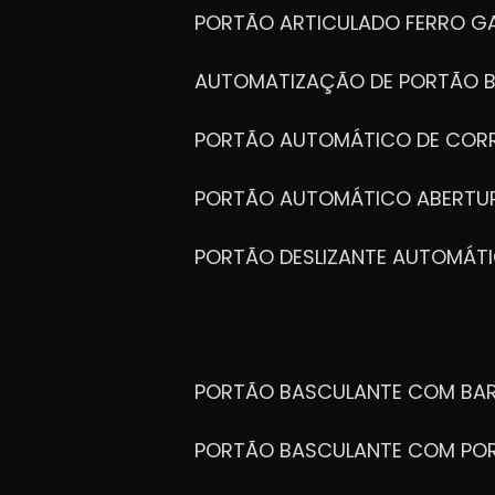
PORTÃO ARTICULADO FERRO G
AUTOMATIZAÇÃO DE PORTÃO 
PORTÃO AUTOMÁTICO DE COR
PORTÃO AUTOMÁTICO ABERTUR
PORTÃO DESLIZANTE AUTOMÁT
PORTÃO BASCULANTE COM BA
PORTÃO BASCULANTE COM PO