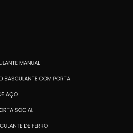
ULANTE MANUAL
ÃO BASCULANTE COM PORTA
DE AÇO
ORTA SOCIAL
CULANTE DE FERRO