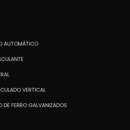
DO AUTOMÁTICO
SCULANTE
ERAL
ICULADO VERTICAL
O DE FERRO GALVANIZADOS