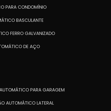
CO PARA CONDOMÍNIO
MÁTICO BASCULANTE
TICO FERRO GALVANIZADO
UTOMÁTICO DE AÇO
O AUTOMÁTICO PARA GARAGEM
TÃO AUTOMÁTICO LATERAL