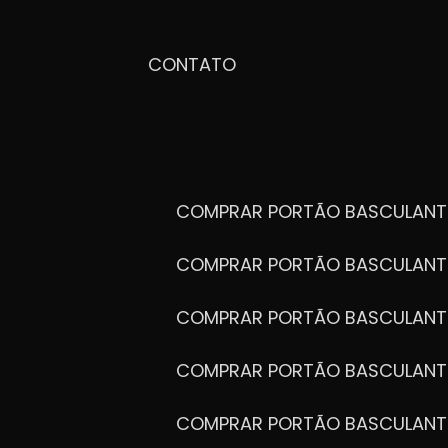
CONTATO
COMPRAR PORTÃO BASCULANT
COMPRAR PORTÃO BASCULANT
COMPRAR PORTÃO BASCULANT
COMPRAR PORTÃO BASCULANT
COMPRAR PORTÃO BASCULANT