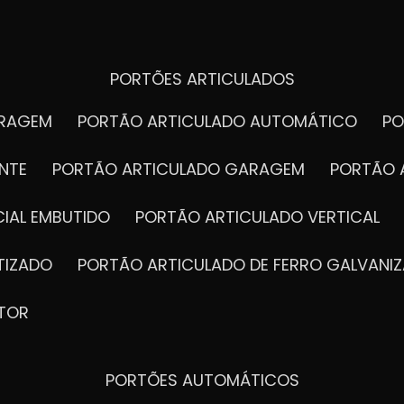
PORTÕES ARTICULADOS
ARAGEM
PORTÃO ARTICULADO AUTOMÁTICO
P
NTE
PORTÃO ARTICULADO GARAGEM
PORTÃO 
IAL EMBUTIDO
PORTÃO ARTICULADO VERTICAL
TIZADO
PORTÃO ARTICULADO DE FERRO GALVANI
TOR
PORTÕES AUTOMÁTICOS