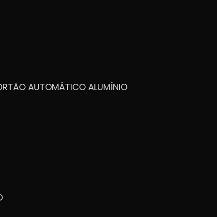
PORTÃO AUTOMÁTICO ALUMÍNIO
O