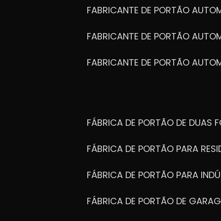
FABRICANTE DE PORTÃO AUTO
FABRICANTE DE PORTÃO AUTO
FABRICANTE DE PORTÃO AUTO
FÁBRICA DE PORTÃO DE DUAS 
FÁBRICA DE PORTÃO PARA RESI
FÁBRICA DE PORTÃO PARA INDÚ
FÁBRICA DE PORTÃO DE GARA