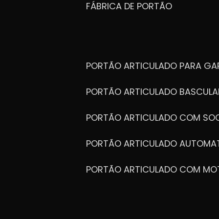
FÁBRICA DE PORTÃO
PORTÃO ARTICULADO PARA G
PORTÃO ARTICULADO BASCULA
PORTÃO ARTICULADO COM SOC
PORTÃO ARTICULADO AUTOMA
PORTÃO ARTICULADO COM MO