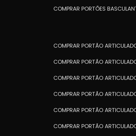
COMPRAR PORTÕES BASCULAN
COMPRAR PORTÃO ARTICULA
COMPRAR PORTÃO ARTICULAD
COMPRAR PORTÃO ARTICULA
COMPRAR PORTÃO ARTICULAD
COMPRAR PORTÃO ARTICULA
COMPRAR PORTÃO ARTICULA