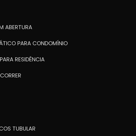
M ABERTURA
ÁTICO PARA CONDOMÍNIO
PARA RESIDÊNCIA
 CORRER
ICOS TUBULAR