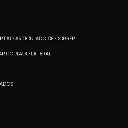
ORTÃO ARTICULADO DE CORRER
ARTICULADO LATERAL
ZADOS