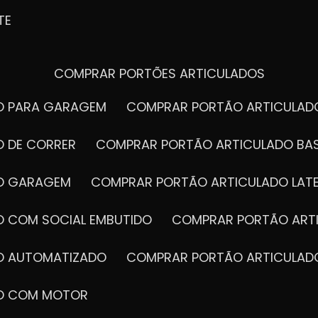
TE
COMPRAR PORTÕES ARTICULADOS
DO PARA GARAGEM
COMPRAR PORTÃO ARTICULA
O DE CORRER
COMPRAR PORTÃO ARTICULADO BA
DO GARAGEM
COMPRAR PORTÃO ARTICULADO LAT
O COM SOCIAL EMBUTIDO
COMPRAR PORTÃO ART
DO AUTOMATIZADO
COMPRAR PORTÃO ARTICULAD
DO COM MOTOR