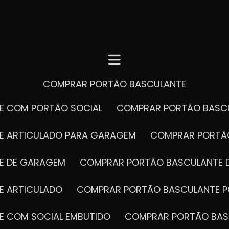
COMPRAR PORTÃO BASCULANTE
E COM PORTÃO SOCIAL
COMPRAR PORTÃO BASC
E ARTICULADO PARA GARAGEM
COMPRAR PORT
E DE GARAGEM
COMPRAR PORTÃO BASCULANTE 
E ARTICULADO
COMPRAR PORTÃO BASCULANTE P
E COM SOCIAL EMBUTIDO
COMPRAR PORTÃO BAS