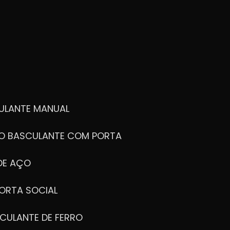
ULANTE MANUAL
ÃO BASCULANTE COM PORTA
DE AÇO
ORTA SOCIAL
CULANTE DE FERRO