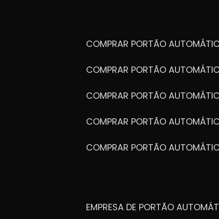
COMPRAR PORTÃO AUTOMÁTIC
COMPRAR PORTÃO AUTOMÁTIC
COMPRAR PORTÃO AUTOMÁTIC
COMPRAR PORTÃO AUTOMÁTIC
COMPRAR PORTÃO AUTOMÁTI
EMPRESA DE PORTÃO AUTOMÁT