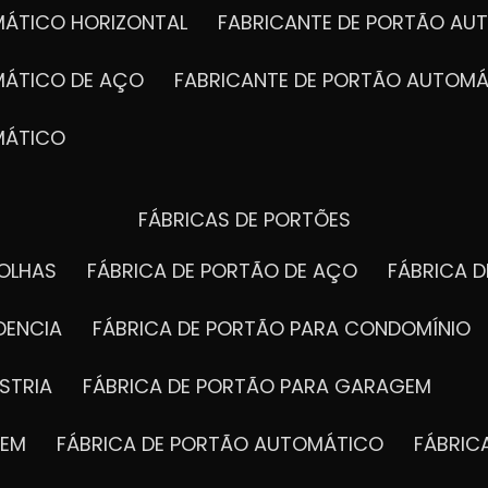
MÁTICO HORIZONTAL
FABRICANTE DE PORTÃO A
MÁTICO DE AÇO
FABRICANTE DE PORTÃO AUTOMÁ
MÁTICO
FÁBRICAS DE PORTÕES
FOLHAS
FÁBRICA DE PORTÃO DE AÇO
FÁBRICA 
DENCIA
FÁBRICA DE PORTÃO PARA CONDOMÍNIO
STRIA
FÁBRICA DE PORTÃO PARA GARAGEM
GEM
FÁBRICA DE PORTÃO AUTOMÁTICO
FÁBRI