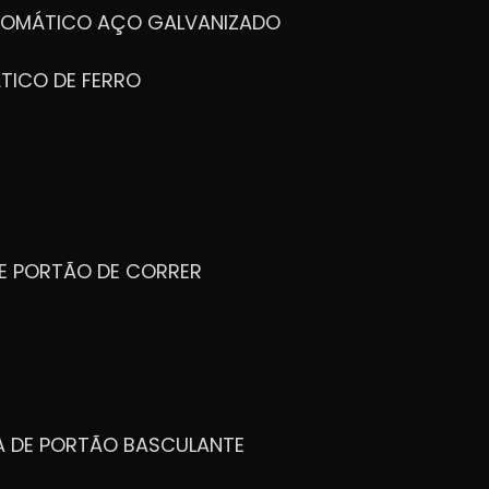
UTOMÁTICO AÇO GALVANIZADO
TICO DE FERRO
DE PORTÃO DE CORRER
CA DE PORTÃO BASCULANTE