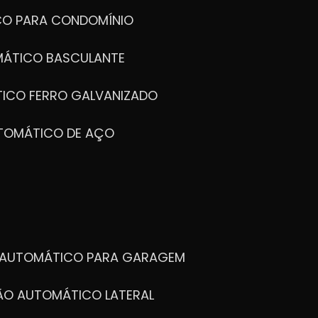
CO PARA CONDOMÍNIO
MÁTICO BASCULANTE
TICO FERRO GALVANIZADO
UTOMÁTICO DE AÇO
O AUTOMÁTICO PARA GARAGEM
TÃO AUTOMÁTICO LATERAL