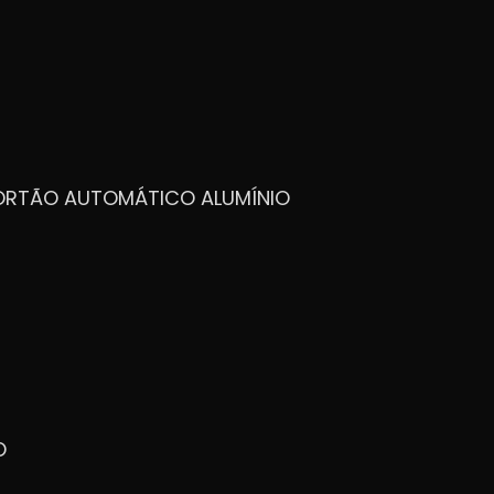
PORTÃO AUTOMÁTICO ALUMÍNIO
O