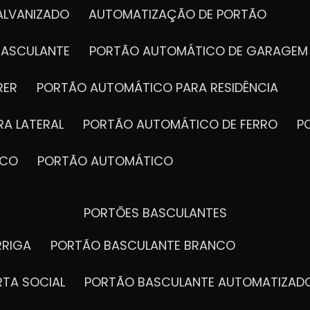
ALVANIZADO
AUTOMATIZAÇÃO DE PORTÃO
BASCULANTE
PORTÃO AUTOMÁTICO DE GARAGEM
RER
PORTÃO AUTOMÁTICO PARA RESIDÊNCIA
A LATERAL
PORTÃO AUTOMÁTICO DE FERRO
ICO
PORTÃO AUTOMÁTICO
PORTÕES BASCULANTES
RRIGA
PORTÃO BASCULANTE BRANCO
RTA SOCIAL
PORTÃO BASCULANTE AUTOMATIZAD