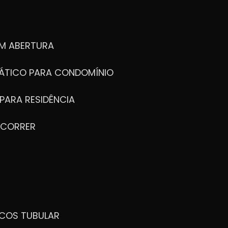
M ABERTURA
ÁTICO PARA CONDOMÍNIO
PARA RESIDÊNCIA
 CORRER
ICOS TUBULAR