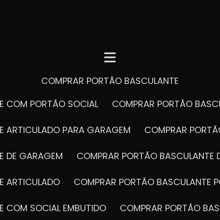
COMPRAR PORTÃO BASCULANTE
E COM PORTÃO SOCIAL
COMPRAR PORTÃO BASC
E ARTICULADO PARA GARAGEM
COMPRAR PORT
E DE GARAGEM
COMPRAR PORTÃO BASCULANTE 
E ARTICULADO
COMPRAR PORTÃO BASCULANTE P
E COM SOCIAL EMBUTIDO
COMPRAR PORTÃO BAS