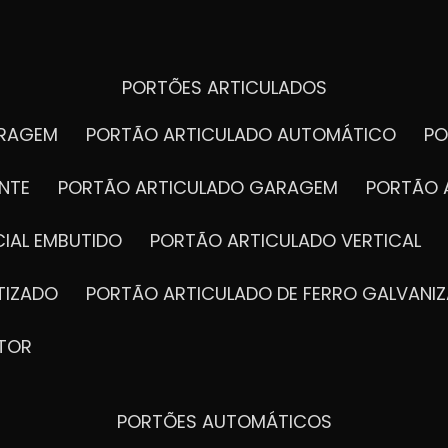
PORTÕES ARTICULADOS
ARAGEM
PORTÃO ARTICULADO AUTOMÁTICO
P
NTE
PORTÃO ARTICULADO GARAGEM
PORTÃO 
IAL EMBUTIDO
PORTÃO ARTICULADO VERTICAL
TIZADO
PORTÃO ARTICULADO DE FERRO GALVANI
TOR
PORTÕES AUTOMÁTICOS