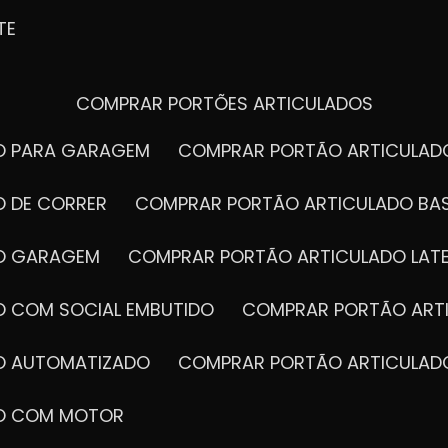
TE
COMPRAR PORTÕES ARTICULADOS
DO PARA GARAGEM
COMPRAR PORTÃO ARTICULA
O DE CORRER
COMPRAR PORTÃO ARTICULADO BA
DO GARAGEM
COMPRAR PORTÃO ARTICULADO LAT
O COM SOCIAL EMBUTIDO
COMPRAR PORTÃO ART
DO AUTOMATIZADO
COMPRAR PORTÃO ARTICULAD
DO COM MOTOR