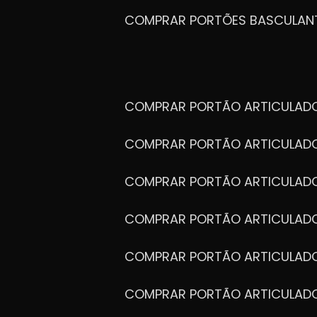
COMPRAR PORTÕES BASCULAN
COMPRAR PORTÃO ARTICULA
COMPRAR PORTÃO ARTICULAD
COMPRAR PORTÃO ARTICULA
COMPRAR PORTÃO ARTICULAD
COMPRAR PORTÃO ARTICULA
COMPRAR PORTÃO ARTICULA