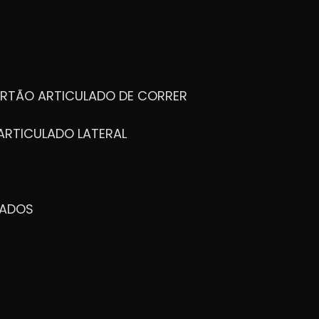
ORTÃO ARTICULADO DE CORRER
ARTICULADO LATERAL
ZADOS