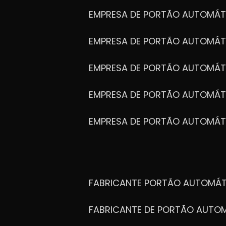
EMPRESA DE PORTÃO AUTOMÁT
EMPRESA DE PORTÃO AUTOMÁ
EMPRESA DE PORTÃO AUTOMÁ
EMPRESA DE PORTÃO AUTOMÁ
EMPRESA DE PORTÃO AUTOMÁT
FABRICANTE PORTÃO AUTOMÁ
FABRICANTE DE PORTÃO AUT