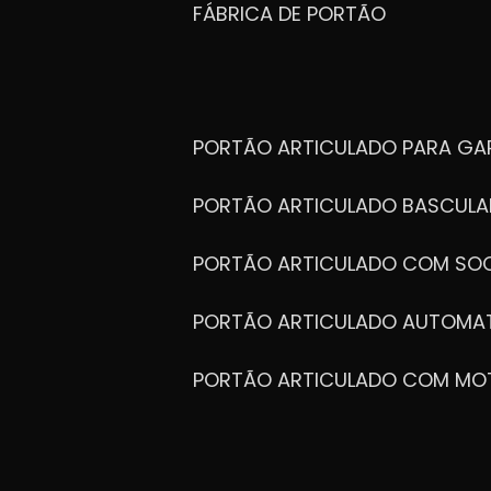
FÁBRICA DE PORTÃO
PORTÃO ARTICULADO PARA G
PORTÃO ARTICULADO BASCULA
PORTÃO ARTICULADO COM SOC
PORTÃO ARTICULADO AUTOMA
PORTÃO ARTICULADO COM MO