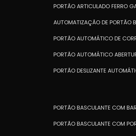
PORTÃO ARTICULADO FERRO G
AUTOMATIZAÇÃO DE PORTÃO 
PORTÃO AUTOMÁTICO DE COR
PORTÃO AUTOMÁTICO ABERTUR
PORTÃO DESLIZANTE AUTOMÁT
PORTÃO BASCULANTE COM BA
PORTÃO BASCULANTE COM PO