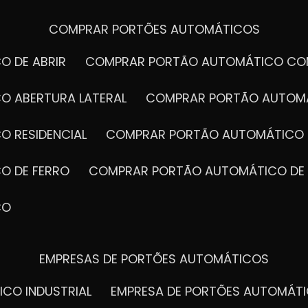
COMPRAR PORTÕES AUTOMÁTICOS
O DE ABRIR
COMPRAR PORTÃO AUTOMÁTICO CO
O ABERTURA LATERAL
COMPRAR PORTÃO AUTOM
O RESIDENCIAL
COMPRAR PORTÃO AUTOMÁTICO 
O DE FERRO
COMPRAR PORTÃO AUTOMÁTICO DE
CO
EMPRESAS DE PORTÕES AUTOMÁTICOS
ICO INDUSTRIAL
EMPRESA DE PORTÕES AUTOMÁT