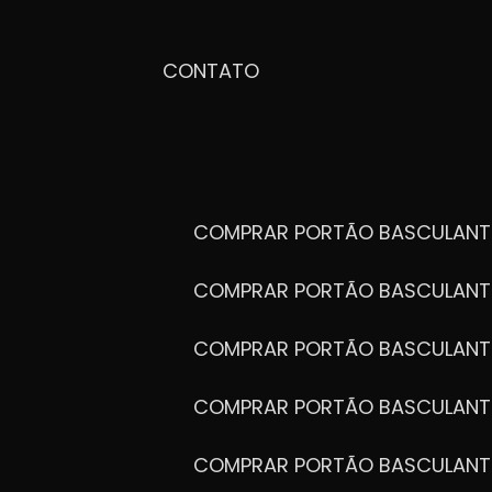
CONTATO
COMPRAR PORTÃO BASCULANT
COMPRAR PORTÃO BASCULANT
COMPRAR PORTÃO BASCULANT
COMPRAR PORTÃO BASCULANT
COMPRAR PORTÃO BASCULANT