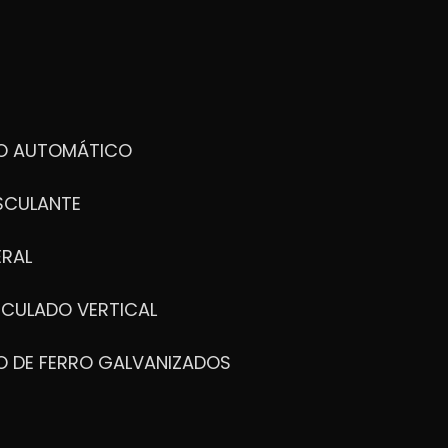
DO AUTOMÁTICO
SCULANTE
ERAL
ICULADO VERTICAL
O DE FERRO GALVANIZADOS