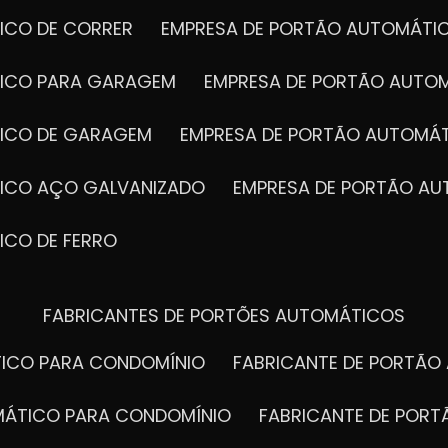
ICO DE CORRER
EMPRESA DE PORTÃO AUTOMÁTI
TICO PARA GARAGEM
EMPRESA DE PORTÃO AUTO
TICO DE GARAGEM
EMPRESA DE PORTÃO AUTOMÁ
TICO AÇO GALVANIZADO
EMPRESA DE PORTÃO A
ICO DE FERRO
FABRICANTES DE PORTÕES AUTOMÁTICOS
TICO PARA CONDOMÍNIO
FABRICANTE DE PORTÃ
OMÁTICO PARA CONDOMÍNIO
FABRICANTE DE POR