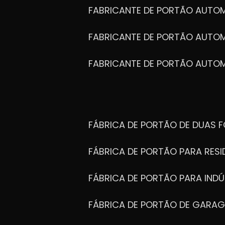
FABRICANTE DE PORTÃO AUTO
FABRICANTE DE PORTÃO AUTO
FABRICANTE DE PORTÃO AUTO
FÁBRICA DE PORTÃO DE DUAS 
FÁBRICA DE PORTÃO PARA RESI
FÁBRICA DE PORTÃO PARA INDÚ
FÁBRICA DE PORTÃO DE GARA