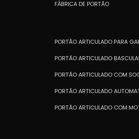
FÁBRICA DE PORTÃO
PORTÃO ARTICULADO PARA G
PORTÃO ARTICULADO BASCULA
PORTÃO ARTICULADO COM SOC
PORTÃO ARTICULADO AUTOMA
PORTÃO ARTICULADO COM MO