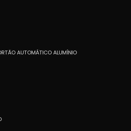
PORTÃO AUTOMÁTICO ALUMÍNIO
O