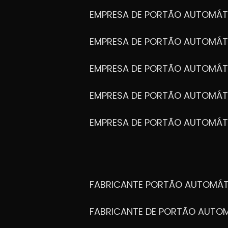
EMPRESA DE PORTÃO AUTOMÁT
EMPRESA DE PORTÃO AUTOMÁ
EMPRESA DE PORTÃO AUTOMÁ
EMPRESA DE PORTÃO AUTOMÁ
EMPRESA DE PORTÃO AUTOMÁT
FABRICANTE PORTÃO AUTOMÁ
FABRICANTE DE PORTÃO AUT