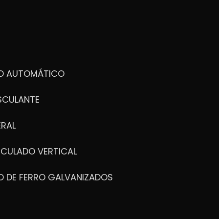
DO AUTOMÁTICO
SCULANTE
ERAL
ICULADO VERTICAL
O DE FERRO GALVANIZADOS