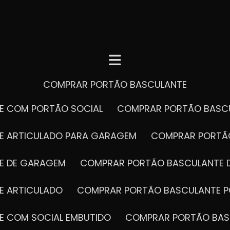
COMPRAR PORTÃO BASCULANTE
E COM PORTÃO SOCIAL
COMPRAR PORTÃO BASC
E ARTICULADO PARA GARAGEM
COMPRAR PORT
E DE GARAGEM
COMPRAR PORTÃO BASCULANTE 
E ARTICULADO
COMPRAR PORTÃO BASCULANTE P
E COM SOCIAL EMBUTIDO
COMPRAR PORTÃO BAS