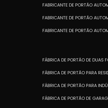
FABRICANTE DE PORTÃO AUTO
FABRICANTE DE PORTÃO AUTO
FABRICANTE DE PORTÃO AUTO
FÁBRICA DE PORTÃO DE DUAS 
FÁBRICA DE PORTÃO PARA RESI
FÁBRICA DE PORTÃO PARA INDÚ
FÁBRICA DE PORTÃO DE GARA