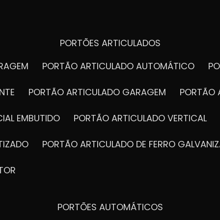
PORTÕES ARTICULADOS
ARAGEM
PORTÃO ARTICULADO AUTOMÁTICO
P
NTE
PORTÃO ARTICULADO GARAGEM
PORTÃO 
IAL EMBUTIDO
PORTÃO ARTICULADO VERTICAL
TIZADO
PORTÃO ARTICULADO DE FERRO GALVANI
TOR
PORTÕES AUTOMÁTICOS