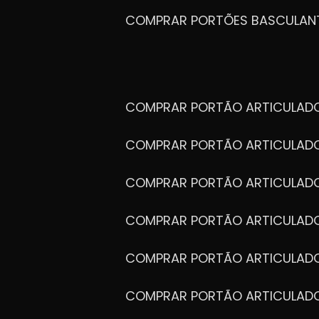
COMPRAR PORTÕES BASCULAN
COMPRAR PORTÃO ARTICULA
COMPRAR PORTÃO ARTICULAD
COMPRAR PORTÃO ARTICULA
COMPRAR PORTÃO ARTICULAD
COMPRAR PORTÃO ARTICULA
COMPRAR PORTÃO ARTICULA