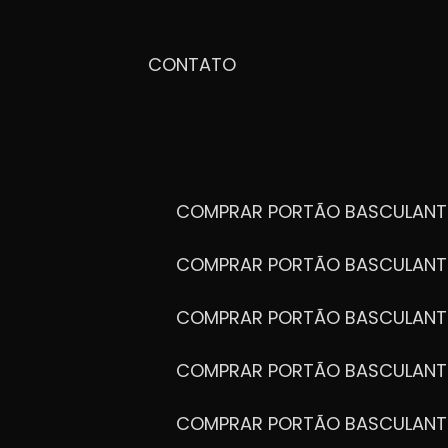
CONTATO
COMPRAR PORTÃO BASCULANT
COMPRAR PORTÃO BASCULANT
COMPRAR PORTÃO BASCULANT
COMPRAR PORTÃO BASCULANT
COMPRAR PORTÃO BASCULANT