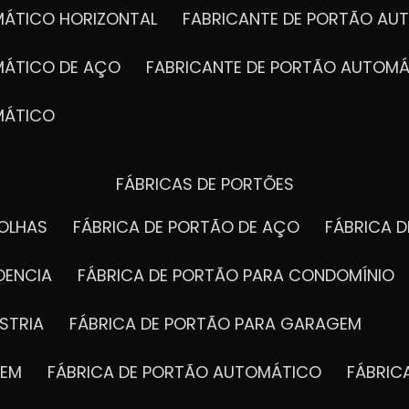
MÁTICO HORIZONTAL
FABRICANTE DE PORTÃO A
MÁTICO DE AÇO
FABRICANTE DE PORTÃO AUTOMÁ
MÁTICO
FÁBRICAS DE PORTÕES
FOLHAS
FÁBRICA DE PORTÃO DE AÇO
FÁBRICA 
DENCIA
FÁBRICA DE PORTÃO PARA CONDOMÍNIO
STRIA
FÁBRICA DE PORTÃO PARA GARAGEM
GEM
FÁBRICA DE PORTÃO AUTOMÁTICO
FÁBRI