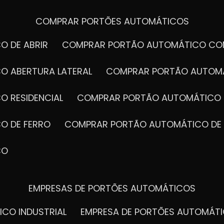
COMPRAR PORTÕES AUTOMÁTICOS
O DE ABRIR
COMPRAR PORTÃO AUTOMÁTICO CO
O ABERTURA LATERAL
COMPRAR PORTÃO AUTOM
O RESIDENCIAL
COMPRAR PORTÃO AUTOMÁTICO 
O DE FERRO
COMPRAR PORTÃO AUTOMÁTICO DE
CO
EMPRESAS DE PORTÕES AUTOMÁTICOS
ICO INDUSTRIAL
EMPRESA DE PORTÕES AUTOMÁT