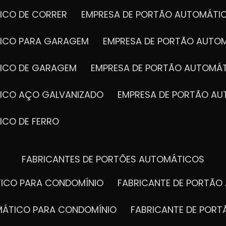
ICO DE CORRER
EMPRESA DE PORTÃO AUTOMÁTI
TICO PARA GARAGEM
EMPRESA DE PORTÃO AUTO
TICO DE GARAGEM
EMPRESA DE PORTÃO AUTOMÁ
TICO AÇO GALVANIZADO
EMPRESA DE PORTÃO A
ICO DE FERRO
FABRICANTES DE PORTÕES AUTOMÁTICOS
TICO PARA CONDOMÍNIO
FABRICANTE DE PORTÃ
OMÁTICO PARA CONDOMÍNIO
FABRICANTE DE POR