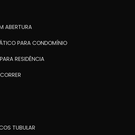
M ABERTURA
ÁTICO PARA CONDOMÍNIO
PARA RESIDÊNCIA
 CORRER
ICOS TUBULAR