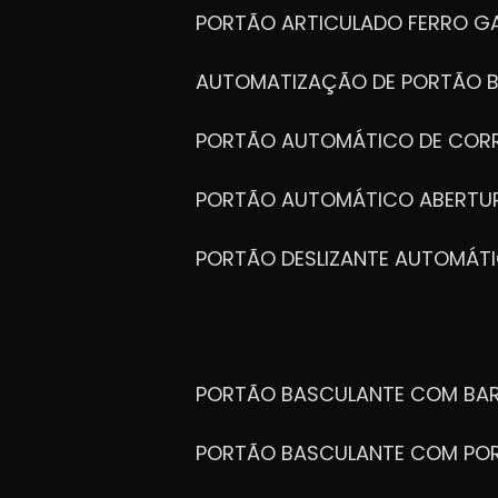
PORTÃO ARTICULADO FERRO G
AUTOMATIZAÇÃO DE PORTÃO 
PORTÃO AUTOMÁTICO DE COR
PORTÃO AUTOMÁTICO ABERTUR
PORTÃO DESLIZANTE AUTOMÁT
PORTÃO BASCULANTE COM BA
PORTÃO BASCULANTE COM PO