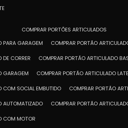
TE
COMPRAR PORTÕES ARTICULADOS
DO PARA GARAGEM
COMPRAR PORTÃO ARTICULA
O DE CORRER
COMPRAR PORTÃO ARTICULADO BA
DO GARAGEM
COMPRAR PORTÃO ARTICULADO LAT
O COM SOCIAL EMBUTIDO
COMPRAR PORTÃO ART
DO AUTOMATIZADO
COMPRAR PORTÃO ARTICULAD
DO COM MOTOR