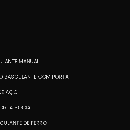
ULANTE MANUAL
ÃO BASCULANTE COM PORTA
DE AÇO
ORTA SOCIAL
CULANTE DE FERRO