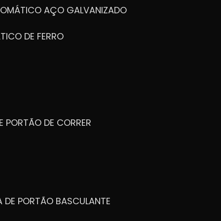
UTOMÁTICO AÇO GALVANIZADO
TICO DE FERRO
DE PORTÃO DE CORRER
CA DE PORTÃO BASCULANTE