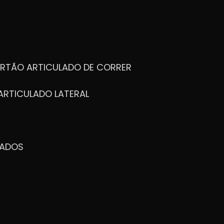
ORTÃO ARTICULADO DE CORRER
ARTICULADO LATERAL
ZADOS