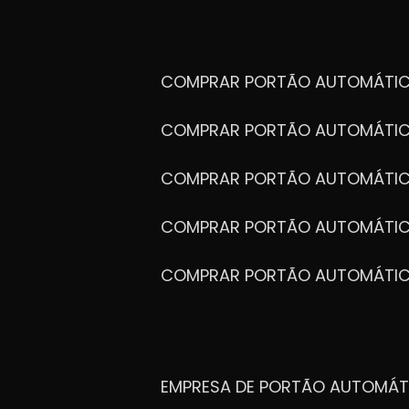
COMPRAR PORTÃO AUTOMÁTIC
COMPRAR PORTÃO AUTOMÁTIC
COMPRAR PORTÃO AUTOMÁTIC
COMPRAR PORTÃO AUTOMÁTIC
COMPRAR PORTÃO AUTOMÁTI
EMPRESA DE PORTÃO AUTOMÁT