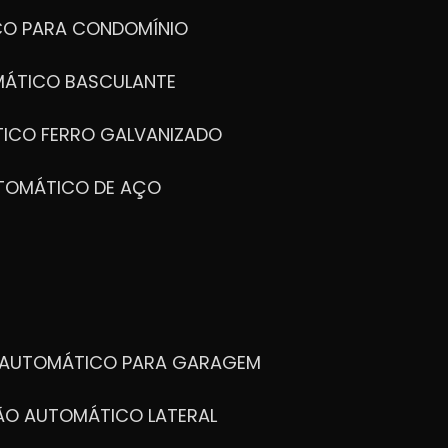
CO PARA CONDOMÍNIO
MÁTICO BASCULANTE
TICO FERRO GALVANIZADO
UTOMÁTICO DE AÇO
O AUTOMÁTICO PARA GARAGEM
TÃO AUTOMÁTICO LATERAL