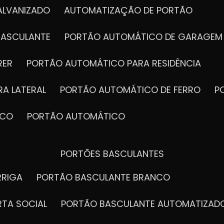
ALVANIZADO
AUTOMATIZAÇÃO DE PORTÃO
BASCULANTE
PORTÃO AUTOMÁTICO DE GARAGEM
RER
PORTÃO AUTOMÁTICO PARA RESIDÊNCIA
A LATERAL
PORTÃO AUTOMÁTICO DE FERRO
ICO
PORTÃO AUTOMÁTICO
PORTÕES BASCULANTES
RRIGA
PORTÃO BASCULANTE BRANCO
RTA SOCIAL
PORTÃO BASCULANTE AUTOMATIZAD