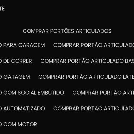
TE
COMPRAR PORTÕES ARTICULADOS
DO PARA GARAGEM
COMPRAR PORTÃO ARTICULA
O DE CORRER
COMPRAR PORTÃO ARTICULADO BA
DO GARAGEM
COMPRAR PORTÃO ARTICULADO LAT
O COM SOCIAL EMBUTIDO
COMPRAR PORTÃO ART
DO AUTOMATIZADO
COMPRAR PORTÃO ARTICULAD
DO COM MOTOR