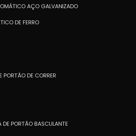
UTOMÁTICO AÇO GALVANIZADO
TICO DE FERRO
DE PORTÃO DE CORRER
CA DE PORTÃO BASCULANTE