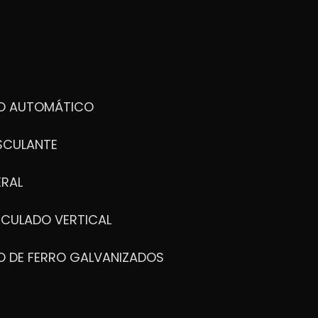
DO AUTOMÁTICO
SCULANTE
ERAL
ICULADO VERTICAL
O DE FERRO GALVANIZADOS