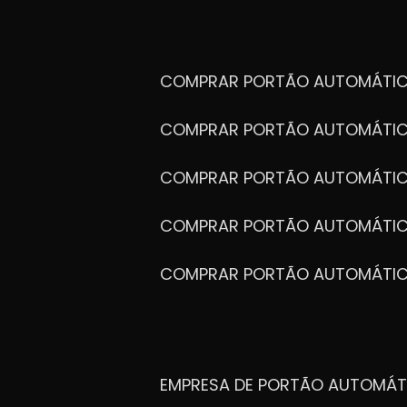
COMPRAR PORTÃO AUTOMÁTIC
COMPRAR PORTÃO AUTOMÁTIC
COMPRAR PORTÃO AUTOMÁTIC
COMPRAR PORTÃO AUTOMÁTIC
COMPRAR PORTÃO AUTOMÁTI
EMPRESA DE PORTÃO AUTOMÁT