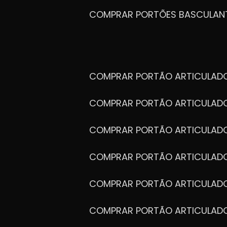
COMPRAR PORTÕES BASCULAN
COMPRAR PORTÃO ARTICULA
COMPRAR PORTÃO ARTICULAD
COMPRAR PORTÃO ARTICULA
COMPRAR PORTÃO ARTICULAD
COMPRAR PORTÃO ARTICULA
COMPRAR PORTÃO ARTICULA