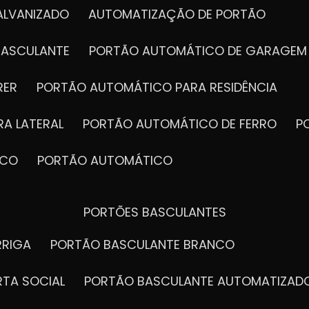
ALVANIZADO
AUTOMATIZAÇÃO DE PORTÃO
BASCULANTE
PORTÃO AUTOMÁTICO DE GARAGEM
RER
PORTÃO AUTOMÁTICO PARA RESIDÊNCIA
A LATERAL
PORTÃO AUTOMÁTICO DE FERRO
ICO
PORTÃO AUTOMÁTICO
PORTÕES BASCULANTES
RRIGA
PORTÃO BASCULANTE BRANCO
RTA SOCIAL
PORTÃO BASCULANTE AUTOMATIZAD