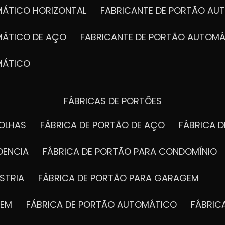
MÁTICO HORIZONTAL
FABRICANTE DE PORTÃO A
MÁTICO DE AÇO
FABRICANTE DE PORTÃO AUTOMÁ
MÁTICO
FÁBRICAS DE PORTÕES
FOLHAS
FÁBRICA DE PORTÃO DE AÇO
FÁBRICA 
DENCIA
FÁBRICA DE PORTÃO PARA CONDOMÍNIO
STRIA
FÁBRICA DE PORTÃO PARA GARAGEM
GEM
FÁBRICA DE PORTÃO AUTOMÁTICO
FÁBRI