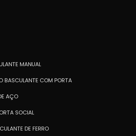
ULANTE MANUAL
ÃO BASCULANTE COM PORTA
DE AÇO
ORTA SOCIAL
CULANTE DE FERRO