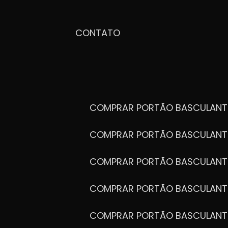
CONTATO
COMPRAR PORTÃO BASCULANT
COMPRAR PORTÃO BASCULANT
COMPRAR PORTÃO BASCULANT
COMPRAR PORTÃO BASCULANT
COMPRAR PORTÃO BASCULANT