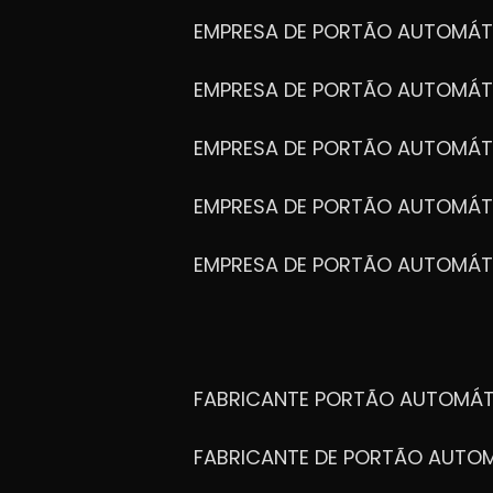
EMPRESA DE PORTÃO AUTOMÁT
EMPRESA DE PORTÃO AUTOMÁ
EMPRESA DE PORTÃO AUTOMÁ
EMPRESA DE PORTÃO AUTOMÁ
EMPRESA DE PORTÃO AUTOMÁT
FABRICANTE PORTÃO AUTOMÁ
FABRICANTE DE PORTÃO AUT