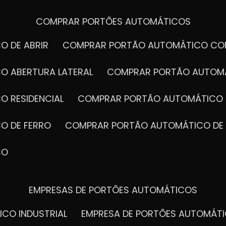
COMPRAR PORTÕES AUTOMÁTICOS
O DE ABRIR
COMPRAR PORTÃO AUTOMÁTICO CO
O ABERTURA LATERAL
COMPRAR PORTÃO AUTOM
O RESIDENCIAL
COMPRAR PORTÃO AUTOMÁTICO 
O DE FERRO
COMPRAR PORTÃO AUTOMÁTICO DE
CO
EMPRESAS DE PORTÕES AUTOMÁTICOS
ICO INDUSTRIAL
EMPRESA DE PORTÕES AUTOMÁT