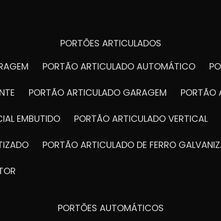
PORTÕES ARTICULADOS
ARAGEM
PORTÃO ARTICULADO AUTOMÁTICO
P
NTE
PORTÃO ARTICULADO GARAGEM
PORTÃO 
IAL EMBUTIDO
PORTÃO ARTICULADO VERTICAL
TIZADO
PORTÃO ARTICULADO DE FERRO GALVANI
TOR
PORTÕES AUTOMÁTICOS