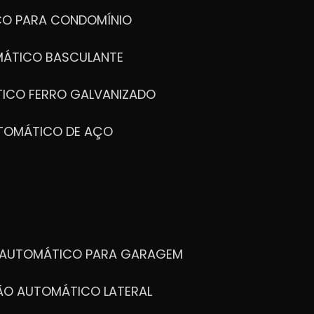
CO PARA CONDOMÍNIO
MÁTICO BASCULANTE
TICO FERRO GALVANIZADO
UTOMÁTICO DE AÇO
O AUTOMÁTICO PARA GARAGEM
TÃO AUTOMÁTICO LATERAL