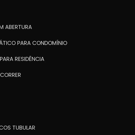
M ABERTURA
ÁTICO PARA CONDOMÍNIO
PARA RESIDÊNCIA
 CORRER
ICOS TUBULAR