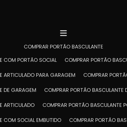
COMPRAR PORTÃO BASCULANTE
E COM PORTÃO SOCIAL
COMPRAR PORTÃO BASC
E ARTICULADO PARA GARAGEM
COMPRAR PORT
E DE GARAGEM
COMPRAR PORTÃO BASCULANTE 
E ARTICULADO
COMPRAR PORTÃO BASCULANTE P
E COM SOCIAL EMBUTIDO
COMPRAR PORTÃO BAS