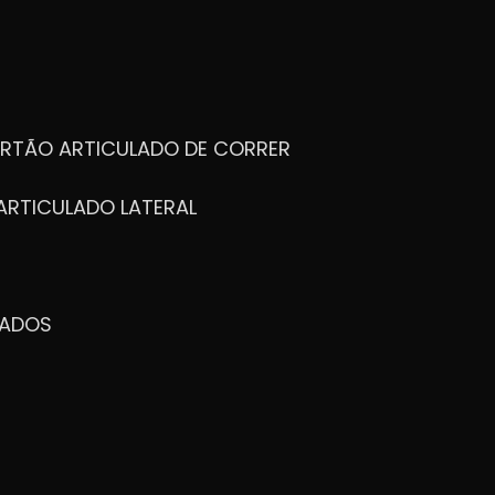
ORTÃO ARTICULADO DE CORRER
ARTICULADO LATERAL
ZADOS