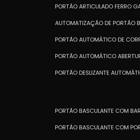
PORTÃO ARTICULADO FERRO G
AUTOMATIZAÇÃO DE PORTÃO 
PORTÃO AUTOMÁTICO DE COR
PORTÃO AUTOMÁTICO ABERTUR
PORTÃO DESLIZANTE AUTOMÁT
PORTÃO BASCULANTE COM BA
PORTÃO BASCULANTE COM PO