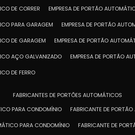
ICO DE CORRER
EMPRESA DE PORTÃO AUTOMÁTI
TICO PARA GARAGEM
EMPRESA DE PORTÃO AUTO
TICO DE GARAGEM
EMPRESA DE PORTÃO AUTOMÁ
TICO AÇO GALVANIZADO
EMPRESA DE PORTÃO A
ICO DE FERRO
FABRICANTES DE PORTÕES AUTOMÁTICOS
TICO PARA CONDOMÍNIO
FABRICANTE DE PORTÃ
OMÁTICO PARA CONDOMÍNIO
FABRICANTE DE POR