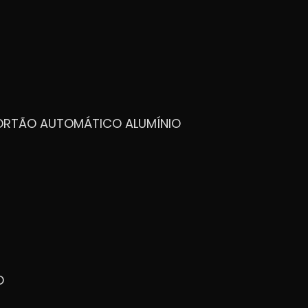
PORTÃO AUTOMÁTICO ALUMÍNIO
O