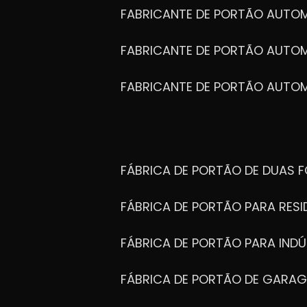
FABRICANTE DE PORTÃO AUTO
FABRICANTE DE PORTÃO AUTO
FABRICANTE DE PORTÃO AUTO
FÁBRICA DE PORTÃO DE DUAS 
FÁBRICA DE PORTÃO PARA RESI
FÁBRICA DE PORTÃO PARA INDÚ
FÁBRICA DE PORTÃO DE GARA