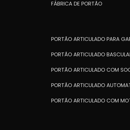
FÁBRICA DE PORTÃO
PORTÃO ARTICULADO PARA G
PORTÃO ARTICULADO BASCULA
PORTÃO ARTICULADO COM SOC
PORTÃO ARTICULADO AUTOMA
PORTÃO ARTICULADO COM MO