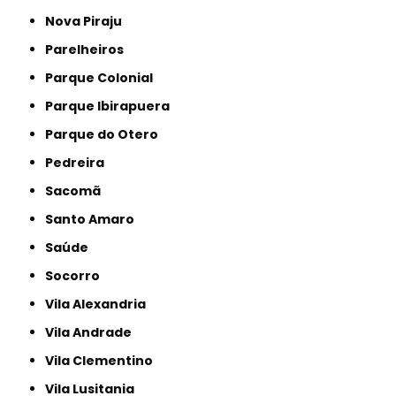
Nova Piraju
Parelheiros
Parque Colonial
Parque Ibirapuera
Parque do Otero
Pedreira
Sacomã
Santo Amaro
Saúde
Socorro
Vila Alexandria
Vila Andrade
Vila Clementino
Vila Lusitania