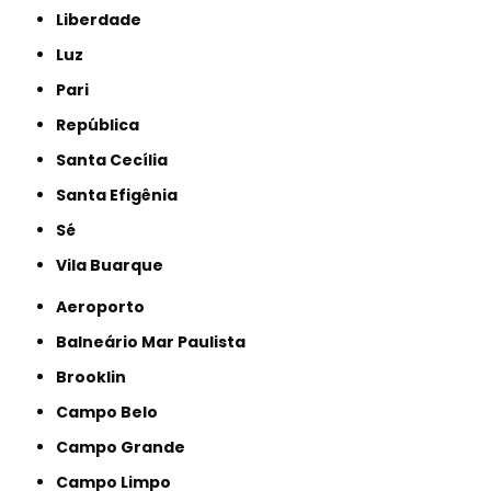
Liberdade
Luz
Pari
República
Santa Cecília
Santa Efigênia
Sé
Vila Buarque
Aeroporto
Balneário Mar Paulista
Brooklin
Campo Belo
Campo Grande
Campo Limpo