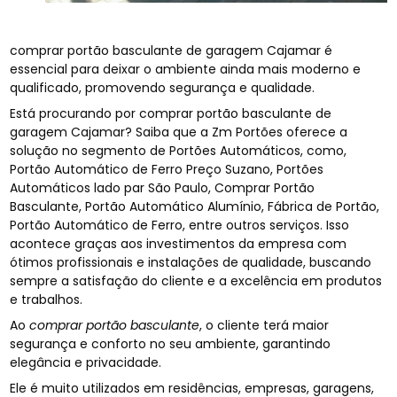
comprar portão basculante de garagem Cajamar é
essencial para deixar o ambiente ainda mais moderno e
qualificado, promovendo segurança e qualidade.
Está procurando por comprar portão basculante de
garagem Cajamar? Saiba que a Zm Portões oferece a
solução no segmento de Portões Automáticos, como,
Portão Automático de Ferro Preço Suzano, Portões
Automáticos lado par São Paulo, Comprar Portão
Basculante, Portão Automático Alumínio, Fábrica de Portão,
Portão Automático de Ferro, entre outros serviços. Isso
acontece graças aos investimentos da empresa com
ótimos profissionais e instalações de qualidade, buscando
sempre a satisfação do cliente e a excelência em produtos
e trabalhos.
Ao
comprar portão basculante
, o cliente terá maior
segurança e conforto no seu ambiente, garantindo
elegância e privacidade.
Ele é muito utilizados em residências, empresas, garagens,