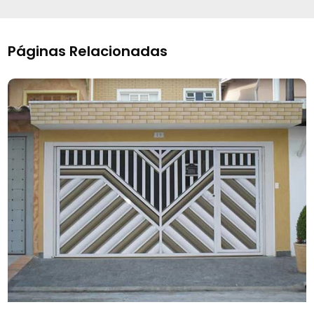
Páginas Relacionadas