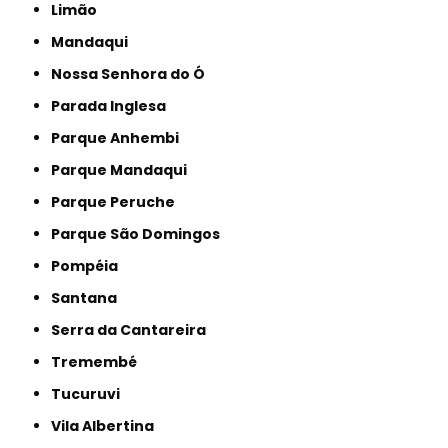
Limão
Mandaqui
Nossa Senhora do Ó
Parada Inglesa
Parque Anhembi
Parque Mandaqui
Parque Peruche
Parque São Domingos
Pompéia
Santana
Serra da Cantareira
Tremembé
Tucuruvi
Vila Albertina