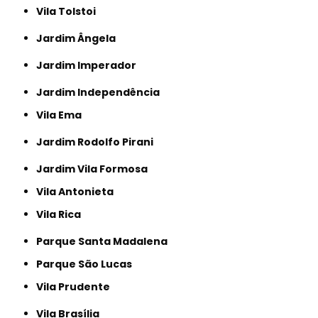
Vila Tolstoi
Jardim Ângela
Jardim Imperador
Jardim Independência
Vila Ema
Jardim Rodolfo Pirani
Jardim Vila Formosa
Vila Antonieta
Vila Rica
Parque Santa Madalena
Parque São Lucas
Vila Prudente
Vila Brasília