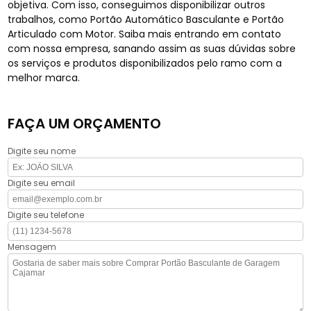
objetiva. Com isso, conseguimos disponibilizar outros
trabalhos, como Portão Automático Basculante e Portão
Articulado com Motor. Saiba mais entrando em contato
com nossa empresa, sanando assim as suas dúvidas sobre
os serviços e produtos disponibilizados pelo ramo com a
melhor marca.
FAÇA UM ORÇAMENTO
Digite seu nome
Digite seu email
Digite seu telefone
Mensagem