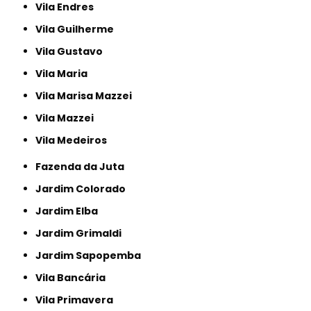
Vila Endres
Vila Guilherme
Vila Gustavo
Vila Maria
Vila Marisa Mazzei
Vila Mazzei
Vila Medeiros
Fazenda da Juta
Jardim Colorado
Jardim Elba
Jardim Grimaldi
Jardim Sapopemba
Vila Bancária
Vila Primavera