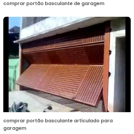
comprar portão basculante de garagem
comprar portão basculante articulado para
garagem