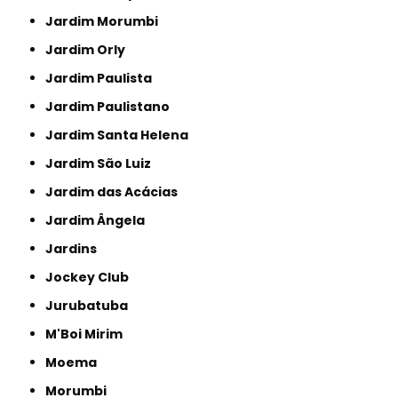
Jardim Morumbi
Jardim Orly
Jardim Paulista
Jardim Paulistano
Jardim Santa Helena
Jardim São Luiz
Jardim das Acácias
Jardim Ângela
Jardins
Jockey Club
Jurubatuba
M'Boi Mirim
Moema
Morumbi