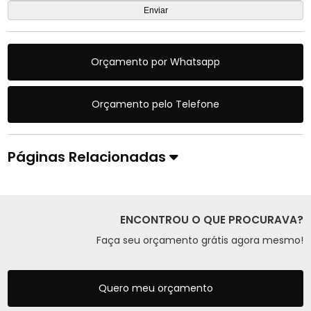
Orçamento por Whatsapp
Orçamento pelo Telefone
Páginas Relacionadas
ENCONTROU O QUE PROCURAVA?
Faça seu orçamento grátis agora mesmo!
Quero meu orçamento