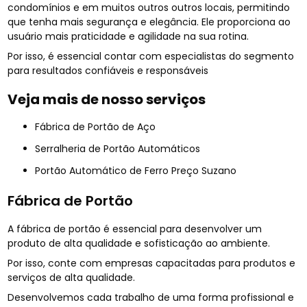
condomínios e em muitos outros outros locais, permitindo
que tenha mais segurança e elegância. Ele proporciona ao
usuário mais praticidade e agilidade na sua rotina.
Por isso, é essencial contar com especialistas do segmento
para resultados confiáveis e responsáveis
Veja mais de nosso serviços
Fábrica de Portão de Aço
Serralheria de Portão Automáticos
Portão Automático de Ferro Preço Suzano
Fábrica de Portão
A fábrica de portão é essencial para desenvolver um
produto de alta qualidade e sofisticação ao ambiente.
Por isso, conte com empresas capacitadas para produtos e
serviços de alta qualidade.
Desenvolvemos cada trabalho de uma forma profissional e