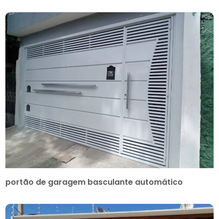
portão de garagem basculante automático