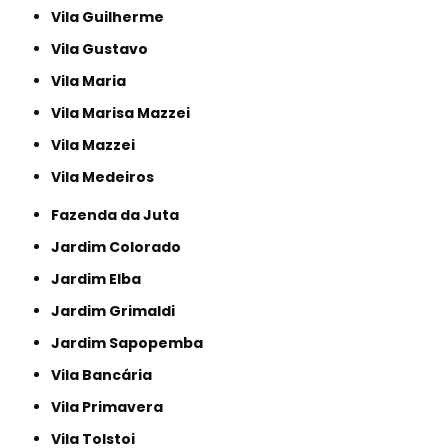
Vila Guilherme
Vila Gustavo
Vila Maria
Vila Marisa Mazzei
Vila Mazzei
Vila Medeiros
Fazenda da Juta
Jardim Colorado
Jardim Elba
Jardim Grimaldi
Jardim Sapopemba
Vila Bancária
Vila Primavera
Vila Tolstoi