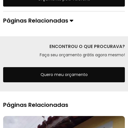
Páginas Relacionadas
ENCONTROU O QUE PROCURAVA?
Faça seu orçamento grátis agora mesmo!
Quero meu orçamento
Páginas Relacionadas