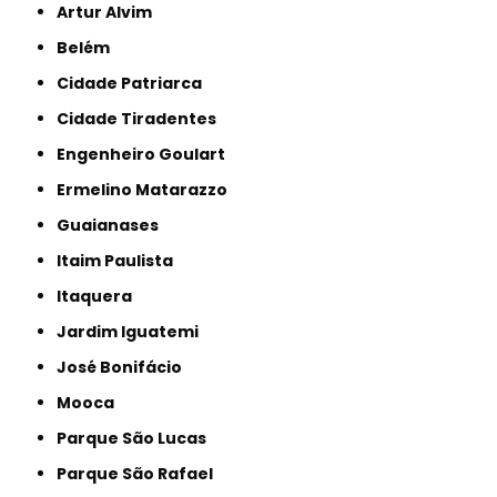
Artur Alvim
Belém
Cidade Patriarca
Cidade Tiradentes
Engenheiro Goulart
Ermelino Matarazzo
Guaianases
Itaim Paulista
Itaquera
Jardim Iguatemi
José Bonifácio
Mooca
Parque São Lucas
Parque São Rafael