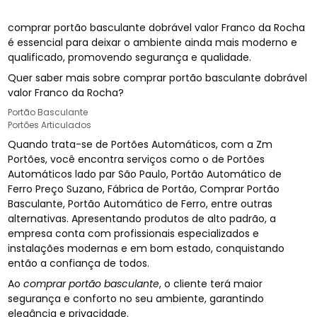
comprar portão basculante dobrável valor Franco da Rocha
é essencial para deixar o ambiente ainda mais moderno e
qualificado, promovendo segurança e qualidade.
Quer saber mais sobre comprar portão basculante dobrável
valor Franco da Rocha?
Portão Basculante
Portões Articulados
Quando trata-se de Portões Automáticos, com a Zm
Portões, você encontra serviços como o de Portões
Automáticos lado par São Paulo, Portão Automático de
Ferro Preço Suzano, Fábrica de Portão, Comprar Portão
Basculante, Portão Automático de Ferro, entre outras
alternativas. Apresentando produtos de alto padrão, a
empresa conta com profissionais especializados e
instalações modernas e em bom estado, conquistando
então a confiança de todos.
Ao
comprar portão basculante
, o cliente terá maior
segurança e conforto no seu ambiente, garantindo
elegância e privacidade.