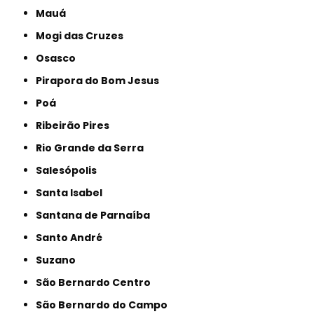
Mauá
Mogi das Cruzes
Osasco
Pirapora do Bom Jesus
Poá
Ribeirão Pires
Rio Grande da Serra
Salesópolis
Santa Isabel
Santana de Parnaíba
Santo André
Suzano
São Bernardo Centro
São Bernardo do Campo