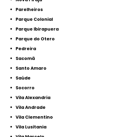
Parelheiros
Parque Colonial
Parque Ibirapuera
Parque do Otero
Pedreira
Sacomã
Santo Amaro
Saúde
Socorro
Vila Alexandria
Vila Andrade
Vila Clementino
Vila Lusitania
Vila Marcelo