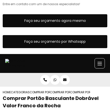
Entre em contato com um de nossos especialistas!
Faça seu orçamento agora mesmo
Faça seu orçamento por Whatsapp
HOME
CATEGORIAS
COMPRAR PORTAO BASCULANTE
COMPRAR PORTAO BASCULANTE MANUAL
COMPRAR PORTAO BASCULA
Comprar Portão Basculante Dobrável
Valor Franco da Rocha