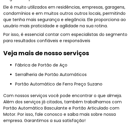
Ele é muito utilizados em residências, empresas, garagens,
condomínios e em muitos outros outros locais, permitindo
que tenha mais segurança e elegância. Ele proporciona ao
usuário mais praticidade e agilidade na sua rotina.
Por isso, é essencial contar com especialistas do segmento
para resultados confiáveis e responsáveis
Veja mais de nosso serviços
Fábrica de Portão de Aço
Serralheria de Portão Automáticos
Portão Automático de Ferro Preço Suzano
Com nossos serviços você pode encontrar o que almeja.
Além dos serviços já citados, também trabalhamos com
Portão Automático Basculante e Portão Articulado com
Motor. Por isso, fale conosco e saiba mais sobre nossa
empresa. Garantimos a sua satisfação!