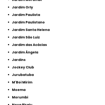
Jardim Orly
Jardim Paulista
Jardim Paulistano
Jardim Santa Helena
Jardim São Luiz
Jardim das Acácias
Jardim Ângela
Jardins
Jockey Club
Jurubatuba
M'Boi Mirim
Moema
Morumbi
Nova Piraju