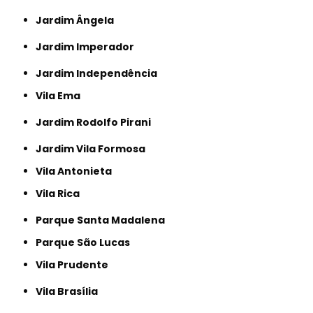
Jardim Ângela
Jardim Imperador
Jardim Independência
Vila Ema
Jardim Rodolfo Pirani
Jardim Vila Formosa
Vila Antonieta
Vila Rica
Parque Santa Madalena
Parque São Lucas
Vila Prudente
Vila Brasília