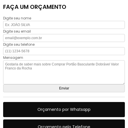
FAÇA UM ORÇAMENTO
Digite seu nome
Digite seu email
Digite seu telefone
Mensagem
Orçamento por Whatsapp
Orçamento pelo Telefone