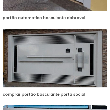
portão automatico basculante dobravel
comprar portão basculante porta social