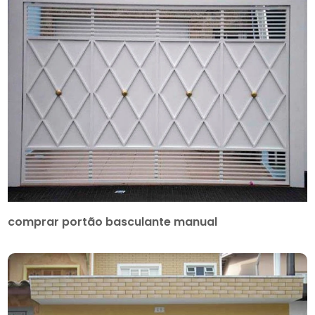
comprar portão basculante manual