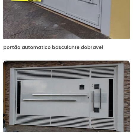
portão automatico basculante dobravel