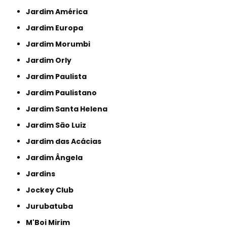
Jardim América
Jardim Europa
Jardim Morumbi
Jardim Orly
Jardim Paulista
Jardim Paulistano
Jardim Santa Helena
Jardim São Luiz
Jardim das Acácias
Jardim Ângela
Jardins
Jockey Club
Jurubatuba
M'Boi Mirim