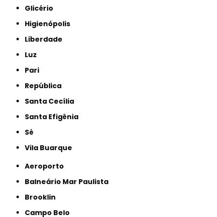
Glicério
Higienópolis
Liberdade
Luz
Pari
República
Santa Cecília
Santa Efigênia
Sé
Vila Buarque
Aeroporto
Balneário Mar Paulista
Brooklin
Campo Belo