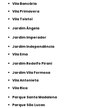
Vila Bancária
Vila Primavera
Vila Tolstoi
Jardim Ângela
Jardim Imperador
Jardim Independência
Vila Ema
Jardim Rodolfo Pirani
Jardim Vila Formosa
Vila Antonieta
Vila Rica
Parque Santa Madalena
Parque São Lucas