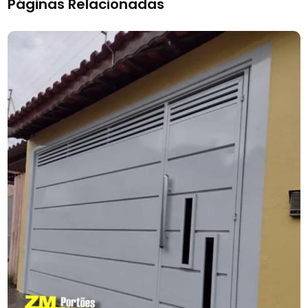
Páginas Relacionadas