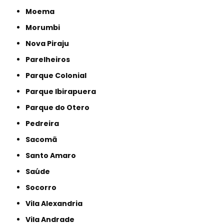
Moema
Morumbi
Nova Piraju
Parelheiros
Parque Colonial
Parque Ibirapuera
Parque do Otero
Pedreira
Sacomã
Santo Amaro
Saúde
Socorro
Vila Alexandria
Vila Andrade