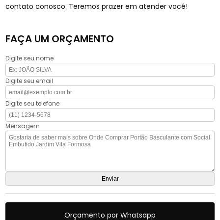
contato conosco. Teremos prazer em atender você!
FAÇA UM ORÇAMENTO
Digite seu nome
Digite seu email
Digite seu telefone
Mensagem
Orçamento por Whatsapp