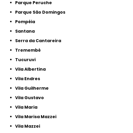
Parque Peruche
Parque São Domingos
Pompéia
Santana
Serra da Cantareira
Tremembé
Tucuruvi
Vila Albertina
Vila Endres
Vila Guilherme
Vila Gustavo
Vila Maria
Vila Marisa Mazzei
Vila Mazzei