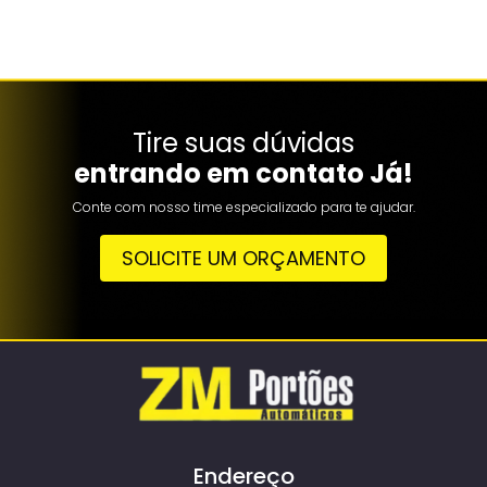
Tire suas dúvidas
entrando em contato Já!
Conte com nosso time especializado para te ajudar.
SOLICITE UM ORÇAMENTO
Endereço