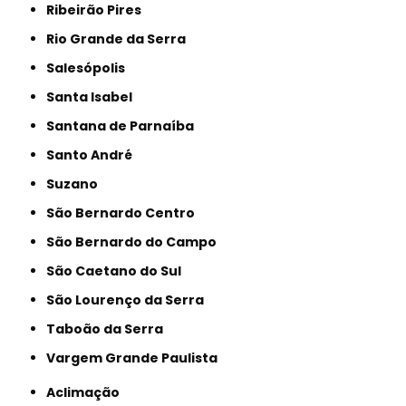
Ribeirão Pires
Rio Grande da Serra
Salesópolis
Santa Isabel
Santana de Parnaíba
Santo André
Suzano
São Bernardo Centro
São Bernardo do Campo
São Caetano do Sul
São Lourenço da Serra
Taboão da Serra
Vargem Grande Paulista
Aclimação