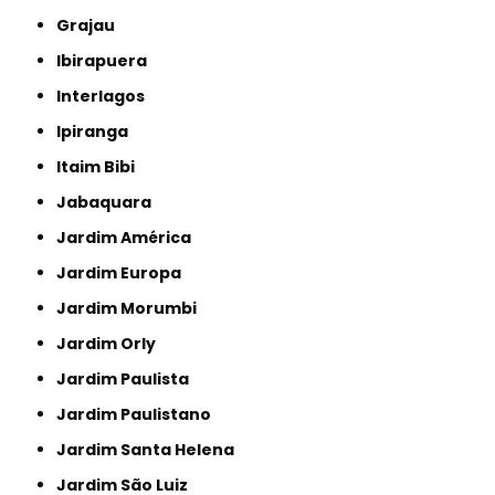
Grajau
Ibirapuera
Interlagos
Ipiranga
Itaim Bibi
Jabaquara
Jardim América
Jardim Europa
Jardim Morumbi
Jardim Orly
Jardim Paulista
Jardim Paulistano
Jardim Santa Helena
Jardim São Luiz