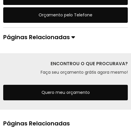
Orçamento pelo Telefone
Páginas Relacionadas
ENCONTROU O QUE PROCURAVA?
Faça seu orçamento grátis agora mesmo!
Quero meu orçamento
Páginas Relacionadas