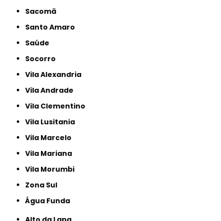
Sacomã
Santo Amaro
Saúde
Socorro
Vila Alexandria
Vila Andrade
Vila Clementino
Vila Lusitania
Vila Marcelo
Vila Mariana
Vila Morumbi
Zona Sul
Água Funda
Alto da Lapa