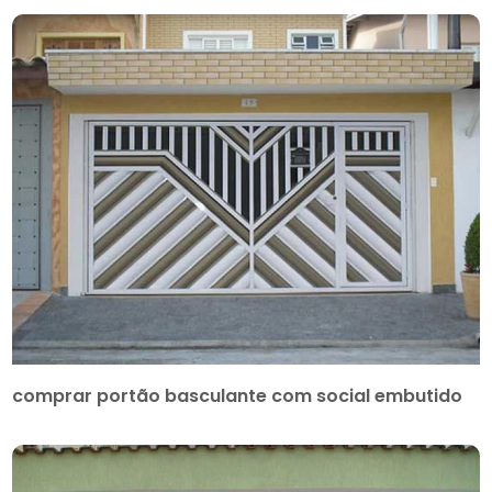
comprar portão basculante com social embutido