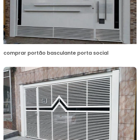
comprar portão basculante porta social