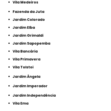
Vila Medeiros
Fazenda da Juta
Jardim Colorado
Jardim Elba
Jardim Grimaldi
Jardim Sapopemba
Vila Bancária
Vila Primavera
Vila Tolstoi
Jardim Ângela
Jardim Imperador
Jardim Independência
Vila Ema