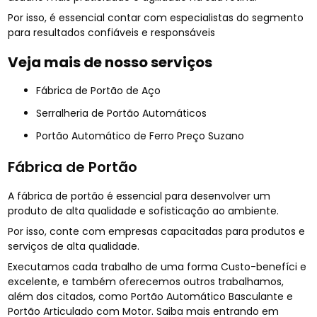
Por isso, é essencial contar com especialistas do segmento
para resultados confiáveis e responsáveis
Veja mais de nosso serviços
Fábrica de Portão de Aço
Serralheria de Portão Automáticos
Portão Automático de Ferro Preço Suzano
Fábrica de Portão
A fábrica de portão é essencial para desenvolver um
produto de alta qualidade e sofisticação ao ambiente.
Por isso, conte com empresas capacitadas para produtos e
serviços de alta qualidade.
Executamos cada trabalho de uma forma Custo-benefíci e
excelente, e também oferecemos outros trabalhamos,
além dos citados, como Portão Automático Basculante e
Portão Articulado com Motor. Saiba mais entrando em