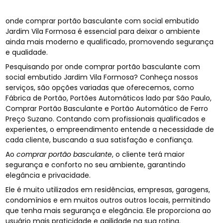
onde comprar portão basculante com social embutido
Jardim Vila Formosa é essencial para deixar o ambiente
ainda mais moderno e qualificado, promovendo segurança
e qualidade.
Pesquisando por onde comprar portão basculante com
social embutido Jardim Vila Formosa? Conheça nossos
serviços, são opções variadas que oferecemos, como
Fábrica de Portão, Portões Automáticos lado par São Paulo,
Comprar Portão Basculante e Portão Automático de Ferro
Preço Suzano. Contando com profissionais qualificados e
experientes, o empreendimento entende a necessidade de
cada cliente, buscando a sua satisfação e confiança.
Ao
comprar portão basculante
, o cliente terá maior
segurança e conforto no seu ambiente, garantindo
elegância e privacidade.
Ele é muito utilizados em residências, empresas, garagens,
condomínios e em muitos outros outros locais, permitindo
que tenha mais segurança e elegância. Ele proporciona ao
usuário mais praticidade e agilidade na sua rotina.