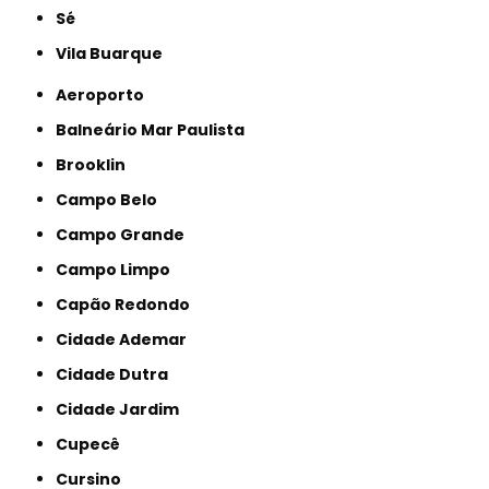
Sé
Vila Buarque
Aeroporto
Balneário Mar Paulista
Brooklin
Campo Belo
Campo Grande
Campo Limpo
Capão Redondo
Cidade Ademar
Cidade Dutra
Cidade Jardim
Cupecê
Cursino