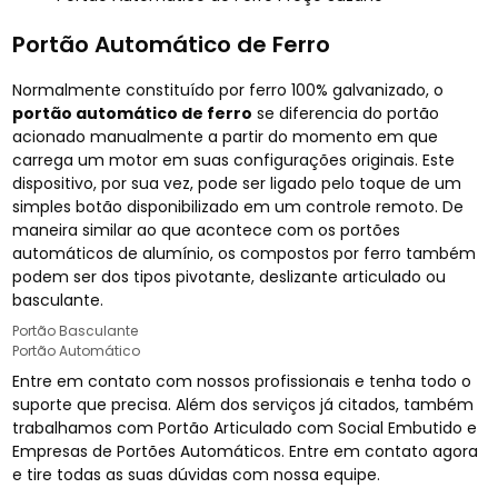
Portão Automático de Ferro
Normalmente constituído por ferro 100% galvanizado, o
portão automático de ferro
se diferencia do portão
acionado manualmente a partir do momento em que
carrega um motor em suas configurações originais. Este
dispositivo, por sua vez, pode ser ligado pelo toque de um
simples botão disponibilizado em um controle remoto. De
maneira similar ao que acontece com os portões
automáticos de alumínio, os compostos por ferro também
podem ser dos tipos pivotante, deslizante articulado ou
basculante.
Portão Basculante
Portão Automático
Entre em contato com nossos profissionais e tenha todo o
suporte que precisa. Além dos serviços já citados, também
trabalhamos com Portão Articulado com Social Embutido e
Empresas de Portões Automáticos. Entre em contato agora
e tire todas as suas dúvidas com nossa equipe.