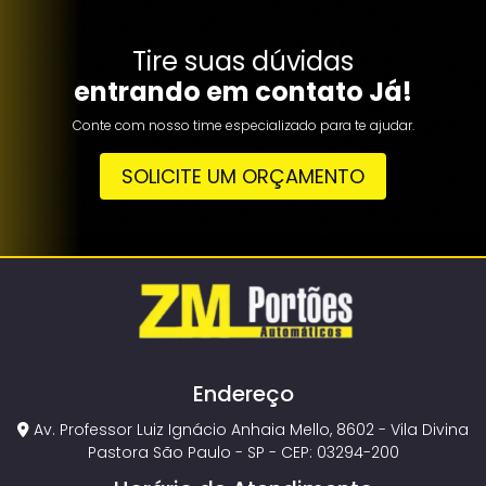
Tire suas dúvidas
entrando em contato Já!
Conte com nosso time especializado para te ajudar.
SOLICITE UM ORÇAMENTO
Endereço
Av. Professor Luiz Ignácio Anhaia Mello, 8602 - Vila Divina
Pastora São Paulo - SP - CEP: 03294-200