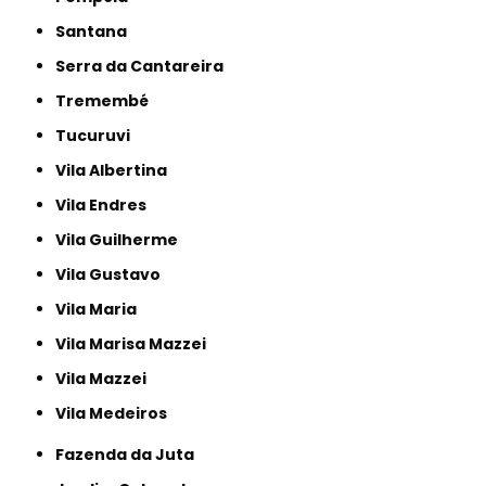
Santana
Serra da Cantareira
Tremembé
Tucuruvi
Vila Albertina
Vila Endres
Vila Guilherme
Vila Gustavo
Vila Maria
Vila Marisa Mazzei
Vila Mazzei
Vila Medeiros
Fazenda da Juta