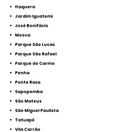
Itaquera
Jardim Iguatemi
José Bonifácio
Mooca
Parque São Lucas
Parque São Rafael
Parque do Carmo
Penha
Ponte Rasa
Sapopemba
São Mateus
São Miguel Paulista
Tatuapé
Vila Carrão