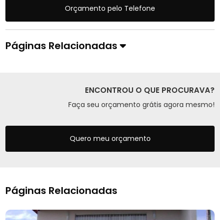
Orçamento pelo Telefone
Páginas Relacionadas
ENCONTROU O QUE PROCURAVA?
Faça seu orçamento grátis agora mesmo!
Quero meu orçamento
Páginas Relacionadas