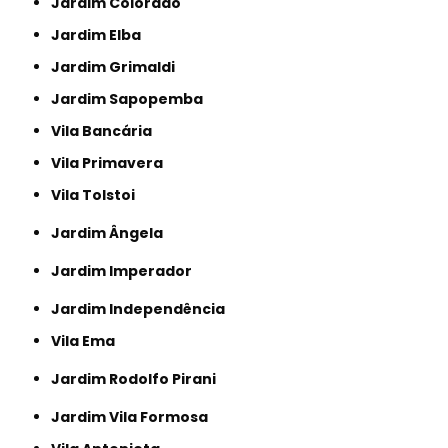
Jardim Colorado
Jardim Elba
Jardim Grimaldi
Jardim Sapopemba
Vila Bancária
Vila Primavera
Vila Tolstoi
Jardim Ângela
Jardim Imperador
Jardim Independência
Vila Ema
Jardim Rodolfo Pirani
Jardim Vila Formosa