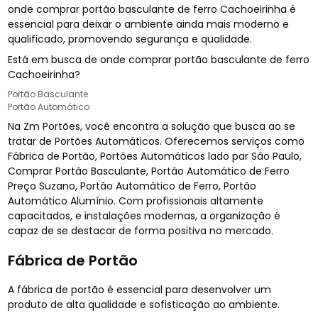
onde comprar portão basculante de ferro Cachoeirinha é
essencial para deixar o ambiente ainda mais moderno e
qualificado, promovendo segurança e qualidade.
Está em busca de onde comprar portão basculante de ferro
Cachoeirinha?
Portão Basculante
Portão Automático
Na Zm Portões, você encontra a solução que busca ao se
tratar de Portões Automáticos. Oferecemos serviços como
Fábrica de Portão, Portões Automáticos lado par São Paulo,
Comprar Portão Basculante, Portão Automático de Ferro
Preço Suzano, Portão Automático de Ferro, Portão
Automático Alumínio. Com profissionais altamente
capacitados, e instalações modernas, a organização é
capaz de se destacar de forma positiva no mercado.
Fábrica de Portão
A fábrica de portão é essencial para desenvolver um
produto de alta qualidade e sofisticação ao ambiente.