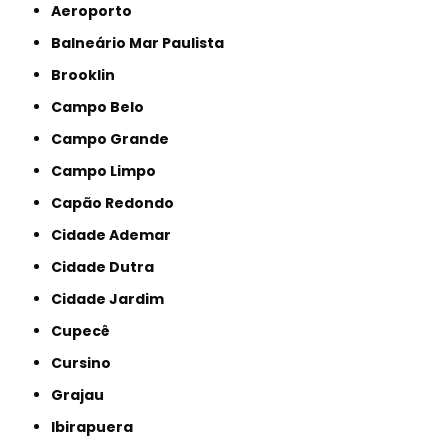
Aeroporto
Balneário Mar Paulista
Brooklin
Campo Belo
Campo Grande
Campo Limpo
Capão Redondo
Cidade Ademar
Cidade Dutra
Cidade Jardim
Cupecê
Cursino
Grajau
Ibirapuera