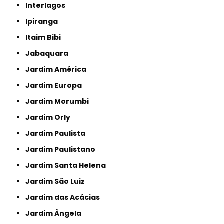
Interlagos
Ipiranga
Itaim Bibi
Jabaquara
Jardim América
Jardim Europa
Jardim Morumbi
Jardim Orly
Jardim Paulista
Jardim Paulistano
Jardim Santa Helena
Jardim São Luiz
Jardim das Acácias
Jardim Ângela