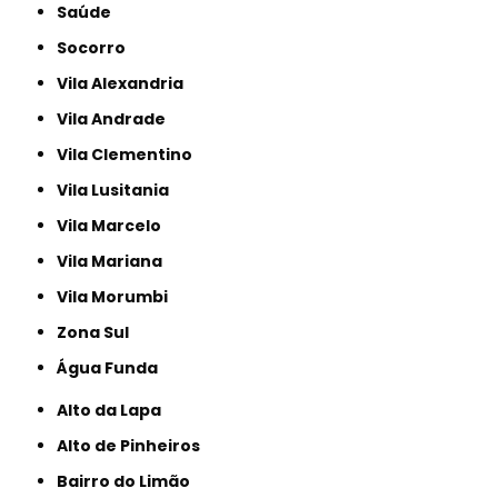
Saúde
Socorro
Vila Alexandria
Vila Andrade
Vila Clementino
Vila Lusitania
Vila Marcelo
Vila Mariana
Vila Morumbi
Zona Sul
Água Funda
Alto da Lapa
Alto de Pinheiros
Bairro do Limão