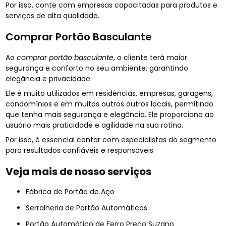
Por isso, conte com empresas capacitadas para produtos e
serviços de alta qualidade.
Comprar Portão Basculante
Ao
comprar portão basculante
, o cliente terá maior
segurança e conforto no seu ambiente, garantindo
elegância e privacidade.
Ele é muito utilizados em residências, empresas, garagens,
condomínios e em muitos outros outros locais, permitindo
que tenha mais segurança e elegância. Ele proporciona ao
usuário mais praticidade e agilidade na sua rotina.
Por isso, é essencial contar com especialistas do segmento
para resultados confiáveis e responsáveis
Veja mais de nosso serviços
Fábrica de Portão de Aço
Serralheria de Portão Automáticos
Portão Automático de Ferro Preço Suzano