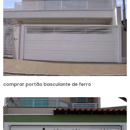
comprar portão basculante de ferro