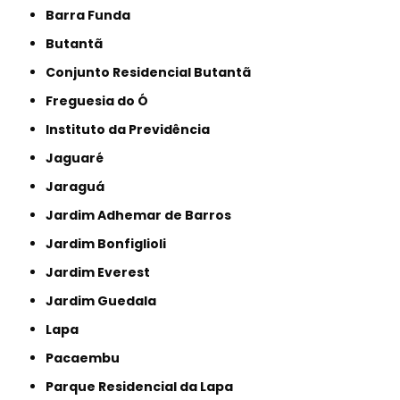
Barra Funda
Butantã
Conjunto Residencial Butantã
Freguesia do Ó
Instituto da Previdência
Jaguaré
Jaraguá
Jardim Adhemar de Barros
Jardim Bonfiglioli
Jardim Everest
Jardim Guedala
Lapa
Pacaembu
Parque Residencial da Lapa