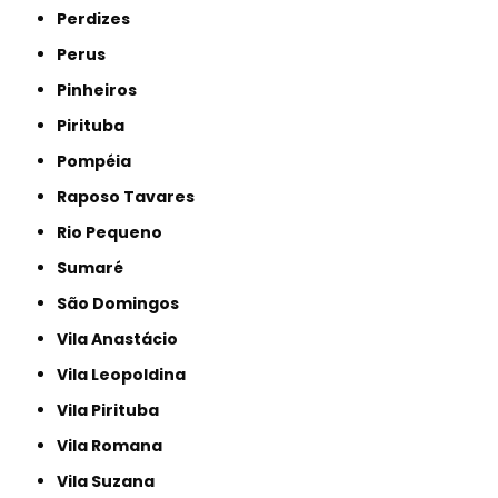
Perdizes
Perus
Pinheiros
Pirituba
Pompéia
Raposo Tavares
Rio Pequeno
Sumaré
São Domingos
Vila Anastácio
Vila Leopoldina
Vila Pirituba
Vila Romana
Vila Suzana