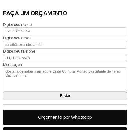
FAÇA UM ORÇAMENTO
Digite seu nome
Digite seu email
Digite seu telefone
Mensagem
Orçamento por Whatsapp