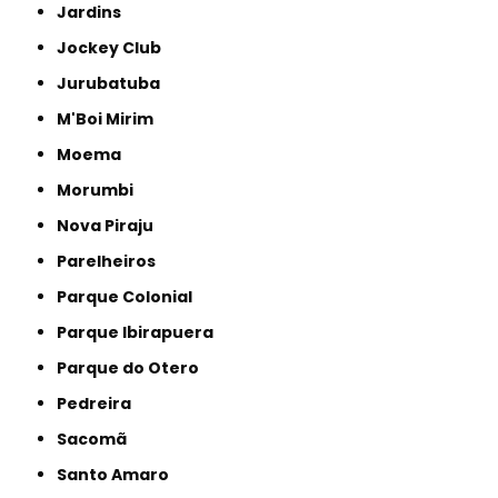
Jardins
Jockey Club
Jurubatuba
M'Boi Mirim
Moema
Morumbi
Nova Piraju
Parelheiros
Parque Colonial
Parque Ibirapuera
Parque do Otero
Pedreira
Sacomã
Santo Amaro