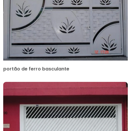
portão de ferro basculante