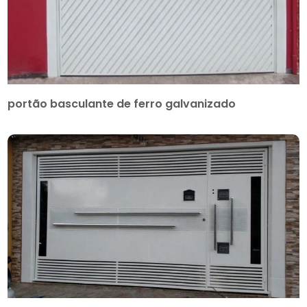
portão basculante de ferro galvanizado