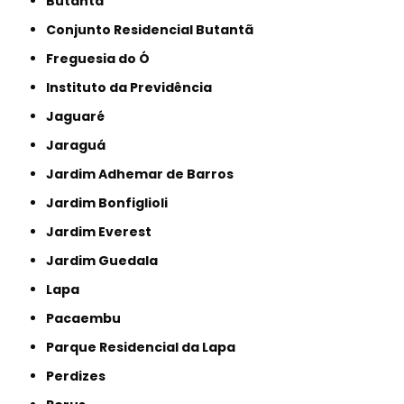
Butantã
Conjunto Residencial Butantã
Freguesia do Ó
Instituto da Previdência
Jaguaré
Jaraguá
Jardim Adhemar de Barros
Jardim Bonfiglioli
Jardim Everest
Jardim Guedala
Lapa
Pacaembu
Parque Residencial da Lapa
Perdizes