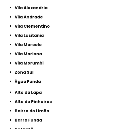
Vila Alexandria
Vila Andrade
Vila Clementino
Vila Lusitania
Vila Marcelo
Vila Mariana
Vila Morumbi
Zona Sul
Água Funda
Alto da Lapa
Alto de Pinheiros
Bairro do Limão
Barra Funda