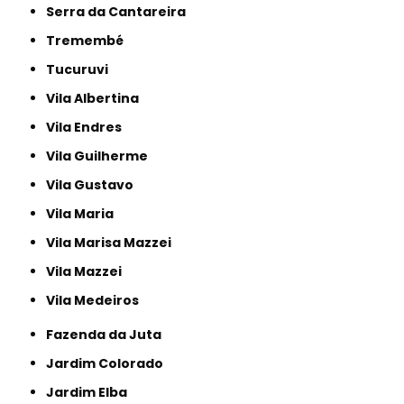
Serra da Cantareira
Tremembé
Tucuruvi
Vila Albertina
Vila Endres
Vila Guilherme
Vila Gustavo
Vila Maria
Vila Marisa Mazzei
Vila Mazzei
Vila Medeiros
Fazenda da Juta
Jardim Colorado
Jardim Elba