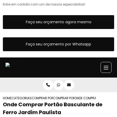
Entre em contato com um de nossos especialistas!
Faça seu orçamento agora mesmo
Faça seu orçamento por Whatsapp
HOME
CATEGORIAS
COMPRAR PORTAO BASCULANTE
COMPRAR PORTAO BASCULANTE MANUAL
ONDE COMPRAR PORTAO BAS
Onde Comprar Portão Basculante de
Ferro Jardim Paulista