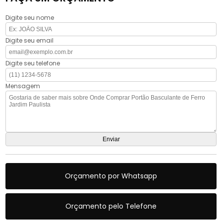
Digite seu nome
Digite seu email
Digite seu telefone
Mensagem
Orçamento por Whatsapp
Orçamento pelo Telefone