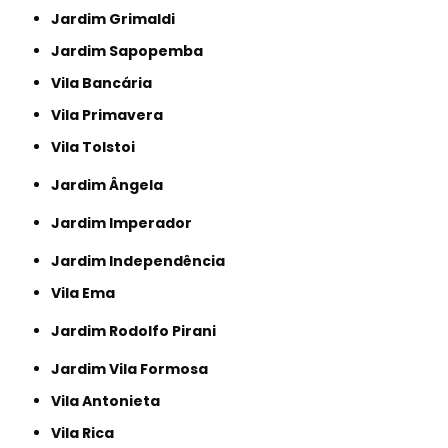
Jardim Grimaldi
Jardim Sapopemba
Vila Bancária
Vila Primavera
Vila Tolstoi
Jardim Ângela
Jardim Imperador
Jardim Independência
Vila Ema
Jardim Rodolfo Pirani
Jardim Vila Formosa
Vila Antonieta
Vila Rica