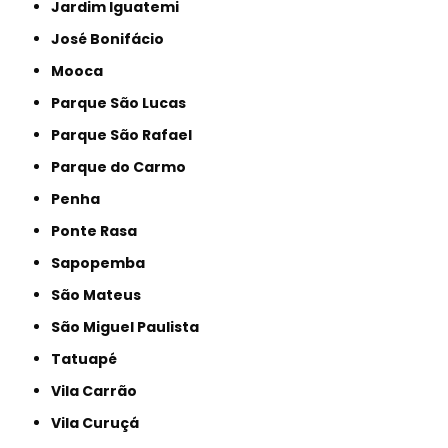
Jardim Iguatemi
José Bonifácio
Mooca
Parque São Lucas
Parque São Rafael
Parque do Carmo
Penha
Ponte Rasa
Sapopemba
São Mateus
São Miguel Paulista
Tatuapé
Vila Carrão
Vila Curuçá