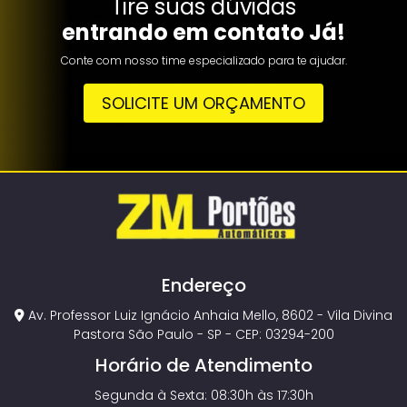
Tire suas dúvidas
entrando em contato Já!
Conte com nosso time especializado para te ajudar.
SOLICITE UM ORÇAMENTO
Endereço
Av. Professor Luiz Ignácio Anhaia Mello, 8602 - Vila Divina
Pastora São Paulo - SP - CEP: 03294-200
Horário de Atendimento
Segunda à Sexta: 08:30h às 17:30h