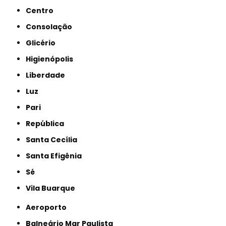
Centro
Consolação
Glicério
Higienópolis
Liberdade
Luz
Pari
República
Santa Cecília
Santa Efigênia
Sé
Vila Buarque
Aeroporto
Balneário Mar Paulista