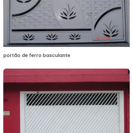
portão de ferro basculante