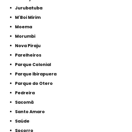
Jurubatuba
M'Boi Mirim
Moema
Morumbi
Nova Piraju
Parelheiros
Parque Colonial
Parque Ibirapuera
Parque do Otero
Pedreira
Sacomã
Santo Amaro
Saúde
Socorro