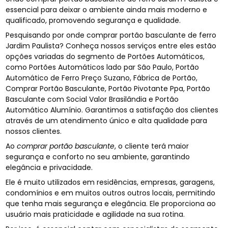
essencial para deixar o ambiente ainda mais moderno e
qualificado, promovendo segurança e qualidade.
Pesquisando por onde comprar portão basculante de ferro
Jardim Paulista? Conheça nossos serviços entre eles estão
opções variadas do segmento de Portões Automáticos,
como Portões Automáticos lado par São Paulo, Portão
Automático de Ferro Preço Suzano, Fábrica de Portão,
Comprar Portão Basculante, Portão Pivotante Ppa, Portão
Basculante com Social Valor Brasilândia e Portão
Automático Alumínio. Garantimos a satisfação dos clientes
através de um atendimento único e alta qualidade para
nossos clientes.
Ao
comprar portão basculante
, o cliente terá maior
segurança e conforto no seu ambiente, garantindo
elegância e privacidade.
Ele é muito utilizados em residências, empresas, garagens,
condomínios e em muitos outros outros locais, permitindo
que tenha mais segurança e elegância. Ele proporciona ao
usuário mais praticidade e agilidade na sua rotina.