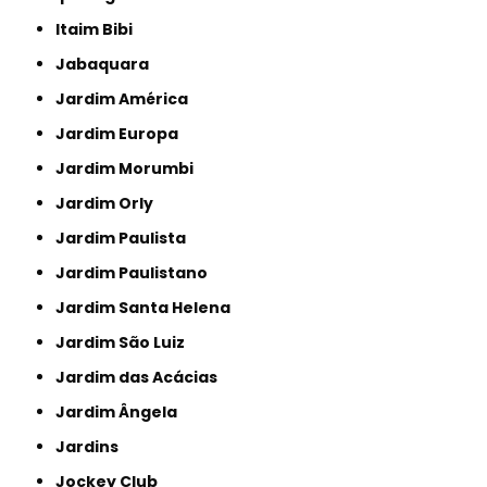
Itaim Bibi
Jabaquara
Jardim América
Jardim Europa
Jardim Morumbi
Jardim Orly
Jardim Paulista
Jardim Paulistano
Jardim Santa Helena
Jardim São Luiz
Jardim das Acácias
Jardim Ângela
Jardins
Jockey Club