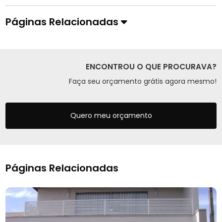
Páginas Relacionadas
ENCONTROU O QUE PROCURAVA?
Faça seu orçamento grátis agora mesmo!
Quero meu orçamento
Páginas Relacionadas