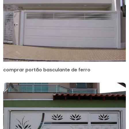
comprar portão basculante de ferro