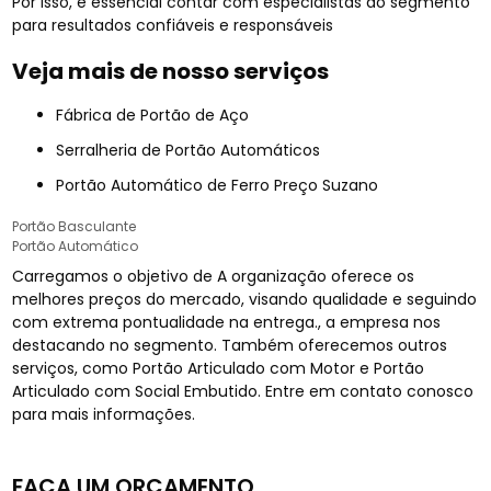
Por isso, é essencial contar com especialistas do segmento
para resultados confiáveis e responsáveis
Veja mais de nosso serviços
Fábrica de Portão de Aço
Serralheria de Portão Automáticos
Portão Automático de Ferro Preço Suzano
Portão Basculante
Portão Automático
Carregamos o objetivo de A organização oferece os
melhores preços do mercado, visando qualidade e seguindo
com extrema pontualidade na entrega., a empresa nos
destacando no segmento. Também oferecemos outros
serviços, como Portão Articulado com Motor e Portão
Articulado com Social Embutido. Entre em contato conosco
para mais informações.
FAÇA UM ORÇAMENTO