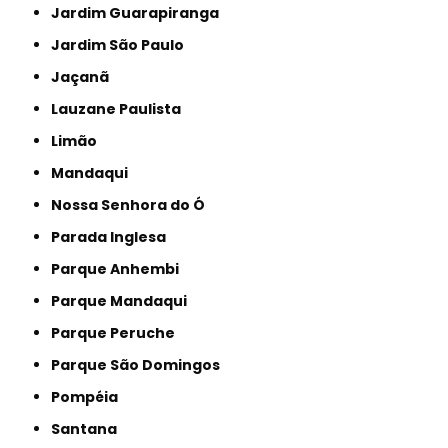
Jardim Guarapiranga
Jardim São Paulo
Jaçanã
Lauzane Paulista
Limão
Mandaqui
Nossa Senhora do Ó
Parada Inglesa
Parque Anhembi
Parque Mandaqui
Parque Peruche
Parque São Domingos
Pompéia
Santana