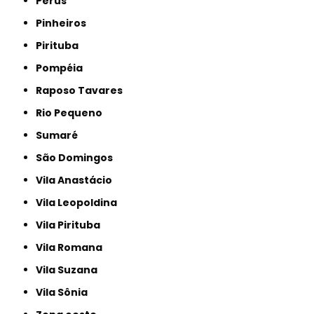
Perus
Pinheiros
Pirituba
Pompéia
Raposo Tavares
Rio Pequeno
Sumaré
São Domingos
Vila Anastácio
Vila Leopoldina
Vila Pirituba
Vila Romana
Vila Suzana
Vila Sônia