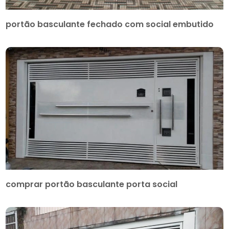
portão basculante fechado com social embutido
comprar portão basculante porta social