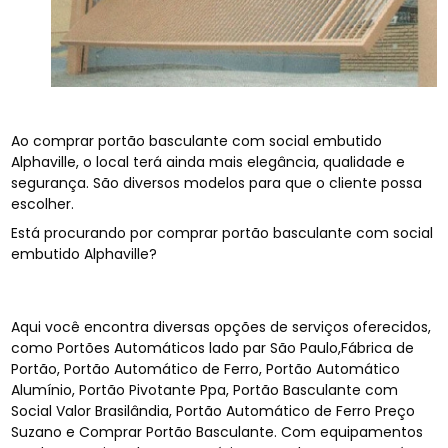
Ao comprar portão basculante com social embutido
Alphaville, o local terá ainda mais elegância, qualidade e
segurança. São diversos modelos para que o cliente possa
escolher.
Está procurando por comprar portão basculante com social
embutido Alphaville?
Aqui você encontra diversas opções de serviços oferecidos,
como Portões Automáticos lado par São Paulo,Fábrica de
Portão, Portão Automático de Ferro, Portão Automático
Alumínio, Portão Pivotante Ppa, Portão Basculante com
Social Valor Brasilândia, Portão Automático de Ferro Preço
Suzano e Comprar Portão Basculante. Com equipamentos