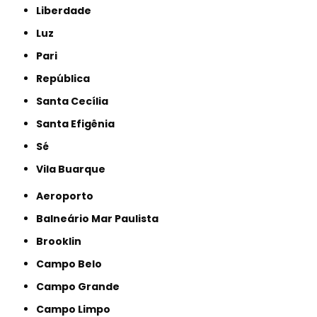
Liberdade
Luz
Pari
República
Santa Cecília
Santa Efigênia
Sé
Vila Buarque
Aeroporto
Balneário Mar Paulista
Brooklin
Campo Belo
Campo Grande
Campo Limpo