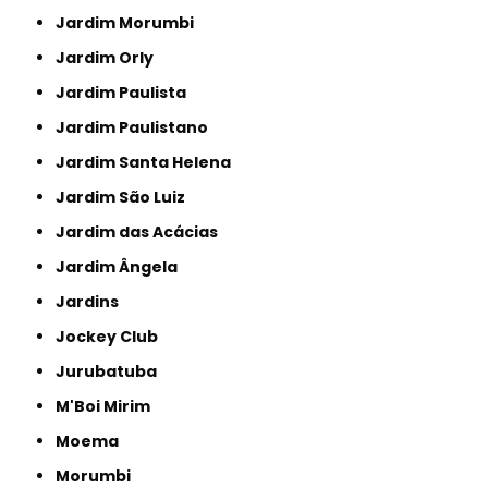
Jardim Morumbi
Jardim Orly
Jardim Paulista
Jardim Paulistano
Jardim Santa Helena
Jardim São Luiz
Jardim das Acácias
Jardim Ângela
Jardins
Jockey Club
Jurubatuba
M'Boi Mirim
Moema
Morumbi