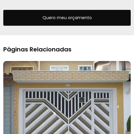
Quero meu orçamento
Páginas Relacionadas