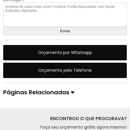
Orçamento por Whatsapp
Orçamento pelo Telefone
Páginas Relacionadas
ENCONTROU O QUE PROCURAVA?
Faça seu orçamento grátis agora mesmo!