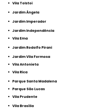
Vila Tolstoi
Jardim Ângela
Jardim Imperador
Jardim Independência
Vila Ema
Jardim Rodolfo Pirani
Jardim Vila Formosa
Vila Antonieta
Vila Rica
Parque Santa Madalena
Parque São Lucas
Vila Prudente
Vila Brasília