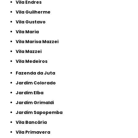
Vila Endres
Vila Guilherme
Vila Gustavo
Vila Maria
Vila Marisa Mazzei
Vila Mazzei
Vila Medeiros
Fazenda da Juta
Jardim Colorado
Jardim Elba
Jardim Grimaldi
Jardim Sapopemba
Vila Bancária
Vila Primavera