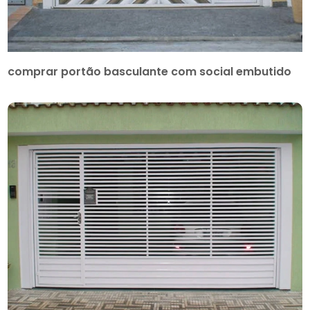
comprar portão basculante com social embutido