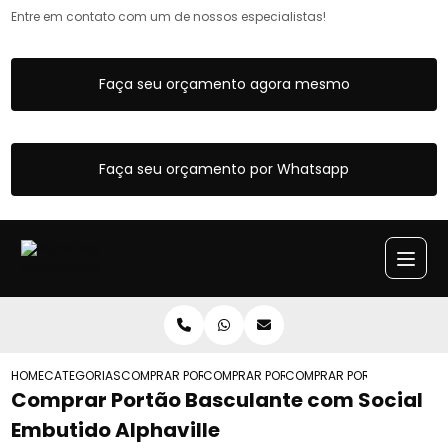
Entre em contato com um de nossos especialistas!
Faça seu orçamento agora mesmo
Faça seu orçamento por Whatsapp
HOME
CATEGORIAS
COMPRAR PORTAO BASCULANTE
COMPRAR PORTAO BASCULANTE PORTA S
COMPRAR PORTAO BASCULAN
Comprar Portão Basculante com Social
Embutido Alphaville