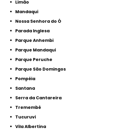
Limão
Mandaqui
Nossa Senhora do Ó
Parada Inglesa
Parque Anhembi
Parque Mandaqui
Parque Peruche
Parque São Domingos
Pompéia
Santana
Serra da Cantareira
Tremembé
Tucuruvi
Vila Albertina