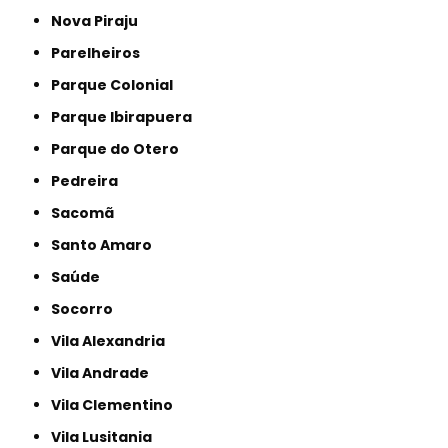
Nova Piraju
Parelheiros
Parque Colonial
Parque Ibirapuera
Parque do Otero
Pedreira
Sacomã
Santo Amaro
Saúde
Socorro
Vila Alexandria
Vila Andrade
Vila Clementino
Vila Lusitania