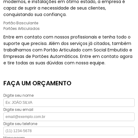
modernos, e instalações em ótimo estado, a empresa é
capaz de suprir a necessidade de seus clientes,
conquistando sua confiança.
Portão Basculante
Portões Articulados
Entre em contato com nossos profissionais e tenha todo o
suporte que precisa. Além dos serviços já citados, também
trabalhamos com Portão Articulado com Social Embutido e
Empresas de Portões Automáticos. Entre em contato agora
e tire todas as suas dúvidas com nossa equipe.
FAÇA UM ORÇAMENTO
Digite seu nome
Digite seu email
Digite seu telefone
Mensagem