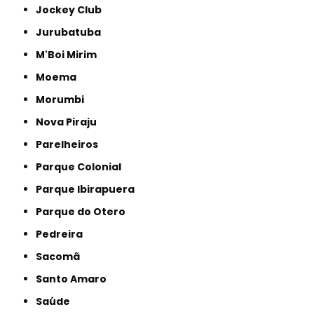
Jockey Club
Jurubatuba
M'Boi Mirim
Moema
Morumbi
Nova Piraju
Parelheiros
Parque Colonial
Parque Ibirapuera
Parque do Otero
Pedreira
Sacomã
Santo Amaro
Saúde