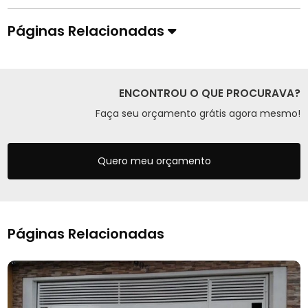
Páginas Relacionadas
ENCONTROU O QUE PROCURAVA?
Faça seu orçamento grátis agora mesmo!
Quero meu orçamento
Páginas Relacionadas