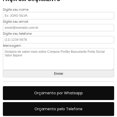
Digite seu nome
Digite seu email
Digite seu telefone
Mensagem
Orçamento por Whatsapp
Orçamento pelo Telefone