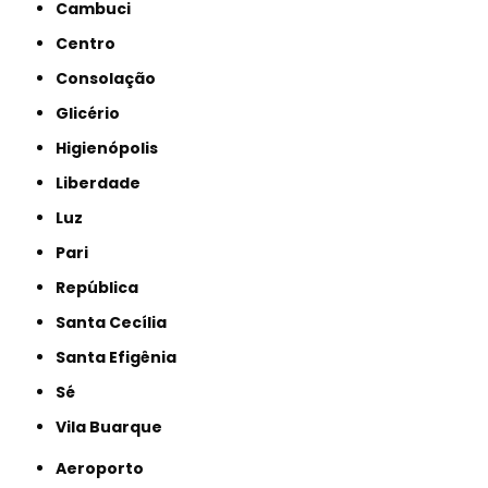
Cambuci
Centro
Consolação
Glicério
Higienópolis
Liberdade
Luz
Pari
República
Santa Cecília
Santa Efigênia
Sé
Vila Buarque
Aeroporto