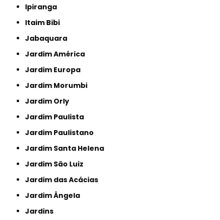
Ipiranga
Itaim Bibi
Jabaquara
Jardim América
Jardim Europa
Jardim Morumbi
Jardim Orly
Jardim Paulista
Jardim Paulistano
Jardim Santa Helena
Jardim São Luiz
Jardim das Acácias
Jardim Ângela
Jardins