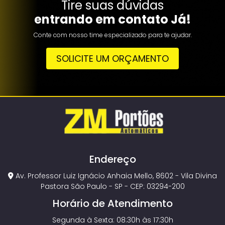
Tire suas dúvidas
entrando em contato Já!
Conte com nosso time especializado para te ajudar.
SOLICITE UM ORÇAMENTO
Endereço
Av. Professor Luiz Ignácio Anhaia Mello, 8602 - Vila Divina
Pastora São Paulo - SP - CEP: 03294-200
Horário de Atendimento
Segunda à Sexta: 08:30h às 17:30h