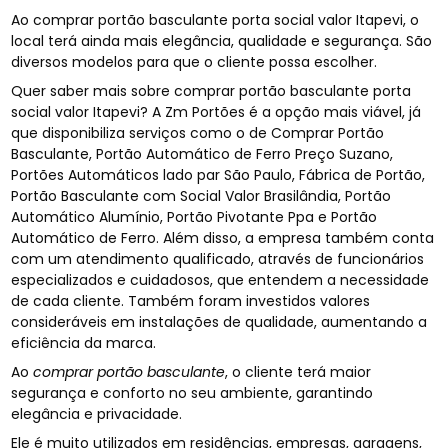
Ao comprar portão basculante porta social valor Itapevi, o
local terá ainda mais elegância, qualidade e segurança. São
diversos modelos para que o cliente possa escolher.
Quer saber mais sobre comprar portão basculante porta
social valor Itapevi? A Zm Portões é a opção mais viável, já
que disponibiliza serviços como o de Comprar Portão
Basculante, Portão Automático de Ferro Preço Suzano,
Portões Automáticos lado par São Paulo, Fábrica de Portão,
Portão Basculante com Social Valor Brasilândia, Portão
Automático Alumínio, Portão Pivotante Ppa e Portão
Automático de Ferro. Além disso, a empresa também conta
com um atendimento qualificado, através de funcionários
especializados e cuidadosos, que entendem a necessidade
de cada cliente. Também foram investidos valores
consideráveis em instalações de qualidade, aumentando a
eficiência da marca.
Ao
comprar portão basculante
, o cliente terá maior
segurança e conforto no seu ambiente, garantindo
elegância e privacidade.
Ele é muito utilizados em residências, empresas, garagens,