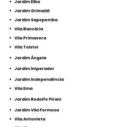
Jardim Elba
Jardim Grimaldi
Jardim Sapopemba
Vila Bancária
Vila Primavera
Vila Tolstoi
Jardim Ângela
Jardim Imperador
Jardim Independência
Vila Ema
Jardim Rodolfo Pirani
Jardim Vila Formosa
Vila Antonieta