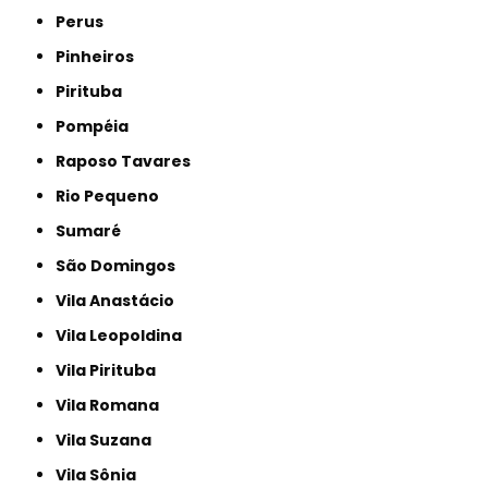
Perus
Pinheiros
Pirituba
Pompéia
Raposo Tavares
Rio Pequeno
Sumaré
São Domingos
Vila Anastácio
Vila Leopoldina
Vila Pirituba
Vila Romana
Vila Suzana
Vila Sônia