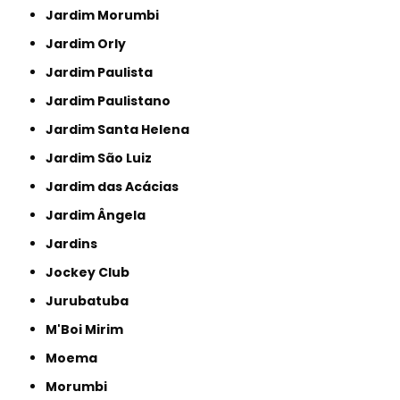
Jardim Morumbi
Jardim Orly
Jardim Paulista
Jardim Paulistano
Jardim Santa Helena
Jardim São Luiz
Jardim das Acácias
Jardim Ângela
Jardins
Jockey Club
Jurubatuba
M'Boi Mirim
Moema
Morumbi