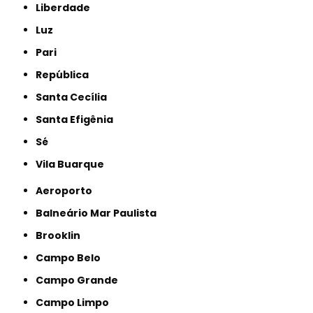
Liberdade
Luz
Pari
República
Santa Cecília
Santa Efigênia
Sé
Vila Buarque
Aeroporto
Balneário Mar Paulista
Brooklin
Campo Belo
Campo Grande
Campo Limpo