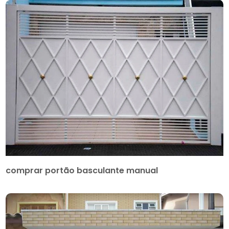
comprar portão basculante manual