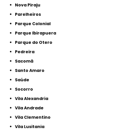
Nova Piraju
Parelheiros
Parque Colonial
Parque Ibirapuera
Parque do Otero
Pedreira
Sacomã
Santo Amaro
Saúde
Socorro
Vila Alexandria
Vila Andrade
Vila Clementino
Vila Lusitania