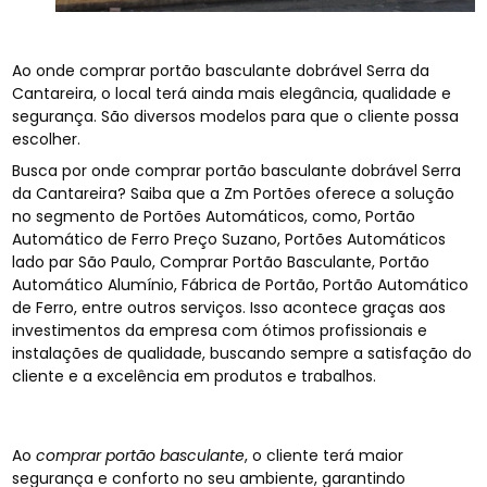
Ao onde comprar portão basculante dobrável Serra da
Cantareira, o local terá ainda mais elegância, qualidade e
segurança. São diversos modelos para que o cliente possa
escolher.
Busca por onde comprar portão basculante dobrável Serra
da Cantareira? Saiba que a Zm Portões oferece a solução
no segmento de Portões Automáticos, como, Portão
Automático de Ferro Preço Suzano, Portões Automáticos
lado par São Paulo, Comprar Portão Basculante, Portão
Automático Alumínio, Fábrica de Portão, Portão Automático
de Ferro, entre outros serviços. Isso acontece graças aos
investimentos da empresa com ótimos profissionais e
instalações de qualidade, buscando sempre a satisfação do
cliente e a excelência em produtos e trabalhos.
Ao
comprar portão basculante
, o cliente terá maior
segurança e conforto no seu ambiente, garantindo