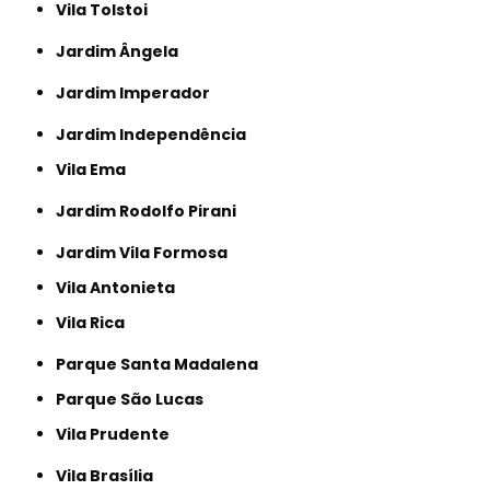
Vila Tolstoi
Jardim Ângela
Jardim Imperador
Jardim Independência
Vila Ema
Jardim Rodolfo Pirani
Jardim Vila Formosa
Vila Antonieta
Vila Rica
Parque Santa Madalena
Parque São Lucas
Vila Prudente
Vila Brasília