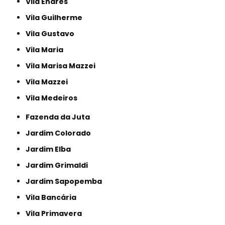
Vila Endres
Vila Guilherme
Vila Gustavo
Vila Maria
Vila Marisa Mazzei
Vila Mazzei
Vila Medeiros
Fazenda da Juta
Jardim Colorado
Jardim Elba
Jardim Grimaldi
Jardim Sapopemba
Vila Bancária
Vila Primavera