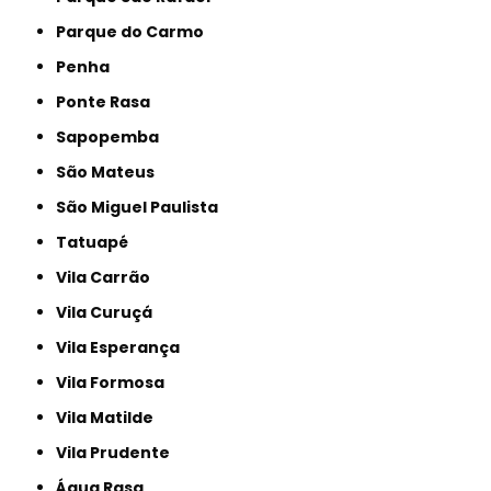
Parque do Carmo
Penha
Ponte Rasa
Sapopemba
São Mateus
São Miguel Paulista
Tatuapé
Vila Carrão
Vila Curuçá
Vila Esperança
Vila Formosa
Vila Matilde
Vila Prudente
Água Rasa