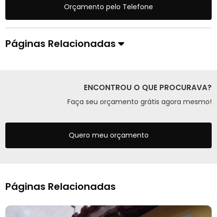
Orçamento pelo Telefone
Páginas Relacionadas
ENCONTROU O QUE PROCURAVA?
Faça seu orçamento grátis agora mesmo!
Quero meu orçamento
Páginas Relacionadas