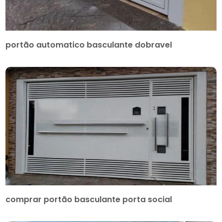
portão automatico basculante dobravel
comprar portão basculante porta social