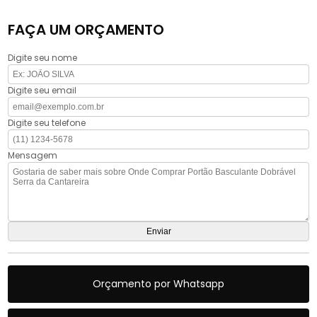
FAÇA UM ORÇAMENTO
Digite seu nome
Digite seu email
Digite seu telefone
Mensagem
Orçamento por Whatsapp