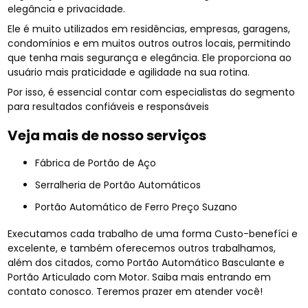
elegância e privacidade.
Ele é muito utilizados em residências, empresas, garagens,
condomínios e em muitos outros outros locais, permitindo
que tenha mais segurança e elegância. Ele proporciona ao
usuário mais praticidade e agilidade na sua rotina.
Por isso, é essencial contar com especialistas do segmento
para resultados confiáveis e responsáveis
Veja mais de nosso serviços
Fábrica de Portão de Aço
Serralheria de Portão Automáticos
Portão Automático de Ferro Preço Suzano
Executamos cada trabalho de uma forma Custo-benefíci e
excelente, e também oferecemos outros trabalhamos,
além dos citados, como Portão Automático Basculante e
Portão Articulado com Motor. Saiba mais entrando em
contato conosco. Teremos prazer em atender você!