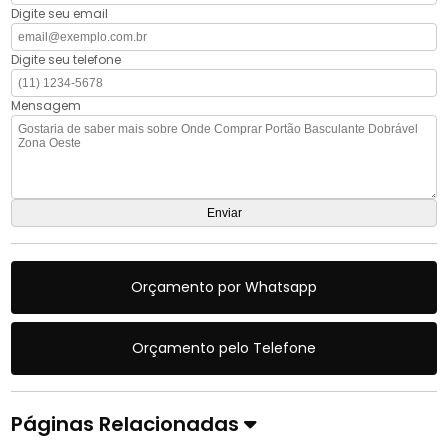
Digite seu email
Digite seu telefone
Mensagem
Orçamento por Whatsapp
Orçamento pelo Telefone
Páginas Relacionadas