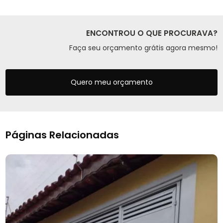
ENCONTROU O QUE PROCURAVA?
Faça seu orçamento grátis agora mesmo!
Quero meu orçamento
Páginas Relacionadas