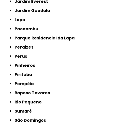
Jardim Everest
Jardim Guedala
Lapa
Pacaembu
Parque Residencial da Lapa
Perdizes
Perus
Pinheiros
Pirituba
Pompéia
Raposo Tavares
Rio Pequeno
Sumaré
São Domingos