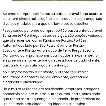
Ao onde comprar portão basculante dobrável Zona oeste, o
local terá ainda mais elegância, qualidade e segurança. São
diversos modelos para que o cliente possa escolher.
Pesquisando por onde comprar portão basculante dobrável
Zona oeste? Conheça nossos serviços, são opções variadas
que oferecemos, como Fábrica de Portão, Portões
Automáticos lado par São Paulo, Comprar Portão
Basculante e Portão Automático de Ferro Preço Suzano.
Contando com profissionais qualificados e experientes, o
empreendimento entende a necessidade de cada cliente,
buscando a sua satisfação e confiança.
Ao
comprar portão basculante
, o cliente terá maior
segurança e conforto no seu ambiente, garantindo
elegância e privacidade.
Ele é muito utilizados em residências, empresas, garagens,
condomínios e em muitos outros outros locais, permitindo
que tenha mais segurança e elegância. Ele proporciona ao
usuário mais praticidade e agilidade na sua rotina.