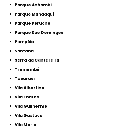
Parque Anhembi
Parque Mandaqui
Parque Peruche
Parque São Domingos
Pompéia
Santana
Serra da Cantareira
Tremembé
Tucuruvi
Vila Albertina
Vila Endres
Vila Guilherme
Vila Gustavo
Vila Maria