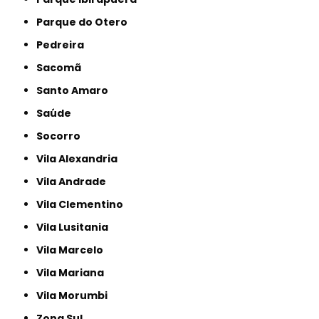
Parque do Otero
Pedreira
Sacomã
Santo Amaro
Saúde
Socorro
Vila Alexandria
Vila Andrade
Vila Clementino
Vila Lusitania
Vila Marcelo
Vila Mariana
Vila Morumbi
Zona Sul