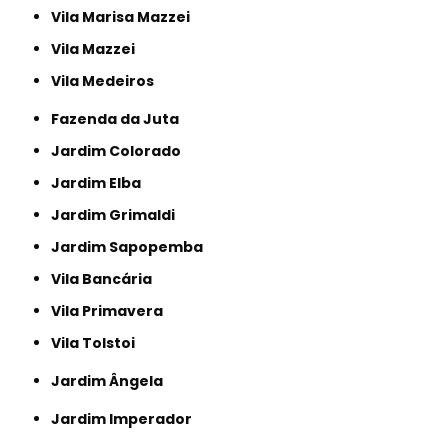
Vila Marisa Mazzei
Vila Mazzei
Vila Medeiros
Fazenda da Juta
Jardim Colorado
Jardim Elba
Jardim Grimaldi
Jardim Sapopemba
Vila Bancária
Vila Primavera
Vila Tolstoi
Jardim Ângela
Jardim Imperador