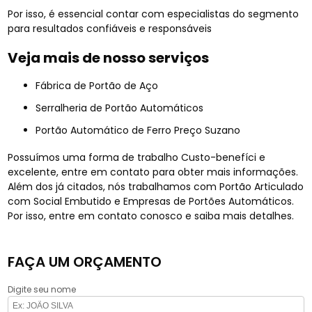
Por isso, é essencial contar com especialistas do segmento
para resultados confiáveis e responsáveis
Veja mais de nosso serviços
Fábrica de Portão de Aço
Serralheria de Portão Automáticos
Portão Automático de Ferro Preço Suzano
Possuímos uma forma de trabalho Custo-benefíci e
excelente, entre em contato para obter mais informações.
Além dos já citados, nós trabalhamos com Portão Articulado
com Social Embutido e Empresas de Portões Automáticos.
Por isso, entre em contato conosco e saiba mais detalhes.
FAÇA UM ORÇAMENTO
Digite seu nome