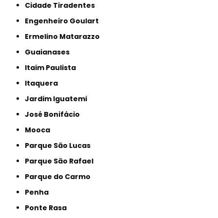
Cidade Tiradentes
Engenheiro Goulart
Ermelino Matarazzo
Guaianases
Itaim Paulista
Itaquera
Jardim Iguatemi
José Bonifácio
Mooca
Parque São Lucas
Parque São Rafael
Parque do Carmo
Penha
Ponte Rasa