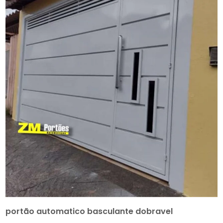
portão automatico basculante dobravel