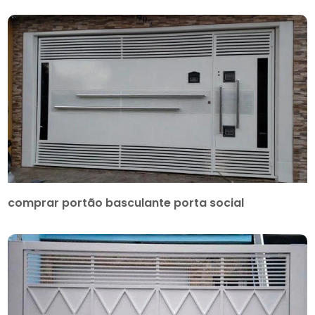
comprar portão basculante porta social