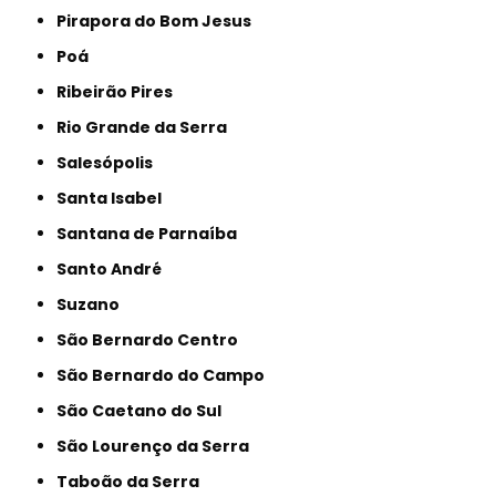
Pirapora do Bom Jesus
Poá
Ribeirão Pires
Rio Grande da Serra
Salesópolis
Santa Isabel
Santana de Parnaíba
Santo André
Suzano
São Bernardo Centro
São Bernardo do Campo
São Caetano do Sul
São Lourenço da Serra
Taboão da Serra