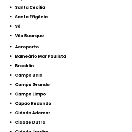
Santa Cecília
Santa Efigênia
Sé
Vila Buarque
Aeroporto
Balneário Mar Paulista
Brooklin
Campo Belo
Campo Grande
Campo Limpo
Capão Redondo
Cidade Ademar
Cidade Dutra
Cidade Jardim