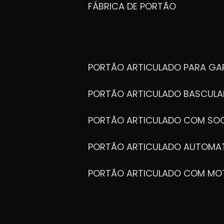
FÁBRICA DE PORTÃO
PORTÃO ARTICULADO PARA G
PORTÃO ARTICULADO BASCULA
PORTÃO ARTICULADO COM SOC
PORTÃO ARTICULADO AUTOMA
PORTÃO ARTICULADO COM MO