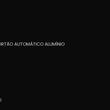
PORTÃO AUTOMÁTICO ALUMÍNIO
O