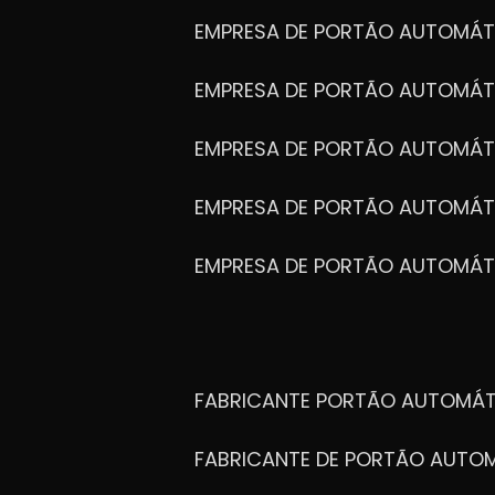
EMPRESA DE PORTÃO AUTOMÁT
EMPRESA DE PORTÃO AUTOMÁ
EMPRESA DE PORTÃO AUTOMÁ
EMPRESA DE PORTÃO AUTOMÁ
EMPRESA DE PORTÃO AUTOMÁT
FABRICANTE PORTÃO AUTOMÁ
FABRICANTE DE PORTÃO AUT