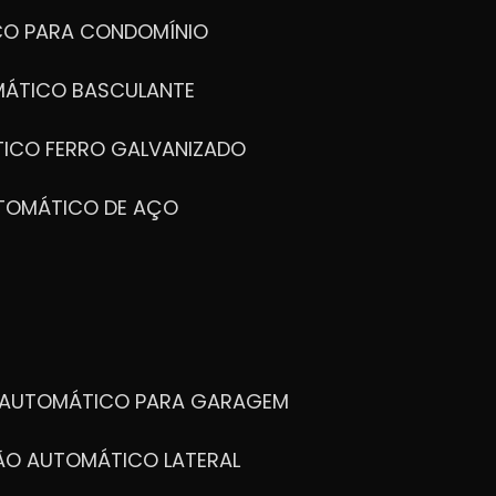
CO PARA CONDOMÍNIO
MÁTICO BASCULANTE
TICO FERRO GALVANIZADO
UTOMÁTICO DE AÇO
O AUTOMÁTICO PARA GARAGEM
TÃO AUTOMÁTICO LATERAL