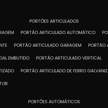
PORTÕES ARTICULADOS
ARAGEM
PORTÃO ARTICULADO AUTOMÁTICO
P
NTE
PORTÃO ARTICULADO GARAGEM
PORTÃO 
IAL EMBUTIDO
PORTÃO ARTICULADO VERTICAL
TIZADO
PORTÃO ARTICULADO DE FERRO GALVANI
TOR
PORTÕES AUTOMÁTICOS