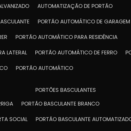
ALVANIZADO
AUTOMATIZAÇÃO DE PORTÃO
BASCULANTE
PORTÃO AUTOMÁTICO DE GARAGEM
RER
PORTÃO AUTOMÁTICO PARA RESIDÊNCIA
A LATERAL
PORTÃO AUTOMÁTICO DE FERRO
ICO
PORTÃO AUTOMÁTICO
PORTÕES BASCULANTES
RRIGA
PORTÃO BASCULANTE BRANCO
RTA SOCIAL
PORTÃO BASCULANTE AUTOMATIZAD