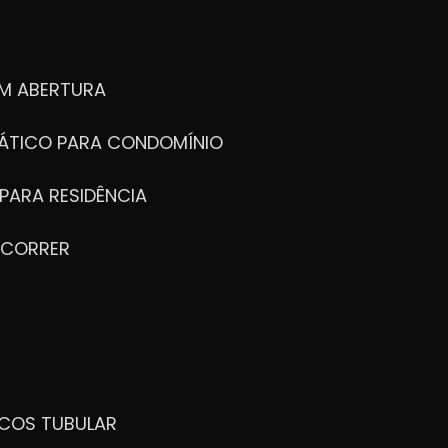
M ABERTURA
ÁTICO PARA CONDOMÍNIO
PARA RESIDÊNCIA
 CORRER
ICOS TUBULAR