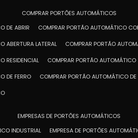
COMPRAR PORTÕES AUTOMÁTICOS
O DE ABRIR
COMPRAR PORTÃO AUTOMÁTICO CO
O ABERTURA LATERAL
COMPRAR PORTÃO AUTOM
O RESIDENCIAL
COMPRAR PORTÃO AUTOMÁTICO 
O DE FERRO
COMPRAR PORTÃO AUTOMÁTICO DE
CO
EMPRESAS DE PORTÕES AUTOMÁTICOS
ICO INDUSTRIAL
EMPRESA DE PORTÕES AUTOMÁT