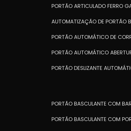
PORTÃO ARTICULADO FERRO G
AUTOMATIZAÇÃO DE PORTÃO 
PORTÃO AUTOMÁTICO DE COR
PORTÃO AUTOMÁTICO ABERTUR
PORTÃO DESLIZANTE AUTOMÁT
PORTÃO BASCULANTE COM BA
PORTÃO BASCULANTE COM PO