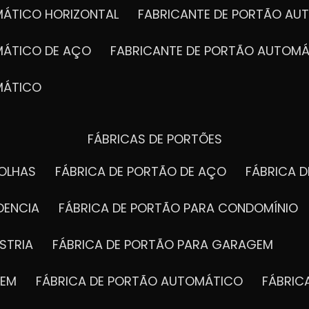
MÁTICO HORIZONTAL
FABRICANTE DE PORTÃO A
MÁTICO DE AÇO
FABRICANTE DE PORTÃO AUTOMÁ
MÁTICO
FÁBRICAS DE PORTÕES
FOLHAS
FÁBRICA DE PORTÃO DE AÇO
FÁBRICA 
DENCIA
FÁBRICA DE PORTÃO PARA CONDOMÍNIO
STRIA
FÁBRICA DE PORTÃO PARA GARAGEM
GEM
FÁBRICA DE PORTÃO AUTOMÁTICO
FÁBRI