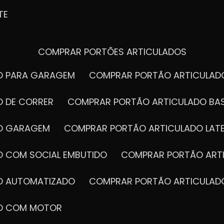
TE
COMPRAR PORTÕES ARTICULADOS
DO PARA GARAGEM
COMPRAR PORTÃO ARTICULA
O DE CORRER
COMPRAR PORTÃO ARTICULADO BA
DO GARAGEM
COMPRAR PORTÃO ARTICULADO LAT
O COM SOCIAL EMBUTIDO
COMPRAR PORTÃO ART
DO AUTOMATIZADO
COMPRAR PORTÃO ARTICULAD
DO COM MOTOR