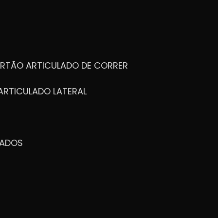
ORTÃO ARTICULADO DE CORRER
ARTICULADO LATERAL
ZADOS