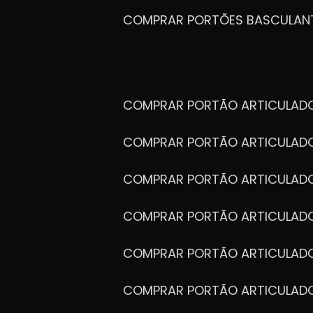
COMPRAR PORTÕES BASCULAN
COMPRAR PORTÃO ARTICULA
COMPRAR PORTÃO ARTICULAD
COMPRAR PORTÃO ARTICULA
COMPRAR PORTÃO ARTICULAD
COMPRAR PORTÃO ARTICULA
COMPRAR PORTÃO ARTICULA