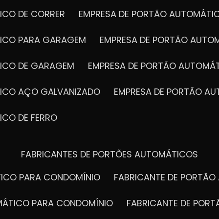
ICO DE CORRER
EMPRESA DE PORTÃO AUTOMÁTI
TICO PARA GARAGEM
EMPRESA DE PORTÃO AUTO
TICO DE GARAGEM
EMPRESA DE PORTÃO AUTOMÁ
TICO AÇO GALVANIZADO
EMPRESA DE PORTÃO A
ICO DE FERRO
FABRICANTES DE PORTÕES AUTOMÁTICOS
TICO PARA CONDOMÍNIO
FABRICANTE DE PORTÃ
OMÁTICO PARA CONDOMÍNIO
FABRICANTE DE POR