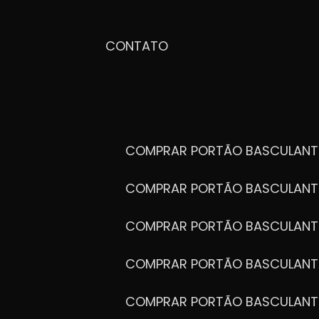
CONTATO
COMPRAR PORTÃO BASCULANT
COMPRAR PORTÃO BASCULANT
COMPRAR PORTÃO BASCULANT
COMPRAR PORTÃO BASCULANT
COMPRAR PORTÃO BASCULANT