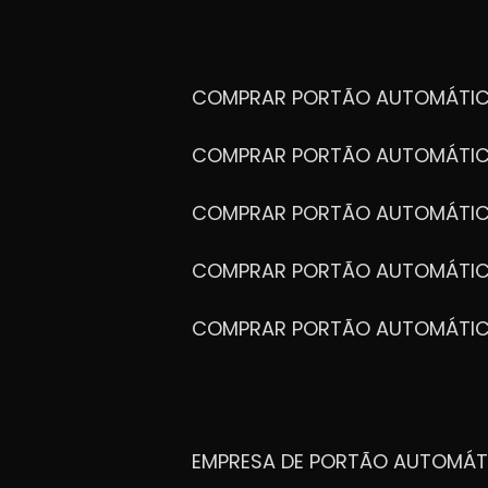
COMPRAR PORTÃO AUTOMÁTIC
COMPRAR PORTÃO AUTOMÁTIC
COMPRAR PORTÃO AUTOMÁTIC
COMPRAR PORTÃO AUTOMÁTIC
COMPRAR PORTÃO AUTOMÁTI
EMPRESA DE PORTÃO AUTOMÁT