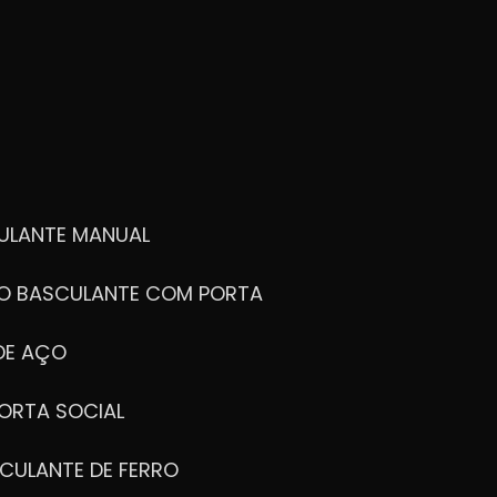
ULANTE MANUAL
ÃO BASCULANTE COM PORTA
DE AÇO
ORTA SOCIAL
CULANTE DE FERRO