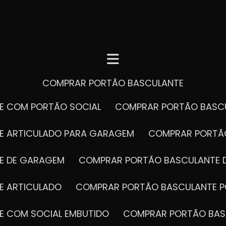
COMPRAR PORTÃO BASCULANTE
E COM PORTÃO SOCIAL
COMPRAR PORTÃO BASC
E ARTICULADO PARA GARAGEM
COMPRAR PORT
E DE GARAGEM
COMPRAR PORTÃO BASCULANTE 
E ARTICULADO
COMPRAR PORTÃO BASCULANTE P
E COM SOCIAL EMBUTIDO
COMPRAR PORTÃO BAS