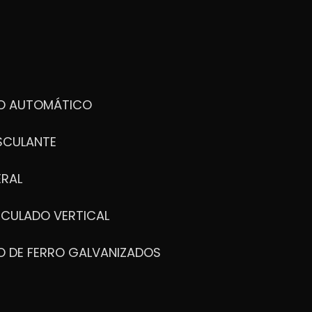
DO AUTOMÁTICO
SCULANTE
ERAL
ICULADO VERTICAL
O DE FERRO GALVANIZADOS