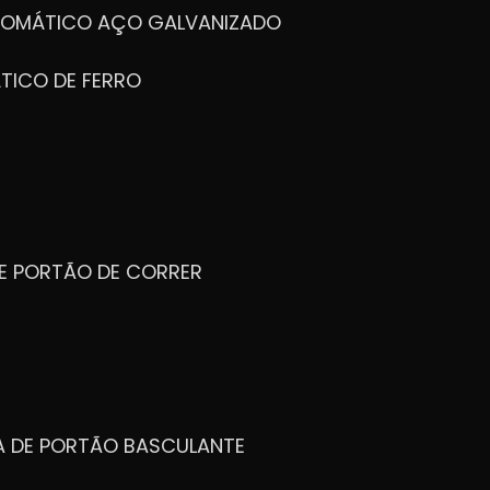
UTOMÁTICO AÇO GALVANIZADO
TICO DE FERRO
DE PORTÃO DE CORRER
CA DE PORTÃO BASCULANTE