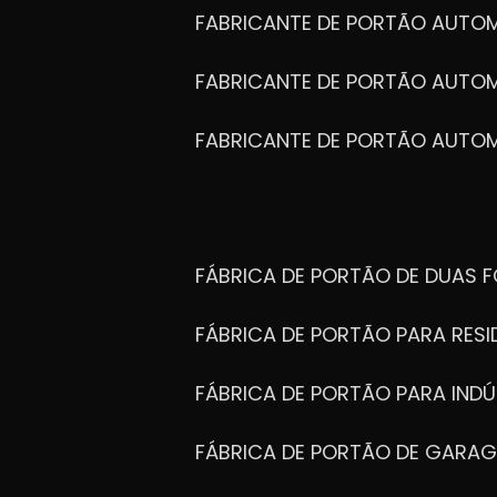
FABRICANTE DE PORTÃO AUTO
FABRICANTE DE PORTÃO AUTO
FABRICANTE DE PORTÃO AUTO
FÁBRICA DE PORTÃO DE DUAS 
FÁBRICA DE PORTÃO PARA RESI
FÁBRICA DE PORTÃO PARA INDÚ
FÁBRICA DE PORTÃO DE GARA