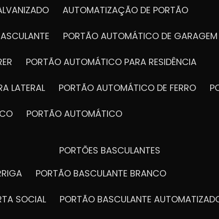
ALVANIZADO
AUTOMATIZAÇÃO DE PORTÃO
BASCULANTE
PORTÃO AUTOMÁTICO DE GARAGEM
RER
PORTÃO AUTOMÁTICO PARA RESIDÊNCIA
A LATERAL
PORTÃO AUTOMÁTICO DE FERRO
ICO
PORTÃO AUTOMÁTICO
PORTÕES BASCULANTES
RRIGA
PORTÃO BASCULANTE BRANCO
RTA SOCIAL
PORTÃO BASCULANTE AUTOMATIZAD