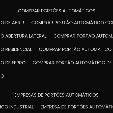
COMPRAR PORTÕES AUTOMÁTICOS
O DE ABRIR
COMPRAR PORTÃO AUTOMÁTICO CO
O ABERTURA LATERAL
COMPRAR PORTÃO AUTOM
O RESIDENCIAL
COMPRAR PORTÃO AUTOMÁTICO 
O DE FERRO
COMPRAR PORTÃO AUTOMÁTICO DE
CO
EMPRESAS DE PORTÕES AUTOMÁTICOS
ICO INDUSTRIAL
EMPRESA DE PORTÕES AUTOMÁT