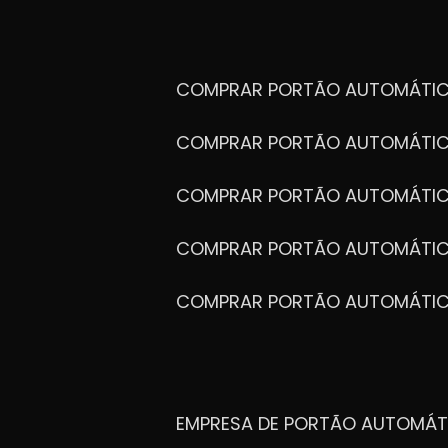
COMPRAR PORTÃO AUTOMÁTIC
COMPRAR PORTÃO AUTOMÁTIC
COMPRAR PORTÃO AUTOMÁTIC
COMPRAR PORTÃO AUTOMÁTIC
COMPRAR PORTÃO AUTOMÁTI
EMPRESA DE PORTÃO AUTOMÁT