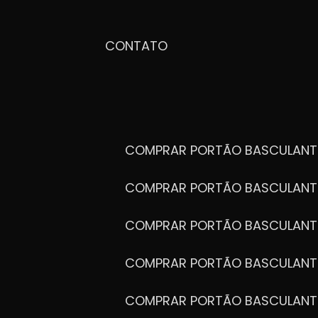
CONTATO
COMPRAR PORTÃO BASCULANT
COMPRAR PORTÃO BASCULANT
COMPRAR PORTÃO BASCULANT
COMPRAR PORTÃO BASCULANT
COMPRAR PORTÃO BASCULANT