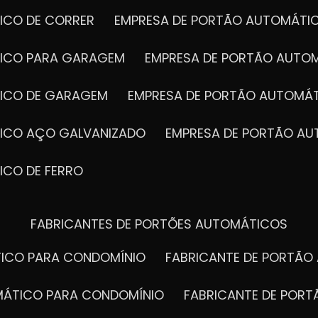
ICO DE CORRER
EMPRESA DE PORTÃO AUTOMÁTI
TICO PARA GARAGEM
EMPRESA DE PORTÃO AUTO
TICO DE GARAGEM
EMPRESA DE PORTÃO AUTOMÁ
TICO AÇO GALVANIZADO
EMPRESA DE PORTÃO A
ICO DE FERRO
FABRICANTES DE PORTÕES AUTOMÁTICOS
TICO PARA CONDOMÍNIO
FABRICANTE DE PORTÃ
OMÁTICO PARA CONDOMÍNIO
FABRICANTE DE POR