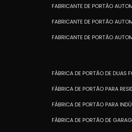
FABRICANTE DE PORTÃO AUTO
FABRICANTE DE PORTÃO AUTO
FABRICANTE DE PORTÃO AUTO
FÁBRICA DE PORTÃO DE DUAS 
FÁBRICA DE PORTÃO PARA RESI
FÁBRICA DE PORTÃO PARA INDÚ
FÁBRICA DE PORTÃO DE GARA