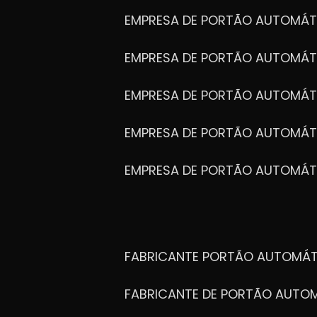
EMPRESA DE PORTÃO AUTOMÁT
EMPRESA DE PORTÃO AUTOMÁ
EMPRESA DE PORTÃO AUTOMÁ
EMPRESA DE PORTÃO AUTOMÁ
EMPRESA DE PORTÃO AUTOMÁT
FABRICANTE PORTÃO AUTOMÁ
FABRICANTE DE PORTÃO AUT