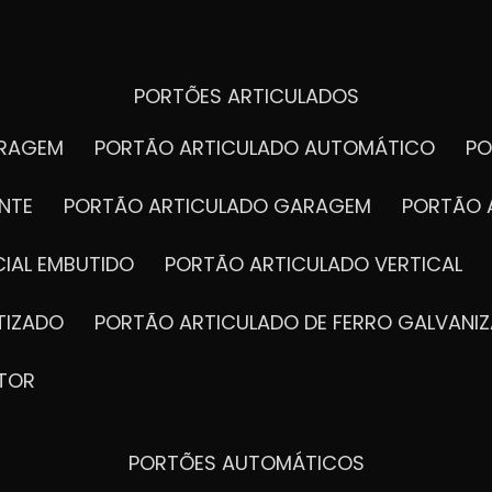
PORTÕES ARTICULADOS
ARAGEM
PORTÃO ARTICULADO AUTOMÁTICO
P
NTE
PORTÃO ARTICULADO GARAGEM
PORTÃO 
IAL EMBUTIDO
PORTÃO ARTICULADO VERTICAL
TIZADO
PORTÃO ARTICULADO DE FERRO GALVANI
TOR
PORTÕES AUTOMÁTICOS