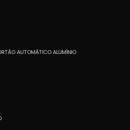
PORTÃO AUTOMÁTICO ALUMÍNIO
O