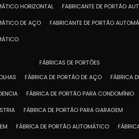
MÁTICO HORIZONTAL
FABRICANTE DE PORTÃO A
MÁTICO DE AÇO
FABRICANTE DE PORTÃO AUTOMÁ
MÁTICO
FÁBRICAS DE PORTÕES
FOLHAS
FÁBRICA DE PORTÃO DE AÇO
FÁBRICA 
DENCIA
FÁBRICA DE PORTÃO PARA CONDOMÍNIO
STRIA
FÁBRICA DE PORTÃO PARA GARAGEM
GEM
FÁBRICA DE PORTÃO AUTOMÁTICO
FÁBRI