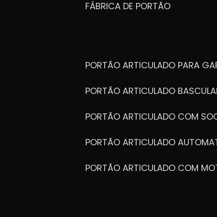
FÁBRICA DE PORTÃO
PORTÃO ARTICULADO PARA G
PORTÃO ARTICULADO BASCULA
PORTÃO ARTICULADO COM SOC
PORTÃO ARTICULADO AUTOMA
PORTÃO ARTICULADO COM MO