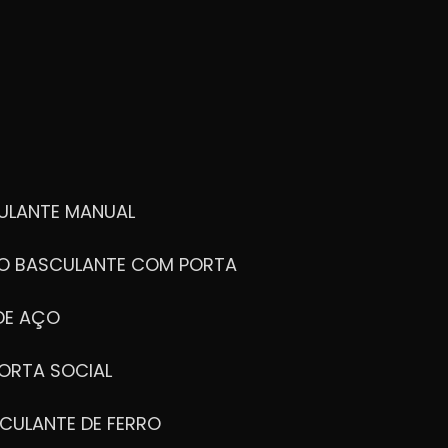
ULANTE MANUAL
ÃO BASCULANTE COM PORTA
DE AÇO
ORTA SOCIAL
CULANTE DE FERRO