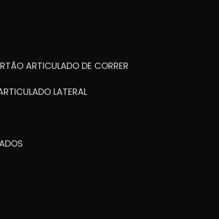
ORTÃO ARTICULADO DE CORRER
ARTICULADO LATERAL
ZADOS