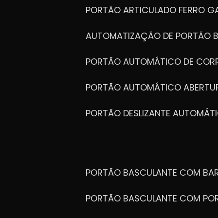
PORTÃO ARTICULADO FERRO G
AUTOMATIZAÇÃO DE PORTÃO 
PORTÃO AUTOMÁTICO DE COR
PORTÃO AUTOMÁTICO ABERTUR
PORTÃO DESLIZANTE AUTOMÁT
PORTÃO BASCULANTE COM BA
PORTÃO BASCULANTE COM PO