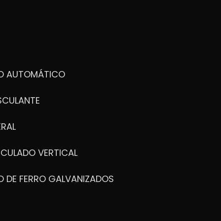
DO AUTOMÁTICO
SCULANTE
ERAL
ICULADO VERTICAL
O DE FERRO GALVANIZADOS