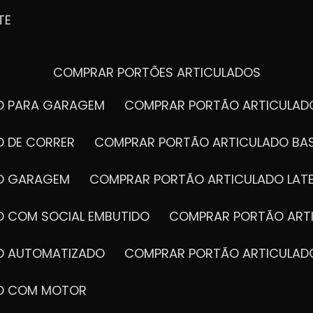
TE
COMPRAR PORTÕES ARTICULADOS
DO PARA GARAGEM
COMPRAR PORTÃO ARTICULA
O DE CORRER
COMPRAR PORTÃO ARTICULADO BA
DO GARAGEM
COMPRAR PORTÃO ARTICULADO LAT
O COM SOCIAL EMBUTIDO
COMPRAR PORTÃO ART
DO AUTOMATIZADO
COMPRAR PORTÃO ARTICULAD
DO COM MOTOR