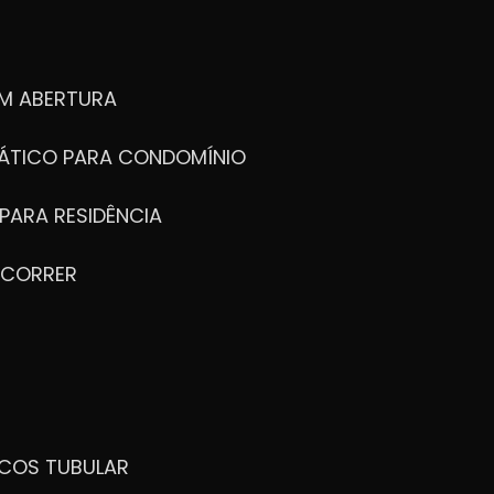
M ABERTURA
ÁTICO PARA CONDOMÍNIO
PARA RESIDÊNCIA
 CORRER
ICOS TUBULAR