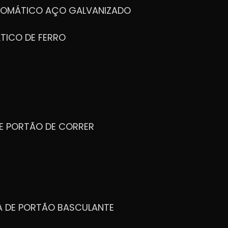
UTOMÁTICO AÇO GALVANIZADO
TICO DE FERRO
DE PORTÃO DE CORRER
CA DE PORTÃO BASCULANTE