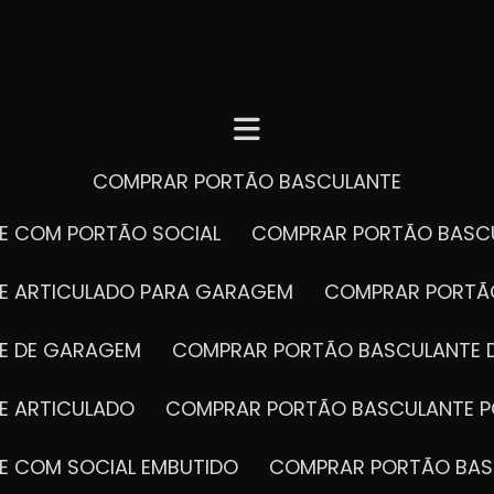
COMPRAR PORTÃO BASCULANTE
E COM PORTÃO SOCIAL
COMPRAR PORTÃO BASC
E ARTICULADO PARA GARAGEM
COMPRAR PORT
E DE GARAGEM
COMPRAR PORTÃO BASCULANTE 
E ARTICULADO
COMPRAR PORTÃO BASCULANTE P
E COM SOCIAL EMBUTIDO
COMPRAR PORTÃO BAS