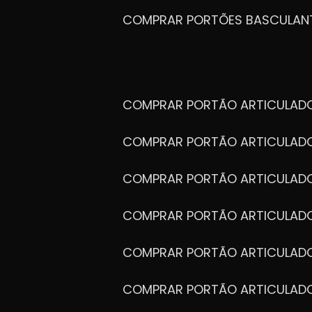
COMPRAR PORTÕES BASCULAN
COMPRAR PORTÃO ARTICULA
COMPRAR PORTÃO ARTICULAD
COMPRAR PORTÃO ARTICULA
COMPRAR PORTÃO ARTICULAD
COMPRAR PORTÃO ARTICULA
COMPRAR PORTÃO ARTICULA