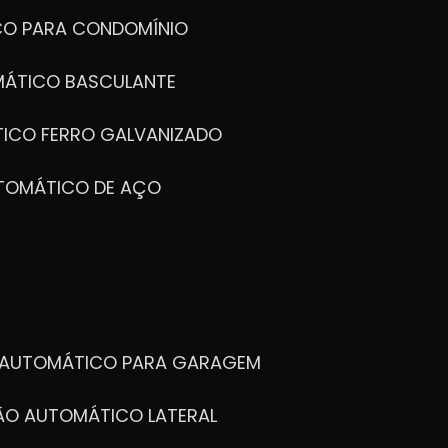
CO PARA CONDOMÍNIO
MÁTICO BASCULANTE
TICO FERRO GALVANIZADO
UTOMÁTICO DE AÇO
O AUTOMÁTICO PARA GARAGEM
TÃO AUTOMÁTICO LATERAL