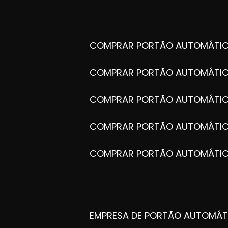
COMPRAR PORTÃO AUTOMÁTIC
COMPRAR PORTÃO AUTOMÁTIC
COMPRAR PORTÃO AUTOMÁTIC
COMPRAR PORTÃO AUTOMÁTIC
COMPRAR PORTÃO AUTOMÁTI
EMPRESA DE PORTÃO AUTOMÁT