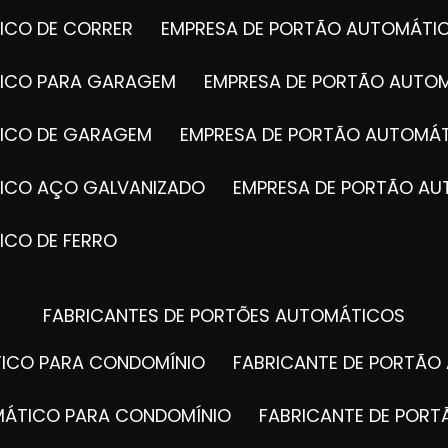
ICO DE CORRER
EMPRESA DE PORTÃO AUTOMÁTI
TICO PARA GARAGEM
EMPRESA DE PORTÃO AUTO
TICO DE GARAGEM
EMPRESA DE PORTÃO AUTOMÁ
TICO AÇO GALVANIZADO
EMPRESA DE PORTÃO A
ICO DE FERRO
FABRICANTES DE PORTÕES AUTOMÁTICOS
TICO PARA CONDOMÍNIO
FABRICANTE DE PORTÃ
OMÁTICO PARA CONDOMÍNIO
FABRICANTE DE POR