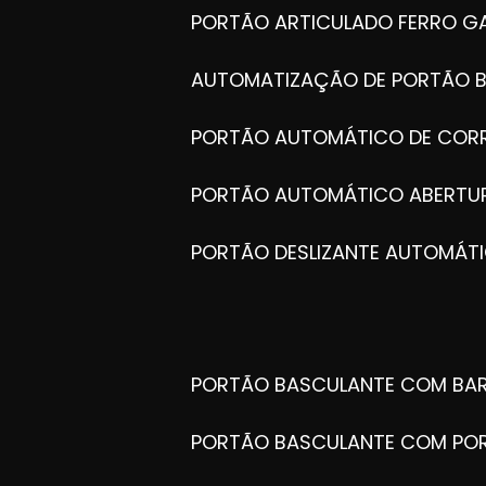
PORTÃO ARTICULADO FERRO G
AUTOMATIZAÇÃO DE PORTÃO 
PORTÃO AUTOMÁTICO DE COR
PORTÃO AUTOMÁTICO ABERTUR
PORTÃO DESLIZANTE AUTOMÁT
PORTÃO BASCULANTE COM BA
PORTÃO BASCULANTE COM PO