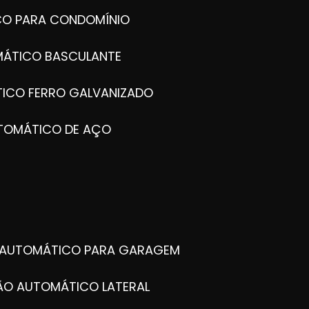
CO PARA CONDOMÍNIO
MÁTICO BASCULANTE
TICO FERRO GALVANIZADO
UTOMÁTICO DE AÇO
O AUTOMÁTICO PARA GARAGEM
TÃO AUTOMÁTICO LATERAL