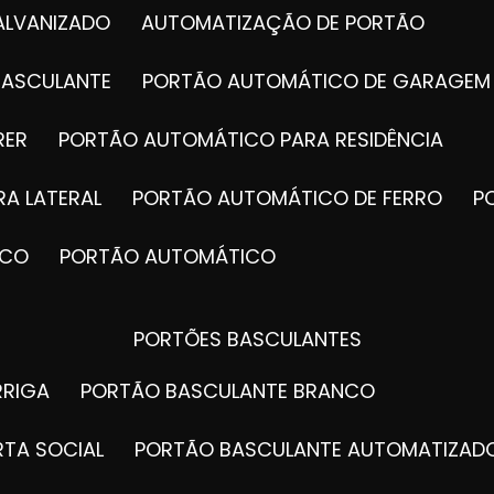
ALVANIZADO
AUTOMATIZAÇÃO DE PORTÃO
BASCULANTE
PORTÃO AUTOMÁTICO DE GARAGEM
RER
PORTÃO AUTOMÁTICO PARA RESIDÊNCIA
A LATERAL
PORTÃO AUTOMÁTICO DE FERRO
ICO
PORTÃO AUTOMÁTICO
PORTÕES BASCULANTES
RRIGA
PORTÃO BASCULANTE BRANCO
RTA SOCIAL
PORTÃO BASCULANTE AUTOMATIZAD