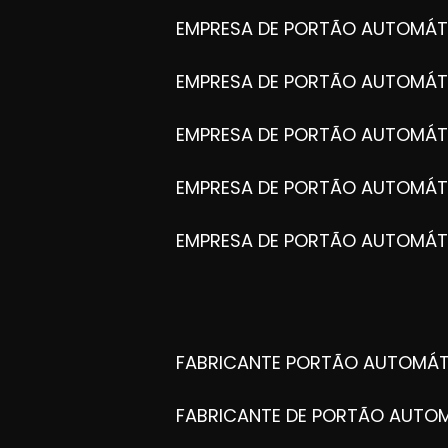
EMPRESA DE PORTÃO AUTOMÁT
EMPRESA DE PORTÃO AUTOMÁ
EMPRESA DE PORTÃO AUTOMÁ
EMPRESA DE PORTÃO AUTOMÁ
EMPRESA DE PORTÃO AUTOMÁT
FABRICANTE PORTÃO AUTOMÁ
FABRICANTE DE PORTÃO AUT