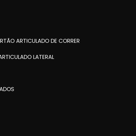
ORTÃO ARTICULADO DE CORRER
ARTICULADO LATERAL
ZADOS