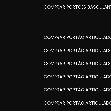
COMPRAR PORTÕES BASCULAN
COMPRAR PORTÃO ARTICULA
COMPRAR PORTÃO ARTICULAD
COMPRAR PORTÃO ARTICULA
COMPRAR PORTÃO ARTICULAD
COMPRAR PORTÃO ARTICULA
COMPRAR PORTÃO ARTICULA