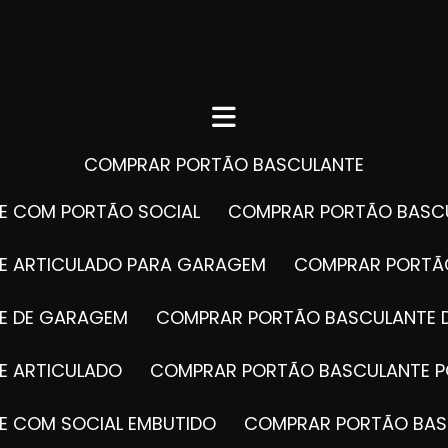
COMPRAR PORTÃO BASCULANTE
E COM PORTÃO SOCIAL
COMPRAR PORTÃO BASC
E ARTICULADO PARA GARAGEM
COMPRAR PORT
E DE GARAGEM
COMPRAR PORTÃO BASCULANTE 
E ARTICULADO
COMPRAR PORTÃO BASCULANTE P
E COM SOCIAL EMBUTIDO
COMPRAR PORTÃO BAS