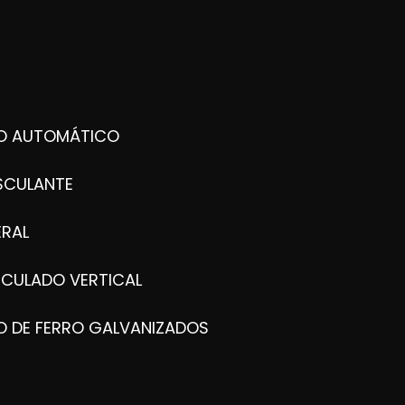
DO AUTOMÁTICO
SCULANTE
ERAL
ICULADO VERTICAL
O DE FERRO GALVANIZADOS