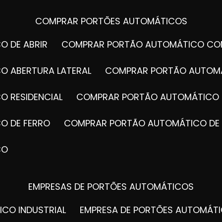
COMPRAR PORTÕES AUTOMÁTICOS
O DE ABRIR
COMPRAR PORTÃO AUTOMÁTICO CO
O ABERTURA LATERAL
COMPRAR PORTÃO AUTOM
O RESIDENCIAL
COMPRAR PORTÃO AUTOMÁTICO 
O DE FERRO
COMPRAR PORTÃO AUTOMÁTICO DE
CO
EMPRESAS DE PORTÕES AUTOMÁTICOS
ICO INDUSTRIAL
EMPRESA DE PORTÕES AUTOMÁT