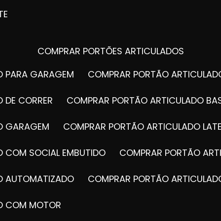
TE
COMPRAR PORTÕES ARTICULADOS
DO PARA GARAGEM
COMPRAR PORTÃO ARTICULA
O DE CORRER
COMPRAR PORTÃO ARTICULADO BA
DO GARAGEM
COMPRAR PORTÃO ARTICULADO LAT
O COM SOCIAL EMBUTIDO
COMPRAR PORTÃO ART
DO AUTOMATIZADO
COMPRAR PORTÃO ARTICULAD
DO COM MOTOR