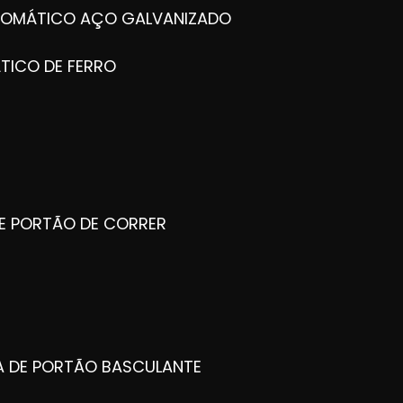
UTOMÁTICO AÇO GALVANIZADO
TICO DE FERRO
DE PORTÃO DE CORRER
CA DE PORTÃO BASCULANTE