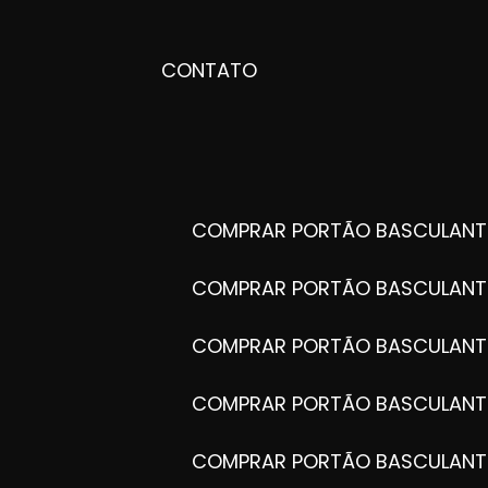
CONTATO
COMPRAR PORTÃO BASCULANT
COMPRAR PORTÃO BASCULANT
COMPRAR PORTÃO BASCULANT
COMPRAR PORTÃO BASCULANT
COMPRAR PORTÃO BASCULANT