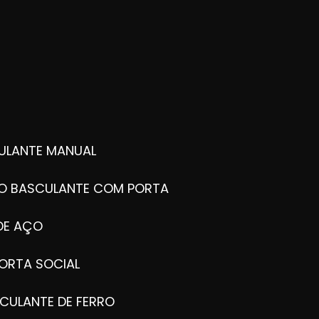
ULANTE MANUAL
ÃO BASCULANTE COM PORTA
DE AÇO
ORTA SOCIAL
CULANTE DE FERRO