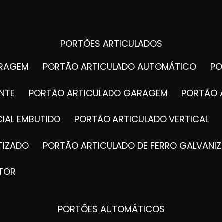
PORTÕES ARTICULADOS
ARAGEM
PORTÃO ARTICULADO AUTOMÁTICO
P
NTE
PORTÃO ARTICULADO GARAGEM
PORTÃO 
IAL EMBUTIDO
PORTÃO ARTICULADO VERTICAL
TIZADO
PORTÃO ARTICULADO DE FERRO GALVANI
TOR
PORTÕES AUTOMÁTICOS