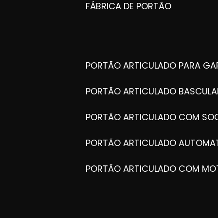
FÁBRICA DE PORTÃO
PORTÃO ARTICULADO PARA G
PORTÃO ARTICULADO BASCULA
PORTÃO ARTICULADO COM SOC
PORTÃO ARTICULADO AUTOMA
PORTÃO ARTICULADO COM MO