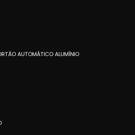
PORTÃO AUTOMÁTICO ALUMÍNIO
O