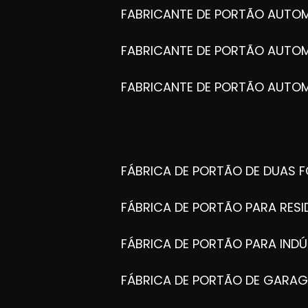
FABRICANTE DE PORTÃO AUTO
FABRICANTE DE PORTÃO AUTO
FABRICANTE DE PORTÃO AUTO
FÁBRICA DE PORTÃO DE DUAS 
FÁBRICA DE PORTÃO PARA RESI
FÁBRICA DE PORTÃO PARA INDÚ
FÁBRICA DE PORTÃO DE GARA