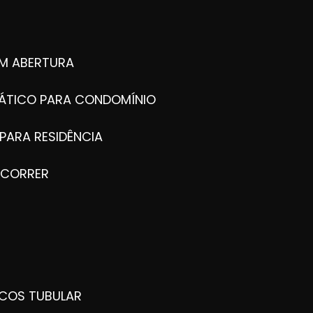
M ABERTURA
ÁTICO PARA CONDOMÍNIO
PARA RESIDÊNCIA
 CORRER
ICOS TUBULAR