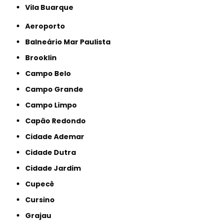
Vila Buarque
Aeroporto
Balneário Mar Paulista
Brooklin
Campo Belo
Campo Grande
Campo Limpo
Capão Redondo
Cidade Ademar
Cidade Dutra
Cidade Jardim
Cupecê
Cursino
Grajau