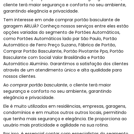
cliente terá maior segurança e conforto no seu ambiente,
garantindo elegância e privacidade.
Tem interesse em onde comprar portão basculante de
garagem ARUJÁ? Conheça nossos serviços entre eles estão
opções variadas do segmento de Portões Automáticos,
como Portões Automáticos lado par São Paulo, Portão
Automático de Ferro Preço Suzano, Fábrica de Portão,
Comprar Portão Basculante, Portão Pivotante Ppa, Portão
Basculante com Social Valor Brasilândia e Portão
Automático Alumínio. Garantimos a satisfação dos clientes
através de um atendimento único e alta qualidade para
nossos clientes.
Ao
comprar portão basculante
, o cliente terá maior
segurança e conforto no seu ambiente, garantindo
elegância e privacidade.
Ele é muito utilizados em residências, empresas, garagens,
condomínios e em muitos outros outros locais, permitindo
que tenha mais segurança e elegância. Ele proporciona ao
usuário mais praticidade e agilidade na sua rotina.
Por isso, é essencial contar com especialistas do segmento