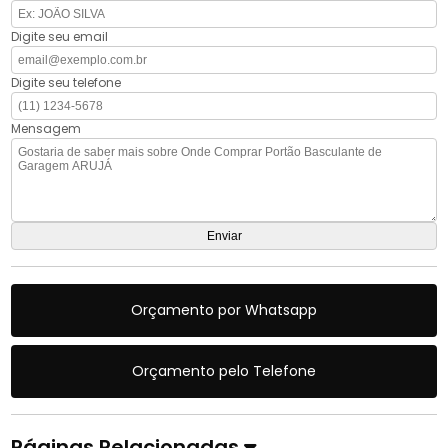
Digite seu email
Digite seu telefone
Mensagem
Orçamento por Whatsapp
Orçamento pelo Telefone
Páginas Relacionadas