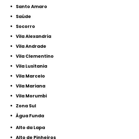
Santo Amaro
Saúde
Socorro
Vila Alexandria
Vila Andrade
Vila Clementino
Vila Lusitania
Vila Marcelo
Vila Mariana
Vila Morumbi
Zona Sul
Água Funda
Alto da Lapa
Alto de Pinheiros