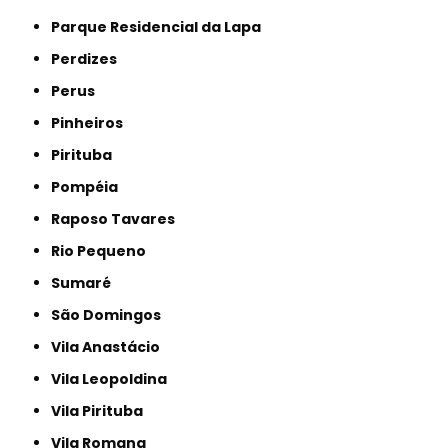
Parque Residencial da Lapa
Perdizes
Perus
Pinheiros
Pirituba
Pompéia
Raposo Tavares
Rio Pequeno
Sumaré
São Domingos
Vila Anastácio
Vila Leopoldina
Vila Pirituba
Vila Romana