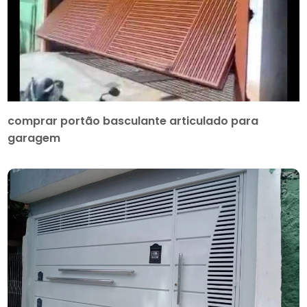
comprar portão basculante articulado para
garagem