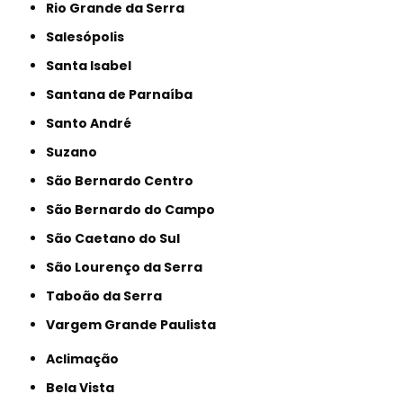
Rio Grande da Serra
Salesópolis
Santa Isabel
Santana de Parnaíba
Santo André
Suzano
São Bernardo Centro
São Bernardo do Campo
São Caetano do Sul
São Lourenço da Serra
Taboão da Serra
Vargem Grande Paulista
Aclimação
Bela Vista