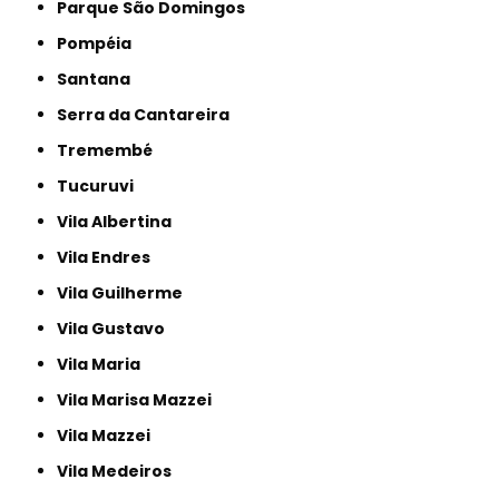
Parque São Domingos
Pompéia
Santana
Serra da Cantareira
Tremembé
Tucuruvi
Vila Albertina
Vila Endres
Vila Guilherme
Vila Gustavo
Vila Maria
Vila Marisa Mazzei
Vila Mazzei
Vila Medeiros