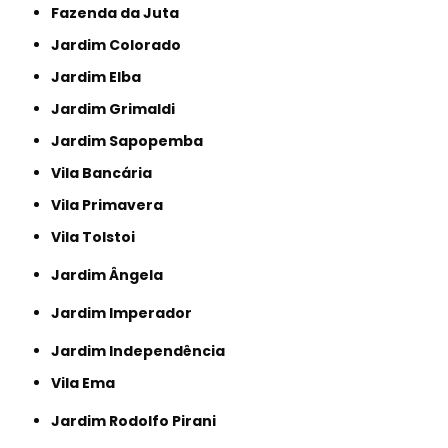
Fazenda da Juta
Jardim Colorado
Jardim Elba
Jardim Grimaldi
Jardim Sapopemba
Vila Bancária
Vila Primavera
Vila Tolstoi
Jardim Ângela
Jardim Imperador
Jardim Independência
Vila Ema
Jardim Rodolfo Pirani