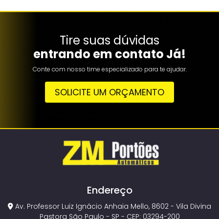
Tire suas dúvidas
entrando em contato Já!
Conte com nosso time especializado para te ajudar.
SOLICITE UM ORÇAMENTO
Endereço
Av. Professor Luiz Ignácio Anhaia Mello, 8602 - Vila Divina
Pastora São Paulo - SP - CEP: 03294-200