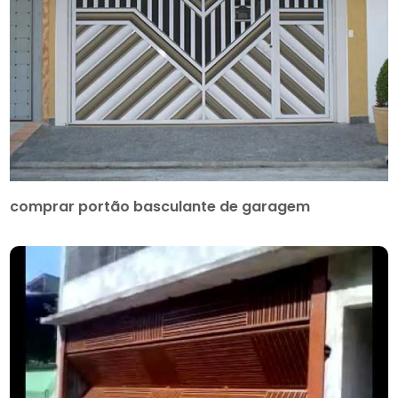
comprar portão basculante de garagem