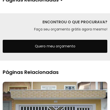
ENCONTROU O QUE PROCURAVA?
Faça seu orçamento grátis agora mesmo!
Quero meu orçamento
Páginas Relacionadas