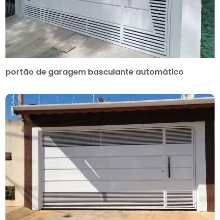
portão de garagem basculante automático