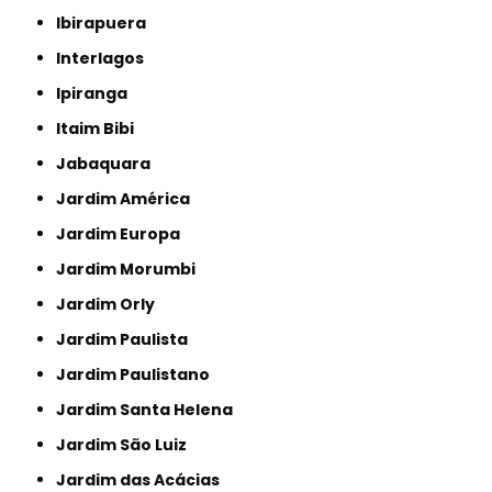
Ibirapuera
Interlagos
Ipiranga
Itaim Bibi
Jabaquara
Jardim América
Jardim Europa
Jardim Morumbi
Jardim Orly
Jardim Paulista
Jardim Paulistano
Jardim Santa Helena
Jardim São Luiz
Jardim das Acácias