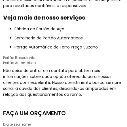
para resultados confiáveis e responsáveis
Veja mais de nosso serviços
Fábrica de Portão de Aço
Serralheria de Portão Automáticos
Portão Automático de Ferro Preço Suzano
Portão Basculante
Portão Automático
Não deixe de entrar em contato para obter mais
informações sobre cada opção oferecida para nossos
clientes com excelente. Nosso atendimento busca sempre
sanar a dúvida dos clientes, deixando-os amparados em
relação aos questionamentos do ramo.
FAÇA UM ORÇAMENTO
Digite seu nome