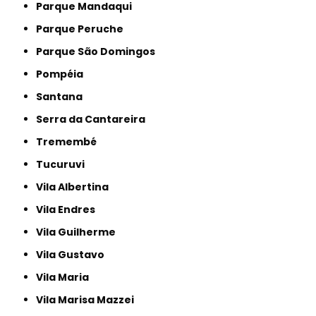
Parque Mandaqui
Parque Peruche
Parque São Domingos
Pompéia
Santana
Serra da Cantareira
Tremembé
Tucuruvi
Vila Albertina
Vila Endres
Vila Guilherme
Vila Gustavo
Vila Maria
Vila Marisa Mazzei