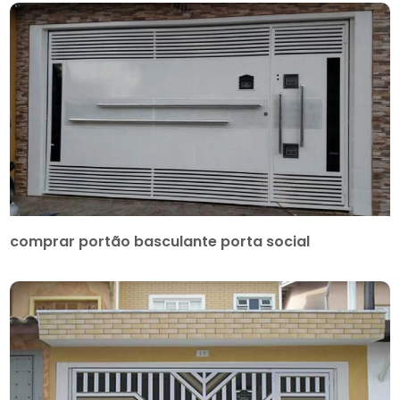
comprar portão basculante porta social