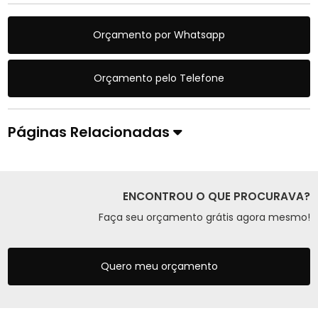
Orçamento por Whatsapp
Orçamento pelo Telefone
Páginas Relacionadas
ENCONTROU O QUE PROCURAVA?
Faça seu orçamento grátis agora mesmo!
Quero meu orçamento