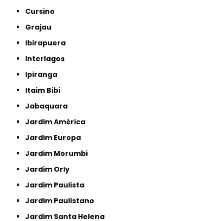
Cursino
Grajau
Ibirapuera
Interlagos
Ipiranga
Itaim Bibi
Jabaquara
Jardim América
Jardim Europa
Jardim Morumbi
Jardim Orly
Jardim Paulista
Jardim Paulistano
Jardim Santa Helena