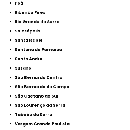
Poá
Ribeirão Pires
Rio Grande da Serra
Salesópolis
Santa Isabel
Santana de Parnaíba
Santo André
Suzano
São Bernardo Centro
São Bernardo do Campo
São Caetano do Sul
São Lourenço da Serra
Taboão da Serra
Vargem Grande Paulista