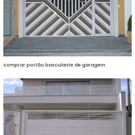
comprar portão basculante de garagem