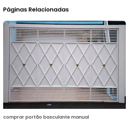
Páginas Relacionadas
comprar portão basculante manual