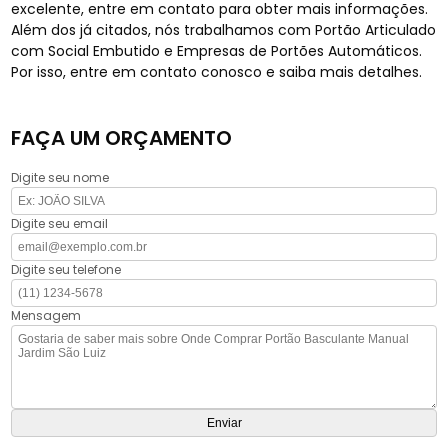
excelente, entre em contato para obter mais informações.
Além dos já citados, nós trabalhamos com Portão Articulado
com Social Embutido e Empresas de Portões Automáticos.
Por isso, entre em contato conosco e saiba mais detalhes.
FAÇA UM ORÇAMENTO
Digite seu nome
Digite seu email
Digite seu telefone
Mensagem