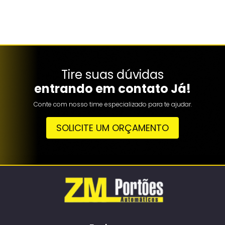
Tire suas dúvidas
entrando em contato Já!
Conte com nosso time especializado para te ajudar.
SOLICITE UM ORÇAMENTO