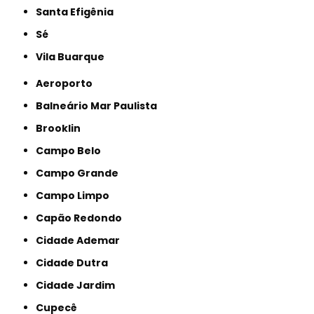
Santa Efigênia
Sé
Vila Buarque
Aeroporto
Balneário Mar Paulista
Brooklin
Campo Belo
Campo Grande
Campo Limpo
Capão Redondo
Cidade Ademar
Cidade Dutra
Cidade Jardim
Cupecê