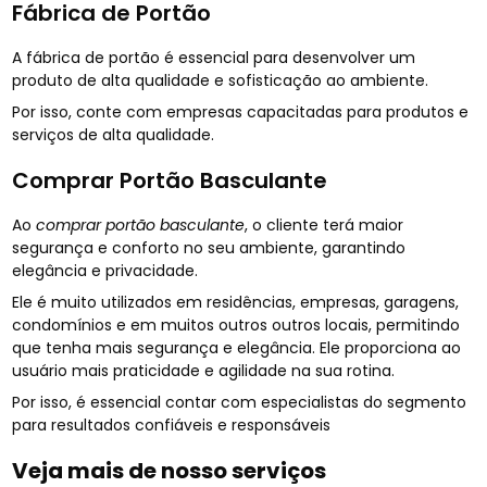
Fábrica de Portão
A fábrica de portão é essencial para desenvolver um
produto de alta qualidade e sofisticação ao ambiente.
Por isso, conte com empresas capacitadas para produtos e
serviços de alta qualidade.
Comprar Portão Basculante
Ao
comprar portão basculante
, o cliente terá maior
segurança e conforto no seu ambiente, garantindo
elegância e privacidade.
Ele é muito utilizados em residências, empresas, garagens,
condomínios e em muitos outros outros locais, permitindo
que tenha mais segurança e elegância. Ele proporciona ao
usuário mais praticidade e agilidade na sua rotina.
Por isso, é essencial contar com especialistas do segmento
para resultados confiáveis e responsáveis
Veja mais de nosso serviços