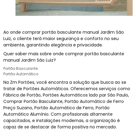
Ao onde comprar portão basculante manual Jardim São
Luiz, o cliente terá maior segurança e conforto no seu
ambiente, garantindo elegância e privacidade.
Quer saber mais sobre onde comprar portão basculante
manual Jardim São Luiz?
Portão Basculante
Portão Automático
Na Zm Portões, você encontra a solução que busca ao se
tratar de Portões Automáticos. Oferecemos serviços como
Fábrica de Portão, Portões Automáticos lado par São Paulo,
Comprar Portão Basculante, Portão Automático de Ferro
Preço Suzano, Portão Automático de Ferro, Portão
Automático Alumínio. Com profissionais altamente
capacitados, e instalações modernas, a organização é
capaz de se destacar de forma positiva no mercado.