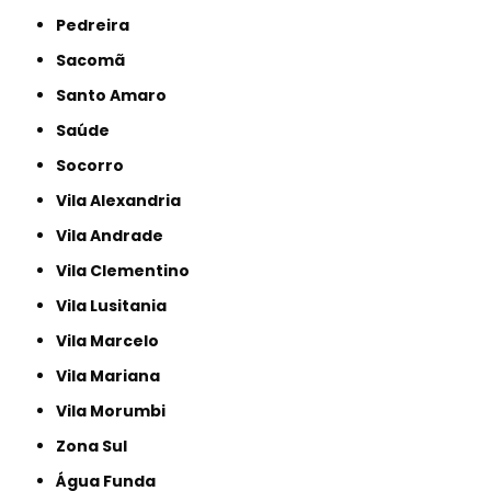
Pedreira
Sacomã
Santo Amaro
Saúde
Socorro
Vila Alexandria
Vila Andrade
Vila Clementino
Vila Lusitania
Vila Marcelo
Vila Mariana
Vila Morumbi
Zona Sul
Água Funda