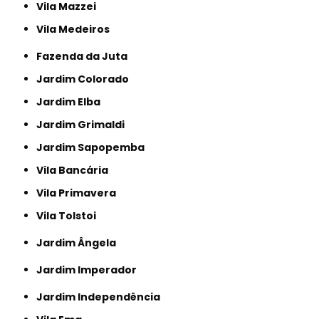
Vila Mazzei
Vila Medeiros
Fazenda da Juta
Jardim Colorado
Jardim Elba
Jardim Grimaldi
Jardim Sapopemba
Vila Bancária
Vila Primavera
Vila Tolstoi
Jardim Ângela
Jardim Imperador
Jardim Independência