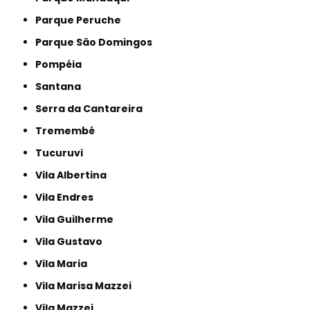
Parque Peruche
Parque São Domingos
Pompéia
Santana
Serra da Cantareira
Tremembé
Tucuruvi
Vila Albertina
Vila Endres
Vila Guilherme
Vila Gustavo
Vila Maria
Vila Marisa Mazzei
Vila Mazzei