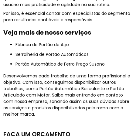
usuário mais praticidade e agilidade na sua rotina.
Por isso, é essencial contar com especialistas do segmento
para resultados confiáveis e responsáveis
Veja mais de nosso serviços
Fábrica de Portão de Aço
Serralheria de Portão Automáticos
Portão Automático de Ferro Preço Suzano
Desenvolvemos cada trabalho de uma forma profissional e
objetiva. Com isso, conseguimos disponibilizar outros
trabalhos, como Portão Automático Basculante e Portão
Articulado com Motor. Saiba mais entrando em contato
com nossa empresa, sanando assim as suas dúvidas sobre
os serviços e produtos disponibilizados pelo ramo com a
melhor marca.
FAÇA UM ORÇAMENTO