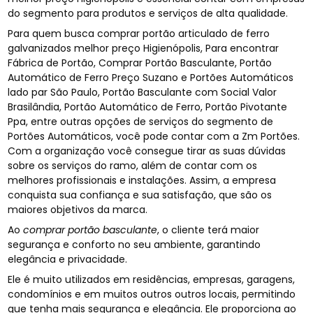
do segmento para produtos e serviços de alta qualidade.
Para quem busca comprar portão articulado de ferro
galvanizados melhor preço Higienópolis, Para encontrar
Fábrica de Portão, Comprar Portão Basculante, Portão
Automático de Ferro Preço Suzano e Portões Automáticos
lado par São Paulo, Portão Basculante com Social Valor
Brasilândia, Portão Automático de Ferro, Portão Pivotante
Ppa, entre outras opções de serviços do segmento de
Portões Automáticos, você pode contar com a Zm Portões.
Com a organização você consegue tirar as suas dúvidas
sobre os serviços do ramo, além de contar com os
melhores profissionais e instalações. Assim, a empresa
conquista sua confiança e sua satisfação, que são os
maiores objetivos da marca.
Ao
comprar portão basculante
, o cliente terá maior
segurança e conforto no seu ambiente, garantindo
elegância e privacidade.
Ele é muito utilizados em residências, empresas, garagens,
condomínios e em muitos outros outros locais, permitindo
que tenha mais segurança e elegância. Ele proporciona ao