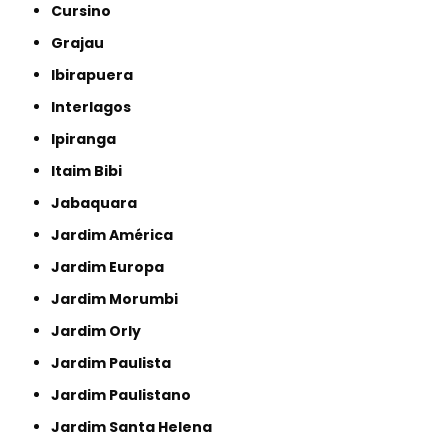
Cursino
Grajau
Ibirapuera
Interlagos
Ipiranga
Itaim Bibi
Jabaquara
Jardim América
Jardim Europa
Jardim Morumbi
Jardim Orly
Jardim Paulista
Jardim Paulistano
Jardim Santa Helena