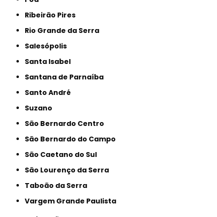
Ribeirão Pires
Rio Grande da Serra
Salesópolis
Santa Isabel
Santana de Parnaíba
Santo André
Suzano
São Bernardo Centro
São Bernardo do Campo
São Caetano do Sul
São Lourenço da Serra
Taboão da Serra
Vargem Grande Paulista