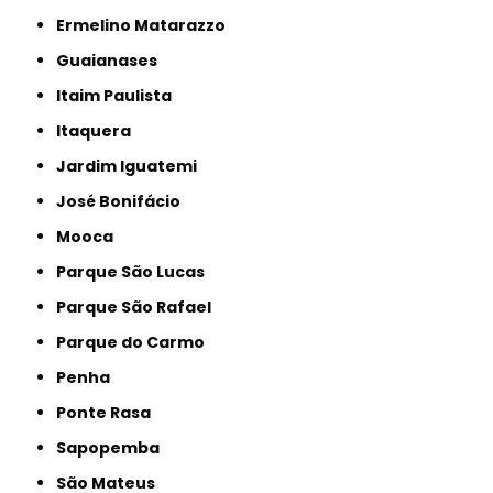
Ermelino Matarazzo
Guaianases
Itaim Paulista
Itaquera
Jardim Iguatemi
José Bonifácio
Mooca
Parque São Lucas
Parque São Rafael
Parque do Carmo
Penha
Ponte Rasa
Sapopemba
São Mateus