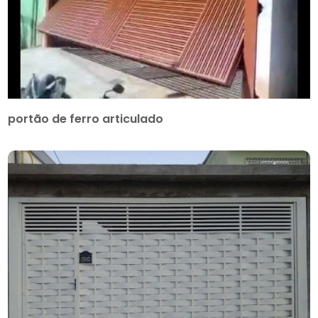
portão de ferro articulado