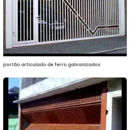
portão articulado de ferro galvanizados