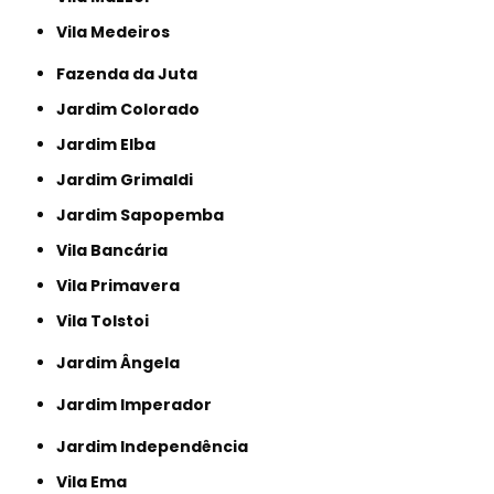
Vila Medeiros
Fazenda da Juta
Jardim Colorado
Jardim Elba
Jardim Grimaldi
Jardim Sapopemba
Vila Bancária
Vila Primavera
Vila Tolstoi
Jardim Ângela
Jardim Imperador
Jardim Independência
Vila Ema