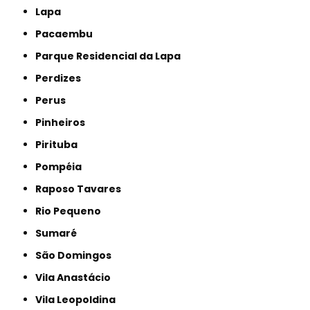
Lapa
Pacaembu
Parque Residencial da Lapa
Perdizes
Perus
Pinheiros
Pirituba
Pompéia
Raposo Tavares
Rio Pequeno
Sumaré
São Domingos
Vila Anastácio
Vila Leopoldina