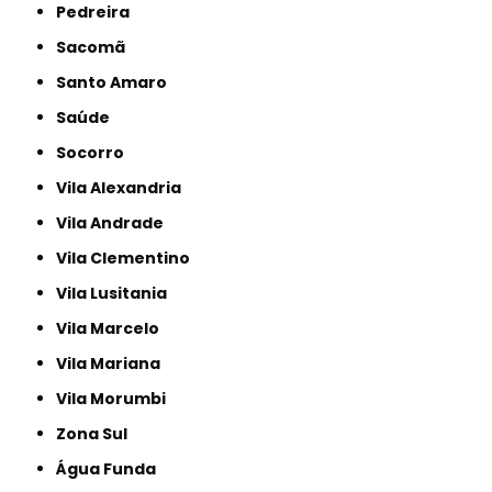
Pedreira
Sacomã
Santo Amaro
Saúde
Socorro
Vila Alexandria
Vila Andrade
Vila Clementino
Vila Lusitania
Vila Marcelo
Vila Mariana
Vila Morumbi
Zona Sul
Água Funda