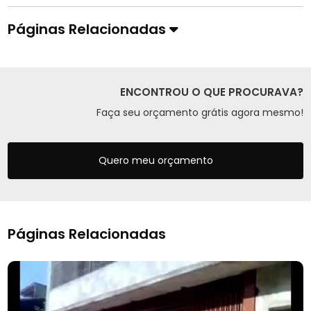
Páginas Relacionadas
ENCONTROU O QUE PROCURAVA?
Faça seu orçamento grátis agora mesmo!
Quero meu orçamento
Páginas Relacionadas