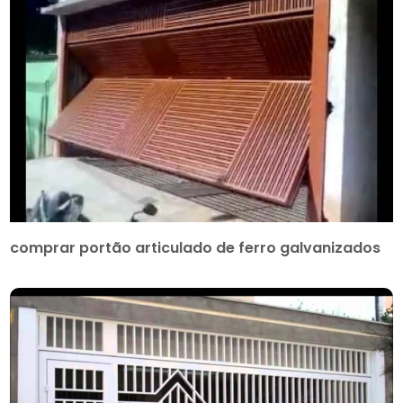
comprar portão articulado de ferro galvanizados