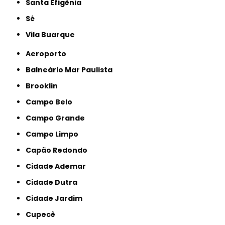
Santa Efigênia
Sé
Vila Buarque
Aeroporto
Balneário Mar Paulista
Brooklin
Campo Belo
Campo Grande
Campo Limpo
Capão Redondo
Cidade Ademar
Cidade Dutra
Cidade Jardim
Cupecê