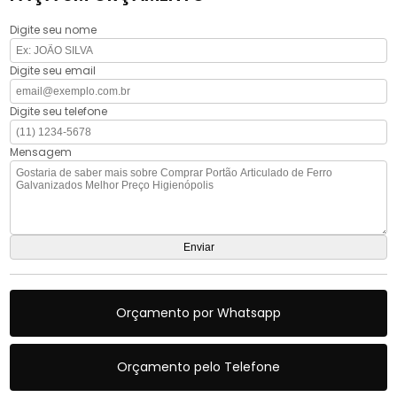
Digite seu nome
Digite seu email
Digite seu telefone
Mensagem
Orçamento por Whatsapp
Orçamento pelo Telefone