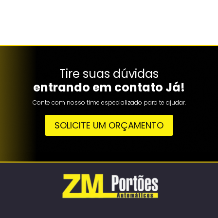
Tire suas dúvidas
entrando em contato Já!
Conte com nosso time especializado para te ajudar.
SOLICITE UM ORÇAMENTO