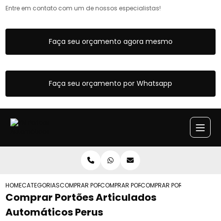
Entre em contato com um de nossos especialistas!
Faça seu orçamento agora mesmo
Faça seu orçamento por Whatsapp
HOME
CATEGORIAS
COMPRAR PORTOES ARTICULADOS
COMPRAR PORTAO ARTICULADO AUTOMA
COMPRAR PORTOES ARTICU
Comprar Portões Articulados
Automáticos Perus