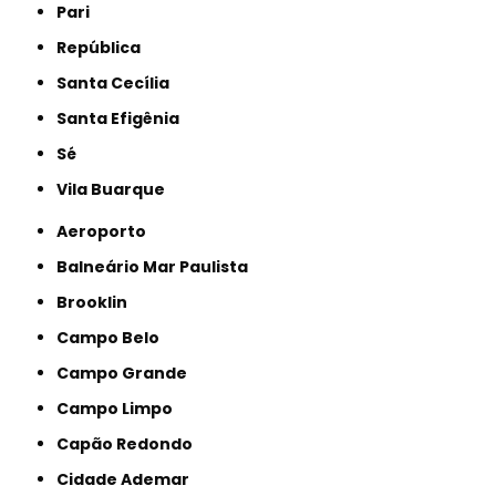
Pari
República
Santa Cecília
Santa Efigênia
Sé
Vila Buarque
Aeroporto
Balneário Mar Paulista
Brooklin
Campo Belo
Campo Grande
Campo Limpo
Capão Redondo
Cidade Ademar