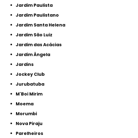
Jardim Paulista
Jardim Paulistano
Jardim Santa Helena
Jardim São Luiz
Jardim das Acácias
Jardim Ângela
Jardins
Jockey Club
Jurubatuba
M'Boi Mirim
Moema
Morumbi
Nova Piraju
Parelheiros