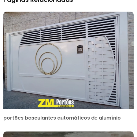
portões basculantes automáticos de alumínio