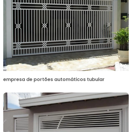
empresa de portões automáticos tubular