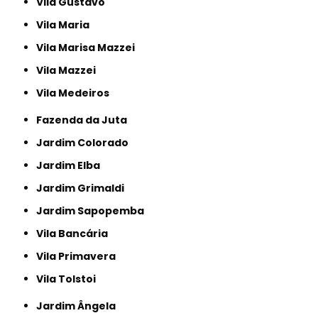
Vila Gustavo
Vila Maria
Vila Marisa Mazzei
Vila Mazzei
Vila Medeiros
Fazenda da Juta
Jardim Colorado
Jardim Elba
Jardim Grimaldi
Jardim Sapopemba
Vila Bancária
Vila Primavera
Vila Tolstoi
Jardim Ângela