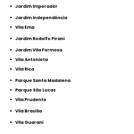
Jardim Imperador
Jardim Independência
Vila Ema
Jardim Rodolfo Pirani
Jardim Vila Formosa
Vila Antonieta
Vila Rica
Parque Santa Madalena
Parque São Lucas
Vila Prudente
Vila Brasília
Vila Guarani