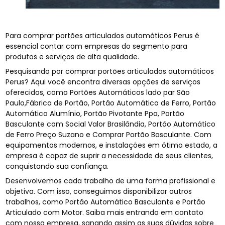
Para comprar portões articulados automáticos Perus é
essencial contar com empresas do segmento para
produtos e serviços de alta qualidade.
Pesquisando por comprar portões articulados automáticos
Perus? Aqui você encontra diversas opções de serviços
oferecidos, como Portões Automáticos lado par São
Paulo,Fábrica de Portão, Portão Automático de Ferro, Portão
Automático Alumínio, Portão Pivotante Ppa, Portão
Basculante com Social Valor Brasilândia, Portão Automático
de Ferro Preço Suzano e Comprar Portão Basculante. Com
equipamentos modernos, e instalações em ótimo estado, a
empresa é capaz de suprir a necessidade de seus clientes,
conquistando sua confiança.
Desenvolvemos cada trabalho de uma forma profissional e
objetiva. Com isso, conseguimos disponibilizar outros
trabalhos, como Portão Automático Basculante e Portão
Articulado com Motor. Saiba mais entrando em contato
com nossa empresa, sanando assim as suas dúvidas sobre