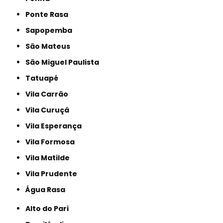
Ponte Rasa
Sapopemba
São Mateus
São Miguel Paulista
Tatuapé
Vila Carrão
Vila Curuçá
Vila Esperança
Vila Formosa
Vila Matilde
Vila Prudente
Água Rasa
Alto do Pari