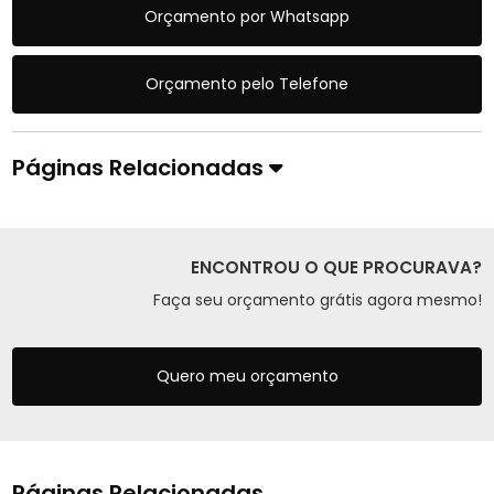
Orçamento por Whatsapp
Orçamento pelo Telefone
Páginas Relacionadas
ENCONTROU O QUE PROCURAVA?
Faça seu orçamento grátis agora mesmo!
Quero meu orçamento
Páginas Relacionadas