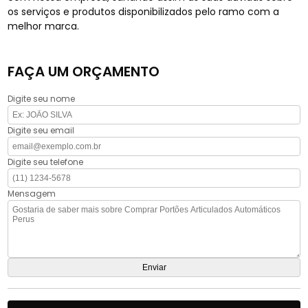
os serviços e produtos disponibilizados pelo ramo com a
melhor marca.
FAÇA UM ORÇAMENTO
Digite seu nome
Digite seu email
Digite seu telefone
Mensagem