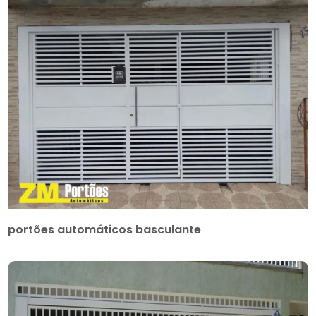
portões automáticos basculante