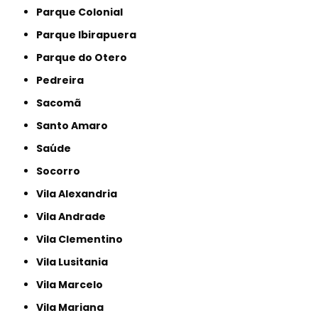
Parque Colonial
Parque Ibirapuera
Parque do Otero
Pedreira
Sacomã
Santo Amaro
Saúde
Socorro
Vila Alexandria
Vila Andrade
Vila Clementino
Vila Lusitania
Vila Marcelo
Vila Mariana