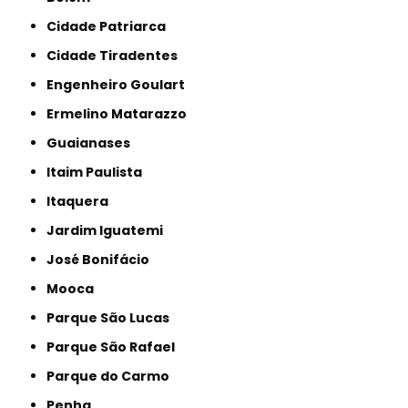
Cidade Patriarca
Cidade Tiradentes
Engenheiro Goulart
Ermelino Matarazzo
Guaianases
Itaim Paulista
Itaquera
Jardim Iguatemi
José Bonifácio
Mooca
Parque São Lucas
Parque São Rafael
Parque do Carmo
Penha