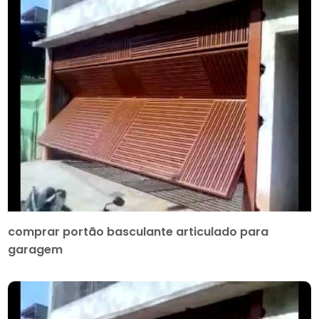
comprar portão basculante articulado para
garagem