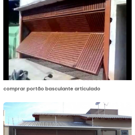
comprar portão basculante articulado