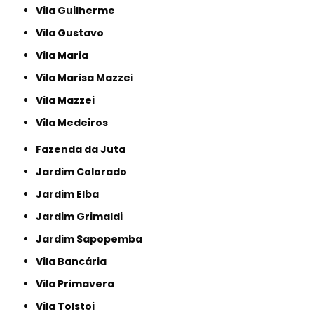
Vila Guilherme
Vila Gustavo
Vila Maria
Vila Marisa Mazzei
Vila Mazzei
Vila Medeiros
Fazenda da Juta
Jardim Colorado
Jardim Elba
Jardim Grimaldi
Jardim Sapopemba
Vila Bancária
Vila Primavera
Vila Tolstoi