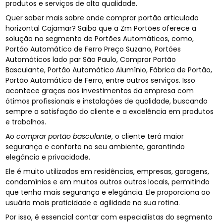
produtos e serviços de alta qualidade.
Quer saber mais sobre onde comprar portão articulado
horizontal Cajamar? Saiba que a Zm Portões oferece a
solução no segmento de Portões Automáticos, como,
Portão Automático de Ferro Preço Suzano, Portões
Automáticos lado par São Paulo, Comprar Portão
Basculante, Portão Automático Alumínio, Fábrica de Portão,
Portão Automático de Ferro, entre outros serviços. Isso
acontece graças aos investimentos da empresa com
ótimos profissionais e instalações de qualidade, buscando
sempre a satisfação do cliente e a excelência em produtos
e trabalhos.
Ao
comprar portão basculante
, o cliente terá maior
segurança e conforto no seu ambiente, garantindo
elegância e privacidade.
Ele é muito utilizados em residências, empresas, garagens,
condomínios e em muitos outros outros locais, permitindo
que tenha mais segurança e elegância. Ele proporciona ao
usuário mais praticidade e agilidade na sua rotina.
Por isso, é essencial contar com especialistas do segmento