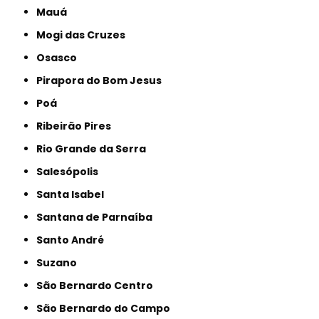
Mauá
Mogi das Cruzes
Osasco
Pirapora do Bom Jesus
Poá
Ribeirão Pires
Rio Grande da Serra
Salesópolis
Santa Isabel
Santana de Parnaíba
Santo André
Suzano
São Bernardo Centro
São Bernardo do Campo