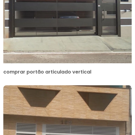
comprar portão articulado vertical