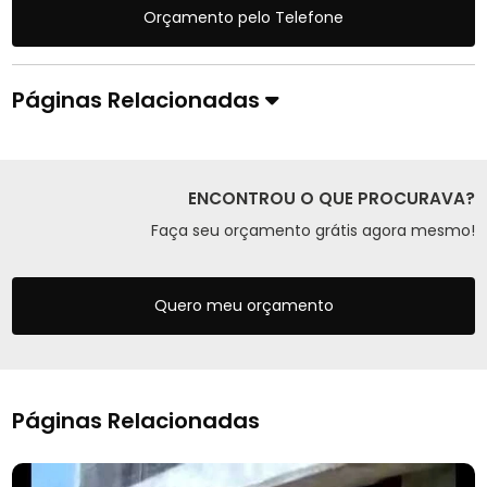
Orçamento pelo Telefone
Páginas Relacionadas
ENCONTROU O QUE PROCURAVA?
Faça seu orçamento grátis agora mesmo!
Quero meu orçamento
Páginas Relacionadas