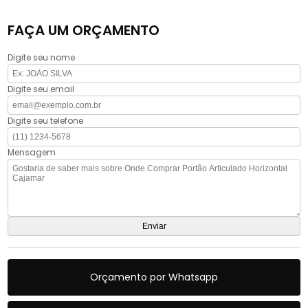
FAÇA UM ORÇAMENTO
Digite seu nome
Digite seu email
Digite seu telefone
Mensagem
Orçamento por Whatsapp