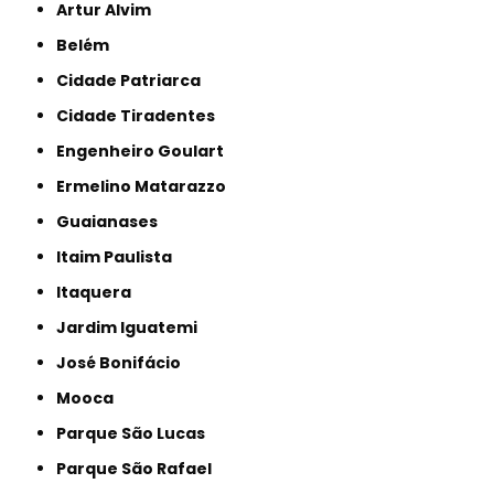
Artur Alvim
Belém
Cidade Patriarca
Cidade Tiradentes
Engenheiro Goulart
Ermelino Matarazzo
Guaianases
Itaim Paulista
Itaquera
Jardim Iguatemi
José Bonifácio
Mooca
Parque São Lucas
Parque São Rafael