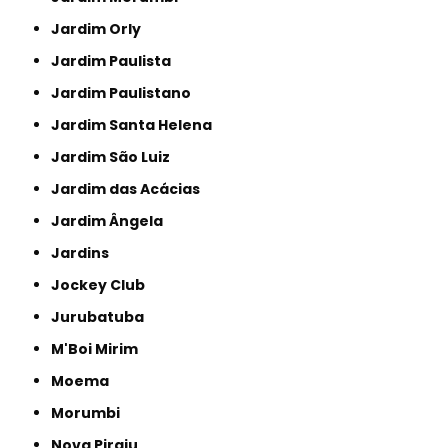
Jardim Orly
Jardim Paulista
Jardim Paulistano
Jardim Santa Helena
Jardim São Luiz
Jardim das Acácias
Jardim Ângela
Jardins
Jockey Club
Jurubatuba
M'Boi Mirim
Moema
Morumbi
Nova Piraju