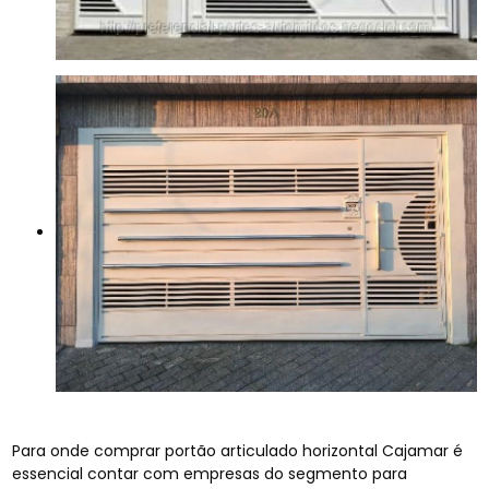
Para onde comprar portão articulado horizontal Cajamar é
essencial contar com empresas do segmento para