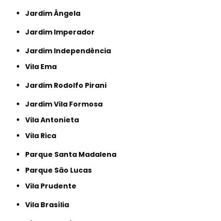
Jardim Ângela
Jardim Imperador
Jardim Independência
Vila Ema
Jardim Rodolfo Pirani
Jardim Vila Formosa
Vila Antonieta
Vila Rica
Parque Santa Madalena
Parque São Lucas
Vila Prudente
Vila Brasília