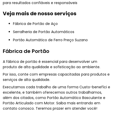
para resultados confiáveis e responsáveis
Veja mais de nosso serviços
Fábrica de Portão de Aço
Serralheria de Portão Automáticos
Portão Automático de Ferro Preço Suzano
Fábrica de Portão
A fábrica de portão é essencial para desenvolver um
produto de alta qualidade e sofisticação ao ambiente.
Por isso, conte com empresas capacitadas para produtos e
serviços de alta qualidade.
Executamos cada trabalho de uma forma Custo-benefíci e
excelente, e também oferecemos outros trabalhamos,
além dos citados, como Portão Automático Basculante e
Portão Articulado com Motor. Saiba mais entrando em
contato conosco. Teremos prazer em atender você!