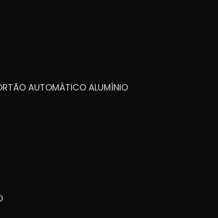
PORTÃO AUTOMÁTICO ALUMÍNIO
O