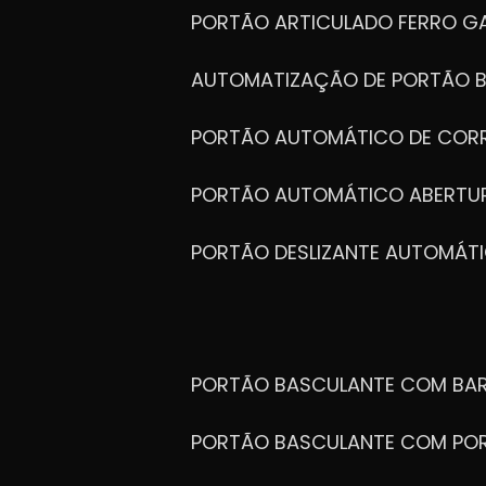
PORTÃO ARTICULADO FERRO G
AUTOMATIZAÇÃO DE PORTÃO 
PORTÃO AUTOMÁTICO DE COR
PORTÃO AUTOMÁTICO ABERTUR
PORTÃO DESLIZANTE AUTOMÁT
PORTÃO BASCULANTE COM BA
PORTÃO BASCULANTE COM PO