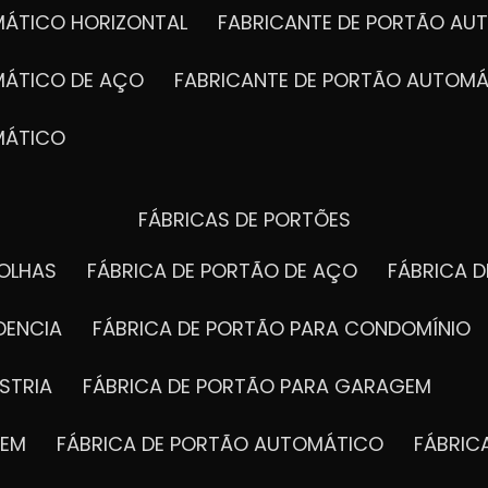
MÁTICO HORIZONTAL
FABRICANTE DE PORTÃO A
MÁTICO DE AÇO
FABRICANTE DE PORTÃO AUTOMÁ
MÁTICO
FÁBRICAS DE PORTÕES
FOLHAS
FÁBRICA DE PORTÃO DE AÇO
FÁBRICA 
DENCIA
FÁBRICA DE PORTÃO PARA CONDOMÍNIO
STRIA
FÁBRICA DE PORTÃO PARA GARAGEM
GEM
FÁBRICA DE PORTÃO AUTOMÁTICO
FÁBRI