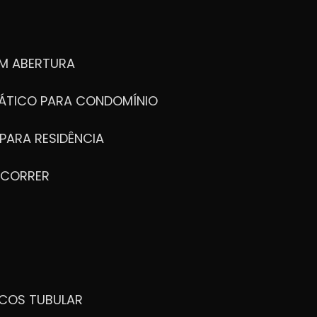
M ABERTURA
ÁTICO PARA CONDOMÍNIO
PARA RESIDÊNCIA
 CORRER
ICOS TUBULAR