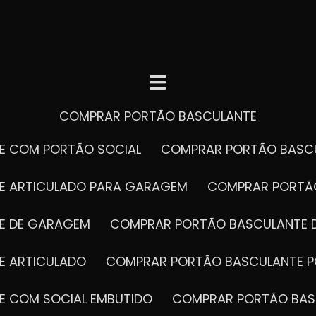
COMPRAR PORTÃO BASCULANTE
E COM PORTÃO SOCIAL
COMPRAR PORTÃO BASC
E ARTICULADO PARA GARAGEM
COMPRAR PORT
E DE GARAGEM
COMPRAR PORTÃO BASCULANTE 
E ARTICULADO
COMPRAR PORTÃO BASCULANTE P
E COM SOCIAL EMBUTIDO
COMPRAR PORTÃO BAS