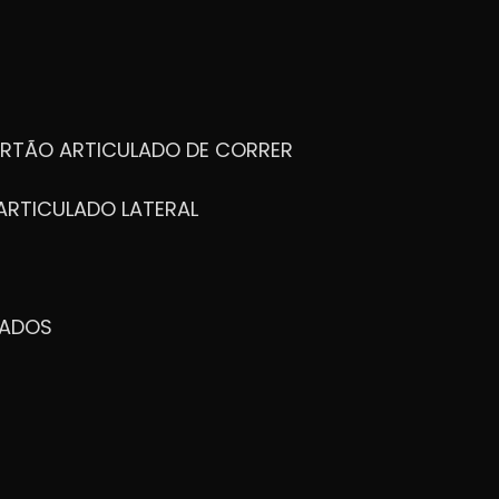
ORTÃO ARTICULADO DE CORRER
ARTICULADO LATERAL
ZADOS