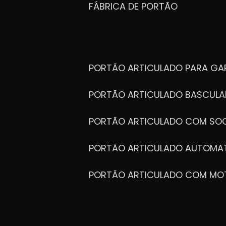
FÁBRICA DE PORTÃO
PORTÃO ARTICULADO PARA G
PORTÃO ARTICULADO BASCULA
PORTÃO ARTICULADO COM SOC
PORTÃO ARTICULADO AUTOMA
PORTÃO ARTICULADO COM MO