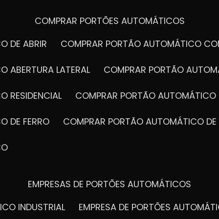
COMPRAR PORTÕES AUTOMÁTICOS
O DE ABRIR
COMPRAR PORTÃO AUTOMÁTICO CO
O ABERTURA LATERAL
COMPRAR PORTÃO AUTOM
O RESIDENCIAL
COMPRAR PORTÃO AUTOMÁTICO 
O DE FERRO
COMPRAR PORTÃO AUTOMÁTICO DE
CO
EMPRESAS DE PORTÕES AUTOMÁTICOS
ICO INDUSTRIAL
EMPRESA DE PORTÕES AUTOMÁT