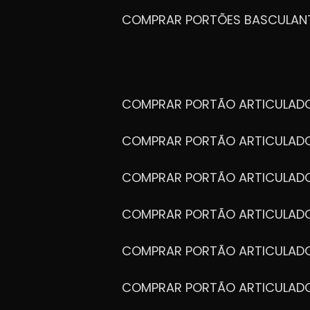
COMPRAR PORTÕES BASCULAN
COMPRAR PORTÃO ARTICULA
COMPRAR PORTÃO ARTICULAD
COMPRAR PORTÃO ARTICULA
COMPRAR PORTÃO ARTICULAD
COMPRAR PORTÃO ARTICULA
COMPRAR PORTÃO ARTICULA