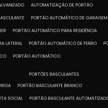
ALVANIZADO
AUTOMATIZAÇÃO DE PORTÃO
BASCULANTE
PORTÃO AUTOMÁTICO DE GARAGEM
RER
PORTÃO AUTOMÁTICO PARA RESIDÊNCIA
A LATERAL
PORTÃO AUTOMÁTICO DE FERRO
ICO
PORTÃO AUTOMÁTICO
PORTÕES BASCULANTES
RRIGA
PORTÃO BASCULANTE BRANCO
RTA SOCIAL
PORTÃO BASCULANTE AUTOMATIZAD