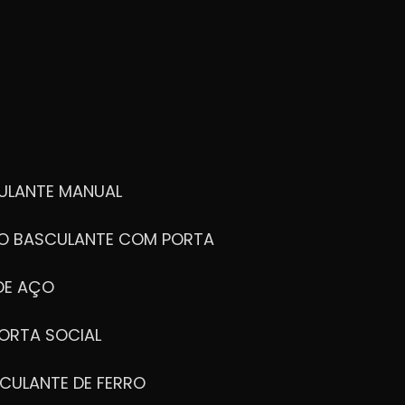
ULANTE MANUAL
ÃO BASCULANTE COM PORTA
DE AÇO
ORTA SOCIAL
CULANTE DE FERRO