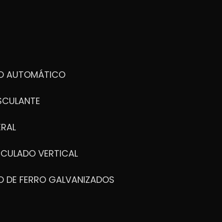
DO AUTOMÁTICO
SCULANTE
ERAL
ICULADO VERTICAL
O DE FERRO GALVANIZADOS