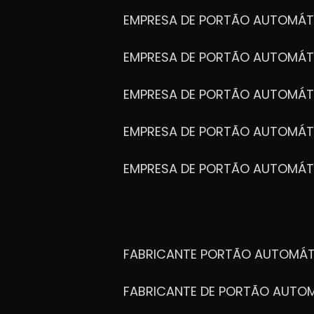
EMPRESA DE PORTÃO AUTOMÁT
EMPRESA DE PORTÃO AUTOMÁ
EMPRESA DE PORTÃO AUTOMÁ
EMPRESA DE PORTÃO AUTOMÁ
EMPRESA DE PORTÃO AUTOMÁT
FABRICANTE PORTÃO AUTOMÁ
FABRICANTE DE PORTÃO AUT