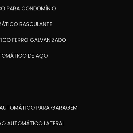
CO PARA CONDOMÍNIO
MÁTICO BASCULANTE
TICO FERRO GALVANIZADO
UTOMÁTICO DE AÇO
O AUTOMÁTICO PARA GARAGEM
TÃO AUTOMÁTICO LATERAL