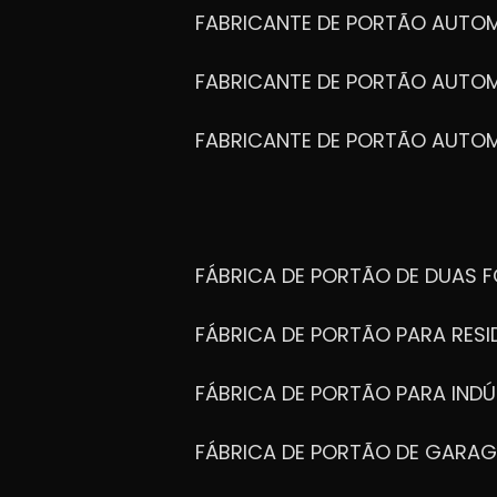
FABRICANTE DE PORTÃO AUTO
FABRICANTE DE PORTÃO AUTO
FABRICANTE DE PORTÃO AUTO
FÁBRICA DE PORTÃO DE DUAS 
FÁBRICA DE PORTÃO PARA RESI
FÁBRICA DE PORTÃO PARA INDÚ
FÁBRICA DE PORTÃO DE GARA