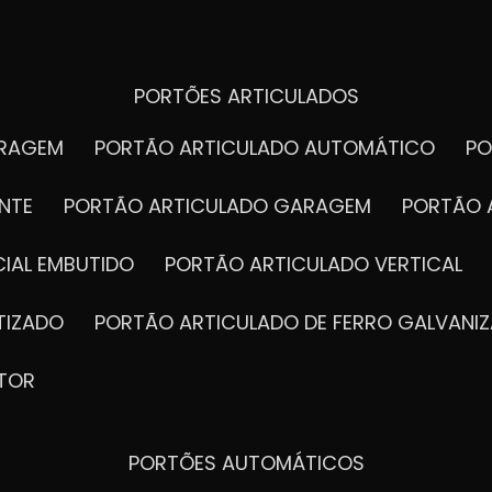
PORTÕES ARTICULADOS
ARAGEM
PORTÃO ARTICULADO AUTOMÁTICO
P
NTE
PORTÃO ARTICULADO GARAGEM
PORTÃO 
IAL EMBUTIDO
PORTÃO ARTICULADO VERTICAL
TIZADO
PORTÃO ARTICULADO DE FERRO GALVANI
TOR
PORTÕES AUTOMÁTICOS