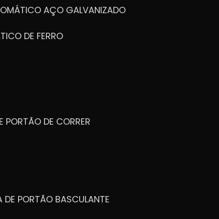
UTOMÁTICO AÇO GALVANIZADO
TICO DE FERRO
DE PORTÃO DE CORRER
CA DE PORTÃO BASCULANTE