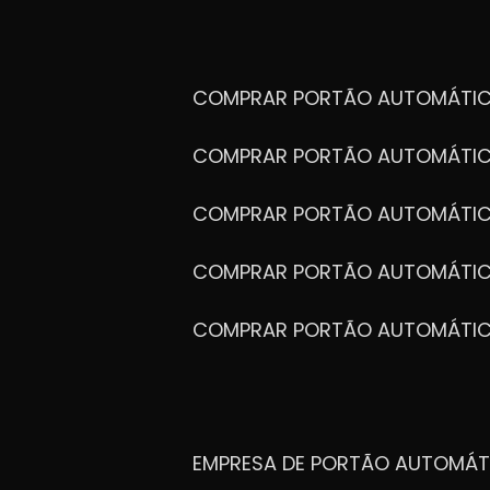
COMPRAR PORTÃO AUTOMÁTIC
COMPRAR PORTÃO AUTOMÁTIC
COMPRAR PORTÃO AUTOMÁTIC
COMPRAR PORTÃO AUTOMÁTIC
COMPRAR PORTÃO AUTOMÁTI
EMPRESA DE PORTÃO AUTOMÁT