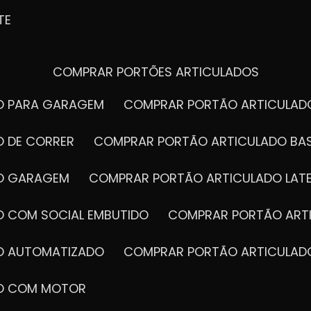
TE
COMPRAR PORTÕES ARTICULADOS
DO PARA GARAGEM
COMPRAR PORTÃO ARTICULA
O DE CORRER
COMPRAR PORTÃO ARTICULADO BA
DO GARAGEM
COMPRAR PORTÃO ARTICULADO LAT
O COM SOCIAL EMBUTIDO
COMPRAR PORTÃO ART
DO AUTOMATIZADO
COMPRAR PORTÃO ARTICULAD
DO COM MOTOR