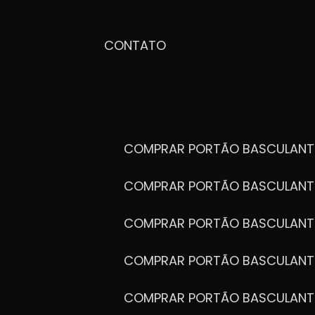
CONTATO
COMPRAR PORTÃO BASCULANT
COMPRAR PORTÃO BASCULANT
COMPRAR PORTÃO BASCULANT
COMPRAR PORTÃO BASCULANT
COMPRAR PORTÃO BASCULANT