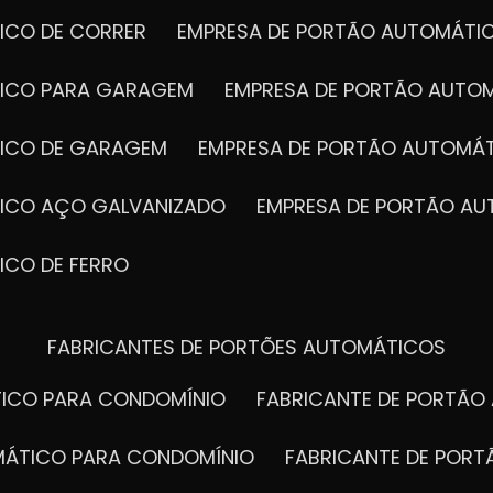
ICO DE CORRER
EMPRESA DE PORTÃO AUTOMÁTI
TICO PARA GARAGEM
EMPRESA DE PORTÃO AUTO
TICO DE GARAGEM
EMPRESA DE PORTÃO AUTOMÁ
TICO AÇO GALVANIZADO
EMPRESA DE PORTÃO A
ICO DE FERRO
FABRICANTES DE PORTÕES AUTOMÁTICOS
TICO PARA CONDOMÍNIO
FABRICANTE DE PORTÃ
OMÁTICO PARA CONDOMÍNIO
FABRICANTE DE POR