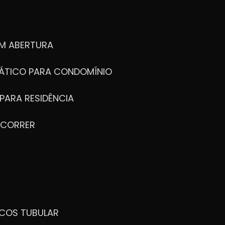
M ABERTURA
ÁTICO PARA CONDOMÍNIO
PARA RESIDÊNCIA
 CORRER
ICOS TUBULAR