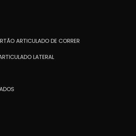
ORTÃO ARTICULADO DE CORRER
ARTICULADO LATERAL
ZADOS