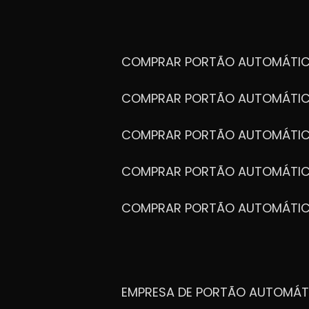
COMPRAR PORTÃO AUTOMÁTIC
COMPRAR PORTÃO AUTOMÁTIC
COMPRAR PORTÃO AUTOMÁTIC
COMPRAR PORTÃO AUTOMÁTIC
COMPRAR PORTÃO AUTOMÁTI
EMPRESA DE PORTÃO AUTOMÁT