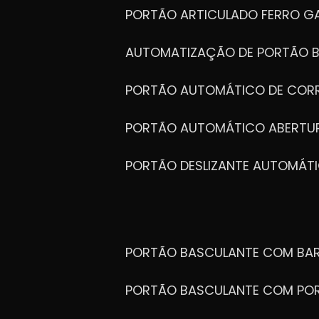
PORTÃO ARTICULADO FERRO G
AUTOMATIZAÇÃO DE PORTÃO 
PORTÃO AUTOMÁTICO DE COR
PORTÃO AUTOMÁTICO ABERTUR
PORTÃO DESLIZANTE AUTOMÁT
PORTÃO BASCULANTE COM BA
PORTÃO BASCULANTE COM PO