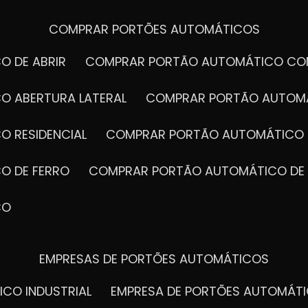
COMPRAR PORTÕES AUTOMÁTICOS
O DE ABRIR
COMPRAR PORTÃO AUTOMÁTICO CO
O ABERTURA LATERAL
COMPRAR PORTÃO AUTOM
O RESIDENCIAL
COMPRAR PORTÃO AUTOMÁTICO 
O DE FERRO
COMPRAR PORTÃO AUTOMÁTICO DE
CO
EMPRESAS DE PORTÕES AUTOMÁTICOS
ICO INDUSTRIAL
EMPRESA DE PORTÕES AUTOMÁT