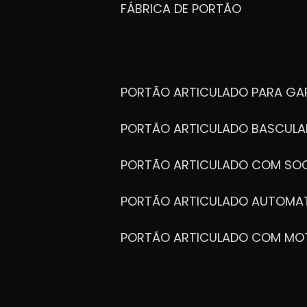
FÁBRICA DE PORTÃO
PORTÃO ARTICULADO PARA G
PORTÃO ARTICULADO BASCULA
PORTÃO ARTICULADO COM SOC
PORTÃO ARTICULADO AUTOMA
PORTÃO ARTICULADO COM MO