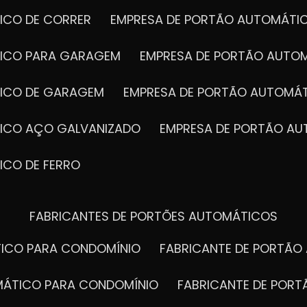
ICO DE CORRER
EMPRESA DE PORTÃO AUTOMÁTI
TICO PARA GARAGEM
EMPRESA DE PORTÃO AUTO
TICO DE GARAGEM
EMPRESA DE PORTÃO AUTOMÁ
TICO AÇO GALVANIZADO
EMPRESA DE PORTÃO A
ICO DE FERRO
FABRICANTES DE PORTÕES AUTOMÁTICOS
TICO PARA CONDOMÍNIO
FABRICANTE DE PORTÃ
OMÁTICO PARA CONDOMÍNIO
FABRICANTE DE POR