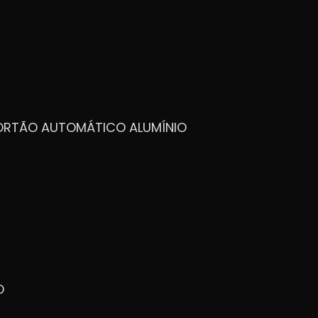
PORTÃO AUTOMÁTICO ALUMÍNIO
O