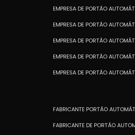
EMPRESA DE PORTÃO AUTOMÁT
EMPRESA DE PORTÃO AUTOMÁ
EMPRESA DE PORTÃO AUTOMÁ
EMPRESA DE PORTÃO AUTOMÁ
EMPRESA DE PORTÃO AUTOMÁT
FABRICANTE PORTÃO AUTOMÁ
FABRICANTE DE PORTÃO AUT