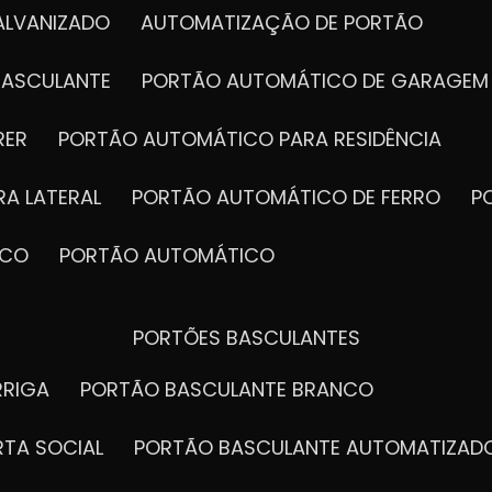
ALVANIZADO
AUTOMATIZAÇÃO DE PORTÃO
BASCULANTE
PORTÃO AUTOMÁTICO DE GARAGEM
RER
PORTÃO AUTOMÁTICO PARA RESIDÊNCIA
A LATERAL
PORTÃO AUTOMÁTICO DE FERRO
ICO
PORTÃO AUTOMÁTICO
PORTÕES BASCULANTES
RRIGA
PORTÃO BASCULANTE BRANCO
RTA SOCIAL
PORTÃO BASCULANTE AUTOMATIZAD