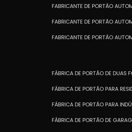
FABRICANTE DE PORTÃO AUTO
FABRICANTE DE PORTÃO AUTO
FABRICANTE DE PORTÃO AUTO
FÁBRICA DE PORTÃO DE DUAS 
FÁBRICA DE PORTÃO PARA RESI
FÁBRICA DE PORTÃO PARA INDÚ
FÁBRICA DE PORTÃO DE GARA