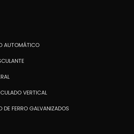
DO AUTOMÁTICO
SCULANTE
ERAL
ICULADO VERTICAL
O DE FERRO GALVANIZADOS