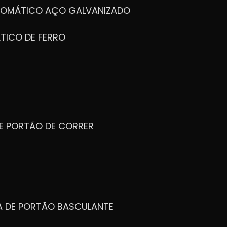
UTOMÁTICO AÇO GALVANIZADO
TICO DE FERRO
DE PORTÃO DE CORRER
CA DE PORTÃO BASCULANTE