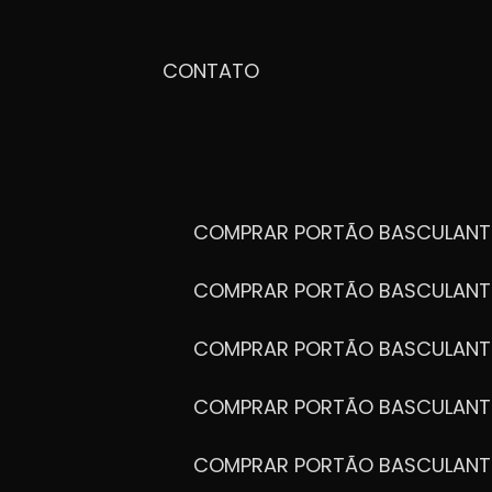
CONTATO
COMPRAR PORTÃO BASCULANT
COMPRAR PORTÃO BASCULANT
COMPRAR PORTÃO BASCULANT
COMPRAR PORTÃO BASCULANT
COMPRAR PORTÃO BASCULANT