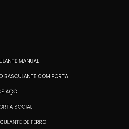
ULANTE MANUAL
ÃO BASCULANTE COM PORTA
DE AÇO
ORTA SOCIAL
CULANTE DE FERRO