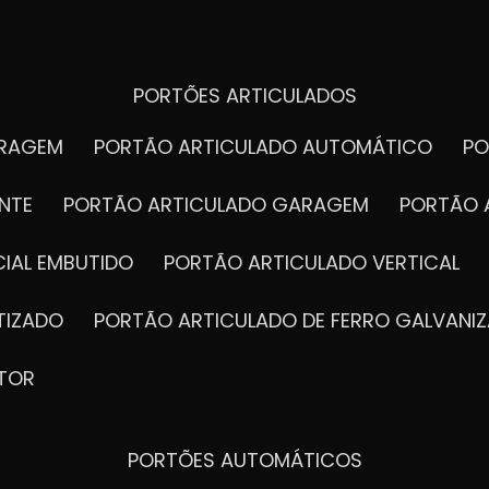
PORTÕES ARTICULADOS
ARAGEM
PORTÃO ARTICULADO AUTOMÁTICO
P
NTE
PORTÃO ARTICULADO GARAGEM
PORTÃO 
IAL EMBUTIDO
PORTÃO ARTICULADO VERTICAL
TIZADO
PORTÃO ARTICULADO DE FERRO GALVANI
TOR
PORTÕES AUTOMÁTICOS