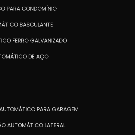
CO PARA CONDOMÍNIO
MÁTICO BASCULANTE
TICO FERRO GALVANIZADO
UTOMÁTICO DE AÇO
O AUTOMÁTICO PARA GARAGEM
TÃO AUTOMÁTICO LATERAL