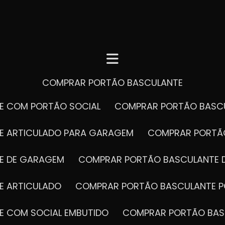
COMPRAR PORTÃO BASCULANTE
E COM PORTÃO SOCIAL
COMPRAR PORTÃO BASC
E ARTICULADO PARA GARAGEM
COMPRAR PORT
E DE GARAGEM
COMPRAR PORTÃO BASCULANTE 
E ARTICULADO
COMPRAR PORTÃO BASCULANTE P
E COM SOCIAL EMBUTIDO
COMPRAR PORTÃO BAS