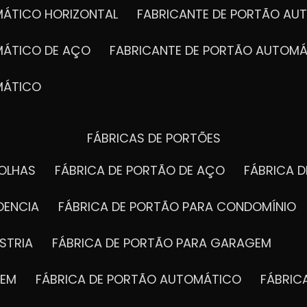
MÁTICO HORIZONTAL
FABRICANTE DE PORTÃO A
MÁTICO DE AÇO
FABRICANTE DE PORTÃO AUTOMÁ
MÁTICO
FÁBRICAS DE PORTÕES
FOLHAS
FÁBRICA DE PORTÃO DE AÇO
FÁBRICA 
DENCIA
FÁBRICA DE PORTÃO PARA CONDOMÍNIO
STRIA
FÁBRICA DE PORTÃO PARA GARAGEM
GEM
FÁBRICA DE PORTÃO AUTOMÁTICO
FÁBRI