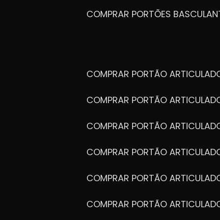
COMPRAR PORTÕES BASCULAN
COMPRAR PORTÃO ARTICULA
COMPRAR PORTÃO ARTICULAD
COMPRAR PORTÃO ARTICULA
COMPRAR PORTÃO ARTICULAD
COMPRAR PORTÃO ARTICULA
COMPRAR PORTÃO ARTICULA