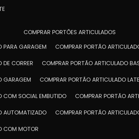
TE
COMPRAR PORTÕES ARTICULADOS
DO PARA GARAGEM
COMPRAR PORTÃO ARTICULA
O DE CORRER
COMPRAR PORTÃO ARTICULADO BA
DO GARAGEM
COMPRAR PORTÃO ARTICULADO LAT
O COM SOCIAL EMBUTIDO
COMPRAR PORTÃO ART
DO AUTOMATIZADO
COMPRAR PORTÃO ARTICULAD
DO COM MOTOR