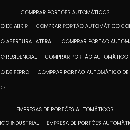
COMPRAR PORTÕES AUTOMÁTICOS
O DE ABRIR
COMPRAR PORTÃO AUTOMÁTICO CO
O ABERTURA LATERAL
COMPRAR PORTÃO AUTOM
O RESIDENCIAL
COMPRAR PORTÃO AUTOMÁTICO 
O DE FERRO
COMPRAR PORTÃO AUTOMÁTICO DE
CO
EMPRESAS DE PORTÕES AUTOMÁTICOS
ICO INDUSTRIAL
EMPRESA DE PORTÕES AUTOMÁT