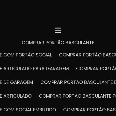
COMPRAR PORTÃO BASCULANTE
E COM PORTÃO SOCIAL
COMPRAR PORTÃO BASC
E ARTICULADO PARA GARAGEM
COMPRAR PORT
E DE GARAGEM
COMPRAR PORTÃO BASCULANTE 
E ARTICULADO
COMPRAR PORTÃO BASCULANTE P
E COM SOCIAL EMBUTIDO
COMPRAR PORTÃO BAS