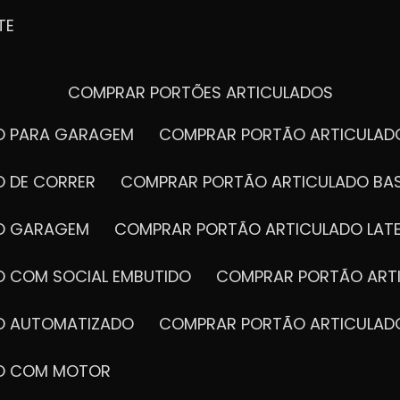
TE
COMPRAR PORTÕES ARTICULADOS
DO PARA GARAGEM
COMPRAR PORTÃO ARTICULA
O DE CORRER
COMPRAR PORTÃO ARTICULADO BA
DO GARAGEM
COMPRAR PORTÃO ARTICULADO LAT
O COM SOCIAL EMBUTIDO
COMPRAR PORTÃO ART
DO AUTOMATIZADO
COMPRAR PORTÃO ARTICULAD
DO COM MOTOR