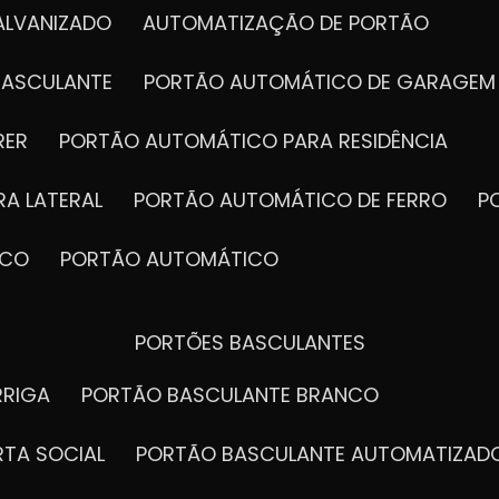
ALVANIZADO
AUTOMATIZAÇÃO DE PORTÃO
BASCULANTE
PORTÃO AUTOMÁTICO DE GARAGEM
RER
PORTÃO AUTOMÁTICO PARA RESIDÊNCIA
A LATERAL
PORTÃO AUTOMÁTICO DE FERRO
ICO
PORTÃO AUTOMÁTICO
PORTÕES BASCULANTES
RRIGA
PORTÃO BASCULANTE BRANCO
RTA SOCIAL
PORTÃO BASCULANTE AUTOMATIZAD