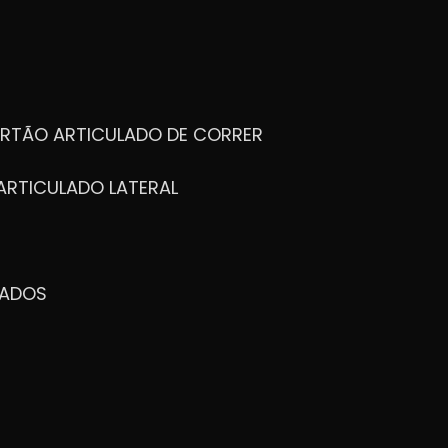
ORTÃO ARTICULADO DE CORRER
ARTICULADO LATERAL
ZADOS