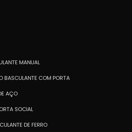
ULANTE MANUAL
ÃO BASCULANTE COM PORTA
DE AÇO
ORTA SOCIAL
CULANTE DE FERRO