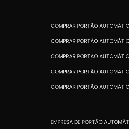
COMPRAR PORTÃO AUTOMÁTIC
COMPRAR PORTÃO AUTOMÁTIC
COMPRAR PORTÃO AUTOMÁTIC
COMPRAR PORTÃO AUTOMÁTIC
COMPRAR PORTÃO AUTOMÁTI
EMPRESA DE PORTÃO AUTOMÁT