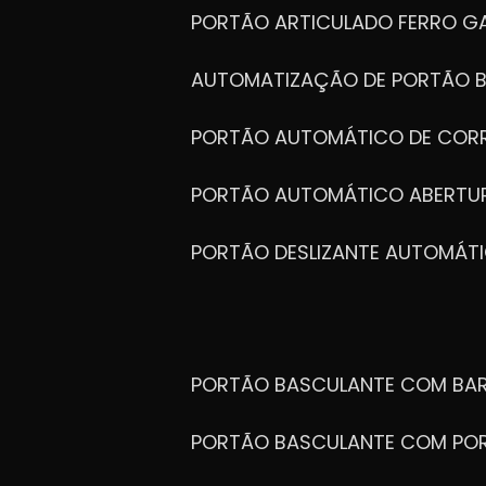
PORTÃO ARTICULADO FERRO G
AUTOMATIZAÇÃO DE PORTÃO 
PORTÃO AUTOMÁTICO DE COR
PORTÃO AUTOMÁTICO ABERTUR
PORTÃO DESLIZANTE AUTOMÁT
PORTÃO BASCULANTE COM BA
PORTÃO BASCULANTE COM PO