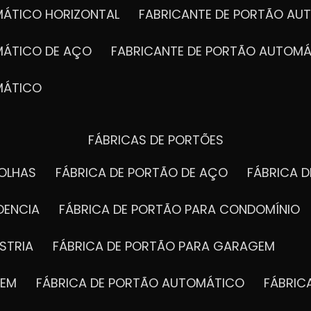
MÁTICO HORIZONTAL
FABRICANTE DE PORTÃO A
MÁTICO DE AÇO
FABRICANTE DE PORTÃO AUTOMÁ
MÁTICO
FÁBRICAS DE PORTÕES
FOLHAS
FÁBRICA DE PORTÃO DE AÇO
FÁBRICA 
DENCIA
FÁBRICA DE PORTÃO PARA CONDOMÍNIO
STRIA
FÁBRICA DE PORTÃO PARA GARAGEM
GEM
FÁBRICA DE PORTÃO AUTOMÁTICO
FÁBRI