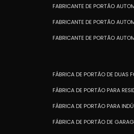
FABRICANTE DE PORTÃO AUTO
FABRICANTE DE PORTÃO AUTO
FABRICANTE DE PORTÃO AUTO
FÁBRICA DE PORTÃO DE DUAS 
FÁBRICA DE PORTÃO PARA RESI
FÁBRICA DE PORTÃO PARA INDÚ
FÁBRICA DE PORTÃO DE GARA