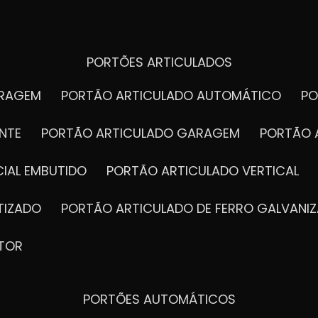
PORTÕES ARTICULADOS
ARAGEM
PORTÃO ARTICULADO AUTOMÁTICO
P
NTE
PORTÃO ARTICULADO GARAGEM
PORTÃO 
IAL EMBUTIDO
PORTÃO ARTICULADO VERTICAL
TIZADO
PORTÃO ARTICULADO DE FERRO GALVANI
TOR
PORTÕES AUTOMÁTICOS