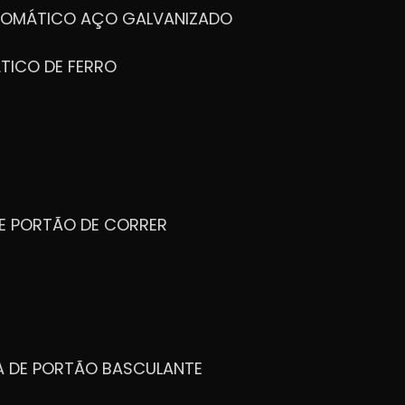
UTOMÁTICO AÇO GALVANIZADO
TICO DE FERRO
DE PORTÃO DE CORRER
CA DE PORTÃO BASCULANTE