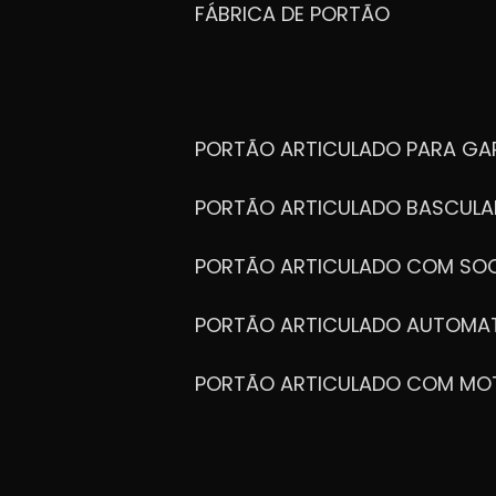
FÁBRICA DE PORTÃO
PORTÃO ARTICULADO PARA G
PORTÃO ARTICULADO BASCULA
PORTÃO ARTICULADO COM SOC
PORTÃO ARTICULADO AUTOMA
PORTÃO ARTICULADO COM MO