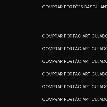
COMPRAR PORTÕES BASCULAN
COMPRAR PORTÃO ARTICULA
COMPRAR PORTÃO ARTICULAD
COMPRAR PORTÃO ARTICULA
COMPRAR PORTÃO ARTICULAD
COMPRAR PORTÃO ARTICULA
COMPRAR PORTÃO ARTICULA