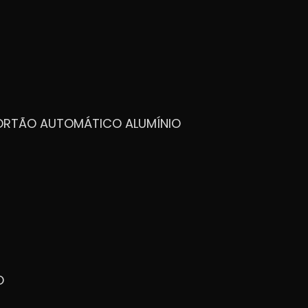
PORTÃO AUTOMÁTICO ALUMÍNIO
O