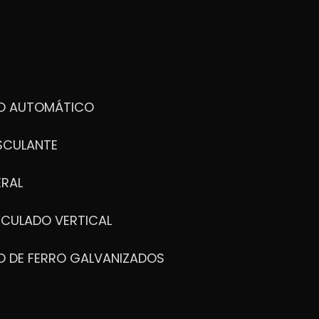
DO AUTOMÁTICO
SCULANTE
ERAL
ICULADO VERTICAL
O DE FERRO GALVANIZADOS