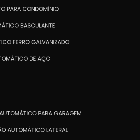
CO PARA CONDOMÍNIO
MÁTICO BASCULANTE
TICO FERRO GALVANIZADO
UTOMÁTICO DE AÇO
O AUTOMÁTICO PARA GARAGEM
TÃO AUTOMÁTICO LATERAL