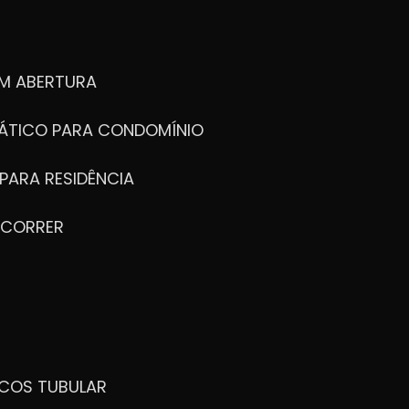
M ABERTURA
ÁTICO PARA CONDOMÍNIO
PARA RESIDÊNCIA
 CORRER
ICOS TUBULAR