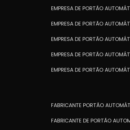
EMPRESA DE PORTÃO AUTOMÁT
EMPRESA DE PORTÃO AUTOMÁ
EMPRESA DE PORTÃO AUTOMÁ
EMPRESA DE PORTÃO AUTOMÁ
EMPRESA DE PORTÃO AUTOMÁT
FABRICANTE PORTÃO AUTOMÁ
FABRICANTE DE PORTÃO AUT