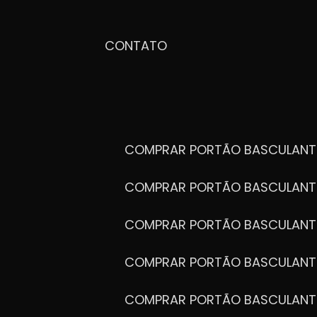
CONTATO
COMPRAR PORTÃO BASCULANT
COMPRAR PORTÃO BASCULANT
COMPRAR PORTÃO BASCULANT
COMPRAR PORTÃO BASCULANT
COMPRAR PORTÃO BASCULANT