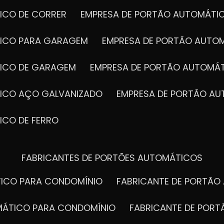
ICO DE CORRER
EMPRESA DE PORTÃO AUTOMÁTI
TICO PARA GARAGEM
EMPRESA DE PORTÃO AUTO
TICO DE GARAGEM
EMPRESA DE PORTÃO AUTOMÁ
TICO AÇO GALVANIZADO
EMPRESA DE PORTÃO A
ICO DE FERRO
FABRICANTES DE PORTÕES AUTOMÁTICOS
TICO PARA CONDOMÍNIO
FABRICANTE DE PORTÃ
OMÁTICO PARA CONDOMÍNIO
FABRICANTE DE POR