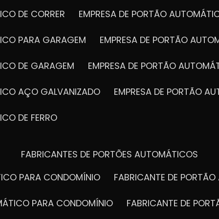
ICO DE CORRER
EMPRESA DE PORTÃO AUTOMÁTI
TICO PARA GARAGEM
EMPRESA DE PORTÃO AUTO
TICO DE GARAGEM
EMPRESA DE PORTÃO AUTOMÁ
TICO AÇO GALVANIZADO
EMPRESA DE PORTÃO A
ICO DE FERRO
FABRICANTES DE PORTÕES AUTOMÁTICOS
TICO PARA CONDOMÍNIO
FABRICANTE DE PORTÃ
OMÁTICO PARA CONDOMÍNIO
FABRICANTE DE POR