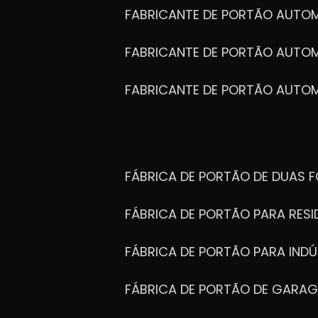
FABRICANTE DE PORTÃO AUTO
FABRICANTE DE PORTÃO AUTO
FABRICANTE DE PORTÃO AUTO
FÁBRICA DE PORTÃO DE DUAS 
FÁBRICA DE PORTÃO PARA RESI
FÁBRICA DE PORTÃO PARA INDÚ
FÁBRICA DE PORTÃO DE GARA