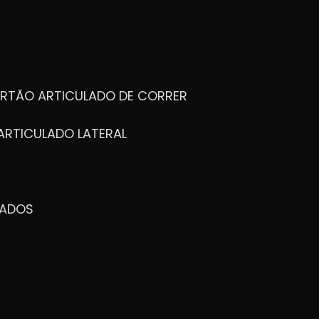
ORTÃO ARTICULADO DE CORRER
ARTICULADO LATERAL
ZADOS