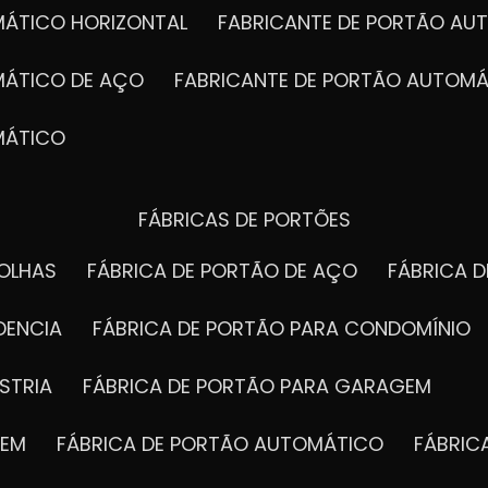
MÁTICO HORIZONTAL
FABRICANTE DE PORTÃO A
MÁTICO DE AÇO
FABRICANTE DE PORTÃO AUTOMÁ
MÁTICO
FÁBRICAS DE PORTÕES
FOLHAS
FÁBRICA DE PORTÃO DE AÇO
FÁBRICA 
DENCIA
FÁBRICA DE PORTÃO PARA CONDOMÍNIO
STRIA
FÁBRICA DE PORTÃO PARA GARAGEM
GEM
FÁBRICA DE PORTÃO AUTOMÁTICO
FÁBRI