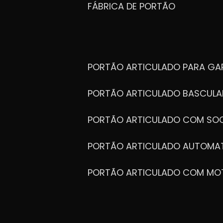
FÁBRICA DE PORTÃO
PORTÃO ARTICULADO PARA G
PORTÃO ARTICULADO BASCULA
PORTÃO ARTICULADO COM SOC
PORTÃO ARTICULADO AUTOMA
PORTÃO ARTICULADO COM MO