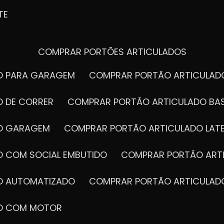
TE
COMPRAR PORTÕES ARTICULADOS
DO PARA GARAGEM
COMPRAR PORTÃO ARTICULA
O DE CORRER
COMPRAR PORTÃO ARTICULADO BA
DO GARAGEM
COMPRAR PORTÃO ARTICULADO LAT
O COM SOCIAL EMBUTIDO
COMPRAR PORTÃO ART
DO AUTOMATIZADO
COMPRAR PORTÃO ARTICULAD
DO COM MOTOR