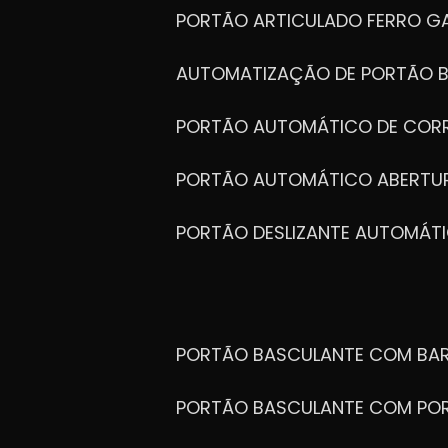
PORTÃO ARTICULADO FERRO G
AUTOMATIZAÇÃO DE PORTÃO 
PORTÃO AUTOMÁTICO DE COR
PORTÃO AUTOMÁTICO ABERTUR
PORTÃO DESLIZANTE AUTOMÁT
PORTÃO BASCULANTE COM BA
PORTÃO BASCULANTE COM PO