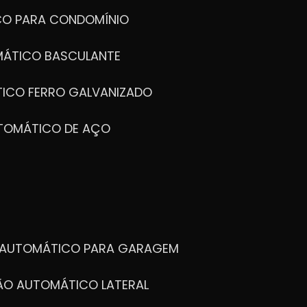
CO PARA CONDOMÍNIO
MÁTICO BASCULANTE
TICO FERRO GALVANIZADO
UTOMÁTICO DE AÇO
O AUTOMÁTICO PARA GARAGEM
TÃO AUTOMÁTICO LATERAL