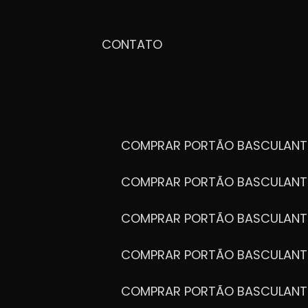
CONTATO
COMPRAR PORTÃO BASCULANT
COMPRAR PORTÃO BASCULANT
COMPRAR PORTÃO BASCULANT
COMPRAR PORTÃO BASCULANT
COMPRAR PORTÃO BASCULANT