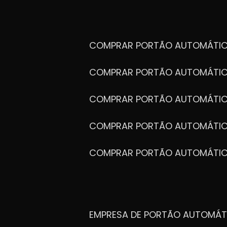
COMPRAR PORTÃO AUTOMÁTIC
COMPRAR PORTÃO AUTOMÁTIC
COMPRAR PORTÃO AUTOMÁTIC
COMPRAR PORTÃO AUTOMÁTIC
COMPRAR PORTÃO AUTOMÁTI
EMPRESA DE PORTÃO AUTOMÁT