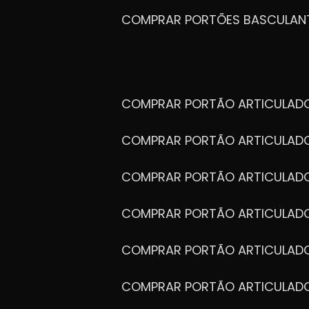
COMPRAR PORTÕES BASCULAN
COMPRAR PORTÃO ARTICULA
COMPRAR PORTÃO ARTICULAD
COMPRAR PORTÃO ARTICULA
COMPRAR PORTÃO ARTICULAD
COMPRAR PORTÃO ARTICULA
COMPRAR PORTÃO ARTICULA