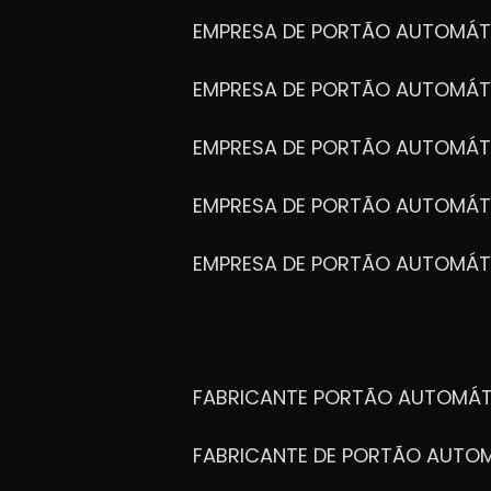
EMPRESA DE PORTÃO AUTOMÁT
EMPRESA DE PORTÃO AUTOMÁ
EMPRESA DE PORTÃO AUTOMÁ
EMPRESA DE PORTÃO AUTOMÁ
EMPRESA DE PORTÃO AUTOMÁT
FABRICANTE PORTÃO AUTOMÁ
FABRICANTE DE PORTÃO AUT