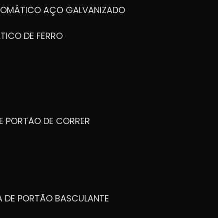
UTOMÁTICO AÇO GALVANIZADO
TICO DE FERRO
DE PORTÃO DE CORRER
CA DE PORTÃO BASCULANTE