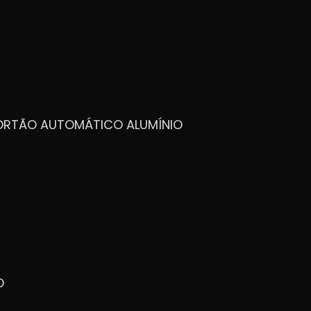
PORTÃO AUTOMÁTICO ALUMÍNIO
O