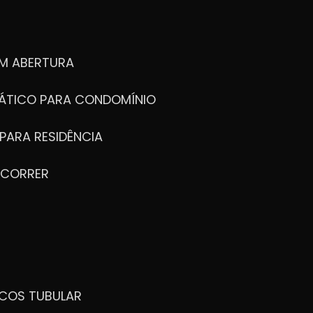
M ABERTURA
ÁTICO PARA CONDOMÍNIO
PARA RESIDÊNCIA
 CORRER
ICOS TUBULAR