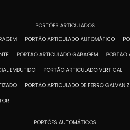
PORTÕES ARTICULADOS
ARAGEM
PORTÃO ARTICULADO AUTOMÁTICO
P
NTE
PORTÃO ARTICULADO GARAGEM
PORTÃO 
IAL EMBUTIDO
PORTÃO ARTICULADO VERTICAL
TIZADO
PORTÃO ARTICULADO DE FERRO GALVANI
TOR
PORTÕES AUTOMÁTICOS