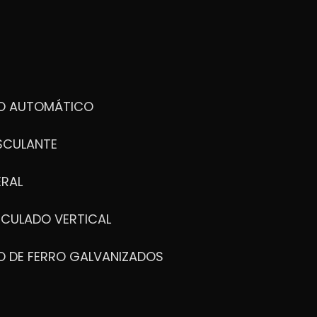
DO AUTOMÁTICO
SCULANTE
ERAL
ICULADO VERTICAL
O DE FERRO GALVANIZADOS