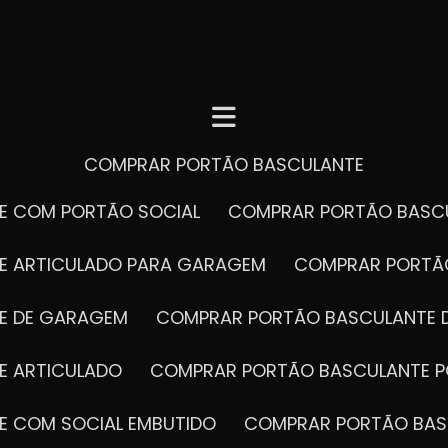
COMPRAR PORTÃO BASCULANTE
E COM PORTÃO SOCIAL
COMPRAR PORTÃO BASC
E ARTICULADO PARA GARAGEM
COMPRAR PORT
E DE GARAGEM
COMPRAR PORTÃO BASCULANTE 
E ARTICULADO
COMPRAR PORTÃO BASCULANTE P
E COM SOCIAL EMBUTIDO
COMPRAR PORTÃO BAS