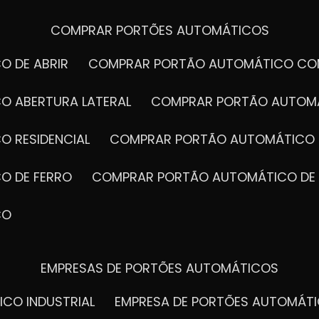
COMPRAR PORTÕES AUTOMÁTICOS
O DE ABRIR
COMPRAR PORTÃO AUTOMÁTICO CO
O ABERTURA LATERAL
COMPRAR PORTÃO AUTOM
O RESIDENCIAL
COMPRAR PORTÃO AUTOMÁTICO 
O DE FERRO
COMPRAR PORTÃO AUTOMÁTICO DE
CO
EMPRESAS DE PORTÕES AUTOMÁTICOS
ICO INDUSTRIAL
EMPRESA DE PORTÕES AUTOMÁT