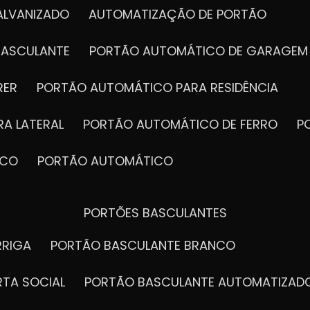
ALVANIZADO
AUTOMATIZAÇÃO DE PORTÃO
BASCULANTE
PORTÃO AUTOMÁTICO DE GARAGEM
RER
PORTÃO AUTOMÁTICO PARA RESIDÊNCIA
A LATERAL
PORTÃO AUTOMÁTICO DE FERRO
ICO
PORTÃO AUTOMÁTICO
PORTÕES BASCULANTES
RRIGA
PORTÃO BASCULANTE BRANCO
RTA SOCIAL
PORTÃO BASCULANTE AUTOMATIZAD