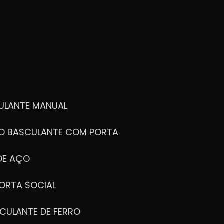
ULANTE MANUAL
ÃO BASCULANTE COM PORTA
DE AÇO
ORTA SOCIAL
CULANTE DE FERRO