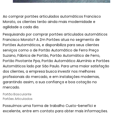
Ao comprar portões articulados automáticos Francisco
Morato, os clientes terão ainda mais modernidade e
agilidade a cada dia.
Pesquisando por comprar portões articulados automáticos
Francisco Morato? A Zm Portões atua no segmento de
Portões Automáticos, e disponibiliza para seus clientes
serviços como o de Portão Automático de Ferro Preço
Suzano, Fábrica de Portão, Portão Automático de Ferro,
Portão Pivotante Ppa, Portão Automático Alumínio e Portões
Automáticos lado par São Paulo. Para uma maior satisfação
dos clientes, a empresa busca investir nos melhores
profissionais do mercado, e em instalações modernas,
garantindo assim, a sua confiança e boa cotação no
mercado.
Portão Basculante
Portões Articulados
Possuímos uma forma de trabalho Custo-benefíci e
excelente, entre em contato para obter mais informações.