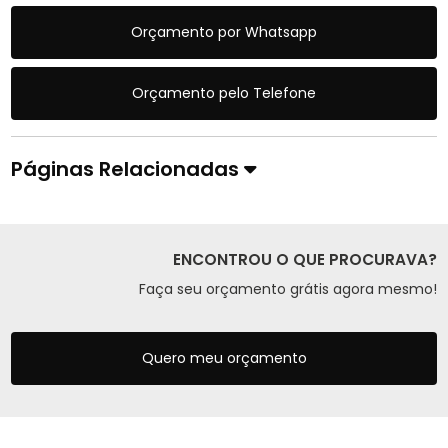
Orçamento por Whatsapp
Orçamento pelo Telefone
Páginas Relacionadas
ENCONTROU O QUE PROCURAVA?
Faça seu orçamento grátis agora mesmo!
Quero meu orçamento