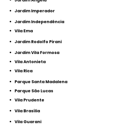
Jardim Ângela
Jardim Imperador
Jardim Independência
Vila Ema
Jardim Rodolfo Pirani
Jardim Vila Formosa
Vila Antonieta
Vila Rica
Parque Santa Madalena
Parque São Lucas
Vila Prudente
Vila Brasília
Vila Guarani