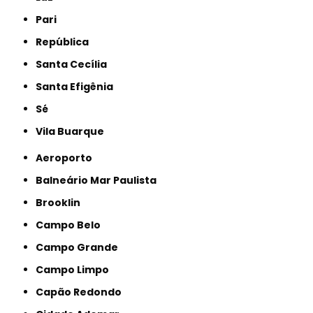
Pari
República
Santa Cecília
Santa Efigênia
Sé
Vila Buarque
Aeroporto
Balneário Mar Paulista
Brooklin
Campo Belo
Campo Grande
Campo Limpo
Capão Redondo