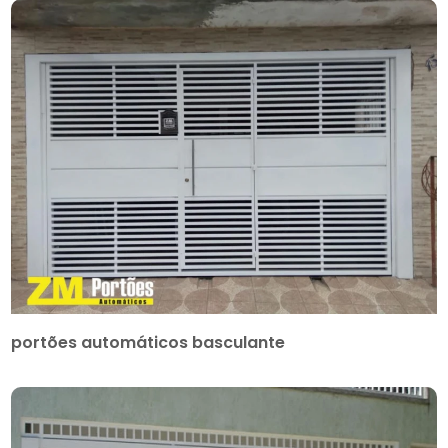
portões automáticos basculante