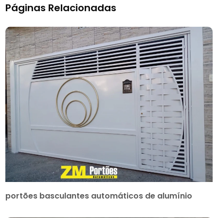
Páginas Relacionadas
portões basculantes automáticos de alumínio