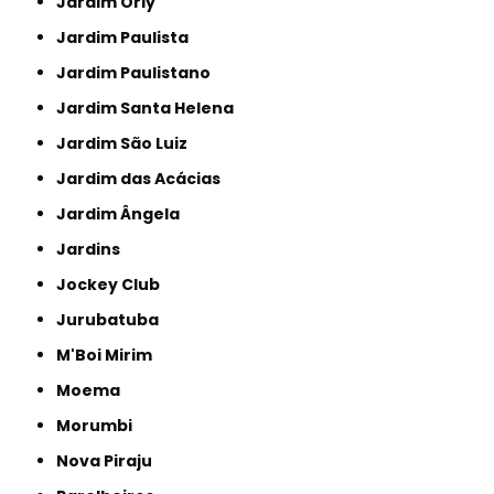
Jardim Orly
Jardim Paulista
Jardim Paulistano
Jardim Santa Helena
Jardim São Luiz
Jardim das Acácias
Jardim Ângela
Jardins
Jockey Club
Jurubatuba
M'Boi Mirim
Moema
Morumbi
Nova Piraju