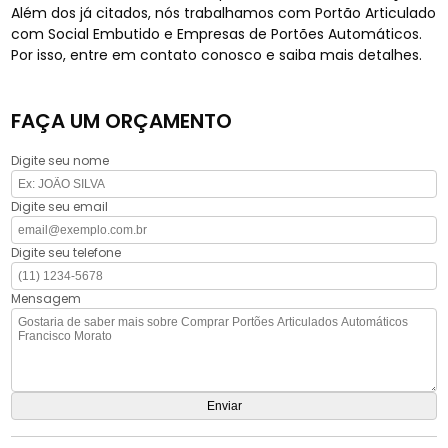
Além dos já citados, nós trabalhamos com Portão Articulado
com Social Embutido e Empresas de Portões Automáticos.
Por isso, entre em contato conosco e saiba mais detalhes.
FAÇA UM ORÇAMENTO
Digite seu nome
Digite seu email
Digite seu telefone
Mensagem