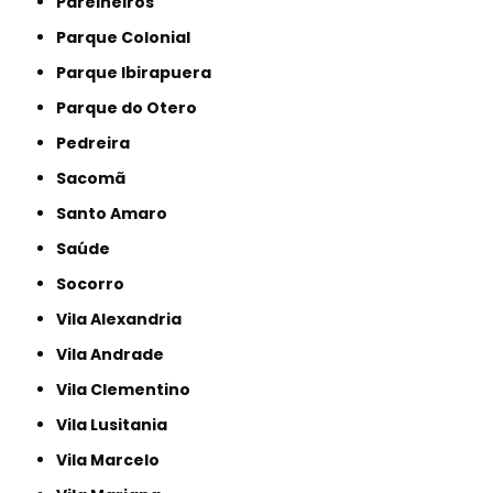
Parelheiros
Parque Colonial
Parque Ibirapuera
Parque do Otero
Pedreira
Sacomã
Santo Amaro
Saúde
Socorro
Vila Alexandria
Vila Andrade
Vila Clementino
Vila Lusitania
Vila Marcelo