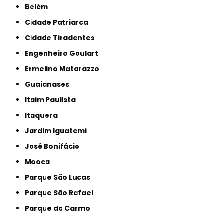
Belém
Cidade Patriarca
Cidade Tiradentes
Engenheiro Goulart
Ermelino Matarazzo
Guaianases
Itaim Paulista
Itaquera
Jardim Iguatemi
José Bonifácio
Mooca
Parque São Lucas
Parque São Rafael
Parque do Carmo