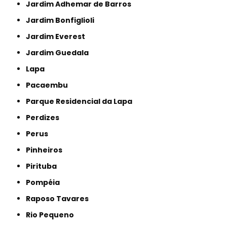
Jardim Adhemar de Barros
Jardim Bonfiglioli
Jardim Everest
Jardim Guedala
Lapa
Pacaembu
Parque Residencial da Lapa
Perdizes
Perus
Pinheiros
Pirituba
Pompéia
Raposo Tavares
Rio Pequeno