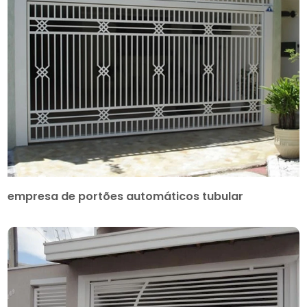
empresa de portões automáticos tubular