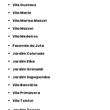
Vila Gustavo
Vila Maria
Vila Marisa Mazzei
Vila Mazzei
Vila Medeiros
Fazenda da Juta
Jardim Colorado
Jardim Elba
Jardim Grimaldi
Jardim Sapopemba
Vila Bancária
Vila Primavera
Vila Tolstoi