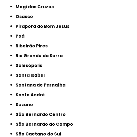
Mogi das Cruzes
Osasco
Pirapora do Bom Jesus
Poá
Ribeirão Pires
Rio Grande da Serra
Salesópolis
Santa Isabel
Santana de Parnaíba
Santo André
Suzano
São Bernardo Centro
São Bernardo do Campo
São Caetano do Sul