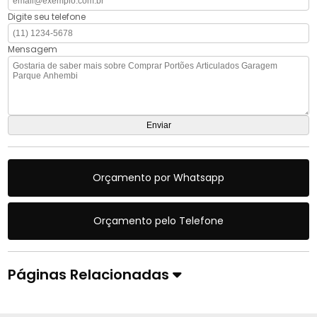
Digite seu telefone
Mensagem
Orçamento por Whatsapp
Orçamento pelo Telefone
Páginas Relacionadas