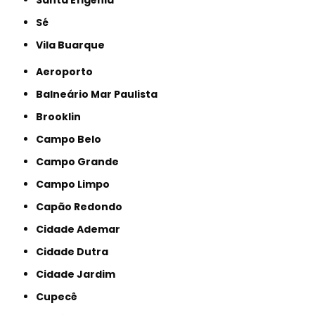
Sé
Vila Buarque
Aeroporto
Balneário Mar Paulista
Brooklin
Campo Belo
Campo Grande
Campo Limpo
Capão Redondo
Cidade Ademar
Cidade Dutra
Cidade Jardim
Cupecê