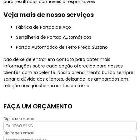
para resultados confiáveis e responsáveis
Veja mais de nosso serviços
Fábrica de Portão de Aço
Serralheria de Portão Automáticos
Portão Automático de Ferro Preço Suzano
Não deixe de entrar em contato para obter mais
informações sobre cada opção oferecida para nossos
clientes com excelente. Nosso atendimento busca sempre
sanar a dúvida dos clientes, deixando-os amparados em
relação aos questionamentos do ramo.
FAÇA UM ORÇAMENTO
Digite seu nome
Digite seu email