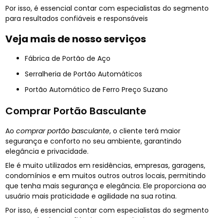
Por isso, é essencial contar com especialistas do segmento
para resultados confiáveis e responsáveis
Veja mais de nosso serviços
Fábrica de Portão de Aço
Serralheria de Portão Automáticos
Portão Automático de Ferro Preço Suzano
Comprar Portão Basculante
Ao
comprar portão basculante
, o cliente terá maior
segurança e conforto no seu ambiente, garantindo
elegância e privacidade.
Ele é muito utilizados em residências, empresas, garagens,
condomínios e em muitos outros outros locais, permitindo
que tenha mais segurança e elegância. Ele proporciona ao
usuário mais praticidade e agilidade na sua rotina.
Por isso, é essencial contar com especialistas do segmento