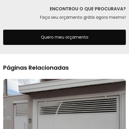
ENCONTROU O QUE PROCURAVA?
Faça seu orçamento grátis agora mesmo!
Quero meu orçamento
Páginas Relacionadas