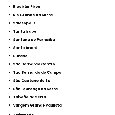
Ribeirão Pires
Rio Grande da Serra
Salesópolis
Santa Isabel
Santana de Parnaíba
Santo André
Suzano
São Bernardo Centro
São Bernardo do Campo
São Caetano do Sul
São Lourenço da Serra
Taboão da Serra
Vargem Grande Paulista
Aclimação