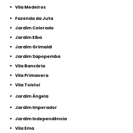
Vila Medeiros
Fazenda da Juta
Jardim Colorado
Jardim Elba
Jardim Grimaldi
Jardim Sapopemba
Vila Bancária
Vila Primavera
Vila Tolstoi
Jardim Ângela
Jardim Imperador
Jardim Independência
Vila Ema