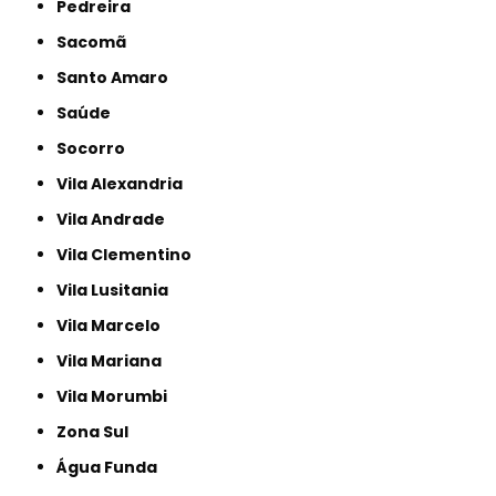
Pedreira
Sacomã
Santo Amaro
Saúde
Socorro
Vila Alexandria
Vila Andrade
Vila Clementino
Vila Lusitania
Vila Marcelo
Vila Mariana
Vila Morumbi
Zona Sul
Água Funda