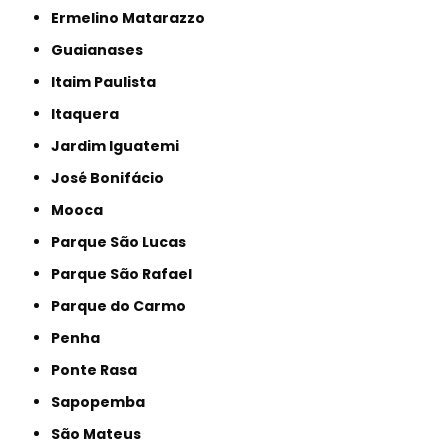
Ermelino Matarazzo
Guaianases
Itaim Paulista
Itaquera
Jardim Iguatemi
José Bonifácio
Mooca
Parque São Lucas
Parque São Rafael
Parque do Carmo
Penha
Ponte Rasa
Sapopemba
São Mateus