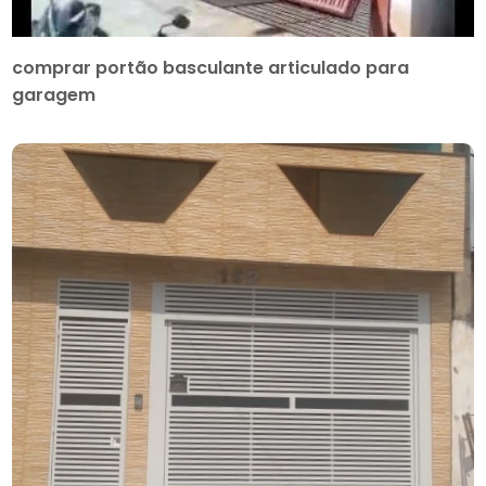
comprar portão basculante articulado para
garagem