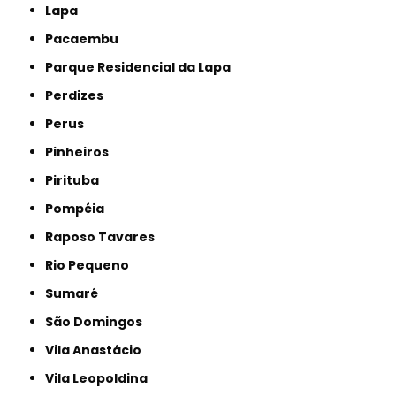
Lapa
Pacaembu
Parque Residencial da Lapa
Perdizes
Perus
Pinheiros
Pirituba
Pompéia
Raposo Tavares
Rio Pequeno
Sumaré
São Domingos
Vila Anastácio
Vila Leopoldina