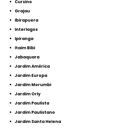
Cursino
Grajau
Ibirapuera
Interlagos
Ipiranga
Itaim Bibi
Jabaquara
Jardim América
Jardim Europa
Jardim Morumbi
Jardim Orly
Jardim Paulista
Jardim Paulistano
Jardim Santa Helena