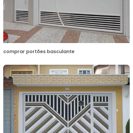
comprar portões basculante