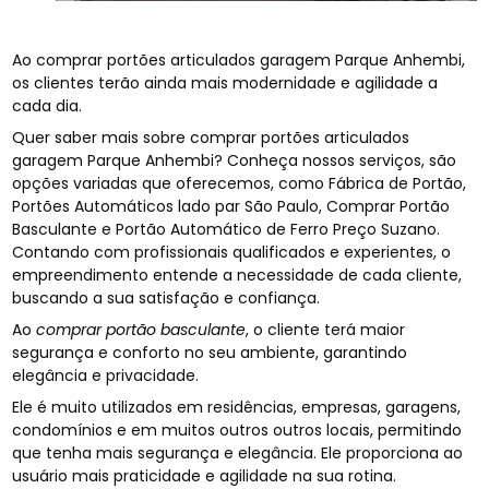
Ao comprar portões articulados garagem Parque Anhembi,
os clientes terão ainda mais modernidade e agilidade a
cada dia.
Quer saber mais sobre comprar portões articulados
garagem Parque Anhembi? Conheça nossos serviços, são
opções variadas que oferecemos, como Fábrica de Portão,
Portões Automáticos lado par São Paulo, Comprar Portão
Basculante e Portão Automático de Ferro Preço Suzano.
Contando com profissionais qualificados e experientes, o
empreendimento entende a necessidade de cada cliente,
buscando a sua satisfação e confiança.
Ao
comprar portão basculante
, o cliente terá maior
segurança e conforto no seu ambiente, garantindo
elegância e privacidade.
Ele é muito utilizados em residências, empresas, garagens,
condomínios e em muitos outros outros locais, permitindo
que tenha mais segurança e elegância. Ele proporciona ao
usuário mais praticidade e agilidade na sua rotina.