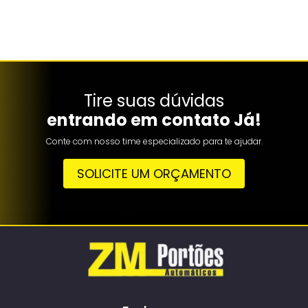
Tire suas dúvidas
entrando em contato Já!
Conte com nosso time especializado para te ajudar.
SOLICITE UM ORÇAMENTO