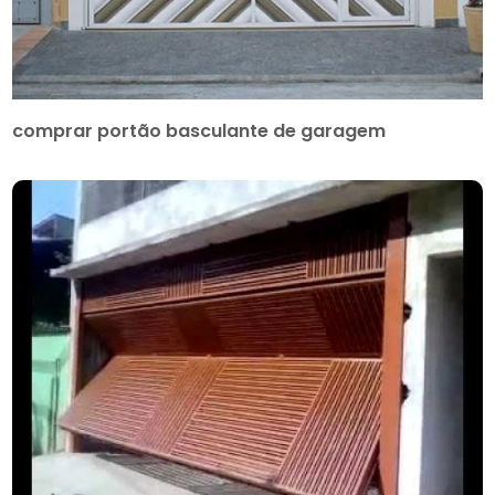
comprar portão basculante de garagem