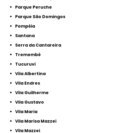
Parque Peruche
Parque São Domingos
Pompéia
Santana
Serra da Cantareira
Tremembé
Tucuruvi
Vila Albertina
Vila Endres
Vila Guilherme
Vila Gustavo
Vila Maria
Vila Marisa Mazzei
Vila Mazzei