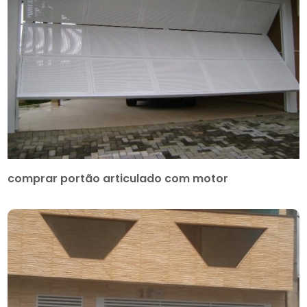
comprar portão articulado com motor