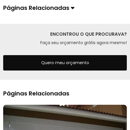
Páginas Relacionadas
ENCONTROU O QUE PROCURAVA?
Faça seu orçamento grátis agora mesmo!
Quero meu orçamento
Páginas Relacionadas