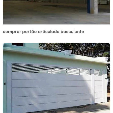
comprar portão articulado basculante