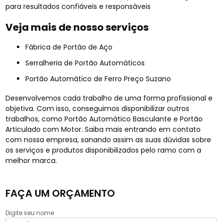
para resultados confiáveis e responsáveis
Veja mais de nosso serviços
Fábrica de Portão de Aço
Serralheria de Portão Automáticos
Portão Automático de Ferro Preço Suzano
Desenvolvemos cada trabalho de uma forma profissional e
objetiva. Com isso, conseguimos disponibilizar outros
trabalhos, como Portão Automático Basculante e Portão
Articulado com Motor. Saiba mais entrando em contato
com nossa empresa, sanando assim as suas dúvidas sobre
os serviços e produtos disponibilizados pelo ramo com a
melhor marca.
FAÇA UM ORÇAMENTO
Digite seu nome