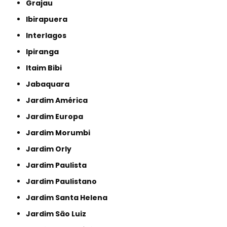
Grajau
Ibirapuera
Interlagos
Ipiranga
Itaim Bibi
Jabaquara
Jardim América
Jardim Europa
Jardim Morumbi
Jardim Orly
Jardim Paulista
Jardim Paulistano
Jardim Santa Helena
Jardim São Luiz