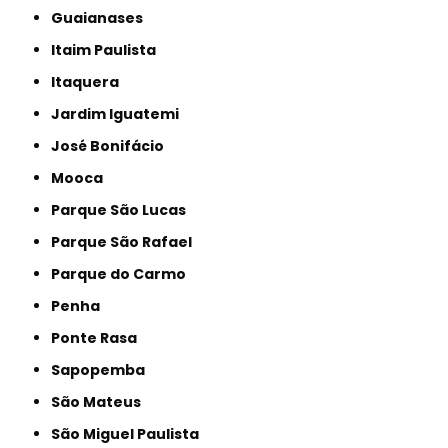
Guaianases
Itaim Paulista
Itaquera
Jardim Iguatemi
José Bonifácio
Mooca
Parque São Lucas
Parque São Rafael
Parque do Carmo
Penha
Ponte Rasa
Sapopemba
São Mateus
São Miguel Paulista