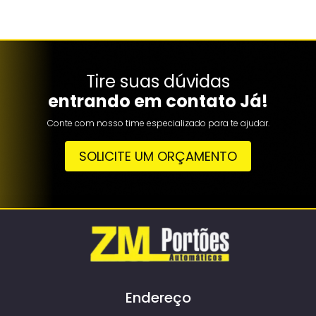
Tire suas dúvidas
entrando em contato Já!
Conte com nosso time especializado para te ajudar.
SOLICITE UM ORÇAMENTO
Endereço