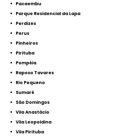
Pacaembu
Parque Residencial da Lapa
Perdizes
Perus
Pinheiros
Pirituba
Pompéia
Raposo Tavares
Rio Pequeno
Sumaré
São Domingos
Vila Anastácio
Vila Leopoldina
Vila Pirituba