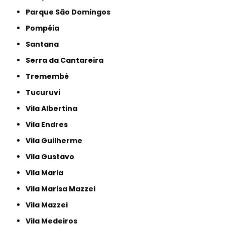
Parque São Domingos
Pompéia
Santana
Serra da Cantareira
Tremembé
Tucuruvi
Vila Albertina
Vila Endres
Vila Guilherme
Vila Gustavo
Vila Maria
Vila Marisa Mazzei
Vila Mazzei
Vila Medeiros