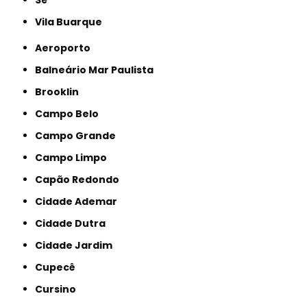
Sé
Vila Buarque
Aeroporto
Balneário Mar Paulista
Brooklin
Campo Belo
Campo Grande
Campo Limpo
Capão Redondo
Cidade Ademar
Cidade Dutra
Cidade Jardim
Cupecê
Cursino