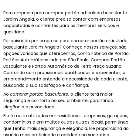
Para empresa para comprar portão articulado basculante
Jardim Ângela, o cliente precisa contar com empresas
capacitadas e confiantes para os melhores serviços e
qualidade.
Pesquisando por empresa para comprar portão articulado
basculante Jardim Ângela? Conheça nossos serviços, são
opções variadas que oferecemos, como Fábrica de Portão,
Portões Automáticos lado par São Paulo, Comprar Portão
Basculante e Portão Automático de Ferro Preço Suzano.
Contando com profissionais qualificados e experientes, o
empreendimento entende a necessidade de cada cliente,
buscando a sua satisfação e confiança.
Ao
comprar portão basculante
, o cliente terá maior
segurança e conforto no seu ambiente, garantindo
elegância e privacidade.
Ele é muito utilizados em residências, empresas, garagens,
condomínios e em muitos outros outros locais, permitindo
que tenha mais segurança e elegância. Ele proporciona ao
usuário mais praticidade e agilidade na sua rotina.