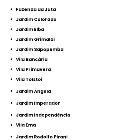
Fazenda da Juta
Jardim Colorado
Jardim Elba
Jardim Grimaldi
Jardim Sapopemba
Vila Bancária
Vila Primavera
Vila Tolstoi
Jardim Ângela
Jardim Imperador
Jardim Independência
Vila Ema
Jardim Rodolfo Pirani