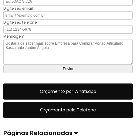
Digite seu email
Digite seu telefone
Mensagem
Orçamento por Whatsapp
Orçamento pelo Telefone
Páginas Relacionadas