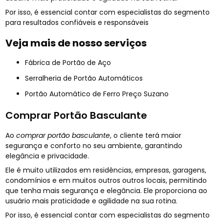
Por isso, é essencial contar com especialistas do segmento
para resultados confiáveis e responsáveis
Veja mais de nosso serviços
Fábrica de Portão de Aço
Serralheria de Portão Automáticos
Portão Automático de Ferro Preço Suzano
Comprar Portão Basculante
Ao
comprar portão basculante
, o cliente terá maior
segurança e conforto no seu ambiente, garantindo
elegância e privacidade.
Ele é muito utilizados em residências, empresas, garagens,
condomínios e em muitos outros outros locais, permitindo
que tenha mais segurança e elegância. Ele proporciona ao
usuário mais praticidade e agilidade na sua rotina.
Por isso, é essencial contar com especialistas do segmento