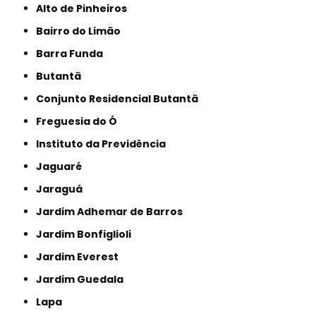
Alto de Pinheiros
Bairro do Limão
Barra Funda
Butantã
Conjunto Residencial Butantã
Freguesia do Ó
Instituto da Previdência
Jaguaré
Jaraguá
Jardim Adhemar de Barros
Jardim Bonfiglioli
Jardim Everest
Jardim Guedala
Lapa