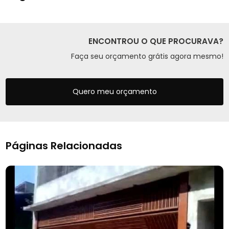
ENCONTROU O QUE PROCURAVA?
Faça seu orçamento grátis agora mesmo!
Quero meu orçamento
Páginas Relacionadas