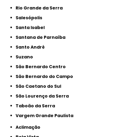
Rio Grande da Serra
Salesópolis
Santa Isabel
Santana de Parnaíba
Santo André
Suzano
São Bernardo Centro
São Bernardo do Campo
São Caetano do Sul
São Lourenço da Serra
Taboão da Serra
Vargem Grande Paulista
Aclimação