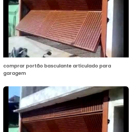
comprar portão basculante articulado para
garagem