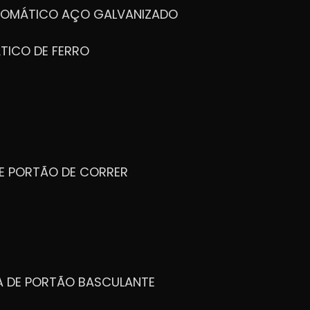
UTOMÁTICO AÇO GALVANIZADO
TICO DE FERRO
DE PORTÃO DE CORRER
CA DE PORTÃO BASCULANTE