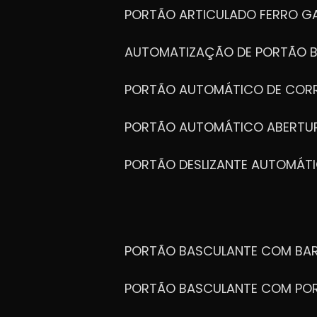
PORTÃO ARTICULADO FERRO G
AUTOMATIZAÇÃO DE PORTÃO 
PORTÃO AUTOMÁTICO DE COR
PORTÃO AUTOMÁTICO ABERTUR
PORTÃO DESLIZANTE AUTOMÁT
PORTÃO BASCULANTE COM BA
PORTÃO BASCULANTE COM PO