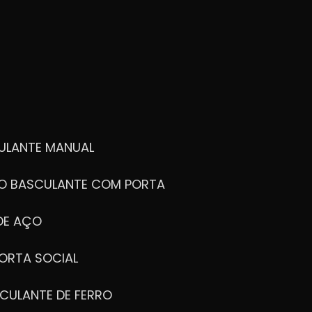
ULANTE MANUAL
ÃO BASCULANTE COM PORTA
DE AÇO
ORTA SOCIAL
CULANTE DE FERRO