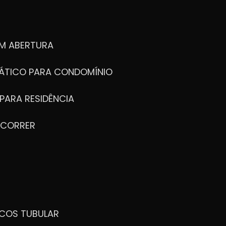
M ABERTURA
ÁTICO PARA CONDOMÍNIO
PARA RESIDÊNCIA
 CORRER
ICOS TUBULAR