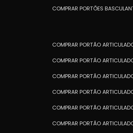
COMPRAR PORTÕES BASCULAN
COMPRAR PORTÃO ARTICULA
COMPRAR PORTÃO ARTICULAD
COMPRAR PORTÃO ARTICULA
COMPRAR PORTÃO ARTICULAD
COMPRAR PORTÃO ARTICULA
COMPRAR PORTÃO ARTICULA