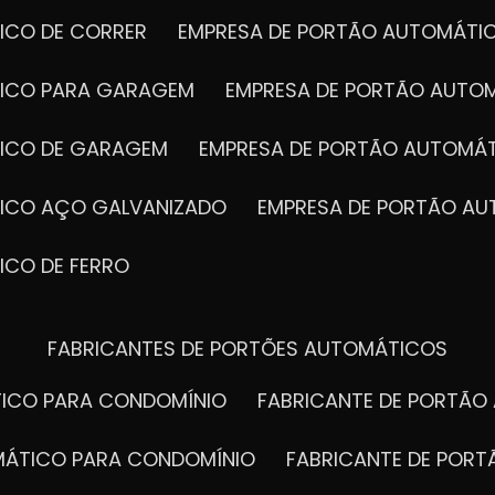
ICO DE CORRER
EMPRESA DE PORTÃO AUTOMÁTI
TICO PARA GARAGEM
EMPRESA DE PORTÃO AUTO
TICO DE GARAGEM
EMPRESA DE PORTÃO AUTOMÁ
TICO AÇO GALVANIZADO
EMPRESA DE PORTÃO A
ICO DE FERRO
FABRICANTES DE PORTÕES AUTOMÁTICOS
TICO PARA CONDOMÍNIO
FABRICANTE DE PORTÃ
OMÁTICO PARA CONDOMÍNIO
FABRICANTE DE POR