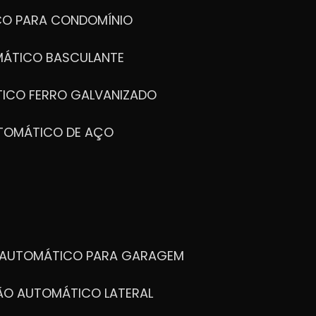
CO PARA CONDOMÍNIO
MÁTICO BASCULANTE
TICO FERRO GALVANIZADO
UTOMÁTICO DE AÇO
O AUTOMÁTICO PARA GARAGEM
TÃO AUTOMÁTICO LATERAL