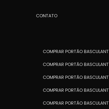
CONTATO
COMPRAR PORTÃO BASCULANT
COMPRAR PORTÃO BASCULANT
COMPRAR PORTÃO BASCULANT
COMPRAR PORTÃO BASCULANT
COMPRAR PORTÃO BASCULANT