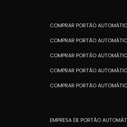
COMPRAR PORTÃO AUTOMÁTIC
COMPRAR PORTÃO AUTOMÁTIC
COMPRAR PORTÃO AUTOMÁTIC
COMPRAR PORTÃO AUTOMÁTIC
COMPRAR PORTÃO AUTOMÁTI
EMPRESA DE PORTÃO AUTOMÁT