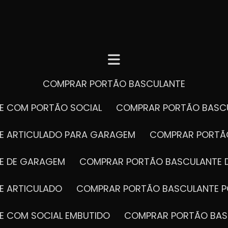
COMPRAR PORTÃO BASCULANTE
E COM PORTÃO SOCIAL
COMPRAR PORTÃO BASC
E ARTICULADO PARA GARAGEM
COMPRAR PORT
E DE GARAGEM
COMPRAR PORTÃO BASCULANTE 
E ARTICULADO
COMPRAR PORTÃO BASCULANTE P
E COM SOCIAL EMBUTIDO
COMPRAR PORTÃO BAS