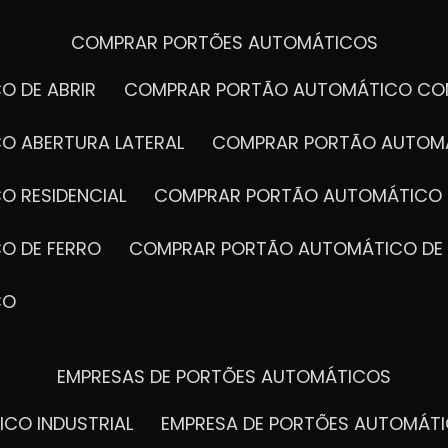
COMPRAR PORTÕES AUTOMÁTICOS
O DE ABRIR
COMPRAR PORTÃO AUTOMÁTICO CO
O ABERTURA LATERAL
COMPRAR PORTÃO AUTOM
O RESIDENCIAL
COMPRAR PORTÃO AUTOMÁTICO 
O DE FERRO
COMPRAR PORTÃO AUTOMÁTICO DE
CO
EMPRESAS DE PORTÕES AUTOMÁTICOS
ICO INDUSTRIAL
EMPRESA DE PORTÕES AUTOMÁT