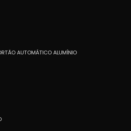
PORTÃO AUTOMÁTICO ALUMÍNIO
O