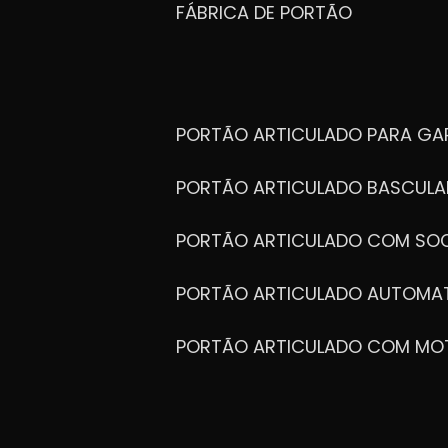
FÁBRICA DE PORTÃO
PORTÃO ARTICULADO PARA G
PORTÃO ARTICULADO BASCULA
PORTÃO ARTICULADO COM SOC
PORTÃO ARTICULADO AUTOMA
PORTÃO ARTICULADO COM MO