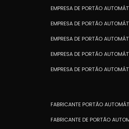
EMPRESA DE PORTÃO AUTOMÁT
EMPRESA DE PORTÃO AUTOMÁ
EMPRESA DE PORTÃO AUTOMÁ
EMPRESA DE PORTÃO AUTOMÁ
EMPRESA DE PORTÃO AUTOMÁT
FABRICANTE PORTÃO AUTOMÁ
FABRICANTE DE PORTÃO AUT