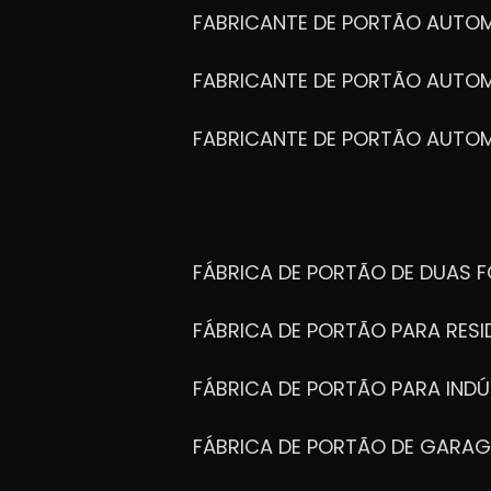
FABRICANTE DE PORTÃO AUTO
FABRICANTE DE PORTÃO AUTO
FABRICANTE DE PORTÃO AUTO
FÁBRICA DE PORTÃO DE DUAS 
FÁBRICA DE PORTÃO PARA RESI
FÁBRICA DE PORTÃO PARA INDÚ
FÁBRICA DE PORTÃO DE GARA