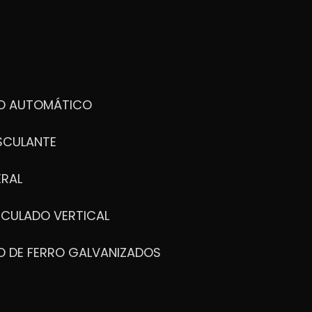
DO AUTOMÁTICO
SCULANTE
ERAL
ICULADO VERTICAL
O DE FERRO GALVANIZADOS