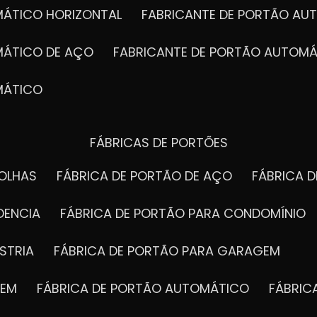
MÁTICO HORIZONTAL
FABRICANTE DE PORTÃO A
MÁTICO DE AÇO
FABRICANTE DE PORTÃO AUTOMÁ
MÁTICO
FÁBRICAS DE PORTÕES
FOLHAS
FÁBRICA DE PORTÃO DE AÇO
FÁBRICA 
DENCIA
FÁBRICA DE PORTÃO PARA CONDOMÍNIO
STRIA
FÁBRICA DE PORTÃO PARA GARAGEM
GEM
FÁBRICA DE PORTÃO AUTOMÁTICO
FÁBRI