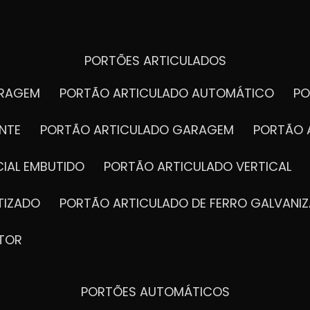
PORTÕES ARTICULADOS
ARAGEM
PORTÃO ARTICULADO AUTOMÁTICO
P
NTE
PORTÃO ARTICULADO GARAGEM
PORTÃO 
IAL EMBUTIDO
PORTÃO ARTICULADO VERTICAL
TIZADO
PORTÃO ARTICULADO DE FERRO GALVANI
TOR
PORTÕES AUTOMÁTICOS