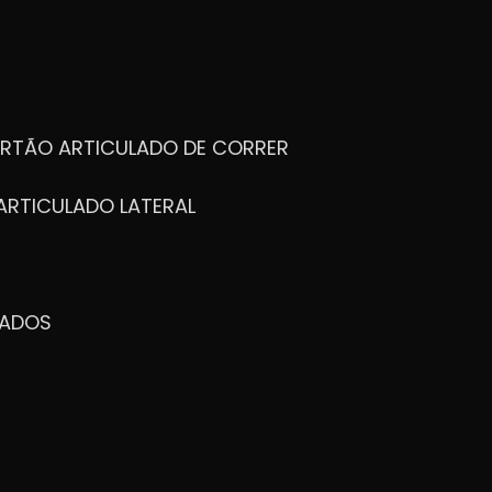
ORTÃO ARTICULADO DE CORRER
ARTICULADO LATERAL
ZADOS