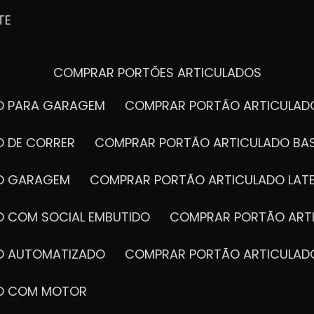
TE
COMPRAR PORTÕES ARTICULADOS
DO PARA GARAGEM
COMPRAR PORTÃO ARTICULA
O DE CORRER
COMPRAR PORTÃO ARTICULADO BA
DO GARAGEM
COMPRAR PORTÃO ARTICULADO LAT
O COM SOCIAL EMBUTIDO
COMPRAR PORTÃO ART
DO AUTOMATIZADO
COMPRAR PORTÃO ARTICULAD
DO COM MOTOR