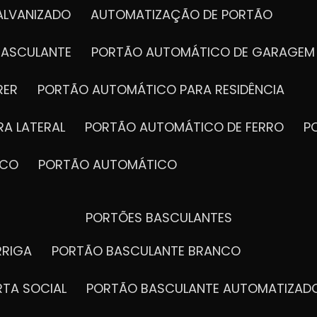
ALVANIZADO
AUTOMATIZAÇÃO DE PORTÃO
BASCULANTE
PORTÃO AUTOMÁTICO DE GARAGEM
RER
PORTÃO AUTOMÁTICO PARA RESIDÊNCIA
A LATERAL
PORTÃO AUTOMÁTICO DE FERRO
ICO
PORTÃO AUTOMÁTICO
PORTÕES BASCULANTES
RRIGA
PORTÃO BASCULANTE BRANCO
RTA SOCIAL
PORTÃO BASCULANTE AUTOMATIZAD