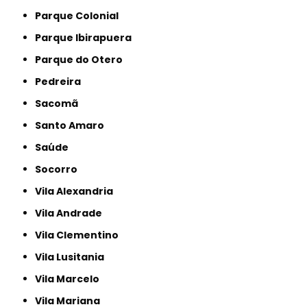
Parque Colonial
Parque Ibirapuera
Parque do Otero
Pedreira
Sacomã
Santo Amaro
Saúde
Socorro
Vila Alexandria
Vila Andrade
Vila Clementino
Vila Lusitania
Vila Marcelo
Vila Mariana