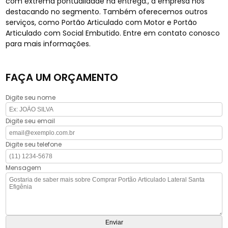
com extrema pontualidade na entrega., a empresa nos
destacando no segmento. Também oferecemos outros
serviços, como Portão Articulado com Motor e Portão
Articulado com Social Embutido. Entre em contato conosco
para mais informações.
FAÇA UM ORÇAMENTO
Digite seu nome
Digite seu email
Digite seu telefone
Mensagem