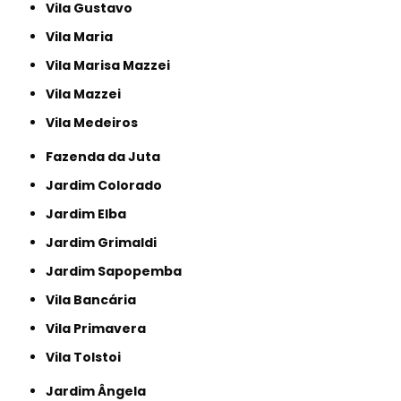
Vila Gustavo
Vila Maria
Vila Marisa Mazzei
Vila Mazzei
Vila Medeiros
Fazenda da Juta
Jardim Colorado
Jardim Elba
Jardim Grimaldi
Jardim Sapopemba
Vila Bancária
Vila Primavera
Vila Tolstoi
Jardim Ângela