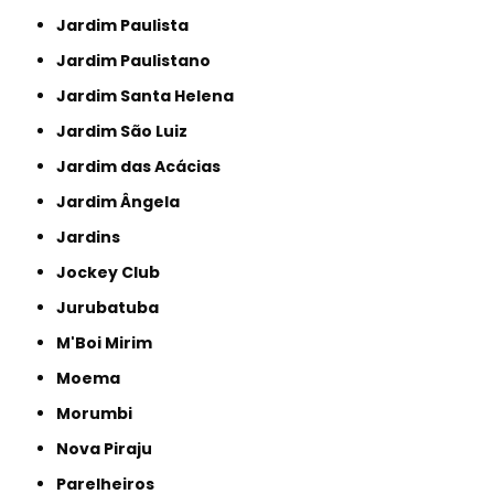
Jardim Paulista
Jardim Paulistano
Jardim Santa Helena
Jardim São Luiz
Jardim das Acácias
Jardim Ângela
Jardins
Jockey Club
Jurubatuba
M'Boi Mirim
Moema
Morumbi
Nova Piraju
Parelheiros