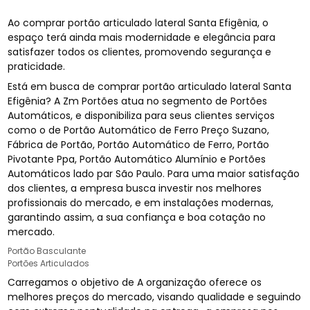
Ao comprar portão articulado lateral Santa Efigênia, o
espaço terá ainda mais modernidade e elegância para
satisfazer todos os clientes, promovendo segurança e
praticidade.
Está em busca de comprar portão articulado lateral Santa
Efigênia? A Zm Portões atua no segmento de Portões
Automáticos, e disponibiliza para seus clientes serviços
como o de Portão Automático de Ferro Preço Suzano,
Fábrica de Portão, Portão Automático de Ferro, Portão
Pivotante Ppa, Portão Automático Alumínio e Portões
Automáticos lado par São Paulo. Para uma maior satisfação
dos clientes, a empresa busca investir nos melhores
profissionais do mercado, e em instalações modernas,
garantindo assim, a sua confiança e boa cotação no
mercado.
Portão Basculante
Portões Articulados
Carregamos o objetivo de A organização oferece os
melhores preços do mercado, visando qualidade e seguindo