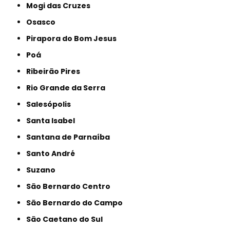
Mogi das Cruzes
Osasco
Pirapora do Bom Jesus
Poá
Ribeirão Pires
Rio Grande da Serra
Salesópolis
Santa Isabel
Santana de Parnaíba
Santo André
Suzano
São Bernardo Centro
São Bernardo do Campo
São Caetano do Sul