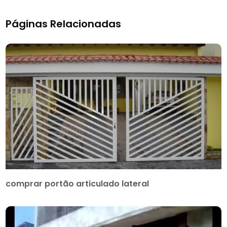
Páginas Relacionadas
comprar portão articulado lateral