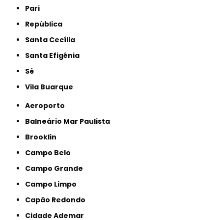
Pari
República
Santa Cecília
Santa Efigênia
Sé
Vila Buarque
Aeroporto
Balneário Mar Paulista
Brooklin
Campo Belo
Campo Grande
Campo Limpo
Capão Redondo
Cidade Ademar