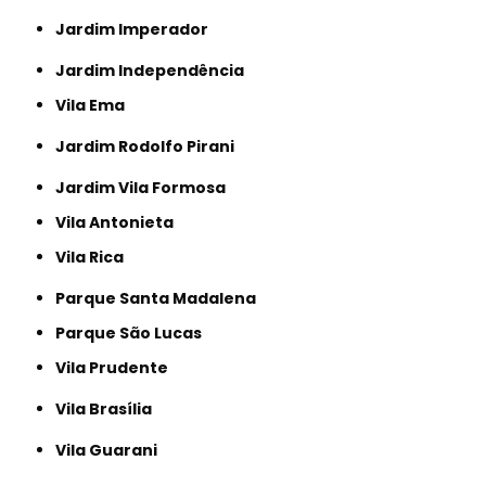
Jardim Imperador
Jardim Independência
Vila Ema
Jardim Rodolfo Pirani
Jardim Vila Formosa
Vila Antonieta
Vila Rica
Parque Santa Madalena
Parque São Lucas
Vila Prudente
Vila Brasília
Vila Guarani