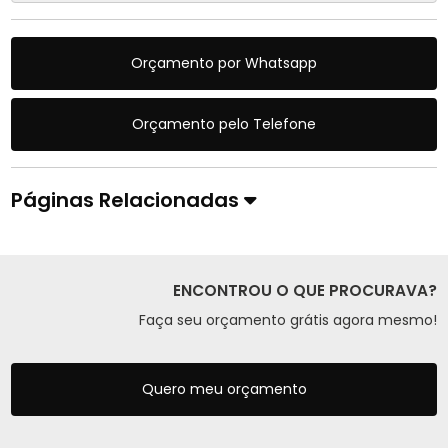
Orçamento por Whatsapp
Orçamento pelo Telefone
Páginas Relacionadas
ENCONTROU O QUE PROCURAVA?
Faça seu orçamento grátis agora mesmo!
Quero meu orçamento