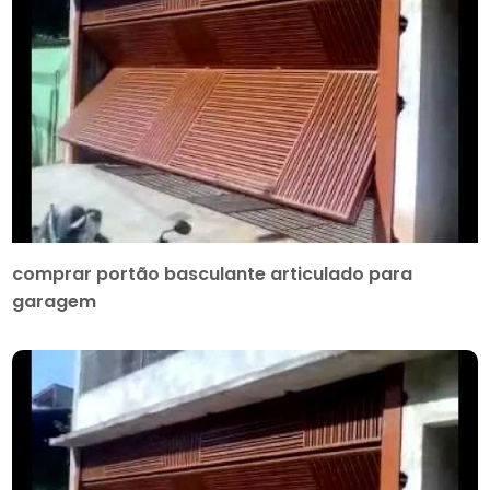
comprar portão basculante articulado para
garagem