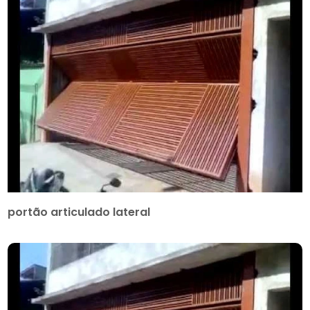
portão articulado lateral