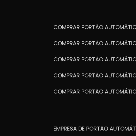
COMPRAR PORTÃO AUTOMÁTIC
COMPRAR PORTÃO AUTOMÁTIC
COMPRAR PORTÃO AUTOMÁTIC
COMPRAR PORTÃO AUTOMÁTIC
COMPRAR PORTÃO AUTOMÁTI
EMPRESA DE PORTÃO AUTOMÁT