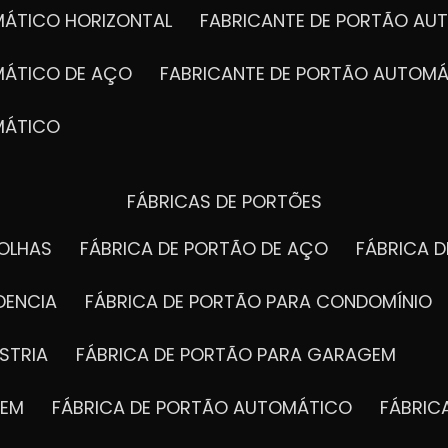
MÁTICO HORIZONTAL
FABRICANTE DE PORTÃO A
MÁTICO DE AÇO
FABRICANTE DE PORTÃO AUTOMÁ
MÁTICO
FÁBRICAS DE PORTÕES
FOLHAS
FÁBRICA DE PORTÃO DE AÇO
FÁBRICA 
DENCIA
FÁBRICA DE PORTÃO PARA CONDOMÍNIO
STRIA
FÁBRICA DE PORTÃO PARA GARAGEM
GEM
FÁBRICA DE PORTÃO AUTOMÁTICO
FÁBRI