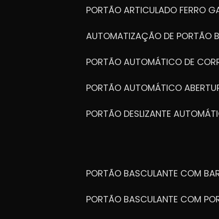
PORTÃO ARTICULADO FERRO G
AUTOMATIZAÇÃO DE PORTÃO 
PORTÃO AUTOMÁTICO DE COR
PORTÃO AUTOMÁTICO ABERTUR
PORTÃO DESLIZANTE AUTOMÁT
PORTÃO BASCULANTE COM BA
PORTÃO BASCULANTE COM PO