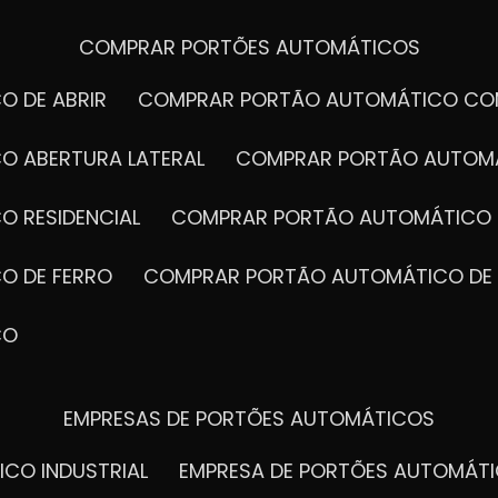
COMPRAR PORTÕES AUTOMÁTICOS
O DE ABRIR
COMPRAR PORTÃO AUTOMÁTICO CO
O ABERTURA LATERAL
COMPRAR PORTÃO AUTOM
O RESIDENCIAL
COMPRAR PORTÃO AUTOMÁTICO 
O DE FERRO
COMPRAR PORTÃO AUTOMÁTICO DE
CO
EMPRESAS DE PORTÕES AUTOMÁTICOS
ICO INDUSTRIAL
EMPRESA DE PORTÕES AUTOMÁT