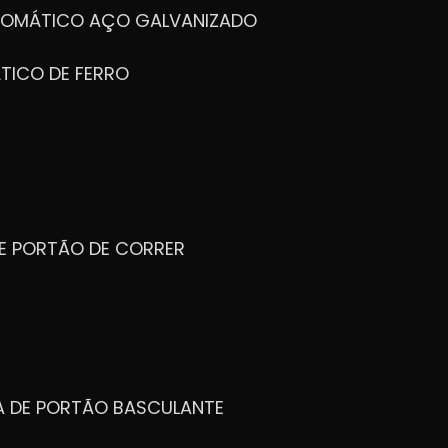
UTOMÁTICO AÇO GALVANIZADO
TICO DE FERRO
DE PORTÃO DE CORRER
CA DE PORTÃO BASCULANTE