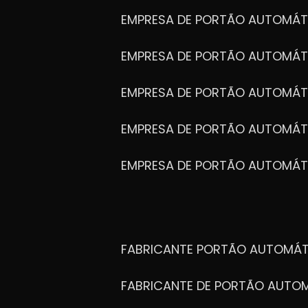
EMPRESA DE PORTÃO AUTOMÁT
EMPRESA DE PORTÃO AUTOMÁ
EMPRESA DE PORTÃO AUTOMÁ
EMPRESA DE PORTÃO AUTOMÁ
EMPRESA DE PORTÃO AUTOMÁT
FABRICANTE PORTÃO AUTOMÁ
FABRICANTE DE PORTÃO AUT