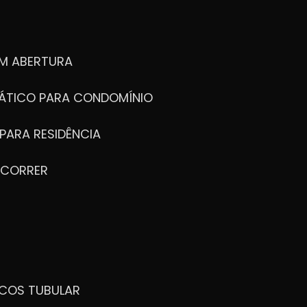
M ABERTURA
ÁTICO PARA CONDOMÍNIO
PARA RESIDÊNCIA
 CORRER
ICOS TUBULAR