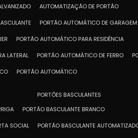
ALVANIZADO
AUTOMATIZAÇÃO DE PORTÃO
BASCULANTE
PORTÃO AUTOMÁTICO DE GARAGEM
RER
PORTÃO AUTOMÁTICO PARA RESIDÊNCIA
A LATERAL
PORTÃO AUTOMÁTICO DE FERRO
ICO
PORTÃO AUTOMÁTICO
PORTÕES BASCULANTES
RRIGA
PORTÃO BASCULANTE BRANCO
RTA SOCIAL
PORTÃO BASCULANTE AUTOMATIZAD