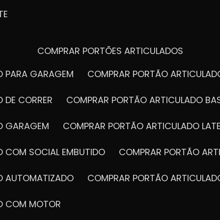
TE
COMPRAR PORTÕES ARTICULADOS
DO PARA GARAGEM
COMPRAR PORTÃO ARTICULA
O DE CORRER
COMPRAR PORTÃO ARTICULADO BA
DO GARAGEM
COMPRAR PORTÃO ARTICULADO LAT
O COM SOCIAL EMBUTIDO
COMPRAR PORTÃO ART
DO AUTOMATIZADO
COMPRAR PORTÃO ARTICULAD
DO COM MOTOR