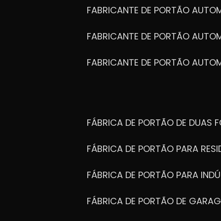
FABRICANTE DE PORTÃO AUTO
FABRICANTE DE PORTÃO AUTO
FABRICANTE DE PORTÃO AUTO
FÁBRICA DE PORTÃO DE DUAS 
FÁBRICA DE PORTÃO PARA RESI
FÁBRICA DE PORTÃO PARA INDÚ
FÁBRICA DE PORTÃO DE GARA