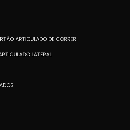
ORTÃO ARTICULADO DE CORRER
ARTICULADO LATERAL
ZADOS