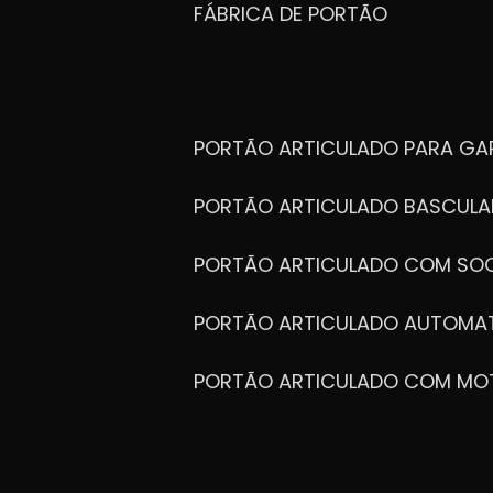
FÁBRICA DE PORTÃO
PORTÃO ARTICULADO PARA G
PORTÃO ARTICULADO BASCULA
PORTÃO ARTICULADO COM SOC
PORTÃO ARTICULADO AUTOMA
PORTÃO ARTICULADO COM MO