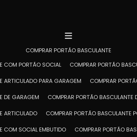
COMPRAR PORTÃO BASCULANTE
E COM PORTÃO SOCIAL
COMPRAR PORTÃO BASC
E ARTICULADO PARA GARAGEM
COMPRAR PORT
E DE GARAGEM
COMPRAR PORTÃO BASCULANTE 
E ARTICULADO
COMPRAR PORTÃO BASCULANTE P
E COM SOCIAL EMBUTIDO
COMPRAR PORTÃO BAS