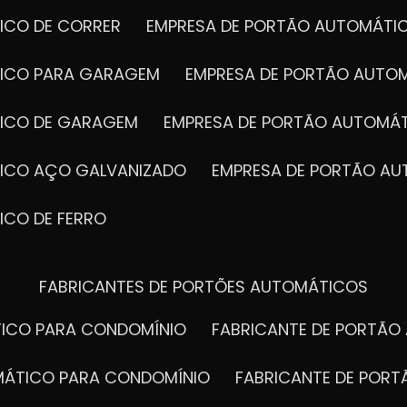
ICO DE CORRER
EMPRESA DE PORTÃO AUTOMÁTI
TICO PARA GARAGEM
EMPRESA DE PORTÃO AUTO
TICO DE GARAGEM
EMPRESA DE PORTÃO AUTOMÁ
TICO AÇO GALVANIZADO
EMPRESA DE PORTÃO A
ICO DE FERRO
FABRICANTES DE PORTÕES AUTOMÁTICOS
TICO PARA CONDOMÍNIO
FABRICANTE DE PORTÃ
OMÁTICO PARA CONDOMÍNIO
FABRICANTE DE POR