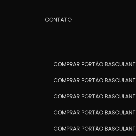
CONTATO
COMPRAR PORTÃO BASCULANT
COMPRAR PORTÃO BASCULANT
COMPRAR PORTÃO BASCULANT
COMPRAR PORTÃO BASCULANT
COMPRAR PORTÃO BASCULANT