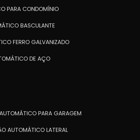
CO PARA CONDOMÍNIO
MÁTICO BASCULANTE
TICO FERRO GALVANIZADO
UTOMÁTICO DE AÇO
O AUTOMÁTICO PARA GARAGEM
TÃO AUTOMÁTICO LATERAL