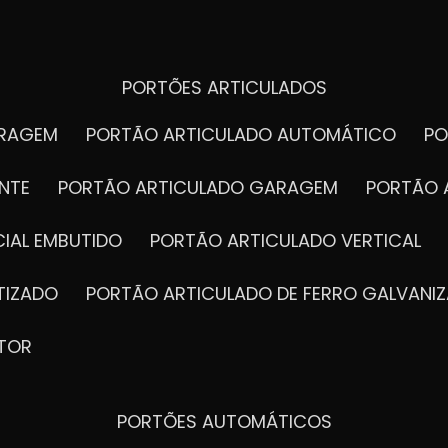
PORTÕES ARTICULADOS
ARAGEM
PORTÃO ARTICULADO AUTOMÁTICO
P
NTE
PORTÃO ARTICULADO GARAGEM
PORTÃO 
IAL EMBUTIDO
PORTÃO ARTICULADO VERTICAL
TIZADO
PORTÃO ARTICULADO DE FERRO GALVANI
TOR
PORTÕES AUTOMÁTICOS