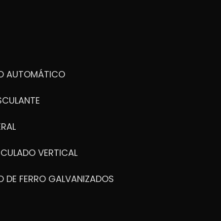
DO AUTOMÁTICO
SCULANTE
ERAL
ICULADO VERTICAL
O DE FERRO GALVANIZADOS