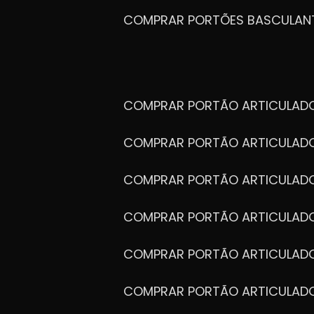
COMPRAR PORTÕES BASCULAN
COMPRAR PORTÃO ARTICULA
COMPRAR PORTÃO ARTICULAD
COMPRAR PORTÃO ARTICULA
COMPRAR PORTÃO ARTICULAD
COMPRAR PORTÃO ARTICULA
COMPRAR PORTÃO ARTICULA