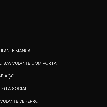
ULANTE MANUAL
ÃO BASCULANTE COM PORTA
DE AÇO
ORTA SOCIAL
CULANTE DE FERRO