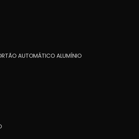
PORTÃO AUTOMÁTICO ALUMÍNIO
O